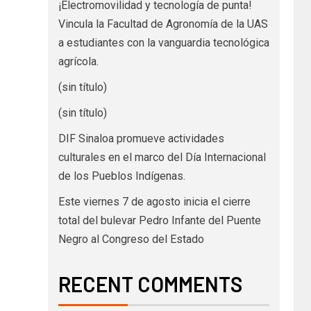
¡Electromovilidad y tecnología de punta!
Vincula la Facultad de Agronomía de la UAS
a estudiantes con la vanguardia tecnológica
agrícola.
(sin título)
(sin título)
DIF Sinaloa promueve actividades
culturales en el marco del Día Internacional
de los Pueblos Indígenas.
Este viernes 7 de agosto inicia el cierre
total del bulevar Pedro Infante del Puente
Negro al Congreso del Estado
RECENT COMMENTS