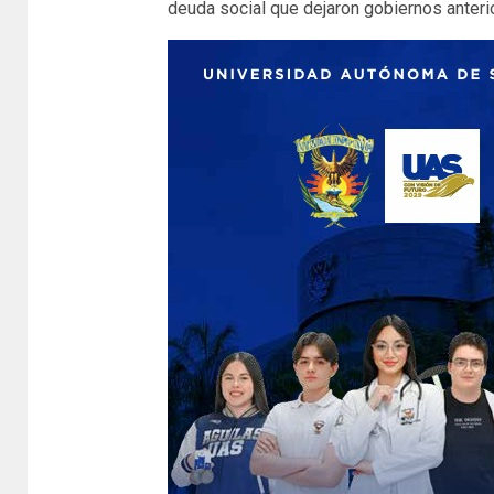
deuda social que dejaron gobiernos anter