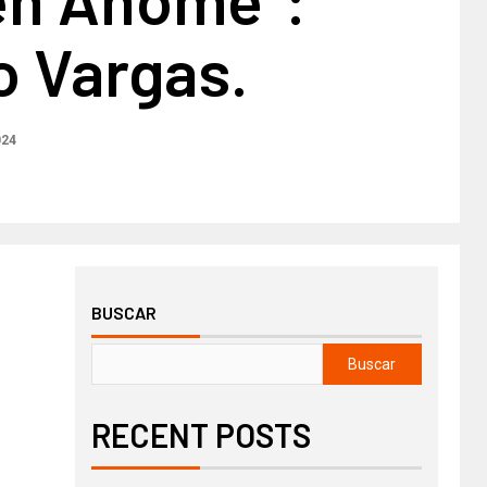
o Vargas.
024
BUSCAR
Buscar
RECENT POSTS