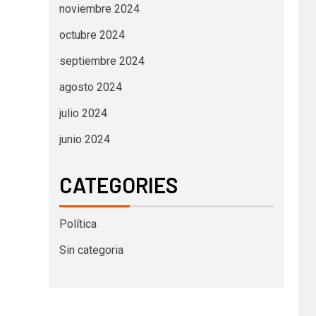
noviembre 2024
octubre 2024
septiembre 2024
agosto 2024
julio 2024
junio 2024
CATEGORIES
Política
Sin categoria