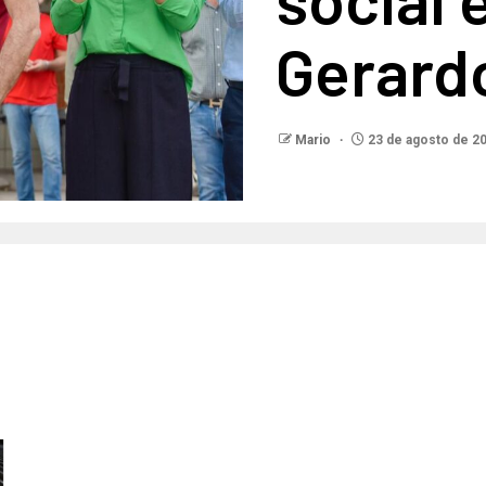
Gerard
Mario
23 de agosto de 2