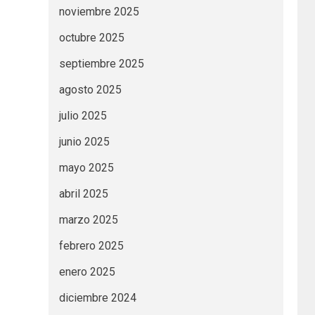
noviembre 2025
octubre 2025
septiembre 2025
agosto 2025
julio 2025
junio 2025
mayo 2025
abril 2025
marzo 2025
febrero 2025
enero 2025
diciembre 2024