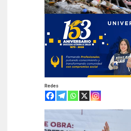
Redes