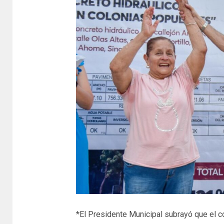
*El Presidente Municipal subrayó que el 