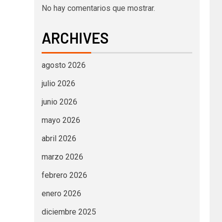
No hay comentarios que mostrar.
ARCHIVES
agosto 2026
julio 2026
junio 2026
mayo 2026
abril 2026
marzo 2026
febrero 2026
enero 2026
diciembre 2025