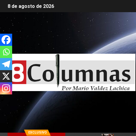
8 de agosto de 2026
EXCLUSIVO