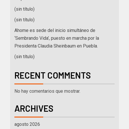
(sin título)
(sin título)
Ahome es sede del inicio simultáneo de
‘Sembrando Vida’, puesto en marcha por la
Presidenta Claudia Sheinbaum en Puebla.
(sin título)
RECENT COMMENTS
No hay comentarios que mostrar.
ARCHIVES
agosto 2026