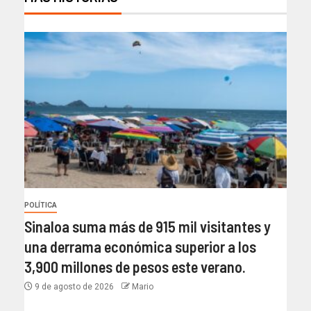
POLÍTICA
Sinaloa suma más de 915 mil visitantes y
una derrama económica superior a los
3,900 millones de pesos este verano.
9 de agosto de 2026
Mario