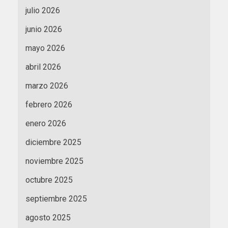
julio 2026
junio 2026
mayo 2026
abril 2026
marzo 2026
febrero 2026
enero 2026
diciembre 2025
noviembre 2025
octubre 2025
septiembre 2025
agosto 2025