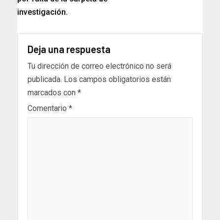
investigación.
Deja una respuesta
Tu dirección de correo electrónico no será
publicada.
Los campos obligatorios están
marcados con
*
Comentario
*