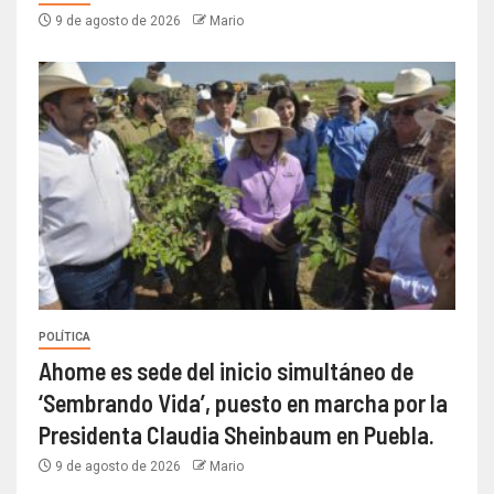
9 de agosto de 2026
Mario
POLÍTICA
Ahome es sede del inicio simultáneo de
‘Sembrando Vida’, puesto en marcha por la
Presidenta Claudia Sheinbaum en Puebla.
9 de agosto de 2026
Mario