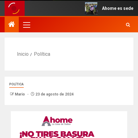
verano.
Ahome es sede del ini
Inicio
Política
POLÍTICA
Mario
23 de agosto de 2024