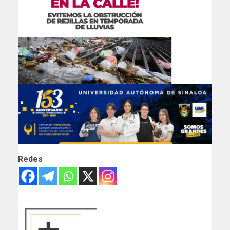
Redes