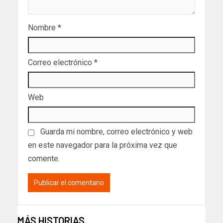
Nombre
*
Correo electrónico
*
Web
Guarda mi nombre, correo electrónico y web
en este navegador para la próxima vez que
comente.
MÁS HISTORIAS