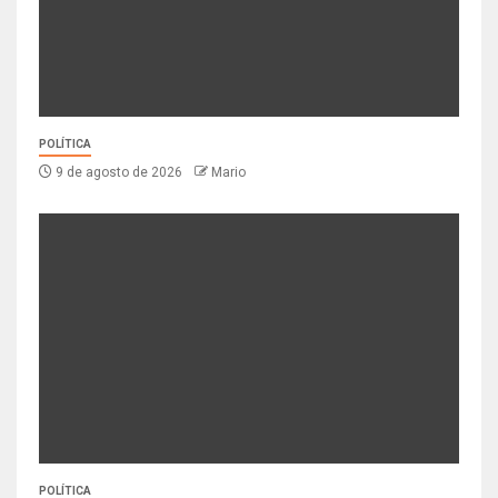
POLÍTICA
9 de agosto de 2026
Mario
POLÍTICA