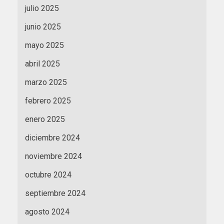
julio 2025
junio 2025
mayo 2025
abril 2025
marzo 2025
febrero 2025
enero 2025
diciembre 2024
noviembre 2024
octubre 2024
septiembre 2024
agosto 2024