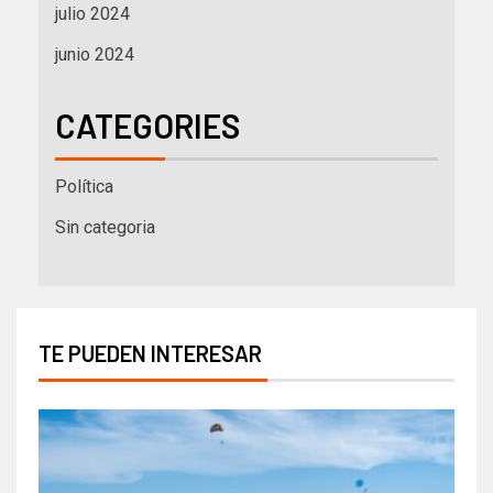
julio 2024
junio 2024
CATEGORIES
Política
Sin categoria
TE PUEDEN INTERESAR