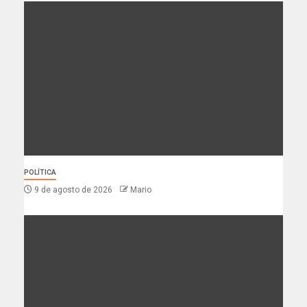
POLÍTICA
9 de agosto de 2026
Mario