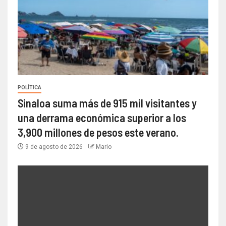
POLÍTICA
Sinaloa suma más de 915 mil visitantes y
una derrama económica superior a los
3,900 millones de pesos este verano.
9 de agosto de 2026
Mario