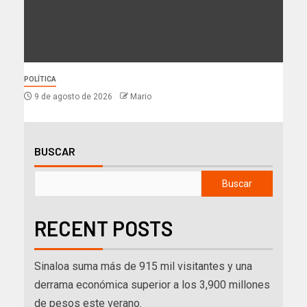
POLÍTICA
9 de agosto de 2026
Mario
BUSCAR
Buscar
RECENT POSTS
Sinaloa suma más de 915 mil visitantes y una
derrama económica superior a los 3,900 millones
de pesos este verano.