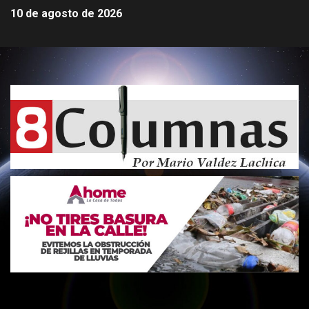
10 de agosto de 2026