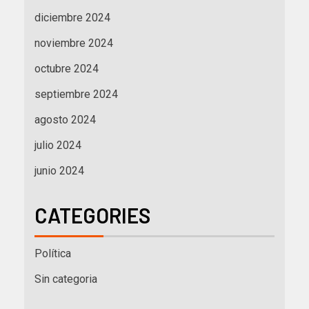
diciembre 2024
noviembre 2024
octubre 2024
septiembre 2024
agosto 2024
julio 2024
junio 2024
CATEGORIES
Política
Sin categoria