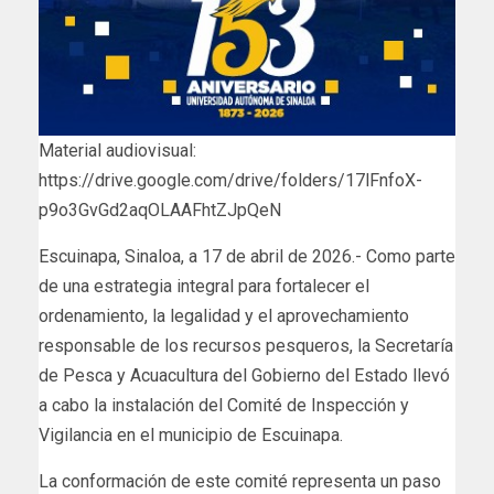
Material audiovisual:
https://drive.google.com/drive/folders/17lFnfoX-
p9o3GvGd2aqOLAAFhtZJpQeN
Escuinapa, Sinaloa, a 17 de abril de 2026.- Como parte
de una estrategia integral para fortalecer el
ordenamiento, la legalidad y el aprovechamiento
responsable de los recursos pesqueros, la Secretaría
de Pesca y Acuacultura del Gobierno del Estado llevó
a cabo la instalación del Comité de Inspección y
Vigilancia en el municipio de Escuinapa.
La conformación de este comité representa un paso