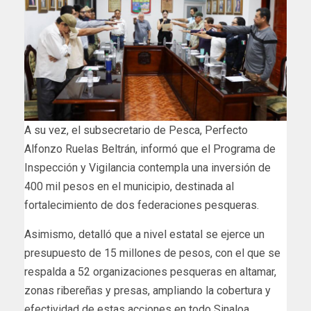
A su vez, el subsecretario de Pesca, Perfecto
Alfonzo Ruelas Beltrán, informó que el Programa de
Inspección y Vigilancia contempla una inversión de
400 mil pesos en el municipio, destinada al
fortalecimiento de dos federaciones pesqueras.
Asimismo, detalló que a nivel estatal se ejerce un
presupuesto de 15 millones de pesos, con el que se
respalda a 52 organizaciones pesqueras en altamar,
zonas ribereñas y presas, ampliando la cobertura y
efectividad de estas acciones en todo Sinaloa.