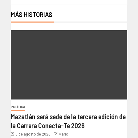
MÁS HISTORIAS
POLÍTICA
Mazatlán será sede de la tercera edición de
la Carrera Conecta-Te 2026
5 de agosto de 2026
Mario