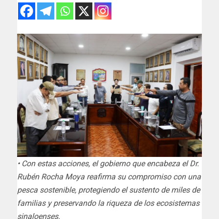
• Con estas acciones, el gobierno que encabeza el Dr.
Rubén Rocha Moya reafirma su compromiso con una
pesca sostenible, protegiendo el sustento de miles de
familias y preservando la riqueza de los ecosistemas
sinaloenses.