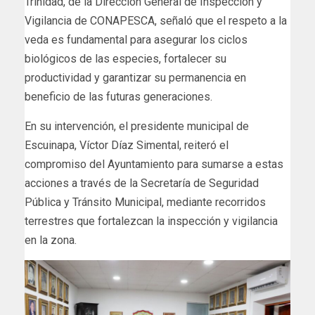
Trinidad, de la Dirección General de Inspección y
Vigilancia de CONAPESCA, señaló que el respeto a la
veda es fundamental para asegurar los ciclos
biológicos de las especies, fortalecer su
productividad y garantizar su permanencia en
beneficio de las futuras generaciones.
En su intervención, el presidente municipal de
Escuinapa, Víctor Díaz Simental, reiteró el
compromiso del Ayuntamiento para sumarse a estas
acciones a través de la Secretaría de Seguridad
Pública y Tránsito Municipal, mediante recorridos
terrestres que fortalezcan la inspección y vigilancia
en la zona.