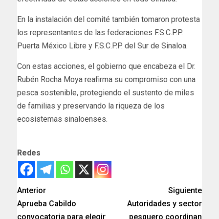
En la instalación del comité también tomaron protesta
los representantes de las federaciones F.S.C.P.P.
Puerta México Libre y F.S.C.P.P. del Sur de Sinaloa.
Con estas acciones, el gobierno que encabeza el Dr.
Rubén Rocha Moya reafirma su compromiso con una
pesca sostenible, protegiendo el sustento de miles
de familias y preservando la riqueza de los
ecosistemas sinaloenses.
Redes
Anterior
Siguiente
Aprueba Cabildo
Autoridades y sector
convocatoria para elegir
pesquero coordinan