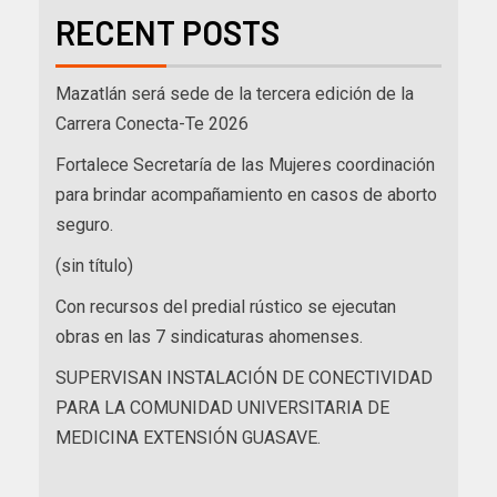
RECENT POSTS
Mazatlán será sede de la tercera edición de la
Carrera Conecta-Te 2026
Fortalece Secretaría de las Mujeres coordinación
para brindar acompañamiento en casos de aborto
seguro.
(sin título)
Con recursos del predial rústico se ejecutan
obras en las 7 sindicaturas ahomenses.
SUPERVISAN INSTALACIÓN DE CONECTIVIDAD
PARA LA COMUNIDAD UNIVERSITARIA DE
MEDICINA EXTENSIÓN GUASAVE.