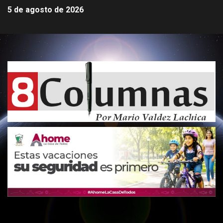
5 de agosto de 2026