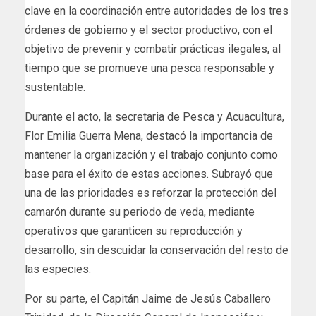
clave en la coordinación entre autoridades de los tres
órdenes de gobierno y el sector productivo, con el
objetivo de prevenir y combatir prácticas ilegales, al
tiempo que se promueve una pesca responsable y
sustentable.
Durante el acto, la secretaria de Pesca y Acuacultura,
Flor Emilia Guerra Mena, destacó la importancia de
mantener la organización y el trabajo conjunto como
base para el éxito de estas acciones. Subrayó que
una de las prioridades es reforzar la protección del
camarón durante su periodo de veda, mediante
operativos que garanticen su reproducción y
desarrollo, sin descuidar la conservación del resto de
las especies.
Por su parte, el Capitán Jaime de Jesús Caballero