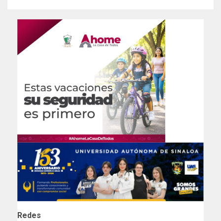
Redes