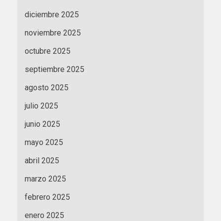
diciembre 2025
noviembre 2025
octubre 2025
septiembre 2025
agosto 2025
julio 2025
junio 2025
mayo 2025
abril 2025
marzo 2025
febrero 2025
enero 2025