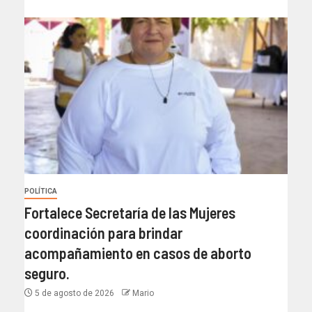
POLÍTICA
Fortalece Secretaría de las Mujeres
coordinación para brindar
acompañamiento en casos de aborto
seguro.
5 de agosto de 2026
Mario