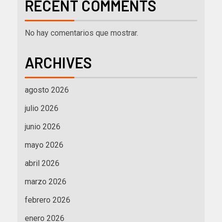
RECENT COMMENTS
No hay comentarios que mostrar.
ARCHIVES
agosto 2026
julio 2026
junio 2026
mayo 2026
abril 2026
marzo 2026
febrero 2026
enero 2026