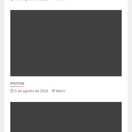
POLÍTICA
5 de agosto de 2026
Mario