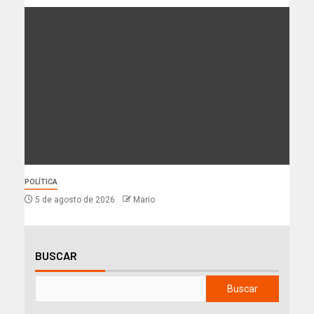
POLÍTICA
5 de agosto de 2026
Mario
BUSCAR
Buscar