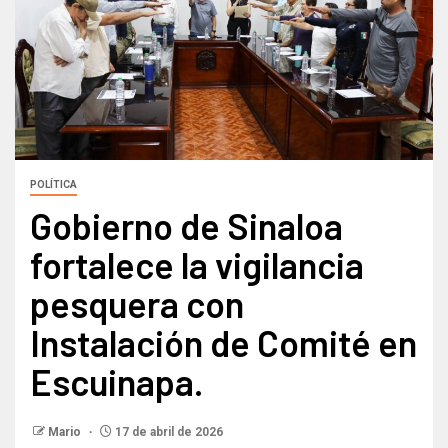
POLÍTICA
Gobierno de Sinaloa
fortalece la vigilancia
pesquera con
Instalación de Comité en
Escuinapa.
Mario
17 de abril de 2026