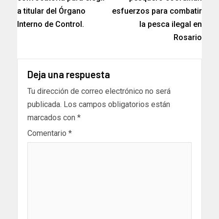
a titular del Órgano
esfuerzos para combatir
Interno de Control.
la pesca ilegal en
Rosario
Deja una respuesta
Tu dirección de correo electrónico no será
publicada.
Los campos obligatorios están
marcados con
*
Comentario
*