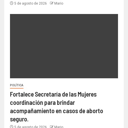
5 de agosto de 2026
Mario
POLÍTICA
Fortalece Secretaría de las Mujeres
coordinación para brindar
acompañamiento en casos de aborto
seguro.
5 de agosto de 2026
Mario