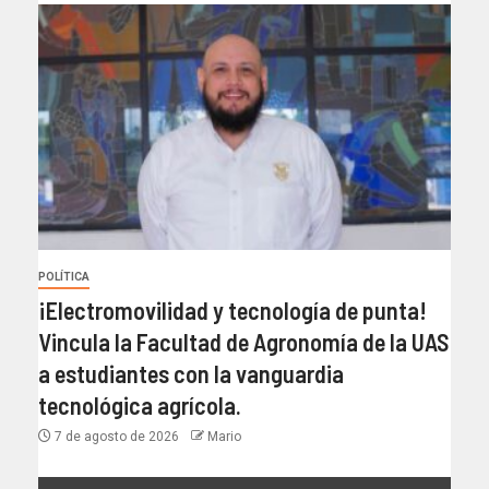
POLÍTICA
¡Electromovilidad y tecnología de punta!
Vincula la Facultad de Agronomía de la UAS
a estudiantes con la vanguardia
tecnológica agrícola.
7 de agosto de 2026
Mario