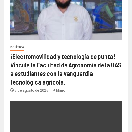
POLÍTICA
¡Electromovilidad y tecnología de punta!
Vincula la Facultad de Agronomía de la UAS
a estudiantes con la vanguardia
tecnológica agrícola.
7 de agosto de 2026
Mario