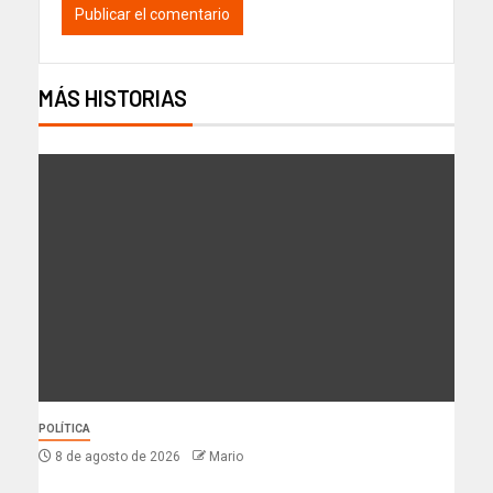
MÁS HISTORIAS
POLÍTICA
8 de agosto de 2026
Mario