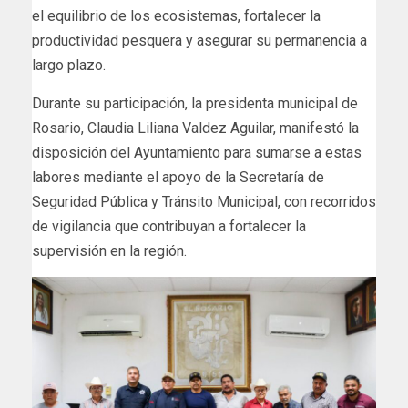
el equilibrio de los ecosistemas, fortalecer la
productividad pesquera y asegurar su permanencia a
largo plazo.
Durante su participación, la presidenta municipal de
Rosario, Claudia Liliana Valdez Aguilar, manifestó la
disposición del Ayuntamiento para sumarse a estas
labores mediante el apoyo de la Secretaría de
Seguridad Pública y Tránsito Municipal, con recorridos
de vigilancia que contribuyan a fortalecer la
supervisión en la región.