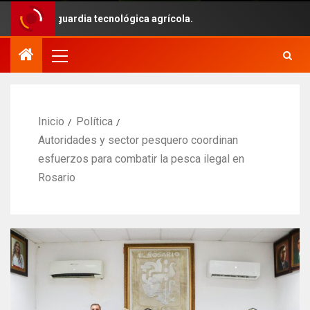
 vanguardia tecnológica agrícola.
Inicio
Política
Autoridades y sector pesquero coordinan
esfuerzos para combatir la pesca ilegal en
Rosario