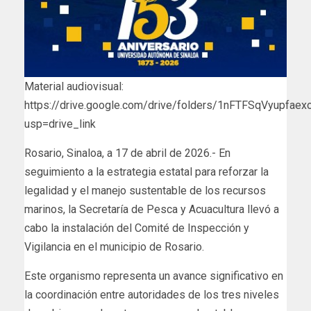
Material audiovisual:
https://drive.google.com/drive/folders/1nFTFSqVyupfae
usp=drive_link
Rosario, Sinaloa, a 17 de abril de 2026.- En
seguimiento a la estrategia estatal para reforzar la
legalidad y el manejo sustentable de los recursos
marinos, la Secretaría de Pesca y Acuacultura llevó a
cabo la instalación del Comité de Inspección y
Vigilancia en el municipio de Rosario.
Este organismo representa un avance significativo en
la coordinación entre autoridades de los tres niveles