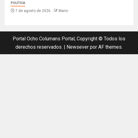
POLÍTICA
7 de agosto de 2026
Mario
Portal Ocho Columans Portal; Copyright © Todos los
derechos reservados.
|
Newsever
por AF themes.