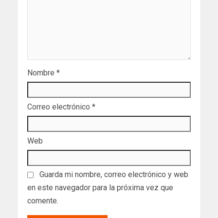
Nombre
*
Correo electrónico
*
Web
Guarda mi nombre, correo electrónico y web
en este navegador para la próxima vez que
comente.