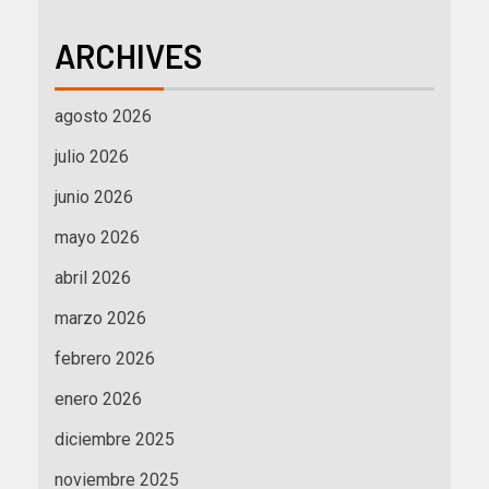
ARCHIVES
agosto 2026
julio 2026
junio 2026
mayo 2026
abril 2026
marzo 2026
febrero 2026
enero 2026
diciembre 2025
noviembre 2025