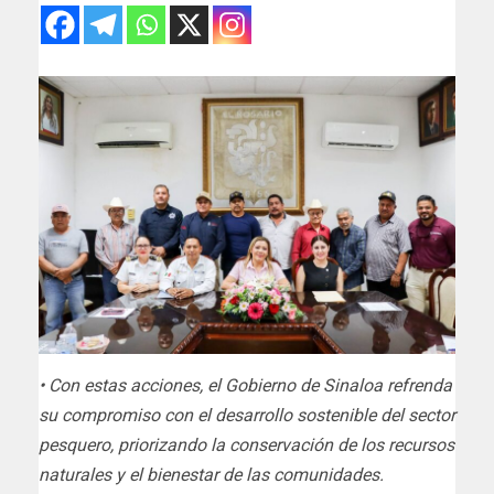
• Con estas acciones, el Gobierno de Sinaloa refrenda
su compromiso con el desarrollo sostenible del sector
pesquero, priorizando la conservación de los recursos
naturales y el bienestar de las comunidades.