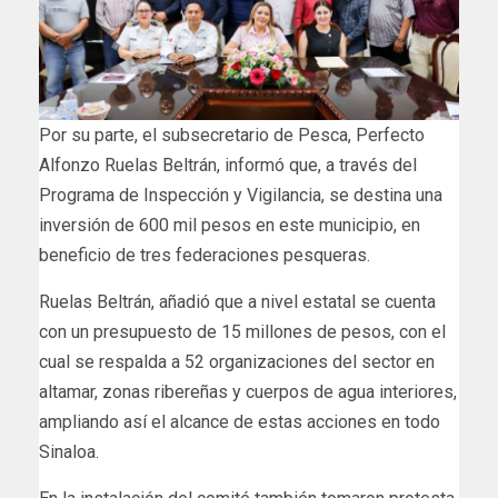
Por su parte, el subsecretario de Pesca, Perfecto
Alfonzo Ruelas Beltrán, informó que, a través del
Programa de Inspección y Vigilancia, se destina una
inversión de 600 mil pesos en este municipio, en
beneficio de tres federaciones pesqueras.
Ruelas Beltrán, añadió que a nivel estatal se cuenta
con un presupuesto de 15 millones de pesos, con el
cual se respalda a 52 organizaciones del sector en
altamar, zonas ribereñas y cuerpos de agua interiores,
ampliando así el alcance de estas acciones en todo
Sinaloa.