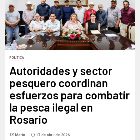
POLÍTICA
Autoridades y sector
pesquero coordinan
esfuerzos para combatir
la pesca ilegal en
Rosario
Mario
17 de abril de 2026