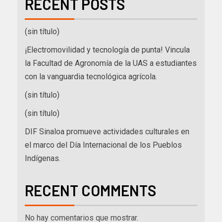
RECENT POSTS
(sin título)
¡Electromovilidad y tecnología de punta! Vincula
la Facultad de Agronomía de la UAS a estudiantes
con la vanguardia tecnológica agrícola.
(sin título)
(sin título)
DIF Sinaloa promueve actividades culturales en
el marco del Día Internacional de los Pueblos
Indígenas.
RECENT COMMENTS
No hay comentarios que mostrar.