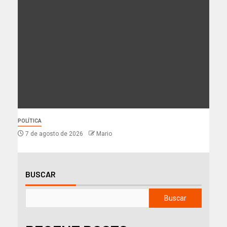
POLÍTICA
7 de agosto de 2026
Mario
BUSCAR
Buscar