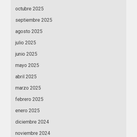
octubre 2025
septiembre 2025
agosto 2025
julio 2025
junio 2025
mayo 2025
abril 2025
marzo 2025
febrero 2025
enero 2025
diciembre 2024
noviembre 2024