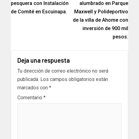
pesquera con Instalación
alumbrado en Parque
de Comité en Escuinapa.
Maxwell y Polideportivo
de la villa de Ahome con
inversión de 900 mil
pesos.
Deja una respuesta
Tu dirección de correo electrónico no será
publicada.
Los campos obligatorios están
marcados con
*
Comentario
*