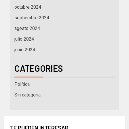
octubre 2024
septiembre 2024
agosto 2024
julio 2024
junio 2024
CATEGORIES
Política
Sin categoria
TE PUEDEN INTERESAR