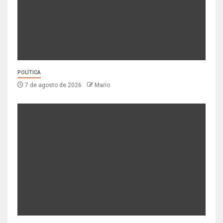
POLÍTICA
7 de agosto de 2026
Mario