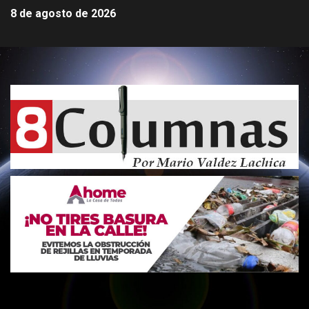
8 de agosto de 2026