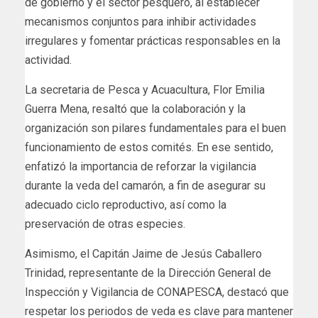
de gobierno y el sector pesquero, al establecer
mecanismos conjuntos para inhibir actividades
irregulares y fomentar prácticas responsables en la
actividad.
La secretaria de Pesca y Acuacultura, Flor Emilia
Guerra Mena, resaltó que la colaboración y la
organización son pilares fundamentales para el buen
funcionamiento de estos comités. En ese sentido,
enfatizó la importancia de reforzar la vigilancia
durante la veda del camarón, a fin de asegurar su
adecuado ciclo reproductivo, así como la
preservación de otras especies.
Asimismo, el Capitán Jaime de Jesús Caballero
Trinidad, representante de la Dirección General de
Inspección y Vigilancia de CONAPESCA, destacó que
respetar los periodos de veda es clave para mantener