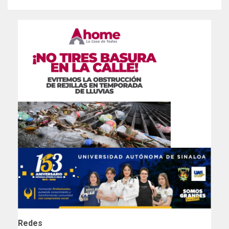
Redes