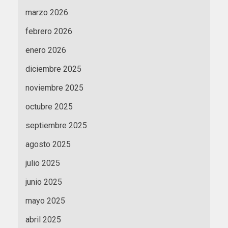
marzo 2026
febrero 2026
enero 2026
diciembre 2025
noviembre 2025
octubre 2025
septiembre 2025
agosto 2025
julio 2025
junio 2025
mayo 2025
abril 2025