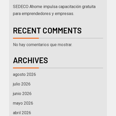
SEDECO Ahome impulsa capacitación gratuita
para emprendedores y empresas.
RECENT COMMENTS
No hay comentarios que mostrar.
ARCHIVES
agosto 2026
julio 2026
junio 2026
mayo 2026
abril 2026