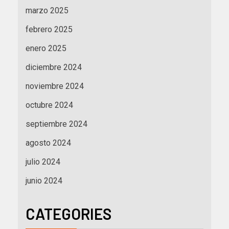
marzo 2025
febrero 2025
enero 2025
diciembre 2024
noviembre 2024
octubre 2024
septiembre 2024
agosto 2024
julio 2024
junio 2024
CATEGORIES