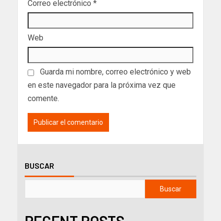
Correo electrónico
*
Web
Guarda mi nombre, correo electrónico y web
en este navegador para la próxima vez que
comente.
BUSCAR
Buscar