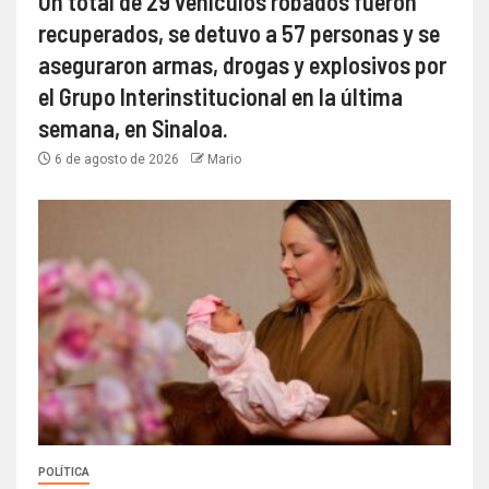
Un total de 29 vehículos robados fueron
recuperados, se detuvo a 57 personas y se
aseguraron armas, drogas y explosivos por
el Grupo Interinstitucional en la última
semana, en Sinaloa.
6 de agosto de 2026
Mario
POLÍTICA