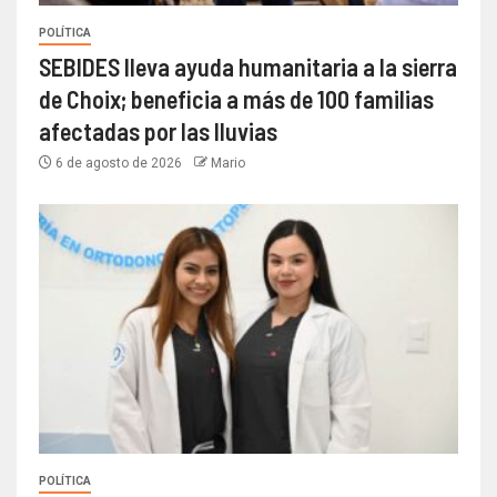
POLÍTICA
SEBIDES lleva ayuda humanitaria a la sierra
de Choix; beneficia a más de 100 familias
afectadas por las lluvias
6 de agosto de 2026
Mario
POLÍTICA