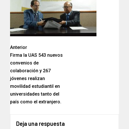
Anterior
Firma la UAS 543 nuevos
convenios de
colaboración y 267
jóvenes realizan
movilidad estudiantil en
universidades tanto del
país como el extranjero.
Deja una respuesta