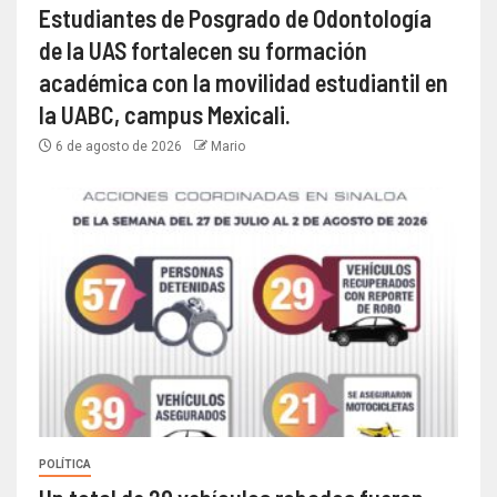
Estudiantes de Posgrado de Odontología
de la UAS fortalecen su formación
académica con la movilidad estudiantil en
la UABC, campus Mexicali.
6 de agosto de 2026
Mario
POLÍTICA