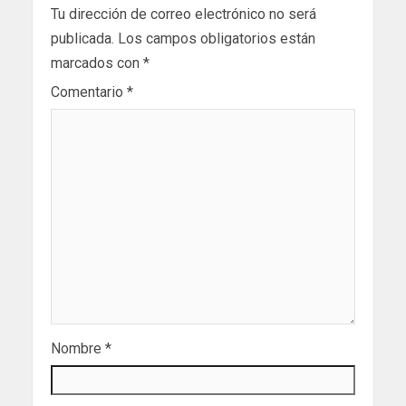
Tu dirección de correo electrónico no será
publicada.
Los campos obligatorios están
marcados con
*
Comentario
*
Nombre
*