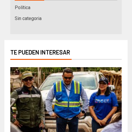
Política
Sin categoria
TE PUEDEN INTERESAR