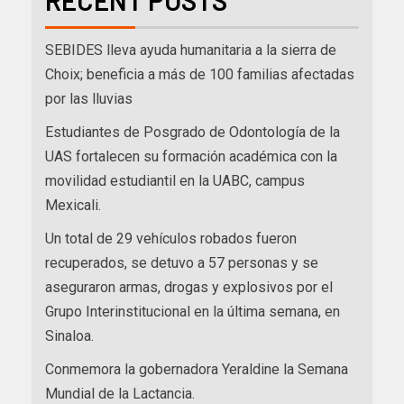
RECENT POSTS
SEBIDES lleva ayuda humanitaria a la sierra de
Choix; beneficia a más de 100 familias afectadas
por las lluvias
Estudiantes de Posgrado de Odontología de la
UAS fortalecen su formación académica con la
movilidad estudiantil en la UABC, campus
Mexicali.
Un total de 29 vehículos robados fueron
recuperados, se detuvo a 57 personas y se
aseguraron armas, drogas y explosivos por el
Grupo Interinstitucional en la última semana, en
Sinaloa.
Conmemora la gobernadora Yeraldine la Semana
Mundial de la Lactancia.