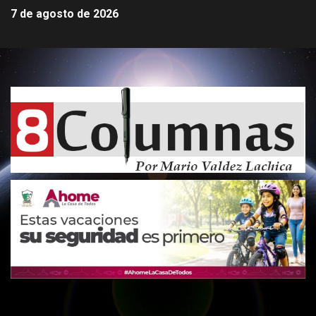
7 de agosto de 2026