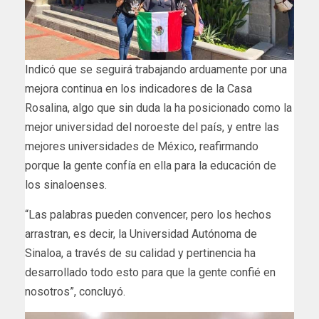
Indicó que se seguirá trabajando arduamente por una
mejora continua en los indicadores de la Casa
Rosalina, algo que sin duda la ha posicionado como la
mejor universidad del noroeste del país, y entre las
mejores universidades de México, reafirmando
porque la gente confía en ella para la educación de
los sinaloenses.
“Las palabras pueden convencer, pero los hechos
arrastran, es decir, la Universidad Autónoma de
Sinaloa, a través de su calidad y pertinencia ha
desarrollado todo esto para que la gente confié en
nosotros”, concluyó.