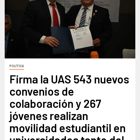
POLÍTICA
Firma la UAS 543 nuevos
convenios de
colaboración y 267
jóvenes realizan
movilidad estudiantil en
universidades tanto del