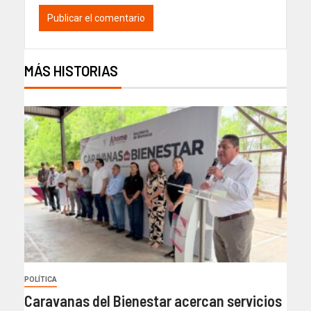
MÁS HISTORIAS
POLÍTICA
Caravanas del Bienestar acercan servicios