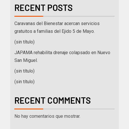
RECENT POSTS
Caravanas del Bienestar acercan servicios
gratuitos a familias del Ejido 5 de Mayo.
(sin título)
JAPAMA rehabilita drenaje colapsado en Nuevo
San Miguel.
(sin título)
(sin título)
RECENT COMMENTS
No hay comentarios que mostrar.