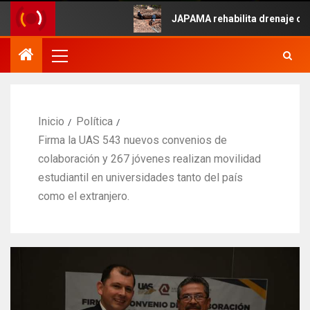
 Mayo.
JAPAMA rehabilita drenaje colapsa
Inicio
Política
Firma la UAS 543 nuevos convenios de
colaboración y 267 jóvenes realizan movilidad
estudiantil en universidades tanto del país
como el extranjero.