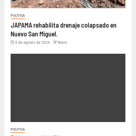
POLÍTICA
JAPAMA rehabilita drenaje colapsado en
Nuevo San Miguel.
8 de agosto de 2026
Mario
POLÍTICA