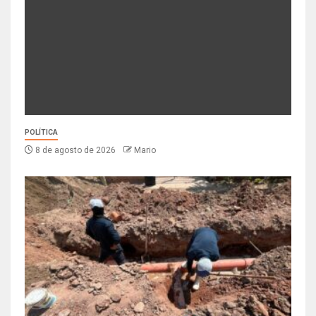
POLÍTICA
8 de agosto de 2026
Mario