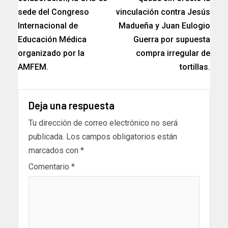
sede del Congreso
vinculación contra Jesús
Internacional de
Madueña y Juan Eulogio
Educación Médica
Guerra por supuesta
organizado por la
compra irregular de
AMFEM.
tortillas.
Deja una respuesta
Tu dirección de correo electrónico no será
publicada.
Los campos obligatorios están
marcados con
*
Comentario
*