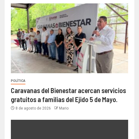
POLÍTICA
Caravanas del Bienestar acercan servicios
gratuitos a familias del Ejido 5 de Mayo.
8 de agosto de 2026
Mario