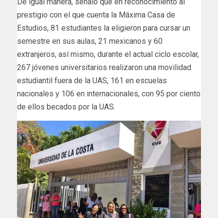
De igual manera, señaló que en reconocimiento al
prestigio con el que cuenta la Máxima Casa de
Estudios, 81 estudiantes la eligieron para cursar un
semestre en sus aulas, 21 mexicanos y 60
extranjeros, así mismo, durante el actual ciclo escolar,
267 jóvenes universitarios realizaron una movilidad
estudiantil fuera de la UAS, 161 en escuelas
nacionales y 106 en internacionales, con 95 por ciento
de ellos becados por la UAS.