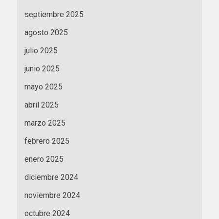
septiembre 2025
agosto 2025
julio 2025
junio 2025
mayo 2025
abril 2025
marzo 2025
febrero 2025
enero 2025
diciembre 2024
noviembre 2024
octubre 2024