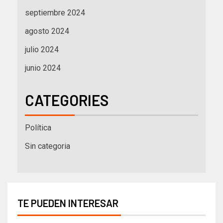
septiembre 2024
agosto 2024
julio 2024
junio 2024
CATEGORIES
Política
Sin categoria
TE PUEDEN INTERESAR