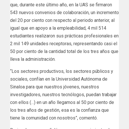
que, durante este último año, en la UAS se firmaron
543 nuevos convenios de colaboración, un incremento
del 20 por ciento con respecto al periodo anterior, al
igual que en apoyo a la empleabilidad, 4 mil 514
estudiantes realizaron sus prácticas profesionales en
2 mil 149 unidades receptoras, representando casi el
50 por ciento de la cantidad total de los tres años que
lleva la administración.
“Los sectores productivos, los sectores públicos y
sociales, confían en la Universidad Autónoma de
Sinaloa para que nuestros jóvenes, nuestros
investigadores, nuestros tecnólogos, puedan trabajar
con ellos (…) en un año llegamos al 50 por ciento de
los tres años de gestión, esa es la confianza que
tiene la comunidad con nosotros”, comentó.