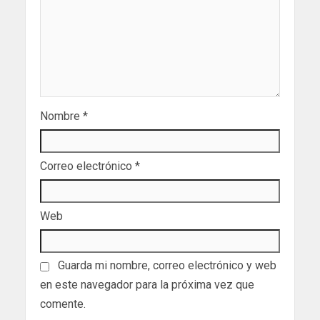
Nombre
*
Correo electrónico
*
Web
Guarda mi nombre, correo electrónico y web
en este navegador para la próxima vez que
comente.