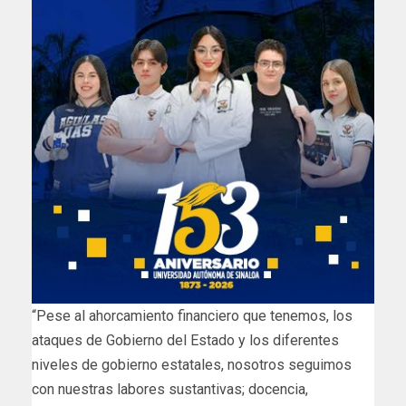
“Pese al ahorcamiento financiero que tenemos, los
ataques de Gobierno del Estado y los diferentes
niveles de gobierno estatales, nosotros seguimos
con nuestras labores sustantivas; docencia,