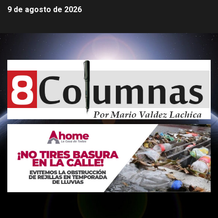
9 de agosto de 2026