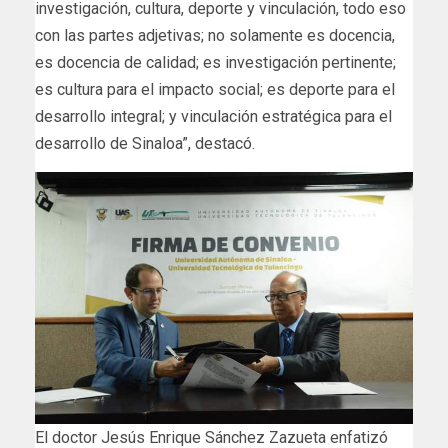
investigación, cultura, deporte y vinculación, todo eso
con las partes adjetivas; no solamente es docencia,
es docencia de calidad; es investigación pertinente;
es cultura para el impacto social; es deporte para el
desarrollo integral; y vinculación estratégica para el
desarrollo de Sinaloa”, destacó.
El doctor Jesús Enrique Sánchez Zazueta enfatizó