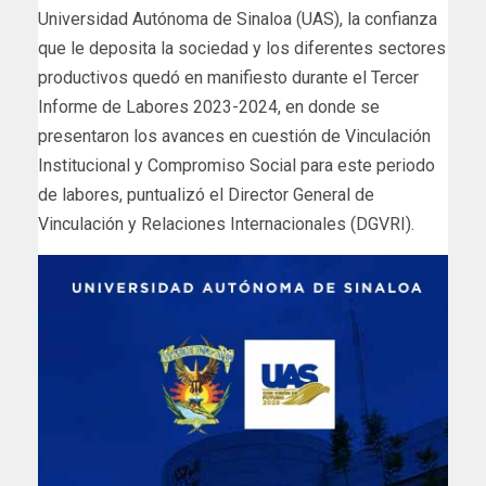
Universidad Autónoma de Sinaloa (UAS), la confianza
que le deposita la sociedad y los diferentes sectores
productivos quedó en manifiesto durante el Tercer
Informe de Labores 2023-2024, en donde se
presentaron los avances en cuestión de Vinculación
Institucional y Compromiso Social para este periodo
de labores, puntualizó el Director General de
Vinculación y Relaciones Internacionales (DGVRI).