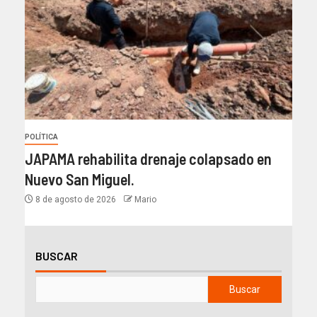
POLÍTICA
JAPAMA rehabilita drenaje colapsado en
Nuevo San Miguel.
8 de agosto de 2026
Mario
BUSCAR
Buscar