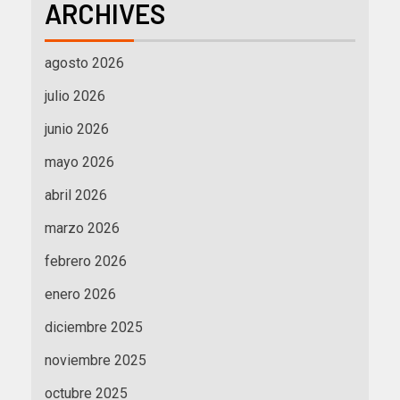
ARCHIVES
agosto 2026
julio 2026
junio 2026
mayo 2026
abril 2026
marzo 2026
febrero 2026
enero 2026
diciembre 2025
noviembre 2025
octubre 2025