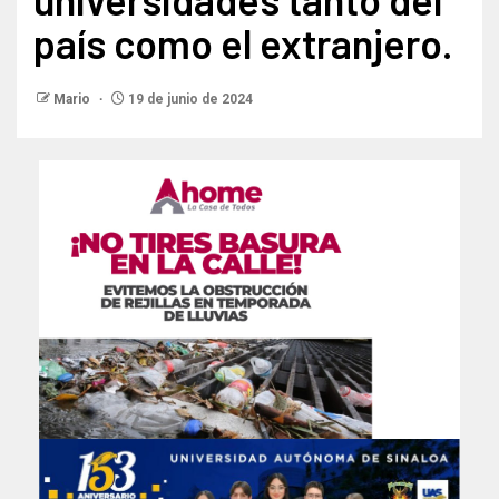
país como el extranjero.
Mario
19 de junio de 2024