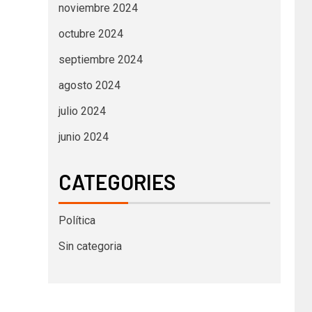
noviembre 2024
octubre 2024
septiembre 2024
agosto 2024
julio 2024
junio 2024
CATEGORIES
Política
Sin categoria