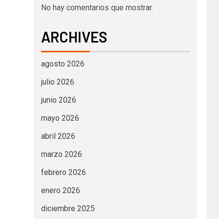
No hay comentarios que mostrar.
ARCHIVES
agosto 2026
julio 2026
junio 2026
mayo 2026
abril 2026
marzo 2026
febrero 2026
enero 2026
diciembre 2025