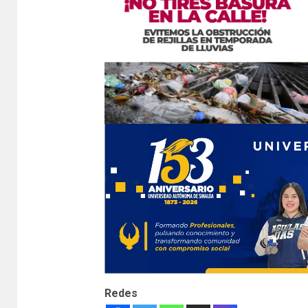
Redes