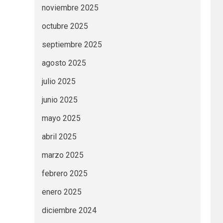
noviembre 2025
octubre 2025
septiembre 2025
agosto 2025
julio 2025
junio 2025
mayo 2025
abril 2025
marzo 2025
febrero 2025
enero 2025
diciembre 2024