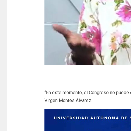
“En este momento, el Congreso no puede di
Virgen Montes Álvarez.