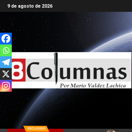
9 de agosto de 2026
EXCLUSIVO