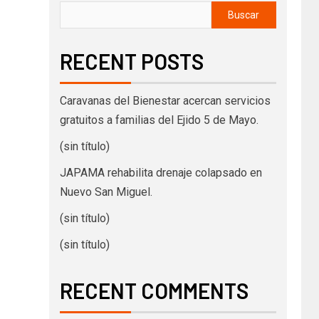
Buscar
RECENT POSTS
Caravanas del Bienestar acercan servicios
gratuitos a familias del Ejido 5 de Mayo.
(sin título)
JAPAMA rehabilita drenaje colapsado en
Nuevo San Miguel.
(sin título)
(sin título)
RECENT COMMENTS