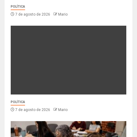
POLÍTICA
7 de agosto de 2026
Mario
POLÍTICA
7 de agosto de 2026
Mario