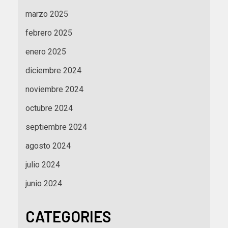
marzo 2025
febrero 2025
enero 2025
diciembre 2024
noviembre 2024
octubre 2024
septiembre 2024
agosto 2024
julio 2024
junio 2024
CATEGORIES