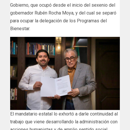
Gobierno, que ocupó desde el inicio del sexenio del
gobernador Rubén Rocha Moya, y del cual se separó
para ocupar la delegación de los Programas del
Bienestar.
El mandatario estatal lo exhortó a darle continuidad al
trabajo que viene desarrollando la administración con
acciones humanistas y de amplio sentido social.