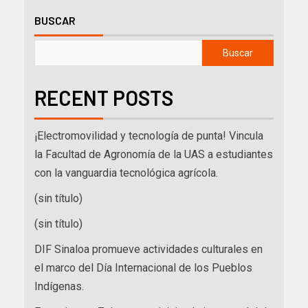
BUSCAR
Buscar
RECENT POSTS
¡Electromovilidad y tecnología de punta! Vincula
la Facultad de Agronomía de la UAS a estudiantes
con la vanguardia tecnológica agrícola.
(sin título)
(sin título)
DIF Sinaloa promueve actividades culturales en
el marco del Día Internacional de los Pueblos
Indígenas.