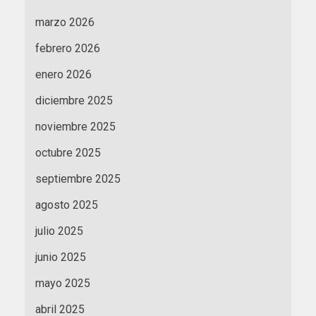
marzo 2026
febrero 2026
enero 2026
diciembre 2025
noviembre 2025
octubre 2025
septiembre 2025
agosto 2025
julio 2025
junio 2025
mayo 2025
abril 2025