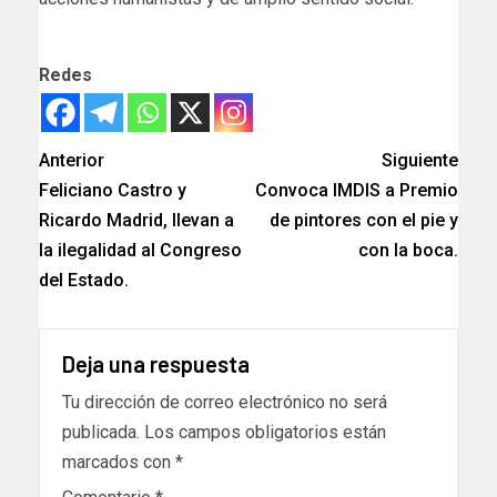
Redes
Anterior
Siguiente
Feliciano Castro y
Convoca IMDIS a Premio
Ricardo Madrid, llevan a
de pintores con el pie y
la ilegalidad al Congreso
con la boca.
del Estado.
Deja una respuesta
Tu dirección de correo electrónico no será
publicada.
Los campos obligatorios están
marcados con
*