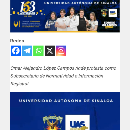
Redes
Omar Alejandro López Campos rinde protesta como
Subsecretario de Normatividad e Información
Registral
.