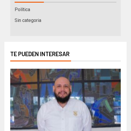
Política
Sin categoria
TE PUEDEN INTERESAR