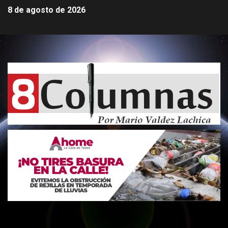
8 de agosto de 2026