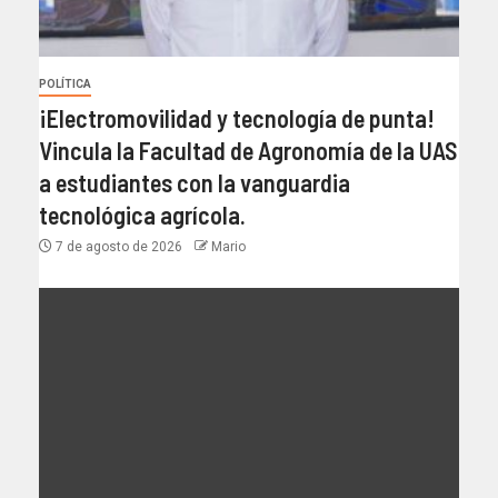
POLÍTICA
¡Electromovilidad y tecnología de punta!
Vincula la Facultad de Agronomía de la UAS
a estudiantes con la vanguardia
tecnológica agrícola.
7 de agosto de 2026
Mario