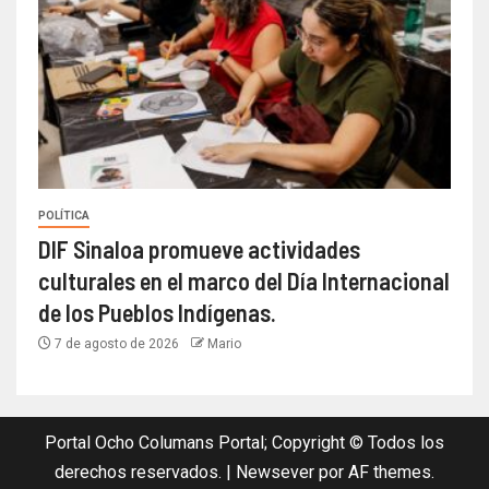
POLÍTICA
DIF Sinaloa promueve actividades
culturales en el marco del Día Internacional
de los Pueblos Indígenas.
7 de agosto de 2026
Mario
Portal Ocho Columans Portal; Copyright © Todos los
derechos reservados.
|
Newsever
por AF themes.