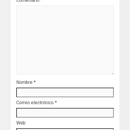
Comentario
*
Nombre
*
Correo electrónico
*
Web