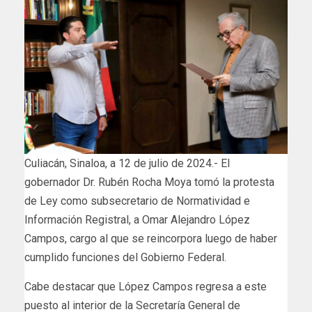
Culiacán, Sinaloa, a 12 de julio de 2024.- El
gobernador Dr. Rubén Rocha Moya tomó la protesta
de Ley como subsecretario de Normatividad e
Información Registral, a Omar Alejandro López
Campos, cargo al que se reincorpora luego de haber
cumplido funciones del Gobierno Federal.
Cabe destacar que López Campos regresa a este
puesto al interior de la Secretaría General de