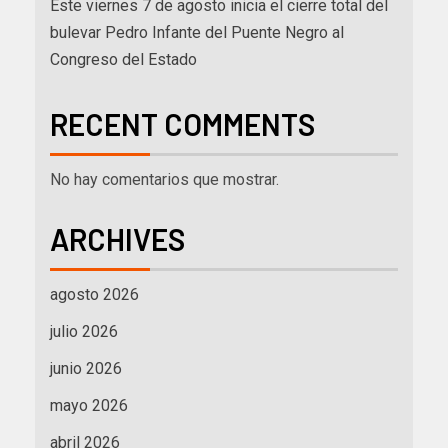
Este viernes 7 de agosto inicia el cierre total del
bulevar Pedro Infante del Puente Negro al
Congreso del Estado
RECENT COMMENTS
No hay comentarios que mostrar.
ARCHIVES
agosto 2026
julio 2026
junio 2026
mayo 2026
abril 2026