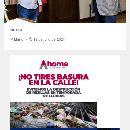
POLÍTICA
Mario
12 de julio de 2024