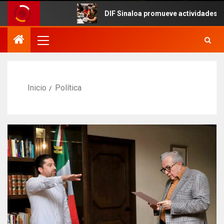
DIF Sinaloa promueve actividades culturales 
Inicio
Política