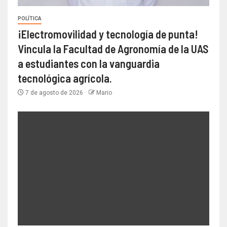
POLÍTICA
¡Electromovilidad y tecnología de punta!
Vincula la Facultad de Agronomía de la UAS
a estudiantes con la vanguardia
tecnológica agrícola.
7 de agosto de 2026
Mario