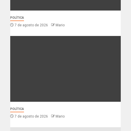
POLÍTICA
7 de agosto de 2026
Mario
POLÍTICA
7 de agosto de 2026
Mario