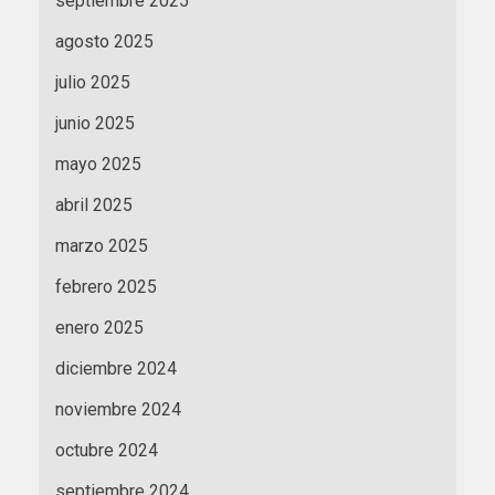
septiembre 2025
agosto 2025
julio 2025
junio 2025
mayo 2025
abril 2025
marzo 2025
febrero 2025
enero 2025
diciembre 2024
noviembre 2024
octubre 2024
septiembre 2024