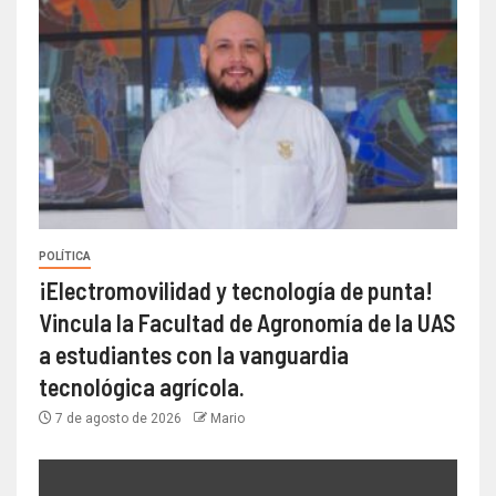
POLÍTICA
¡Electromovilidad y tecnología de punta!
Vincula la Facultad de Agronomía de la UAS
a estudiantes con la vanguardia
tecnológica agrícola.
7 de agosto de 2026
Mario