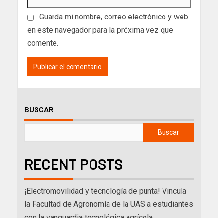
Guarda mi nombre, correo electrónico y web
en este navegador para la próxima vez que
comente.
BUSCAR
Buscar
RECENT POSTS
¡Electromovilidad y tecnología de punta! Vincula
la Facultad de Agronomía de la UAS a estudiantes
con la vanguardia tecnológica agrícola.