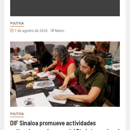
POLÍTICA
7 de agosto de 2026
Mario
POLÍTICA
DIF Sinaloa promueve actividades