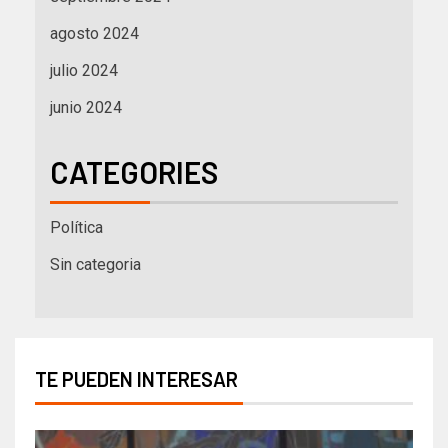
agosto 2024
julio 2024
junio 2024
CATEGORIES
Política
Sin categoria
TE PUEDEN INTERESAR