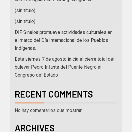
(sin título)
(sin título)
DIF Sinaloa promueve actividades culturales en
el marco del Día Internacional de los Pueblos
Indígenas.
Este viernes 7 de agosto inicia el cierre total del
bulevar Pedro Infante del Puente Negro al
Congreso del Estado
RECENT COMMENTS
No hay comentarios que mostrar.
ARCHIVES