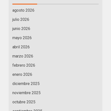
agosto 2026
julio 2026
junio 2026
mayo 2026
abril 2026
marzo 2026
febrero 2026
enero 2026
diciembre 2025
noviembre 2025
octubre 2025