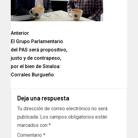
Anterior
El Grupo Parlamentario
del PAS será propositivo,
justo y de contrapeso,
por el bien de Sinaloa:
Corrales Burgueño.
Deja una respuesta
Tu dirección de correo electrónico no será
publicada.
Los campos obligatorios están
marcados con
*
Comentario
*