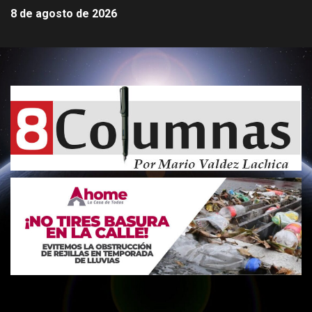
8 de agosto de 2026