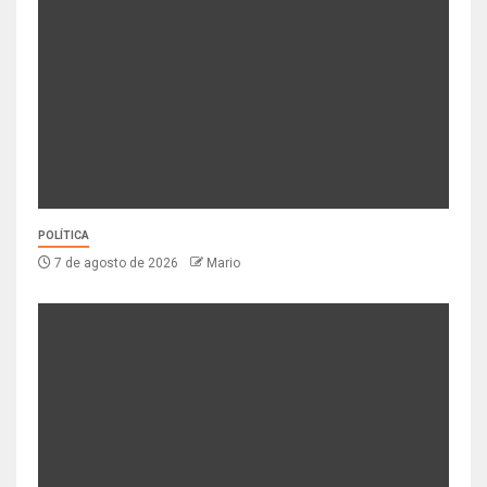
POLÍTICA
7 de agosto de 2026
Mario