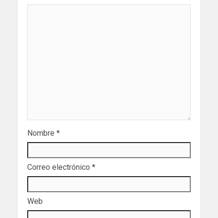
Nombre
*
Correo electrónico
*
Web