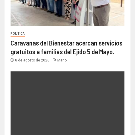
POLÍTICA
Caravanas del Bienestar acercan servicios
gratuitos a familias del Ejido 5 de Mayo.
8 de agosto de 2026
Mario