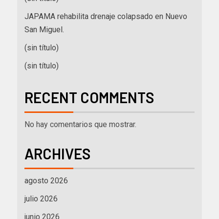
JAPAMA rehabilita drenaje colapsado en Nuevo
San Miguel.
(sin título)
(sin título)
RECENT COMMENTS
No hay comentarios que mostrar.
ARCHIVES
agosto 2026
julio 2026
junio 2026