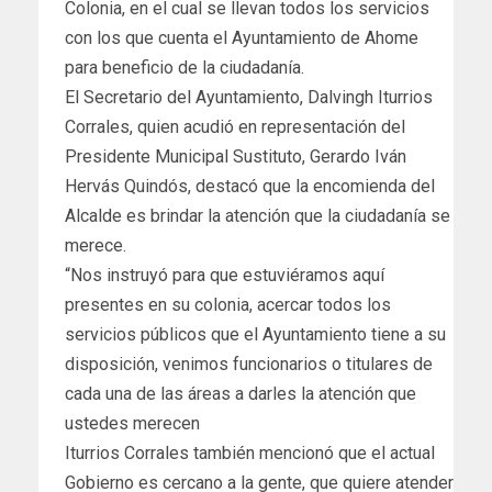
Colonia, en el cual se llevan todos los servicios
con los que cuenta el Ayuntamiento de Ahome
para beneficio de la ciudadanía.
El Secretario del Ayuntamiento, Dalvingh Iturrios
Corrales, quien acudió en representación del
Presidente Municipal Sustituto, Gerardo Iván
Hervás Quindós, destacó que la encomienda del
Alcalde es brindar la atención que la ciudadanía se
merece.
“Nos instruyó para que estuviéramos aquí
presentes en su colonia, acercar todos los
servicios públicos que el Ayuntamiento tiene a su
disposición, venimos funcionarios o titulares de
cada una de las áreas a darles la atención que
ustedes merecen
Iturrios Corrales también mencionó que el actual
Gobierno es cercano a la gente, que quiere atender