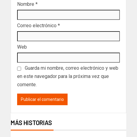
Nombre
*
Correo electrónico
*
Web
Guarda mi nombre, correo electrónico y web
en este navegador para la próxima vez que
comente.
MÁS HISTORIAS