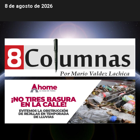
8 de agosto de 2026