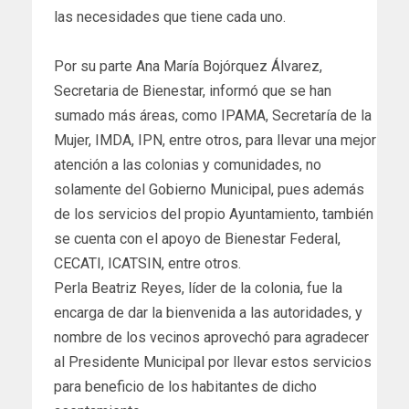
las necesidades que tiene cada uno.
Por su parte Ana María Bojórquez Álvarez,
Secretaria de Bienestar, informó que se han
sumado más áreas, como IPAMA, Secretaría de la
Mujer, IMDA, IPN, entre otros, para llevar una mejor
atención a las colonias y comunidades, no
solamente del Gobierno Municipal, pues además
de los servicios del propio Ayuntamiento, también
se cuenta con el apoyo de Bienestar Federal,
CECATI, ICATSIN, entre otros.
Perla Beatriz Reyes, líder de la colonia, fue la
encarga de dar la bienvenida a las autoridades, y
nombre de los vecinos aprovechó para agradecer
al Presidente Municipal por llevar estos servicios
para beneficio de los habitantes de dicho