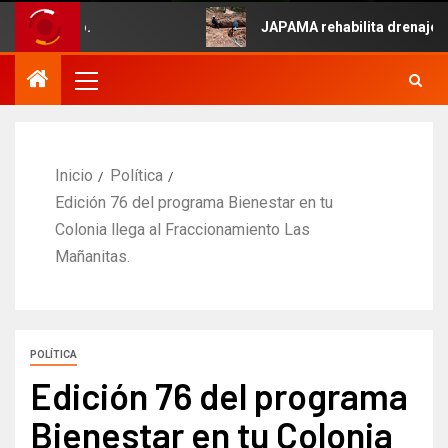
5 de Mayo.
JAPAMA rehabilita drenaje col
Inicio
Política
Edición 76 del programa Bienestar en tu
Colonia llega al Fraccionamiento Las
Mañanitas.
POLÍTICA
Edición 76 del programa
Bienestar en tu Colonia