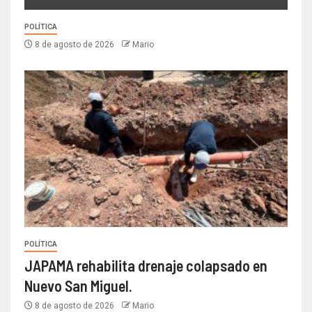
POLÍTICA
8 de agosto de 2026
Mario
POLÍTICA
JAPAMA rehabilita drenaje colapsado en
Nuevo San Miguel.
8 de agosto de 2026
Mario