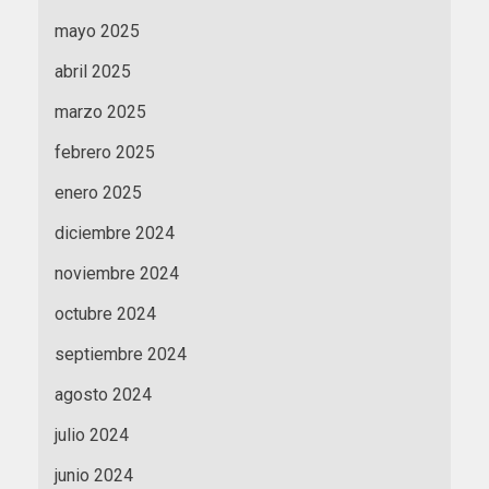
mayo 2025
abril 2025
marzo 2025
febrero 2025
enero 2025
diciembre 2024
noviembre 2024
octubre 2024
septiembre 2024
agosto 2024
julio 2024
junio 2024