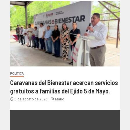
POLÍTICA
Caravanas del Bienestar acercan servicios
gratuitos a familias del Ejido 5 de Mayo.
8 de agosto de 2026
Mario