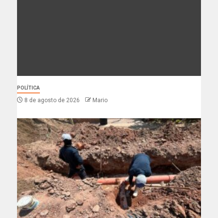
POLÍTICA
8 de agosto de 2026
Mario