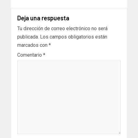
Deja una respuesta
Tu dirección de correo electrónico no será
publicada.
Los campos obligatorios están
marcados con
*
Comentario
*