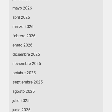
mayo 2026
abril 2026
marzo 2026
febrero 2026
enero 2026
diciembre 2025
noviembre 2025
octubre 2025
septiembre 2025
agosto 2025
julio 2025
junio 2025