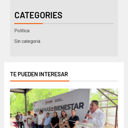
CATEGORIES
Política
Sin categoria
TE PUEDEN INTERESAR