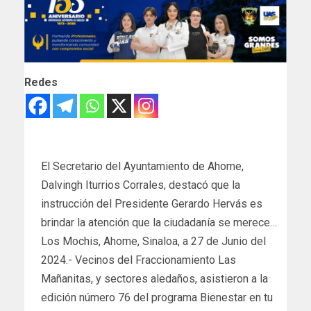
Redes
El Secretario del Ayuntamiento de Ahome,
Dalvingh Iturrios Corrales, destacó que la
instrucción del Presidente Gerardo Hervás es
brindar la atención que la ciudadanía se merece…
Los Mochis, Ahome, Sinaloa, a 27 de Junio del
2024.- Vecinos del Fraccionamiento Las
Mañanitas, y sectores aledaños, asistieron a la
edición número 76 del programa Bienestar en tu