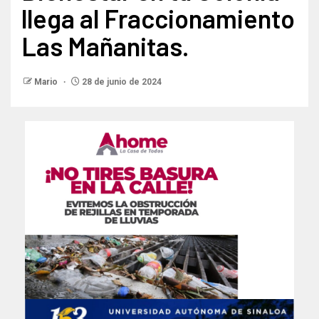
llega al Fraccionamiento
Las Mañanitas.
Mario
28 de junio de 2024