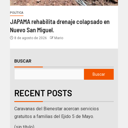
POLÍTICA
JAPAMA rehabilita drenaje colapsado en
Nuevo San Miguel.
8 de agosto de 2026
Mario
BUSCAR
Buscar
RECENT POSTS
Caravanas del Bienestar acercan servicios
gratuitos a familias del Ejido 5 de Mayo.
(sin título)