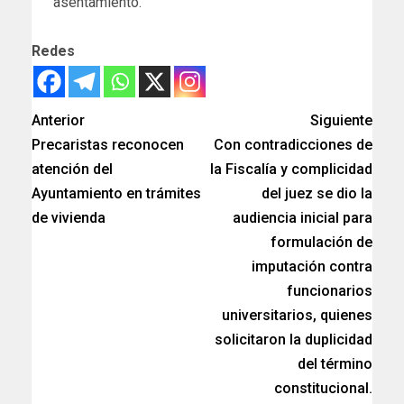
asentamiento.
Redes
Anterior
Siguiente
Precaristas reconocen
Con contradicciones de
atención del
la Fiscalía y complicidad
Ayuntamiento en trámites
del juez se dio la
de vivienda
audiencia inicial para
formulación de
imputación contra
funcionarios
universitarios, quienes
solicitaron la duplicidad
del término
constitucional.