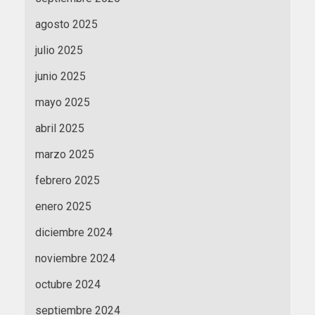
agosto 2025
julio 2025
junio 2025
mayo 2025
abril 2025
marzo 2025
febrero 2025
enero 2025
diciembre 2024
noviembre 2024
octubre 2024
septiembre 2024