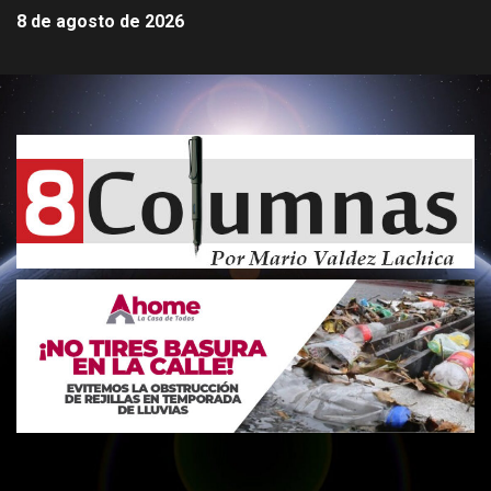
8 de agosto de 2026