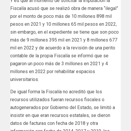
Y es que al momento de solicitar la imputación la
Fiscalía acusó que se realizó obra de manera “ilegal”
por el monto de poco más de 10 millones 898 mil
pesos en 2021 y 10 millones 65 mil pesos en 2022,
sin embargo, en el expediente se tiene que son poco
más de 9 millones 395 mil en 2021 y 8 millones 677
mil en 2022 y de acuerdo a la revisión de una perito
contable de la propia Fiscalía se informó que se
pagaron un poco más de 3 millones en 2021 y 4
millones en 2022 por rehabilitar espacios
universitarios.
De igual forma la Fiscalía no acreditó que los
recursos utilizados fueran recursos fiscales o
autogenerados por Gobierno del Estado, se limitó a
insistir en que eran recursos estatales, se dieron
datos de facturas con fecha de 2018 y otra