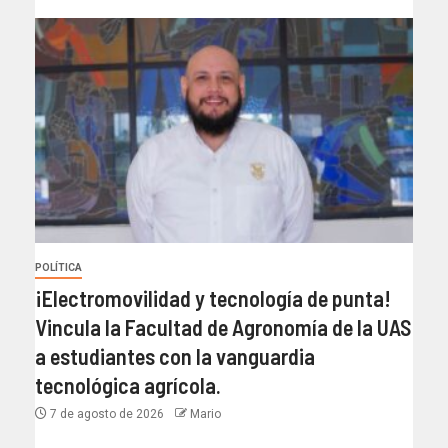
POLÍTICA
¡Electromovilidad y tecnología de punta!
Vincula la Facultad de Agronomía de la UAS
a estudiantes con la vanguardia
tecnológica agrícola.
7 de agosto de 2026
Mario