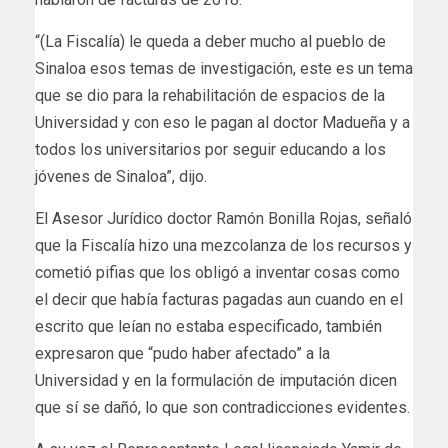
“(La Fiscalía) le queda a deber mucho al pueblo de
Sinaloa esos temas de investigación, este es un tema
que se dio para la rehabilitación de espacios de la
Universidad y con eso le pagan al doctor Madueña y a
todos los universitarios por seguir educando a los
jóvenes de Sinaloa”, dijo.
El Asesor Jurídico doctor Ramón Bonilla Rojas, señaló
que la Fiscalía hizo una mezcolanza de los recursos y
cometió pifias que los obligó a inventar cosas como
el decir que había facturas pagadas aun cuando en el
escrito que leían no estaba especificado, también
expresaron que “pudo haber afectado” a la
Universidad y en la formulación de imputación dicen
que sí se dañó, lo que son contradicciones evidentes.