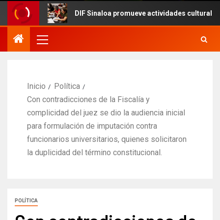
DIF Sinaloa promueve actividades culturales en el mar
Inicio
Política
Con contradicciones de la Fiscalía y
complicidad del juez se dio la audiencia inicial
para formulación de imputación contra
funcionarios universitarios, quienes solicitaron
la duplicidad del término constitucional.
POLÍTICA