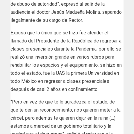
de abuso de autoridad”, expresó al salir de la
audiencia el doctor Jesús Madueña Molina, separado
ilegalmente de su cargo de Rector.
Expuso que lo único que se hizo fue atender el
llamado del Presidente de la República de regresar a
clases presenciales durante la Pandemia, por ello se
realizó una inversión grande en varios rubros para
rehabilitar los espacios y el equipamiento, se hizo en
todo el estado, fue la UAS la primera Universidad en
todo México en regresar a clases presenciales
después de casi 2 años en confinamiento.
“Pero en vez de que te lo agradezca el estado, de
que te den un reconocimiento, nos quieren meter a la
cárcel, pero además te quieren dejar en la ruina (…)
estamos a merced de un gobierno totalitario y la