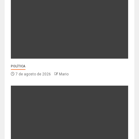
POLÍTICA
7 de agosto de 2026
Mario