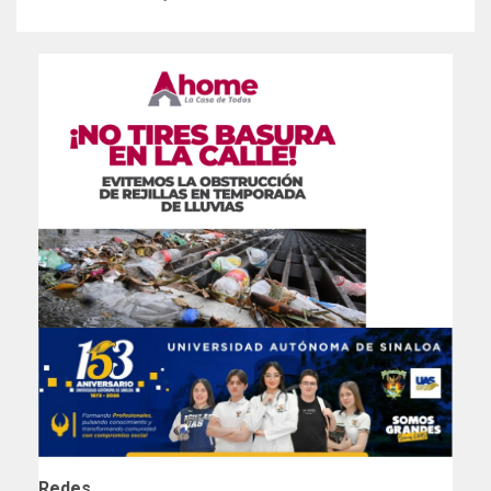
Redes