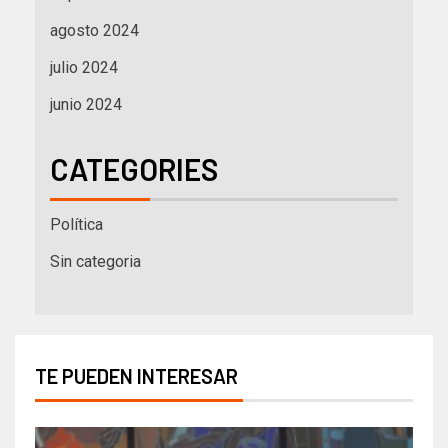
agosto 2024
julio 2024
junio 2024
CATEGORIES
Política
Sin categoria
TE PUEDEN INTERESAR