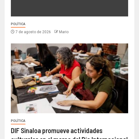
POLÍTICA
7 de agosto de 2026
Mario
POLÍTICA
DIF Sinaloa promueve actividades