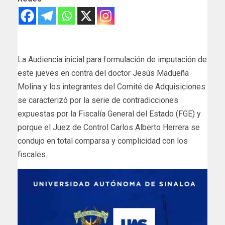
La Audiencia inicial para formulación de imputación de
este jueves en contra del doctor Jesús Madueña
Molina y los integrantes del Comité de Adquisiciones
se caracterizó por la serie de contradicciones
expuestas por la Fiscalía General del Estado (FGE) y
porque el Juez de Control Carlos Alberto Herrera se
condujo en total comparsa y complicidad con los
fiscales.