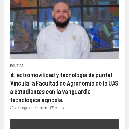
POLÍTICA
¡Electromovilidad y tecnología de punta!
Vincula la Facultad de Agronomía de la UAS
a estudiantes con la vanguardia
tecnológica agrícola.
7 de agosto de 2026
Mario