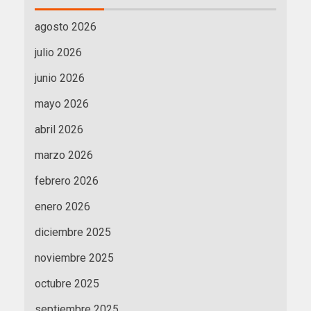
agosto 2026
julio 2026
junio 2026
mayo 2026
abril 2026
marzo 2026
febrero 2026
enero 2026
diciembre 2025
noviembre 2025
octubre 2025
septiembre 2025