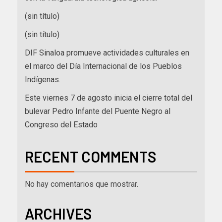
(sin título)
(sin título)
DIF Sinaloa promueve actividades culturales en
el marco del Día Internacional de los Pueblos
Indígenas.
Este viernes 7 de agosto inicia el cierre total del
bulevar Pedro Infante del Puente Negro al
Congreso del Estado
RECENT COMMENTS
No hay comentarios que mostrar.
ARCHIVES