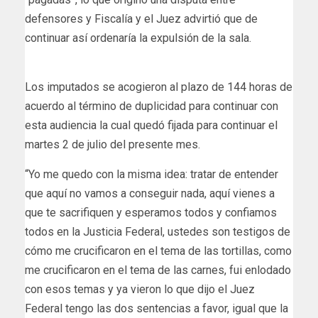
defensores y Fiscalía y el Juez advirtió que de
continuar así ordenaría la expulsión de la sala.
Los imputados se acogieron al plazo de 144 horas de
acuerdo al término de duplicidad para continuar con
esta audiencia la cual quedó fijada para continuar el
martes 2 de julio del presente mes.
“Yo me quedo con la misma idea: tratar de entender
que aquí no vamos a conseguir nada, aquí vienes a
que te sacrifiquen y esperamos todos y confiamos
todos en la Justicia Federal, ustedes son testigos de
cómo me crucificaron en el tema de las tortillas, como
me crucificaron en el tema de las carnes, fui enlodado
con esos temas y ya vieron lo que dijo el Juez
Federal tengo las dos sentencias a favor, igual que la