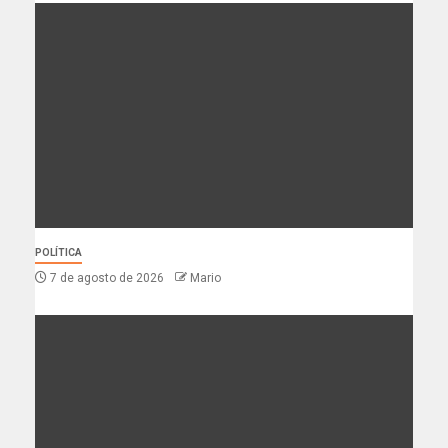
POLÍTICA
7 de agosto de 2026
Mario