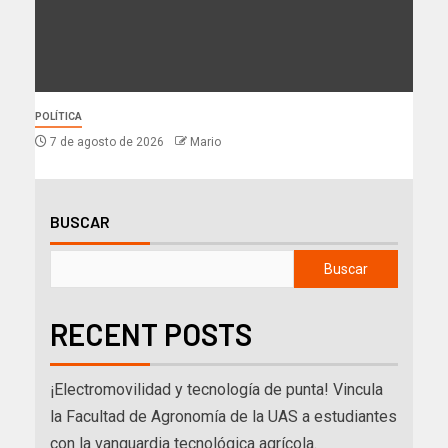
POLÍTICA
7 de agosto de 2026
Mario
BUSCAR
Buscar
RECENT POSTS
¡Electromovilidad y tecnología de punta! Vincula
la Facultad de Agronomía de la UAS a estudiantes
con la vanguardia tecnológica agrícola.