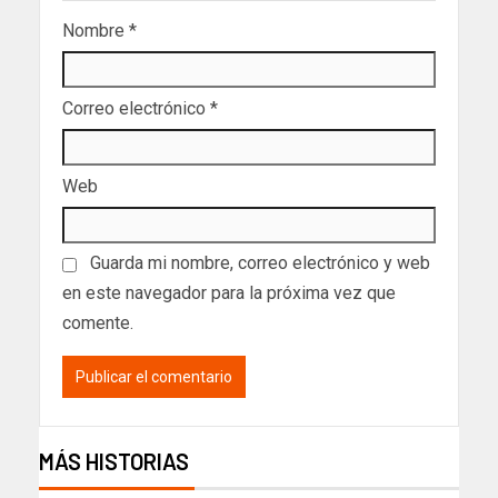
Nombre
*
Correo electrónico
*
Web
Guarda mi nombre, correo electrónico y web
en este navegador para la próxima vez que
comente.
MÁS HISTORIAS