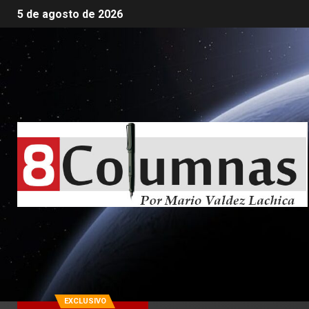
5 de agosto de 2026
EXCLUSIVO