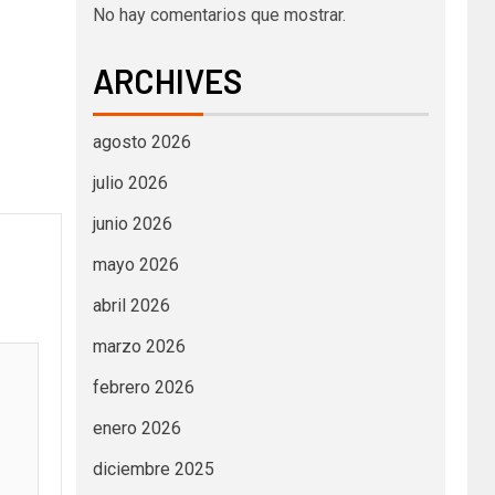
No hay comentarios que mostrar.
ARCHIVES
agosto 2026
julio 2026
junio 2026
mayo 2026
abril 2026
marzo 2026
febrero 2026
enero 2026
diciembre 2025