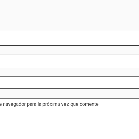
te navegador para la próxima vez que comente.