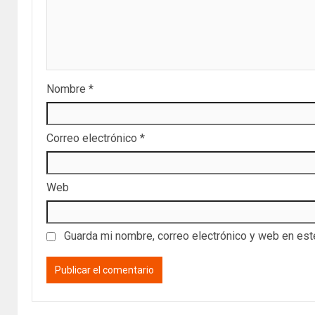
Nombre
*
Correo electrónico
*
Web
Guarda mi nombre, correo electrónico y web en es