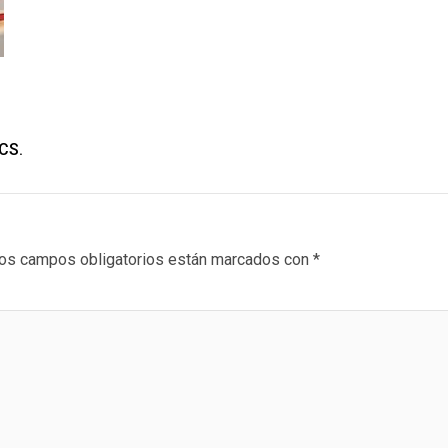
CCS.
os campos obligatorios están marcados con
*