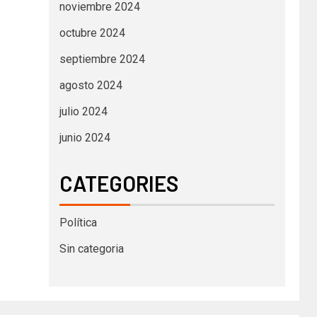
noviembre 2024
octubre 2024
septiembre 2024
agosto 2024
julio 2024
junio 2024
CATEGORIES
Política
Sin categoria