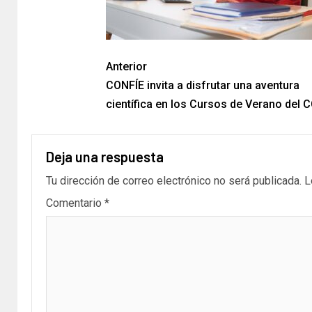
Anterior
CONFÍE invita a disfrutar una aventura
científica en los Cursos de Verano del 
Deja una respuesta
Tu dirección de correo electrónico no será publicada.
L
Comentario
*