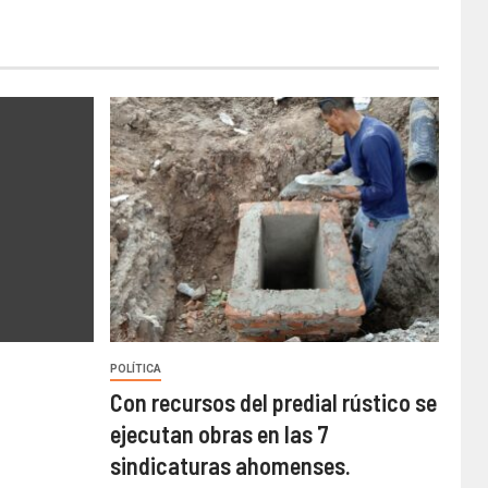
POLÍTICA
Con recursos del predial rústico se
ejecutan obras en las 7
sindicaturas ahomenses.