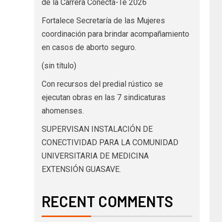
de la Carrera Conecta-Te 2026
Fortalece Secretaría de las Mujeres
coordinación para brindar acompañamiento
en casos de aborto seguro.
(sin título)
Con recursos del predial rústico se
ejecutan obras en las 7 sindicaturas
ahomenses.
SUPERVISAN INSTALACIÓN DE
CONECTIVIDAD PARA LA COMUNIDAD
UNIVERSITARIA DE MEDICINA
EXTENSIÓN GUASAVE.
RECENT COMMENTS