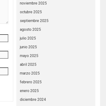
noviembre 2025
octubre 2025
septiembre 2025
agosto 2025
julio 2025
junio 2025
mayo 2025
abril 2025
marzo 2025
febrero 2025
enero 2025
diciembre 2024