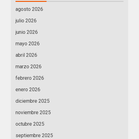
agosto 2026
julio 2026
junio 2026
mayo 2026
abril 2026
marzo 2026
febrero 2026
enero 2026
diciembre 2025
noviembre 2025
octubre 2025
septiembre 2025