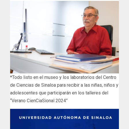
*Todo listo en el museo y los laboratorios del Centro
de Ciencias de Sinaloa para recibir a las niñas, niños y
adolescentes que participarán en los talleres del
“Verano CienCiaSional 2024”