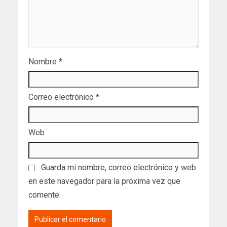
Nombre
*
Correo electrónico
*
Web
Guarda mi nombre, correo electrónico y web
en este navegador para la próxima vez que
comente.