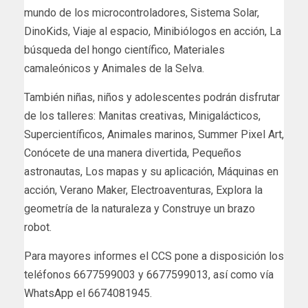
mundo de los microcontroladores, Sistema Solar,
DinoKids, Viaje al espacio, Minibiólogos en acción, La
búsqueda del hongo científico, Materiales
camaleónicos y Animales de la Selva.
También niñas, niños y adolescentes podrán disfrutar
de los talleres: Manitas creativas, Minigalácticos,
Supercientíficos, Animales marinos, Summer Pixel Art,
Conócete de una manera divertida, Pequeños
astronautas, Los mapas y su aplicación, Máquinas en
acción, Verano Maker, Electroaventuras, Explora la
geometría de la naturaleza y Construye un brazo
robot.
Para mayores informes el CCS pone a disposición los
teléfonos 6677599003 y 6677599013, así como vía
WhatsApp el 6674081945.