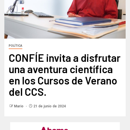
POLÍTICA
CONFÍE invita a disfrutar
una aventura científica
en los Cursos de Verano
del CCS.
Mario
21 de junio de 2024