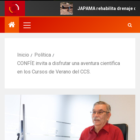
 Mayo.
JAPAMA rehabilita drenaje colapsad
Inicio
Política
CONFÍE invita a disfrutar una aventura científica
en los Cursos de Verano del CCS.