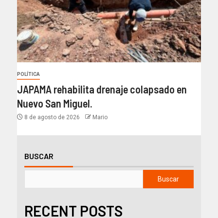
POLÍTICA
JAPAMA rehabilita drenaje colapsado en
Nuevo San Miguel.
8 de agosto de 2026
Mario
BUSCAR
Buscar
RECENT POSTS