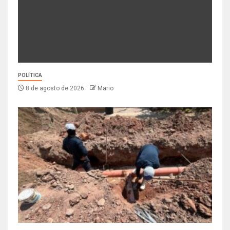
POLÍTICA
8 de agosto de 2026
Mario