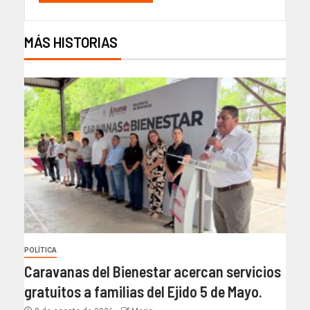
MÁS HISTORIAS
POLÍTICA
Caravanas del Bienestar acercan servicios
gratuitos a familias del Ejido 5 de Mayo.