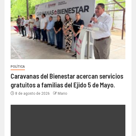
POLÍTICA
Caravanas del Bienestar acercan servicios
gratuitos a familias del Ejido 5 de Mayo.
8 de agosto de 2026
Mario