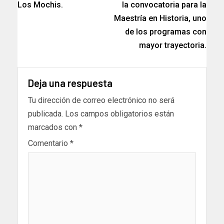
Los Mochis.
la convocatoria para la
Maestría en Historia, uno
de los programas con
mayor trayectoria.
Deja una respuesta
Tu dirección de correo electrónico no será
publicada.
Los campos obligatorios están
marcados con
*
Comentario
*