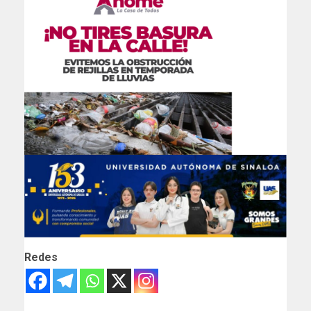
Redes