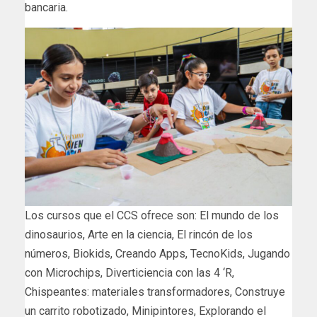
bancaria.
Los cursos que el CCS ofrece son: El mundo de los
dinosaurios, Arte en la ciencia, El rincón de los
números, Biokids, Creando Apps, TecnoKids, Jugando
con Microchips, Diverticiencia con las 4 ‘R,
Chispeantes: materiales transformadores, Construye
un carrito robotizado, Minipintores, Explorando el