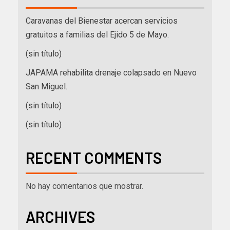
Caravanas del Bienestar acercan servicios
gratuitos a familias del Ejido 5 de Mayo.
(sin título)
JAPAMA rehabilita drenaje colapsado en Nuevo
San Miguel.
(sin título)
(sin título)
RECENT COMMENTS
No hay comentarios que mostrar.
ARCHIVES