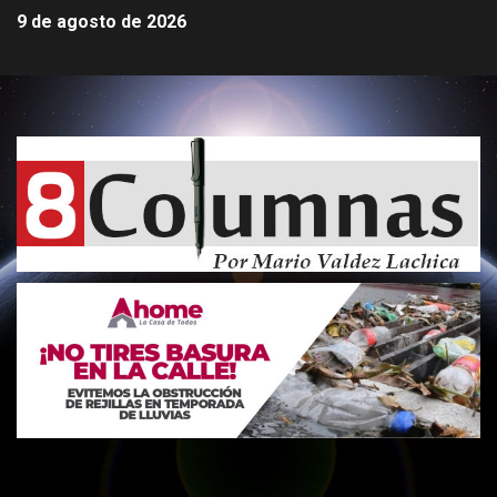
9 de agosto de 2026