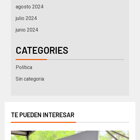
agosto 2024
julio 2024
junio 2024
CATEGORIES
Política
Sin categoria
TE PUEDEN INTERESAR