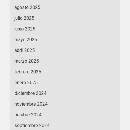
agosto 2025
julio 2025
junio 2025
mayo 2025
abril 2025
marzo 2025
febrero 2025
enero 2025
diciembre 2024
noviembre 2024
octubre 2024
septiembre 2024