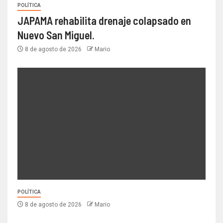
POLÍTICA
JAPAMA rehabilita drenaje colapsado en
Nuevo San Miguel.
8 de agosto de 2026
Mario
POLÍTICA
8 de agosto de 2026
Mario