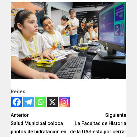
Redes
Anterior
Siguiente
Salud Municipal coloca
La Facultad de Historia
puntos de hidratación en
de la UAS está por cerrar