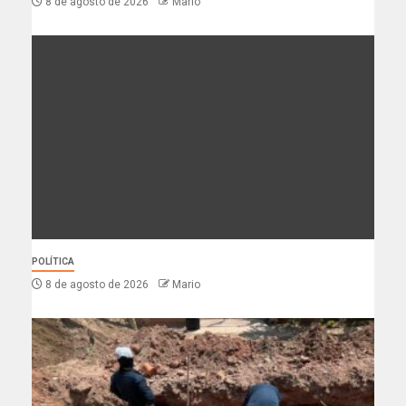
8 de agosto de 2026
Mario
POLÍTICA
8 de agosto de 2026
Mario