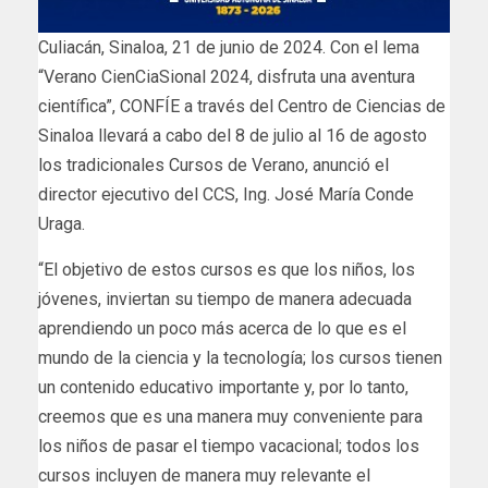
Culiacán, Sinaloa, 21 de junio de 2024. Con el lema
“Verano CienCiaSional 2024, disfruta una aventura
científica”, CONFÍE a través del Centro de Ciencias de
Sinaloa llevará a cabo del 8 de julio al 16 de agosto
los tradicionales Cursos de Verano, anunció el
director ejecutivo del CCS, Ing. José María Conde
Uraga.
“El objetivo de estos cursos es que los niños, los
jóvenes, inviertan su tiempo de manera adecuada
aprendiendo un poco más acerca de lo que es el
mundo de la ciencia y la tecnología; los cursos tienen
un contenido educativo importante y, por lo tanto,
creemos que es una manera muy conveniente para
los niños de pasar el tiempo vacacional; todos los
cursos incluyen de manera muy relevante el