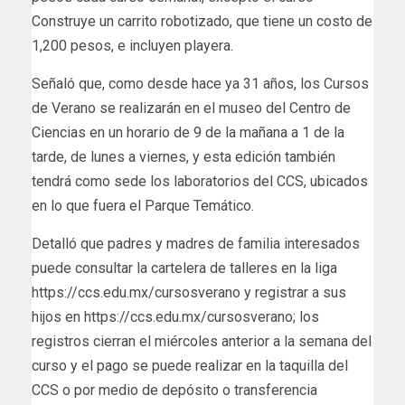
Construye un carrito robotizado, que tiene un costo de
1,200 pesos, e incluyen playera.
Señaló que, como desde hace ya 31 años, los Cursos
de Verano se realizarán en el museo del Centro de
Ciencias en un horario de 9 de la mañana a 1 de la
tarde, de lunes a viernes, y esta edición también
tendrá como sede los laboratorios del CCS, ubicados
en lo que fuera el Parque Temático.
Detalló que padres y madres de familia interesados
puede consultar la cartelera de talleres en la liga
https://ccs.edu.mx/cursosverano y registrar a sus
hijos en https://ccs.edu.mx/cursosverano; los
registros cierran el miércoles anterior a la semana del
curso y el pago se puede realizar en la taquilla del
CCS o por medio de depósito o transferencia