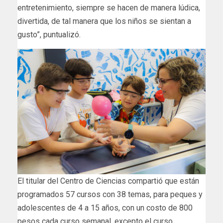
entretenimiento, siempre se hacen de manera lúdica,
divertida, de tal manera que los niños se sientan a
gusto”, puntualizó.
El titular del Centro de Ciencias compartió que están
programados 57 cursos con 38 temas, para peques y
adolescentes de 4 a 15 años, con un costo de 800
pesos cada curso semanal, excepto el curso