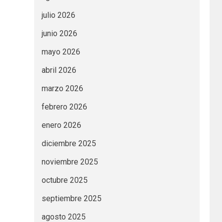
julio 2026
junio 2026
mayo 2026
abril 2026
marzo 2026
febrero 2026
enero 2026
diciembre 2025
noviembre 2025
octubre 2025
septiembre 2025
agosto 2025