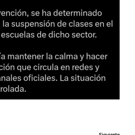
Siguiente