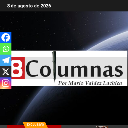
8 de agosto de 2026
EXCLUSIVO