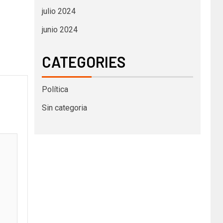
julio 2024
junio 2024
CATEGORIES
Política
Sin categoria