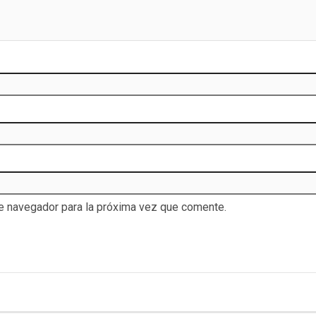
te navegador para la próxima vez que comente.