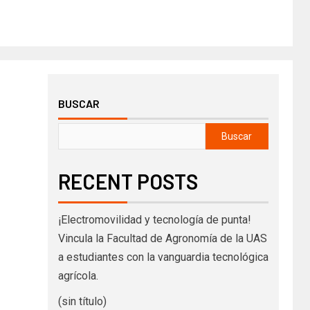
BUSCAR
Buscar
RECENT POSTS
¡Electromovilidad y tecnología de punta!
Vincula la Facultad de Agronomía de la UAS
a estudiantes con la vanguardia tecnológica
agrícola.
(sin título)