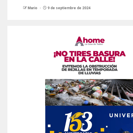
Mario
9 de septiembre de 2024