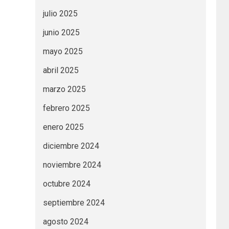
julio 2025
junio 2025
mayo 2025
abril 2025
marzo 2025
febrero 2025
enero 2025
diciembre 2024
noviembre 2024
octubre 2024
septiembre 2024
agosto 2024