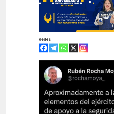
Redes