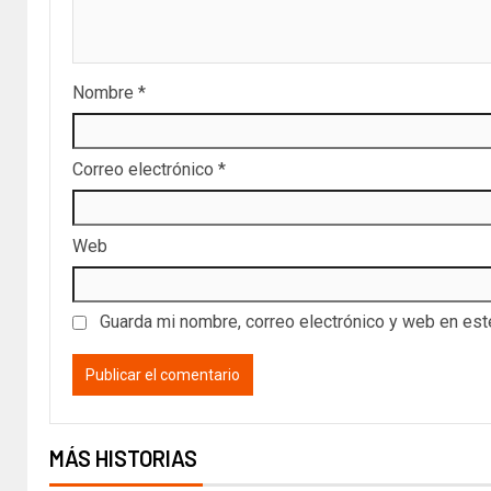
Nombre
*
Correo electrónico
*
Web
Guarda mi nombre, correo electrónico y web en es
MÁS HISTORIAS