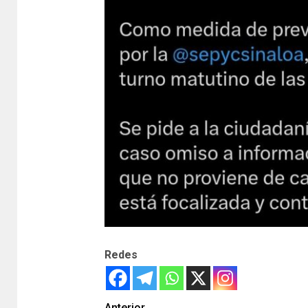
Redes
Anterior