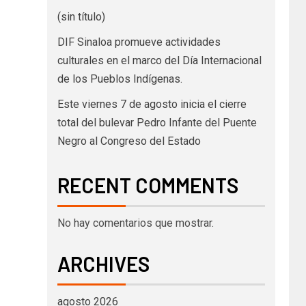
(sin título)
DIF Sinaloa promueve actividades
culturales en el marco del Día Internacional
de los Pueblos Indígenas.
Este viernes 7 de agosto inicia el cierre
total del bulevar Pedro Infante del Puente
Negro al Congreso del Estado
RECENT COMMENTS
No hay comentarios que mostrar.
ARCHIVES
agosto 2026