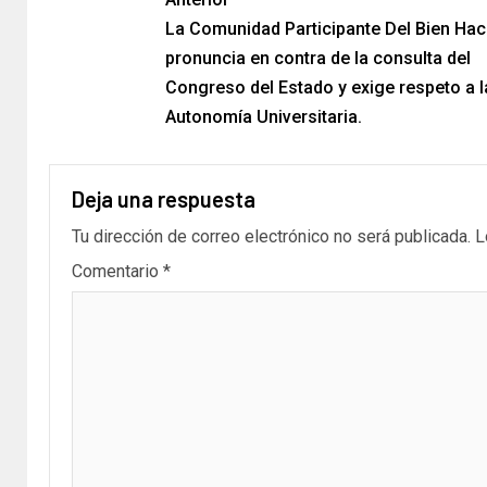
La Comunidad Participante Del Bien Hac
pronuncia en contra de la consulta del
Congreso del Estado y exige respeto a l
Autonomía Universitaria.
Deja una respuesta
Tu dirección de correo electrónico no será publicada.
L
Comentario
*