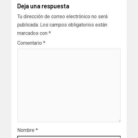
Deja una respuesta
Tu dirección de correo electrónico no será
publicada.
Los campos obligatorios están
marcados con
*
Comentario
*
Nombre
*