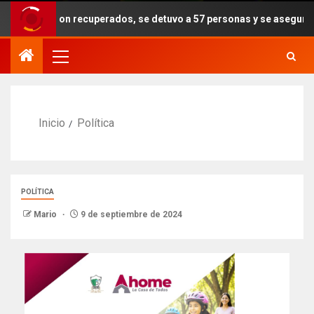
s fueron recuperados, se detuvo a 57 personas y se aseguraron armas
Inicio
Política
POLÍTICA
Mario
9 de septiembre de 2024