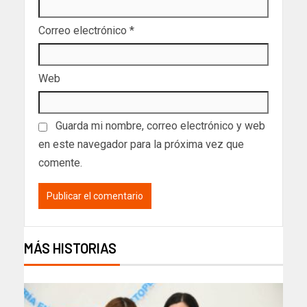
Correo electrónico
*
Web
Guarda mi nombre, correo electrónico y web
en este navegador para la próxima vez que
comente.
MÁS HISTORIAS