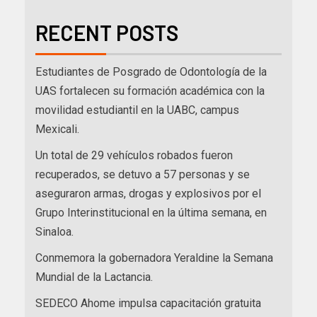
RECENT POSTS
Estudiantes de Posgrado de Odontología de la
UAS fortalecen su formación académica con la
movilidad estudiantil en la UABC, campus
Mexicali.
Un total de 29 vehículos robados fueron
recuperados, se detuvo a 57 personas y se
aseguraron armas, drogas y explosivos por el
Grupo Interinstitucional en la última semana, en
Sinaloa.
Conmemora la gobernadora Yeraldine la Semana
Mundial de la Lactancia.
SEDECO Ahome impulsa capacitación gratuita