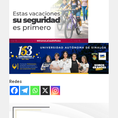
Redes