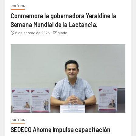
POLÍTICA
Conmemora la gobernadora Yeraldine la
Semana Mundial de la Lactancia.
6 de agosto de 2026
Mario
POLÍTICA
SEDECO Ahome impulsa capacitación