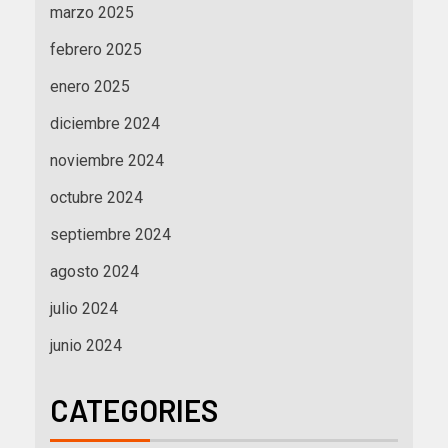
marzo 2025
febrero 2025
enero 2025
diciembre 2024
noviembre 2024
octubre 2024
septiembre 2024
agosto 2024
julio 2024
junio 2024
CATEGORIES