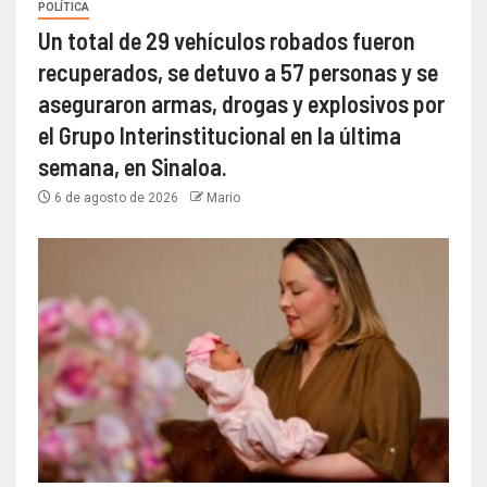
POLÍTICA
Un total de 29 vehículos robados fueron
recuperados, se detuvo a 57 personas y se
aseguraron armas, drogas y explosivos por
el Grupo Interinstitucional en la última
semana, en Sinaloa.
6 de agosto de 2026
Mario