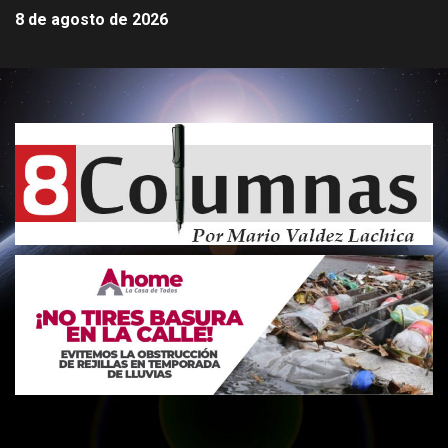
8 de agosto de 2026