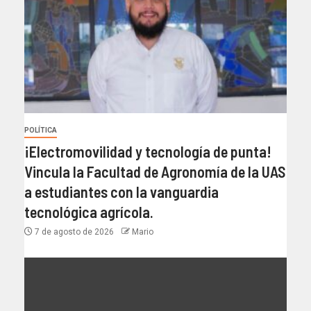
POLÍTICA
¡Electromovilidad y tecnología de punta!
Vincula la Facultad de Agronomía de la UAS
a estudiantes con la vanguardia
tecnológica agrícola.
7 de agosto de 2026
Mario