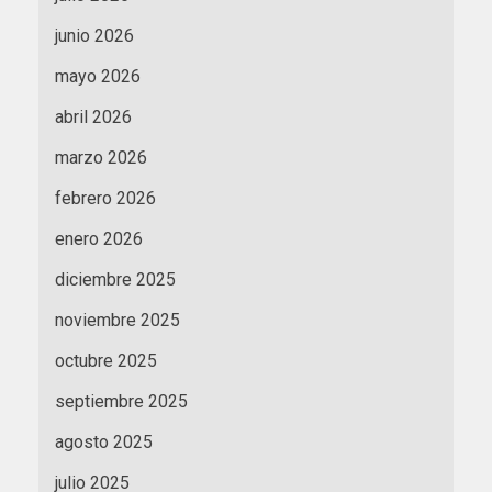
junio 2026
mayo 2026
abril 2026
marzo 2026
febrero 2026
enero 2026
diciembre 2025
noviembre 2025
octubre 2025
septiembre 2025
agosto 2025
julio 2025