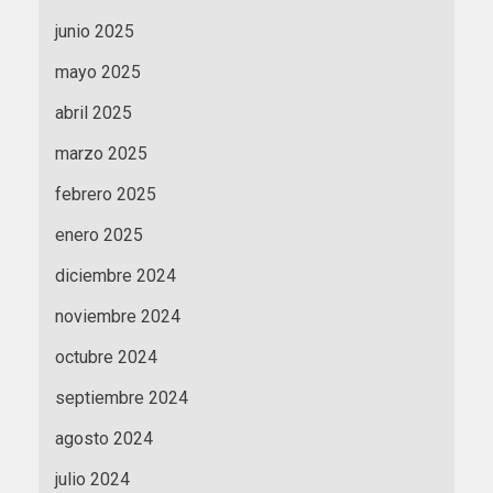
junio 2025
mayo 2025
abril 2025
marzo 2025
febrero 2025
enero 2025
diciembre 2024
noviembre 2024
octubre 2024
septiembre 2024
agosto 2024
julio 2024