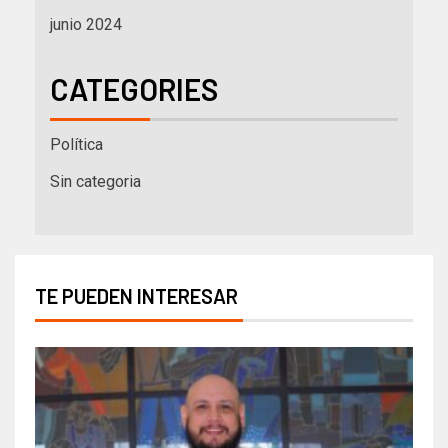
junio 2024
CATEGORIES
Política
Sin categoria
TE PUEDEN INTERESAR