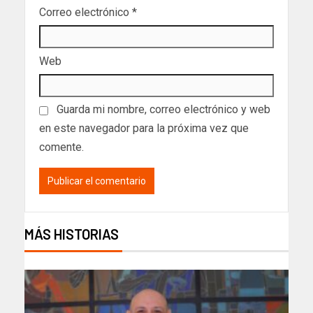
Correo electrónico
*
Web
Guarda mi nombre, correo electrónico y web
en este navegador para la próxima vez que
comente.
MÁS HISTORIAS