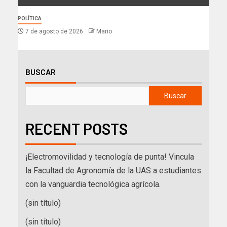
POLÍTICA
7 de agosto de 2026
Mario
BUSCAR
Buscar
RECENT POSTS
¡Electromovilidad y tecnología de punta! Vincula
la Facultad de Agronomía de la UAS a estudiantes
con la vanguardia tecnológica agrícola.
(sin título)
(sin título)