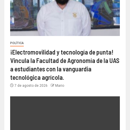
POLÍTICA
¡Electromovilidad y tecnología de punta!
Vincula la Facultad de Agronomía de la UAS
a estudiantes con la vanguardia
tecnológica agrícola.
7 de agosto de 2026
Mario