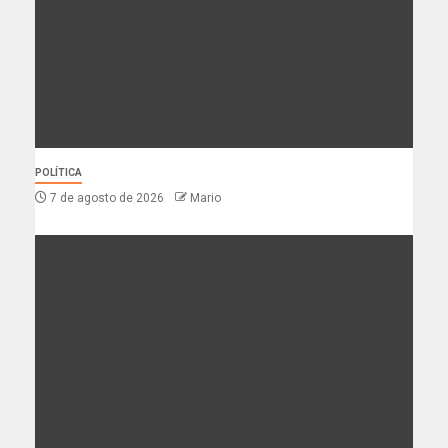
POLÍTICA
7 de agosto de 2026
Mario