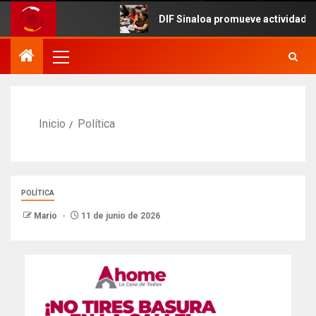
DIF Sinaloa promueve actividades cultur
Inicio
Política
POLÍTICA
Mario
11 de junio de 2026