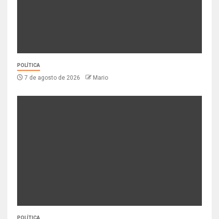
POLÍTICA
7 de agosto de 2026
Mario
POLÍTICA