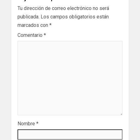
Tu dirección de correo electrónico no será
publicada.
Los campos obligatorios están
marcados con
*
Comentario
*
Nombre
*