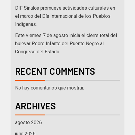
DIF Sinaloa promueve actividades culturales en
el marco del Día Internacional de los Pueblos
Indígenas.
Este viernes 7 de agosto inicia el cierre total del
bulevar Pedro Infante del Puente Negro al
Congreso del Estado
RECENT COMMENTS
No hay comentarios que mostrar.
ARCHIVES
agosto 2026
julio 2026