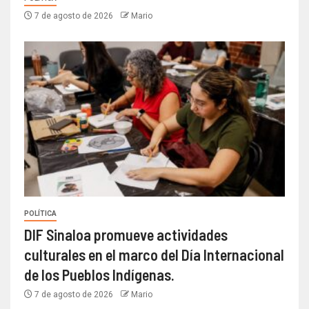
7 de agosto de 2026
Mario
POLÍTICA
DIF Sinaloa promueve actividades
culturales en el marco del Día Internacional
de los Pueblos Indígenas.
7 de agosto de 2026
Mario