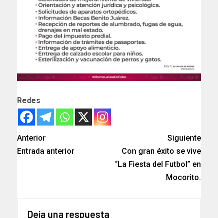
Redes
Anterior
Siguiente
Entrada anterior
Con gran éxito se vive
“La Fiesta del Futbol” en
Mocorito.
Deja una respuesta