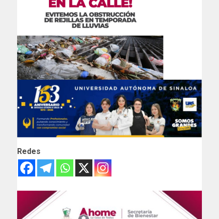
Redes