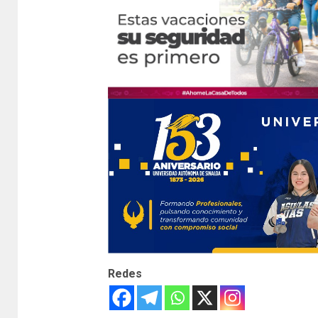
Redes