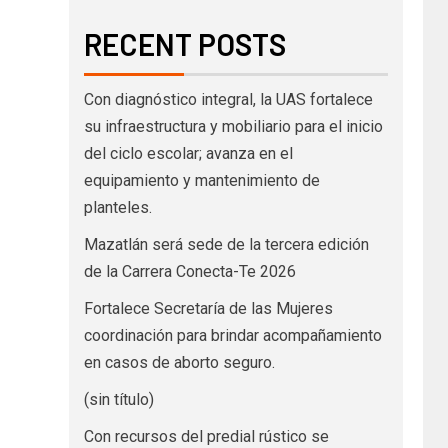
RECENT POSTS
Con diagnóstico integral, la UAS fortalece
su infraestructura y mobiliario para el inicio
del ciclo escolar; avanza en el
equipamiento y mantenimiento de
planteles.
Mazatlán será sede de la tercera edición
de la Carrera Conecta-Te 2026
Fortalece Secretaría de las Mujeres
coordinación para brindar acompañamiento
en casos de aborto seguro.
(sin título)
Con recursos del predial rústico se