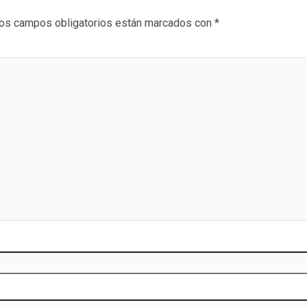
os campos obligatorios están marcados con
*