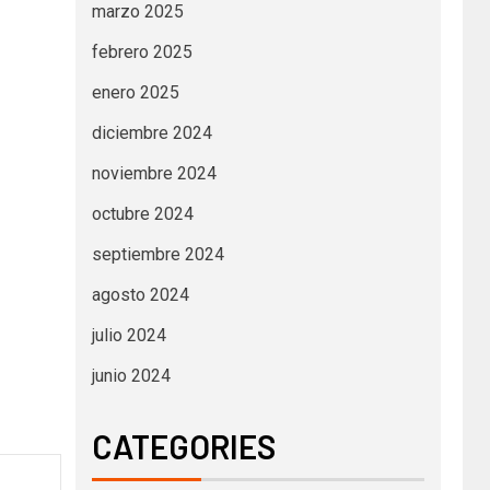
marzo 2025
febrero 2025
enero 2025
diciembre 2024
noviembre 2024
octubre 2024
septiembre 2024
agosto 2024
julio 2024
junio 2024
CATEGORIES