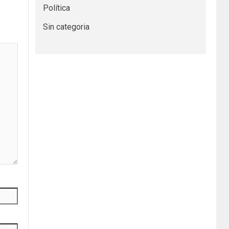
Política
Sin categoria