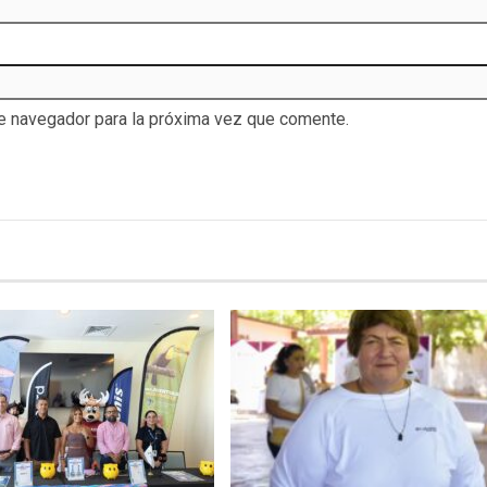
te navegador para la próxima vez que comente.