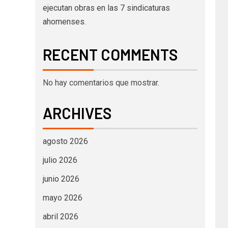
ejecutan obras en las 7 sindicaturas
ahomenses.
RECENT COMMENTS
No hay comentarios que mostrar.
ARCHIVES
agosto 2026
julio 2026
junio 2026
mayo 2026
abril 2026