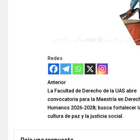
Redes
Anterior
La Facultad de Derecho de la UAS abre
convocatoria para la Maestría en Derec
Humanos 2026-2028; busca fortalecer l
cultura de paz y la justicia social.
Deja una respuesta