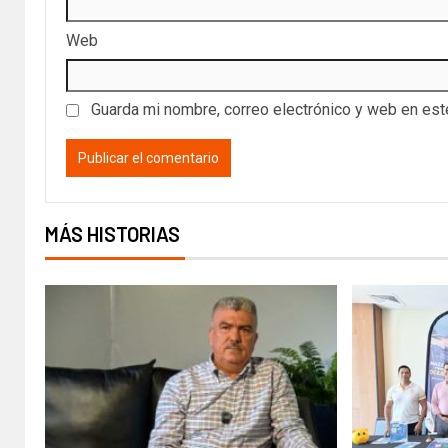
Web
Guarda mi nombre, correo electrónico y web en es
MÁS HISTORIAS