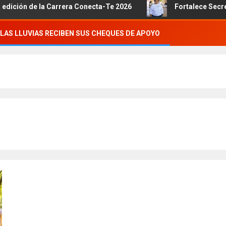
 la Carrera Conecta-Te 2026
Fortalece Secretaría de la
LAS LLUVIAS RECIBEN SUS CHEQUES DE APOYO