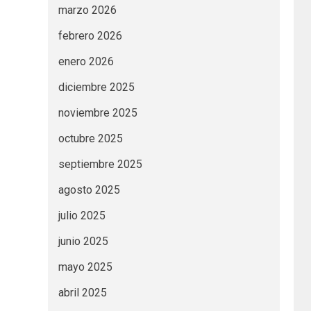
marzo 2026
febrero 2026
enero 2026
diciembre 2025
noviembre 2025
octubre 2025
septiembre 2025
agosto 2025
julio 2025
junio 2025
mayo 2025
abril 2025