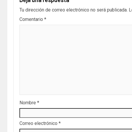
Tu dirección de correo electrónico no será publicada.
L
Comentario
*
Nombre
*
Correo electrónico
*