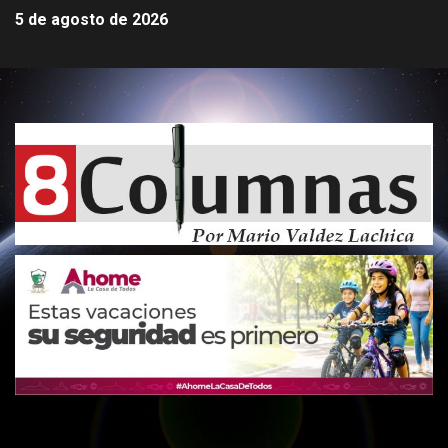
5 de agosto de 2026