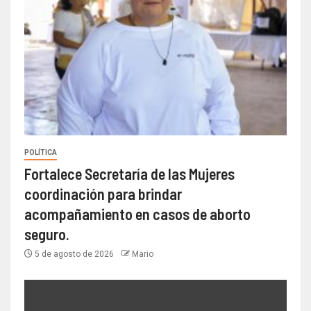
POLÍTICA
Fortalece Secretaría de las Mujeres
coordinación para brindar
acompañamiento en casos de aborto
seguro.
5 de agosto de 2026
Mario