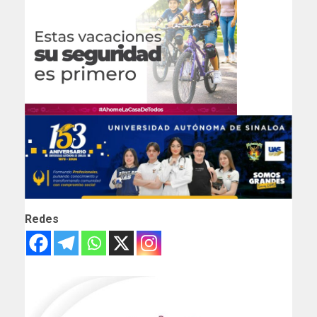
Redes