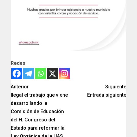
Redes
Anterior
Siguiente
Ilegal el trabajo que viene
Entrada siguiente
desarrollando la
Comisión de Educación
del H. Congreso del
Estado para reformar la
Ley Orgánica de la UAS.