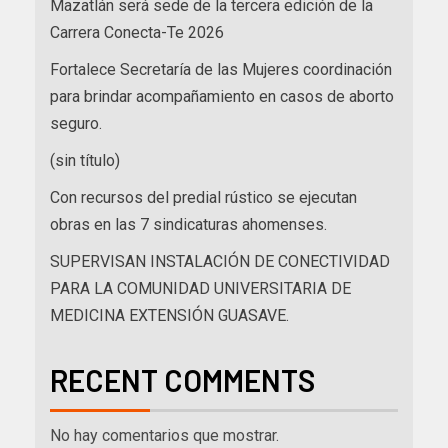
Mazatlán será sede de la tercera edición de la
Carrera Conecta-Te 2026
Fortalece Secretaría de las Mujeres coordinación
para brindar acompañamiento en casos de aborto
seguro.
(sin título)
Con recursos del predial rústico se ejecutan
obras en las 7 sindicaturas ahomenses.
SUPERVISAN INSTALACIÓN DE CONECTIVIDAD
PARA LA COMUNIDAD UNIVERSITARIA DE
MEDICINA EXTENSIÓN GUASAVE.
RECENT COMMENTS
No hay comentarios que mostrar.