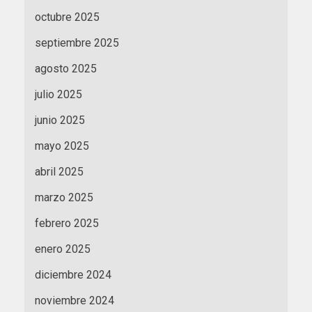
octubre 2025
septiembre 2025
agosto 2025
julio 2025
junio 2025
mayo 2025
abril 2025
marzo 2025
febrero 2025
enero 2025
diciembre 2024
noviembre 2024