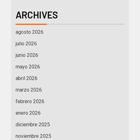
ARCHIVES
agosto 2026
julio 2026
junio 2026
mayo 2026
abril 2026
marzo 2026
febrero 2026
enero 2026
diciembre 2025
noviembre 2025