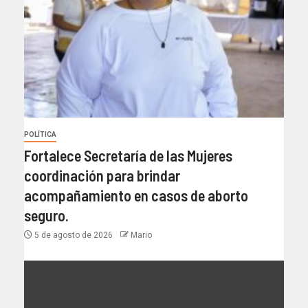
POLÍTICA
Fortalece Secretaría de las Mujeres
coordinación para brindar
acompañamiento en casos de aborto
seguro.
5 de agosto de 2026
Mario