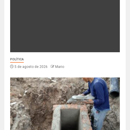
POLÍTICA
5 de agosto de 2026
Mario