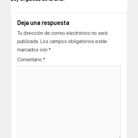
Deja una respuesta
Tu dirección de correo electrónico no será
publicada.
Los campos obligatorios están
marcados con
*
Comentario
*