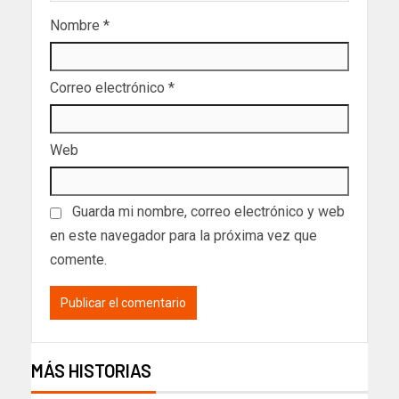
Nombre
*
Correo electrónico
*
Web
Guarda mi nombre, correo electrónico y web
en este navegador para la próxima vez que
comente.
MÁS HISTORIAS