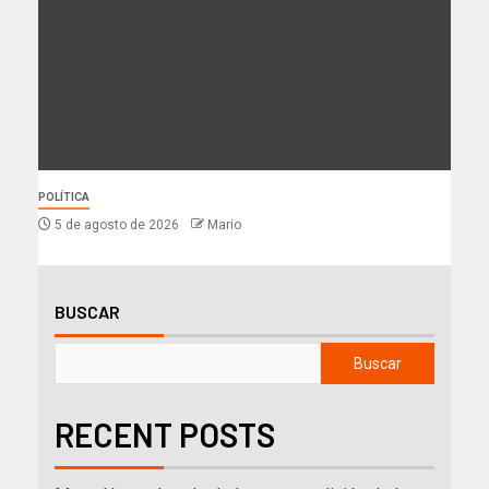
POLÍTICA
5 de agosto de 2026
Mario
BUSCAR
Buscar
RECENT POSTS