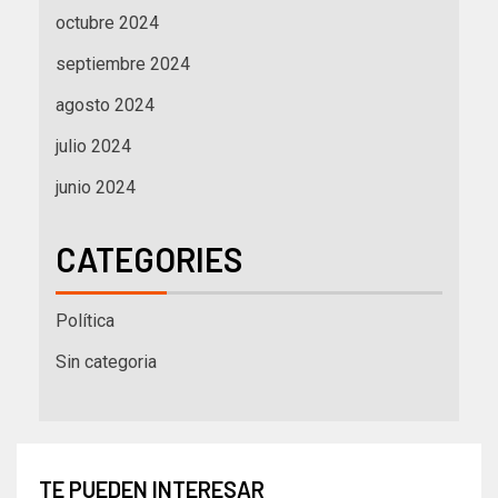
octubre 2024
septiembre 2024
agosto 2024
julio 2024
junio 2024
CATEGORIES
Política
Sin categoria
TE PUEDEN INTERESAR