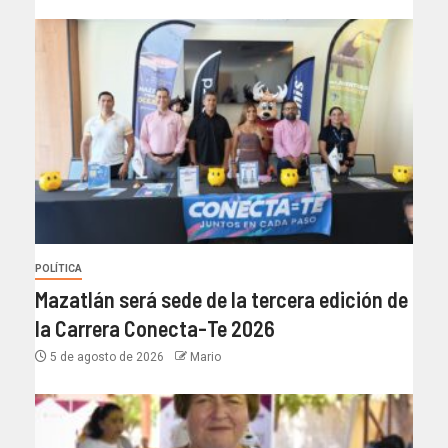
POLÍTICA
Mazatlán será sede de la tercera edición de
la Carrera Conecta-Te 2026
5 de agosto de 2026
Mario