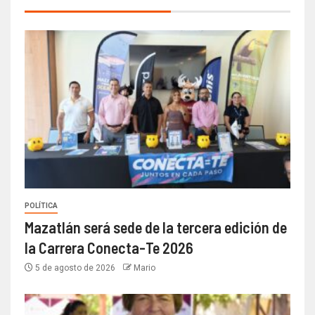
POLÍTICA
Mazatlán será sede de la tercera edición de
la Carrera Conecta-Te 2026
5 de agosto de 2026
Mario