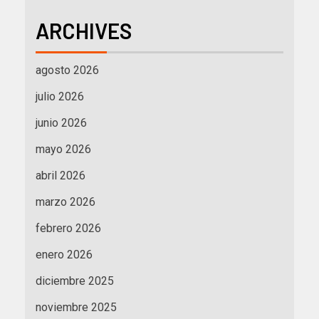
ARCHIVES
agosto 2026
julio 2026
junio 2026
mayo 2026
abril 2026
marzo 2026
febrero 2026
enero 2026
diciembre 2025
noviembre 2025