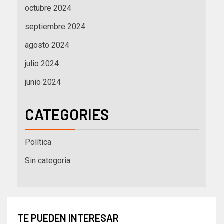
octubre 2024
septiembre 2024
agosto 2024
julio 2024
junio 2024
CATEGORIES
Política
Sin categoria
TE PUEDEN INTERESAR