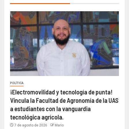
POLÍTICA
¡Electromovilidad y tecnología de punta!
Vincula la Facultad de Agronomía de la UAS
a estudiantes con la vanguardia
tecnológica agrícola.
7 de agosto de 2026
Mario