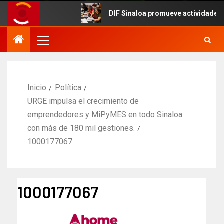
DIF Sinaloa promueve actividades cultu
Inicio
Política
URGE impulsa el crecimiento de
emprendedores y MiPyMES en todo Sinaloa
con más de 180 mil gestiones.
1000177067
1000177067