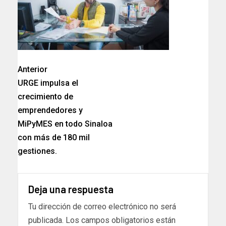
Anterior
URGE impulsa el
crecimiento de
emprendedores y
MiPyMES en todo Sinaloa
con más de 180 mil
gestiones.
Deja una respuesta
Tu dirección de correo electrónico no será
publicada.
Los campos obligatorios están