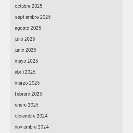
octubre 2025
septiembre 2025
agosto 2025
julio 2025
junio 2025
mayo 2025
abril 2025
marzo 2025
febrero 2025
enero 2025
diciembre 2024
noviembre 2024