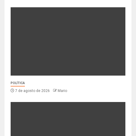
POLÍTICA
7 de agosto de 2026
Mario