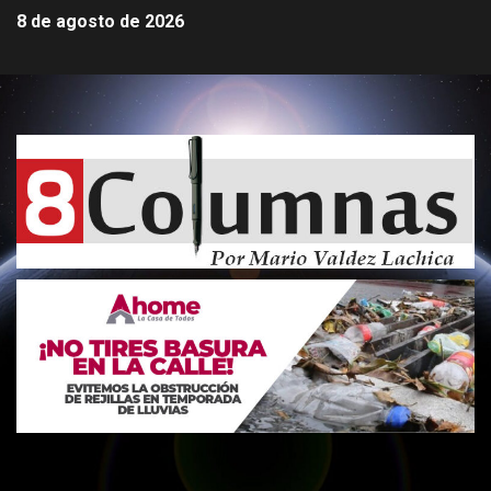
8 de agosto de 2026