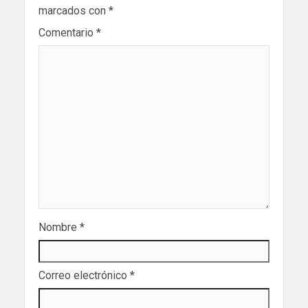
marcados con
*
Comentario
*
Nombre
*
Correo electrónico
*