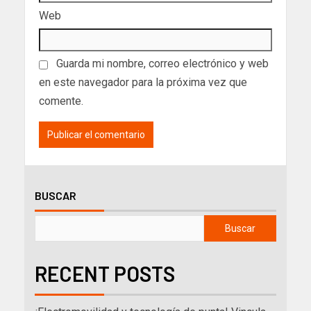
Web
Guarda mi nombre, correo electrónico y web
en este navegador para la próxima vez que
comente.
BUSCAR
Buscar
RECENT POSTS