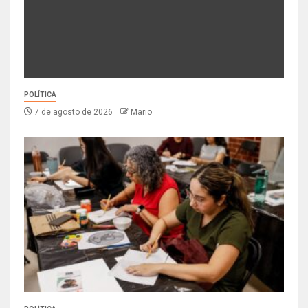
POLÍTICA
7 de agosto de 2026
Mario