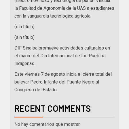
¡Electromovilidad y tecnología de punta! Vincula
la Facultad de Agronomía de la UAS a estudiantes
con la vanguardia tecnológica agrícola.
(sin título)
(sin título)
DIF Sinaloa promueve actividades culturales en
el marco del Día Internacional de los Pueblos
Indígenas.
Este viernes 7 de agosto inicia el cierre total del
bulevar Pedro Infante del Puente Negro al
Congreso del Estado
RECENT COMMENTS
No hay comentarios que mostrar.