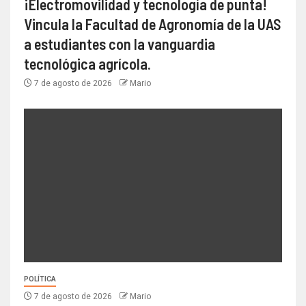
¡Electromovilidad y tecnología de punta!
Vincula la Facultad de Agronomía de la UAS
a estudiantes con la vanguardia
tecnológica agrícola.
7 de agosto de 2026
Mario
POLÍTICA
7 de agosto de 2026
Mario