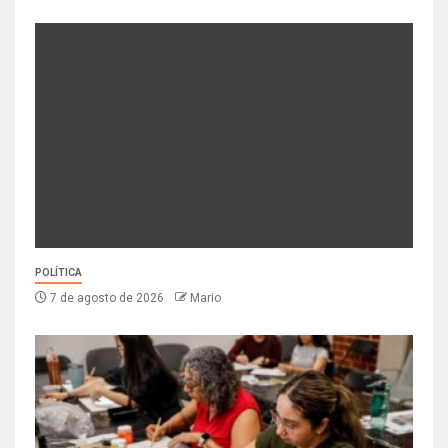
POLÍTICA
7 de agosto de 2026
Mario