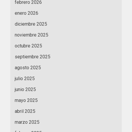
febrero 2026
enero 2026
diciembre 2025
noviembre 2025
octubre 2025
septiembre 2025
agosto 2025
julio 2025
junio 2025
mayo 2025
abril 2025
marzo 2025