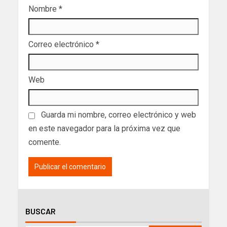
Nombre
*
Correo electrónico
*
Web
Guarda mi nombre, correo electrónico y web
en este navegador para la próxima vez que
comente.
BUSCAR