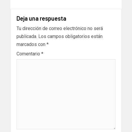
Deja una respuesta
Tu dirección de correo electrónico no será
publicada.
Los campos obligatorios están
marcados con
*
Comentario
*