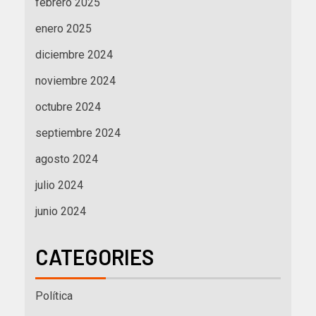
febrero 2025
enero 2025
diciembre 2024
noviembre 2024
octubre 2024
septiembre 2024
agosto 2024
julio 2024
junio 2024
CATEGORIES
Política