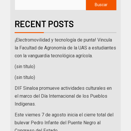
Buscar
RECENT POSTS
¡Electromovilidad y tecnología de punta! Vincula
la Facultad de Agronomía de la UAS a estudiantes
con la vanguardia tecnológica agrícola.
(sin título)
(sin título)
DIF Sinaloa promueve actividades culturales en
el marco del Día Internacional de los Pueblos
Indígenas.
Este viernes 7 de agosto inicia el cierre total del
bulevar Pedro Infante del Puente Negro al
Congreso del Estado