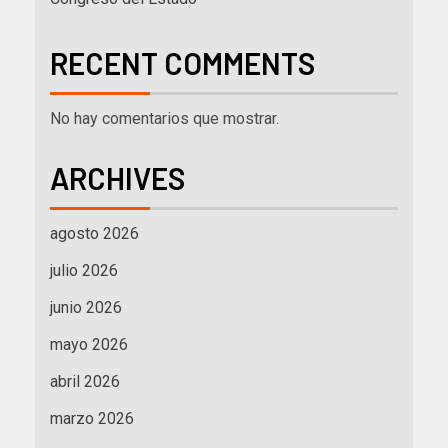
RECENT COMMENTS
No hay comentarios que mostrar.
ARCHIVES
agosto 2026
julio 2026
junio 2026
mayo 2026
abril 2026
marzo 2026