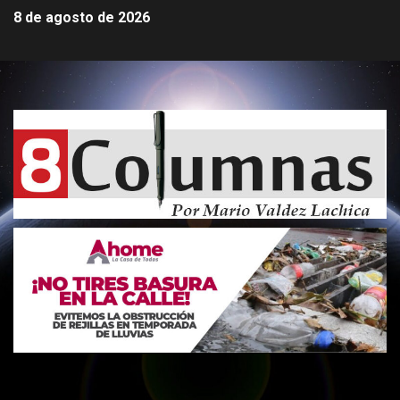
8 de agosto de 2026