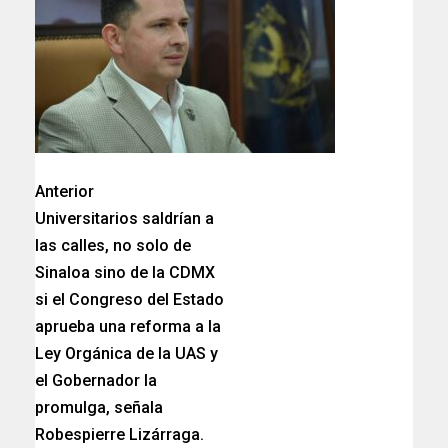
Anterior
Universitarios saldrían a
las calles, no solo de
Sinaloa sino de la CDMX
si el Congreso del Estado
aprueba una reforma a la
Ley Orgánica de la UAS y
el Gobernador la
promulga, señala
Robespierre Lizárraga.