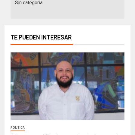
Sin categoria
TE PUEDEN INTERESAR
POLÍTICA