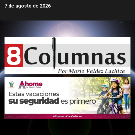
7 de agosto de 2026