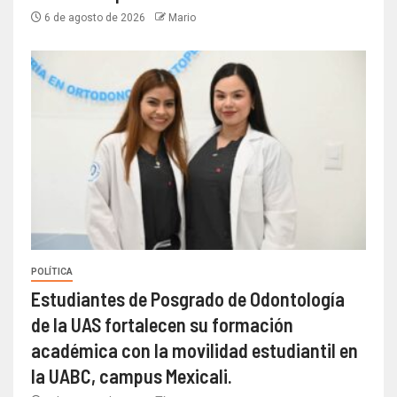
6 de agosto de 2026
Mario
POLÍTICA
Estudiantes de Posgrado de Odontología
de la UAS fortalecen su formación
académica con la movilidad estudiantil en
la UABC, campus Mexicali.