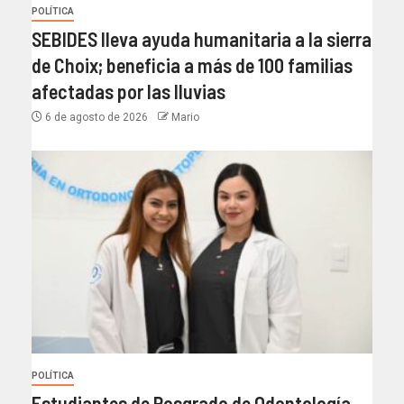
POLÍTICA
SEBIDES lleva ayuda humanitaria a la sierra
de Choix; beneficia a más de 100 familias
afectadas por las lluvias
6 de agosto de 2026
Mario
POLÍTICA
Estudiantes de Posgrado de Odontología