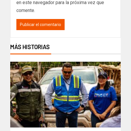
en este navegador para la próxima vez que
comente.
MÁS HISTORIAS