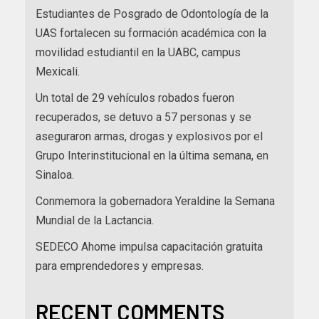
Estudiantes de Posgrado de Odontología de la
UAS fortalecen su formación académica con la
movilidad estudiantil en la UABC, campus
Mexicali.
Un total de 29 vehículos robados fueron
recuperados, se detuvo a 57 personas y se
aseguraron armas, drogas y explosivos por el
Grupo Interinstitucional en la última semana, en
Sinaloa.
Conmemora la gobernadora Yeraldine la Semana
Mundial de la Lactancia.
SEDECO Ahome impulsa capacitación gratuita
para emprendedores y empresas.
RECENT COMMENTS