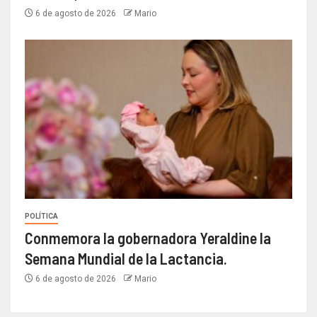
6 de agosto de 2026
Mario
POLÍTICA
Conmemora la gobernadora Yeraldine la
Semana Mundial de la Lactancia.
6 de agosto de 2026
Mario