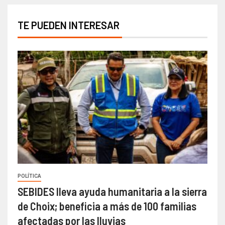
TE PUEDEN INTERESAR
POLÍTICA
SEBIDES lleva ayuda humanitaria a la sierra
de Choix; beneficia a más de 100 familias
afectadas por las lluvias