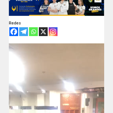
Redes