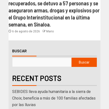
recuperados, se detuvo a 57 personas y se
aseguraron armas, drogas y explosivos por
el Grupo Interinstitucional en la última
semana, en Sinaloa.
6 de agosto de 2026
Mario
BUSCAR
Buscar
RECENT POSTS
SEBIDES lleva ayuda humanitaria a la sierra de
Choix; beneficia a más de 100 familias afectadas
por las lluvias