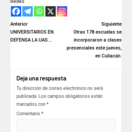
Redes
Anterior
Siguiente
UNIVERSITARIOS EN
Otras 178 escuelas se
DEFENSA LA UAS….
incorporaron a clases
presenciales este jueves,
en Culiacán.
Deja una respuesta
Tu dirección de correo electrónico no será
publicada.
Los campos obligatorios están
marcados con
*
Comentario
*