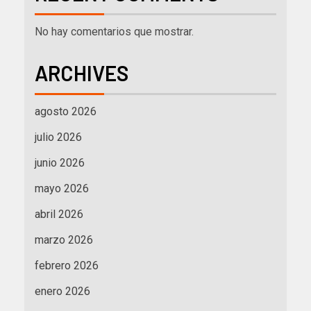
No hay comentarios que mostrar.
ARCHIVES
agosto 2026
julio 2026
junio 2026
mayo 2026
abril 2026
marzo 2026
febrero 2026
enero 2026