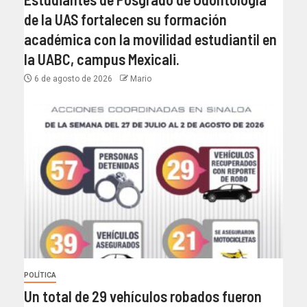
de la UAS fortalecen su formación
académica con la movilidad estudiantil en
la UABC, campus Mexicali.
6 de agosto de 2026
Mario
POLÍTICA
Un total de 29 vehículos robados fueron