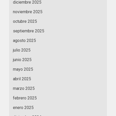
diciembre 2025
noviembre 2025
octubre 2025
septiembre 2025
agosto 2025
julio 2025
junio 2025
mayo 2025
abril 2025
marzo 2025
febrero 2025
enero 2025