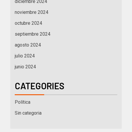
diciembre 2024
noviembre 2024
octubre 2024
septiembre 2024
agosto 2024
julio 2024
junio 2024
CATEGORIES
Política
Sin categoria