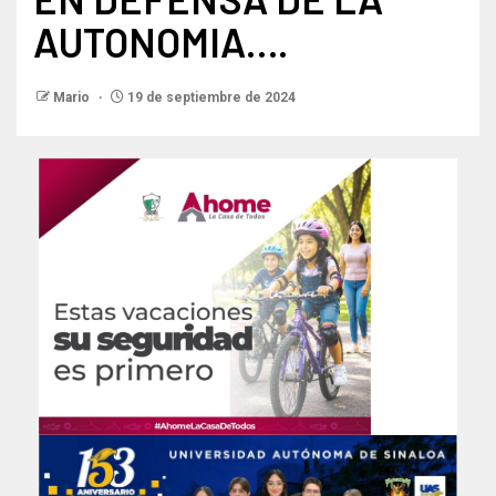
AUTONOMIA….
Mario
19 de septiembre de 2024