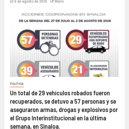
6 de agosto de 2026
Mario
POLÍTICA
Un total de 29 vehículos robados fueron
recuperados, se detuvo a 57 personas y se
aseguraron armas, drogas y explosivos por
el Grupo Interinstitucional en la última
semana, en Sinaloa.