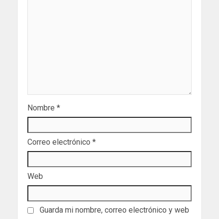
Nombre
*
Correo electrónico
*
Web
Guarda mi nombre, correo electrónico y web