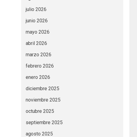
julio 2026
junio 2026
mayo 2026
abril 2026
marzo 2026
febrero 2026
enero 2026
diciembre 2025
noviembre 2025
octubre 2025
septiembre 2025
agosto 2025