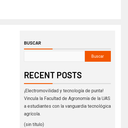
BUSCAR
Buscar
RECENT POSTS
¡Electromovilidad y tecnología de punta!
Vincula la Facultad de Agronomía de la UAS
a estudiantes con la vanguardia tecnológica
agrícola.
(sin título)