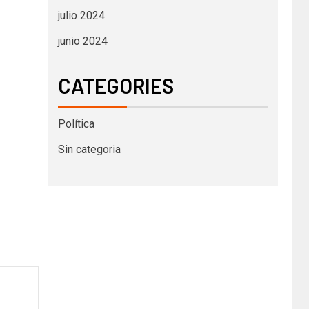
julio 2024
junio 2024
CATEGORIES
Política
Sin categoria