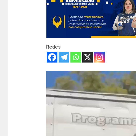
Redes