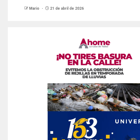
Mario
21 de abril de 2026