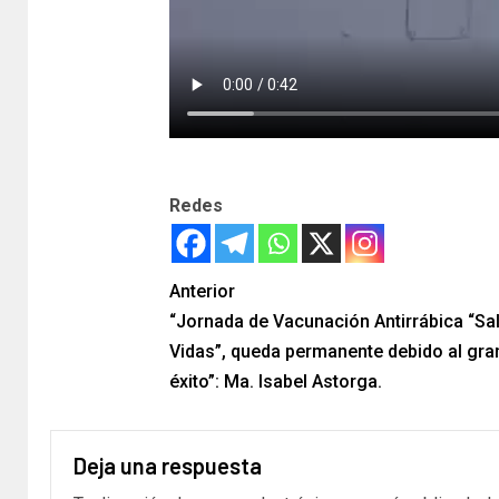
Redes
Anterior
“Jornada de Vacunación Antirrábica “Sa
Vidas”, queda permanente debido al gra
éxito”: Ma. Isabel Astorga.
Deja una respuesta