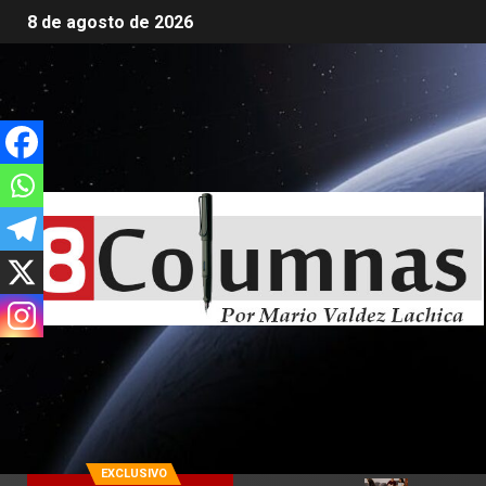
8 de agosto de 2026
EXCLUSIVO