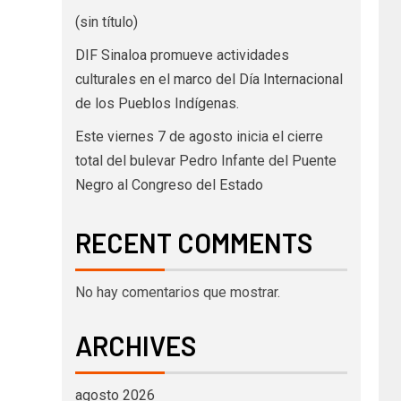
(sin título)
DIF Sinaloa promueve actividades
culturales en el marco del Día Internacional
de los Pueblos Indígenas.
Este viernes 7 de agosto inicia el cierre
total del bulevar Pedro Infante del Puente
Negro al Congreso del Estado
RECENT COMMENTS
No hay comentarios que mostrar.
ARCHIVES
agosto 2026