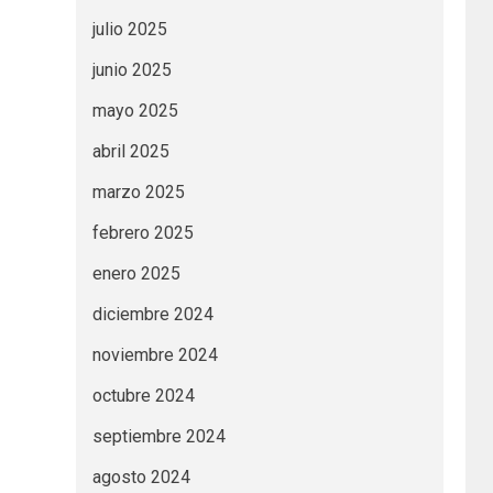
julio 2025
junio 2025
mayo 2025
abril 2025
marzo 2025
febrero 2025
enero 2025
diciembre 2024
noviembre 2024
octubre 2024
septiembre 2024
agosto 2024