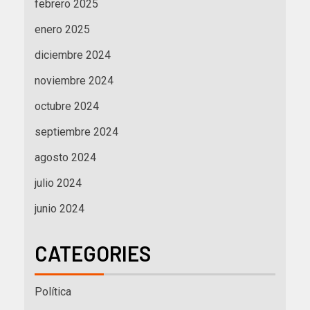
febrero 2025
enero 2025
diciembre 2024
noviembre 2024
octubre 2024
septiembre 2024
agosto 2024
julio 2024
junio 2024
CATEGORIES
Política