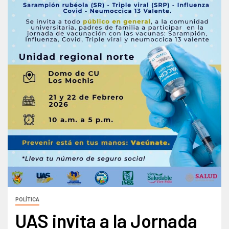
POLÍTICA
UAS invita a la Jornada