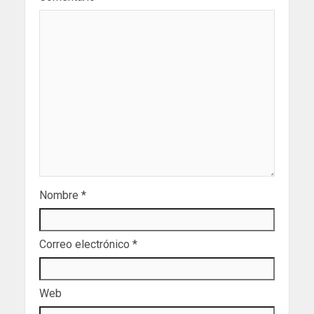
Nombre
*
Correo electrónico
*
Web