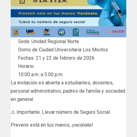
Sede: Unidad Regional Norte
Domo de Ciudad Universitaria Los Mochis
Fechas: 21 y 22 de febrero de 2026
Horario:
10:00 a.m. a 5:00 p.m.
La invitación es abierta a estudiantes, docentes,
personal administrativo, padres de familia y sociedad
en general.
⚠️ Importante: Llevar número de Seguro Social.
Prevenir está en tus manos, ¡vacúnate!