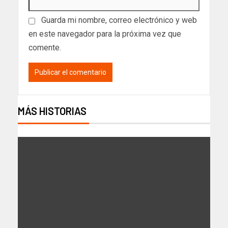
Guarda mi nombre, correo electrónico y web
en este navegador para la próxima vez que
comente.
MÁS HISTORIAS