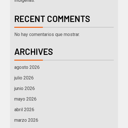
Indígenas.
RECENT COMMENTS
No hay comentarios que mostrar.
ARCHIVES
agosto 2026
julio 2026
junio 2026
mayo 2026
abril 2026
marzo 2026