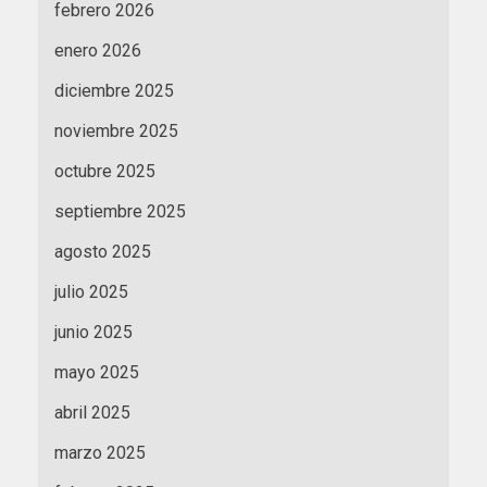
febrero 2026
enero 2026
diciembre 2025
noviembre 2025
octubre 2025
septiembre 2025
agosto 2025
julio 2025
junio 2025
mayo 2025
abril 2025
marzo 2025