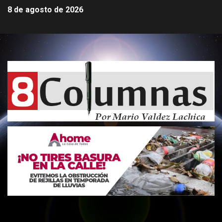
8 de agosto de 2026