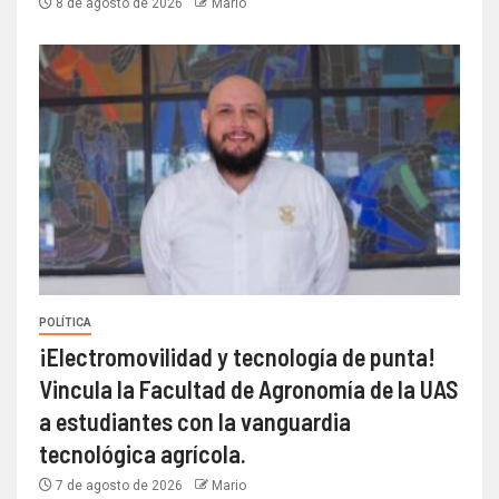
8 de agosto de 2026
Mario
POLÍTICA
¡Electromovilidad y tecnología de punta!
Vincula la Facultad de Agronomía de la UAS
a estudiantes con la vanguardia
tecnológica agrícola.
7 de agosto de 2026
Mario