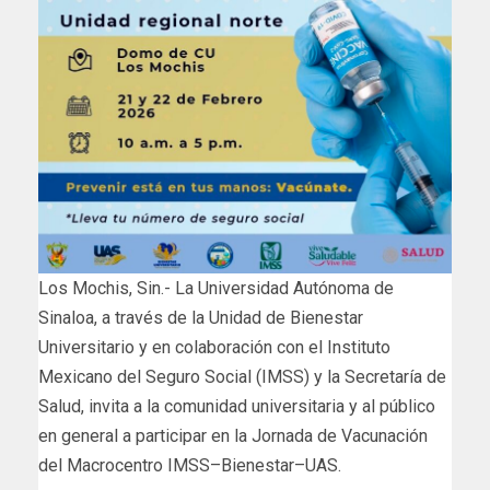
Los Mochis, Sin.- La Universidad Autónoma de
Sinaloa, a través de la Unidad de Bienestar
Universitario y en colaboración con el Instituto
Mexicano del Seguro Social (IMSS) y la Secretaría de
Salud, invita a la comunidad universitaria y al público
en general a participar en la Jornada de Vacunación
del Macrocentro IMSS–Bienestar–UAS.