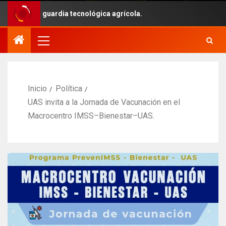
la vanguardia tecnológica agrícola.
Inicio
Política
UAS invita a la Jornada de Vacunación en el
Macrocentro IMSS–Bienestar–UAS.