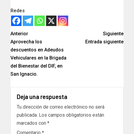
Redes
Anterior
Siguiente
Aprovecha los
Entrada siguiente
descuentos en Adeudos
Vehiculares en la Brigada
del Bienestar del DIF, en
San Ignacio.
Deja una respuesta
Tu dirección de correo electrónico no será
publicada.
Los campos obligatorios están
marcados con
*
Comentario
*