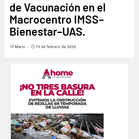
de Vacunación en el
Macrocentro IMSS–
Bienestar–UAS.
Mario
19 de febrero de 2026