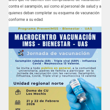
contra el sarampión, así como al personal de salud y a
quienes deban completar su esquema de vacunación
conforme a su edad.