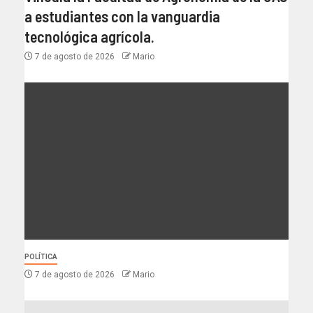
a estudiantes con la vanguardia
tecnológica agrícola.
7 de agosto de 2026
Mario
POLÍTICA
7 de agosto de 2026
Mario