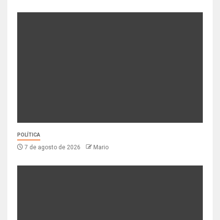
POLÍTICA
7 de agosto de 2026
Mario