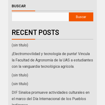
BUSCAR
Buscar
RECENT POSTS
(sin título)
¡Electromovilidad y tecnología de punta! Vincula
la Facultad de Agronomía de la UAS a estudiantes
con la vanguardia tecnológica agrícola.
(sin título)
(sin título)
DIF Sinaloa promueve actividades culturales en
el marco del Día Internacional de los Pueblos