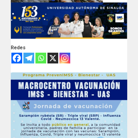
Redes