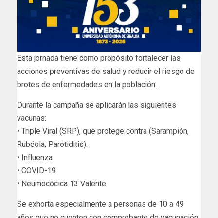
Esta jornada tiene como propósito fortalecer las
acciones preventivas de salud y reducir el riesgo de
brotes de enfermedades en la población.
Durante la campaña se aplicarán las siguientes
vacunas:
• Triple Viral (SRP), que protege contra (Sarampión,
Rubéola, Parotiditis).
• Influenza
• COVID-19
• Neumocócica 13 Valente
Se exhorta especialmente a personas de 10 a 49
años que no cuenten con comprobante de vacunación