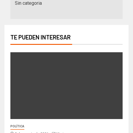
Sin categoria
TE PUEDEN INTERESAR
POLÍTICA