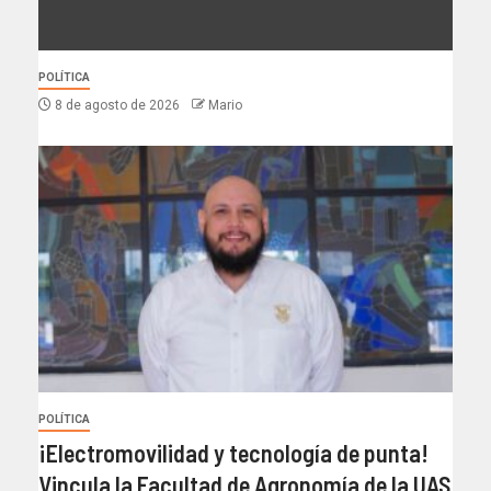
POLÍTICA
8 de agosto de 2026
Mario
POLÍTICA
¡Electromovilidad y tecnología de punta!
Vincula la Facultad de Agronomía de la UAS