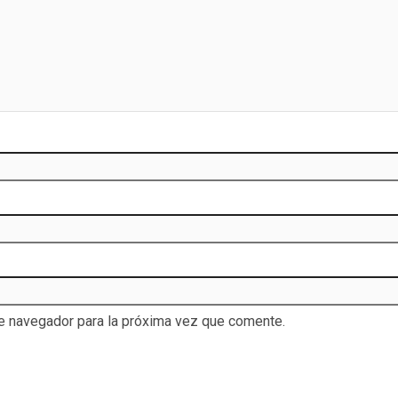
te navegador para la próxima vez que comente.