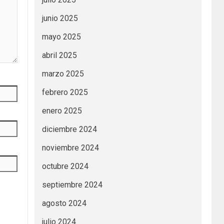
junio 2025
mayo 2025
abril 2025
marzo 2025
febrero 2025
enero 2025
diciembre 2024
noviembre 2024
octubre 2024
septiembre 2024
agosto 2024
julio 2024