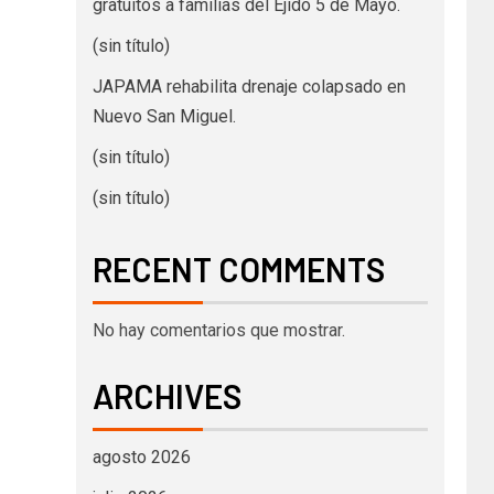
gratuitos a familias del Ejido 5 de Mayo.
(sin título)
JAPAMA rehabilita drenaje colapsado en
Nuevo San Miguel.
(sin título)
(sin título)
RECENT COMMENTS
No hay comentarios que mostrar.
ARCHIVES
agosto 2026