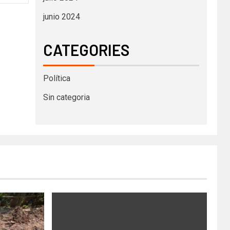
junio 2024
CATEGORIES
Política
Sin categoria