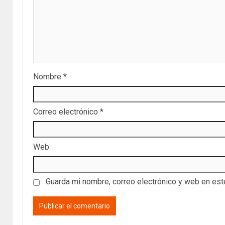
Nombre
*
Correo electrónico
*
Web
Guarda mi nombre, correo electrónico y web en es