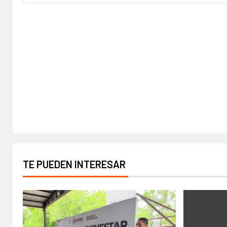
TE PUEDEN INTERESAR