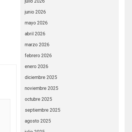
julio 2026
junio 2026
mayo 2026
abril 2026
marzo 2026
febrero 2026
enero 2026
diciembre 2025
noviembre 2025
octubre 2025
septiembre 2025
agosto 2025
julio 2025