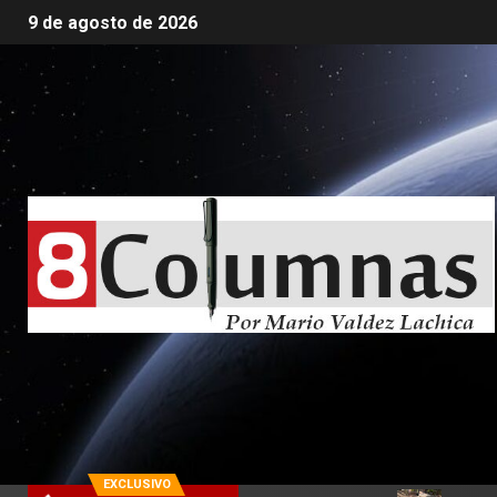
9 de agosto de 2026
EXCLUSIVO