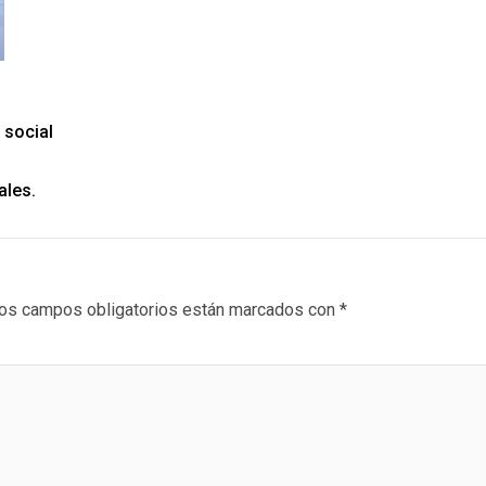
 social
ales.
os campos obligatorios están marcados con
*