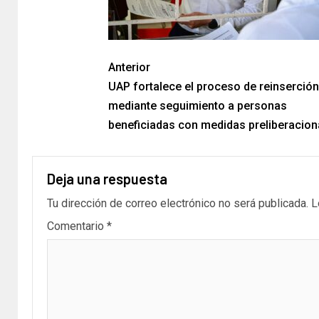
Anterior
UAP fortalece el proceso de reinserción
mediante seguimiento a personas
beneficiadas con medidas preliberacion
Deja una respuesta
Tu dirección de correo electrónico no será publicada.
L
Comentario
*