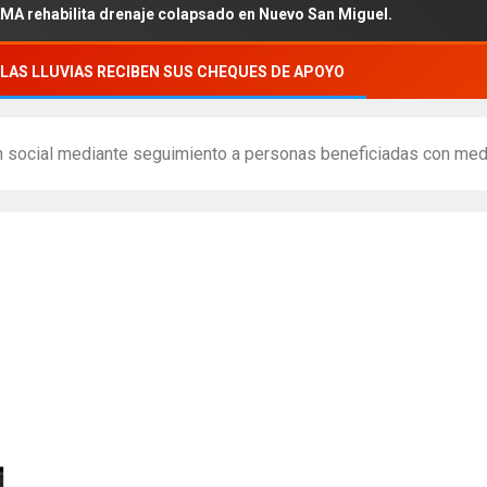
ehabilita drenaje colapsado en Nuevo San Miguel.
LAS LLUVIAS RECIBEN SUS CHEQUES DE APOYO
n social mediante seguimiento a personas beneficiadas con medi