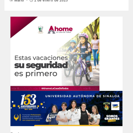
Mario
2 de enero de 2025