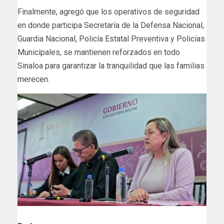
Finalmente, agregó que los operativos de seguridad
en donde participa Secretaría de la Defensa Nacional,
Guardia Nacional, Policía Estatal Preventiva y Policías
Municipales, se mantienen reforzados en todo
Sinaloa para garantizar la tranquilidad que las familias
merecen.