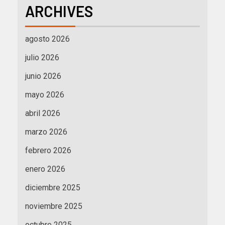
ARCHIVES
agosto 2026
julio 2026
junio 2026
mayo 2026
abril 2026
marzo 2026
febrero 2026
enero 2026
diciembre 2025
noviembre 2025
octubre 2025