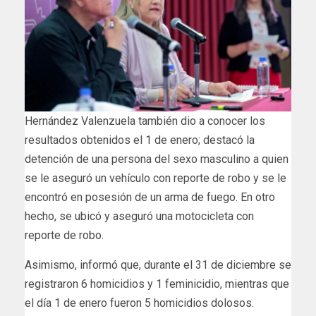
Hernández Valenzuela también dio a conocer los
resultados obtenidos el 1 de enero; destacó la
detención de una persona del sexo masculino a quien
se le aseguró un vehículo con reporte de robo y se le
encontró en posesión de un arma de fuego. En otro
hecho, se ubicó y aseguró una motocicleta con
reporte de robo.
Asimismo, informó que, durante el 31 de diciembre se
registraron 6 homicidios y 1 feminicidio, mientras que
el día 1 de enero fueron 5 homicidios dolosos.