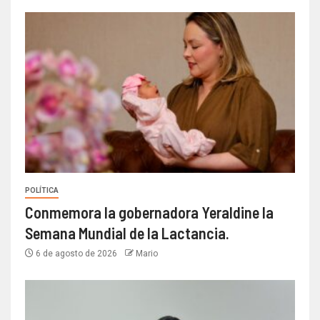
POLÍTICA
Conmemora la gobernadora Yeraldine la
Semana Mundial de la Lactancia.
6 de agosto de 2026
Mario