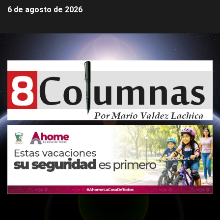
6 de agosto de 2026