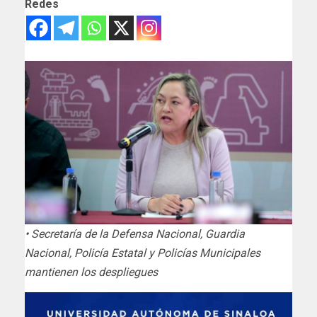
Redes
• Secretaría de la Defensa Nacional, Guardia
Nacional, Policía Estatal y Policías Municipales
mantienen los despliegues