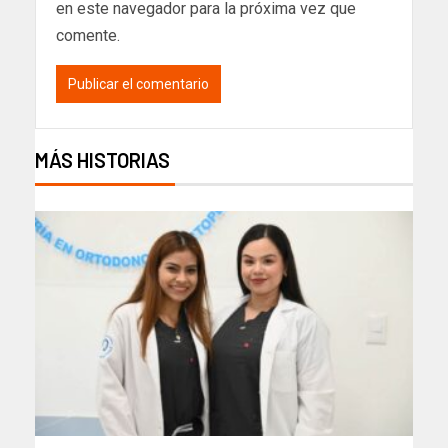
en este navegador para la próxima vez que
comente.
MÁS HISTORIAS