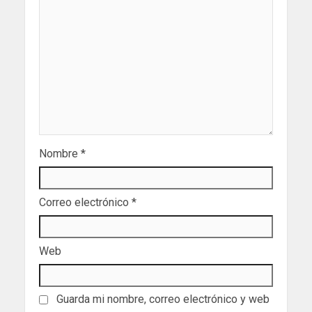
Nombre
*
Correo electrónico
*
Web
Guarda mi nombre, correo electrónico y web