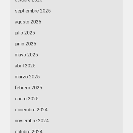
septiembre 2025
agosto 2025
julio 2025
junio 2025
mayo 2025
abril 2025
marzo 2025
febrero 2025
enero 2025
diciembre 2024
noviembre 2024
octubre 2024