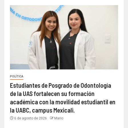
POLÍTICA
Estudiantes de Posgrado de Odontología
de la UAS fortalecen su formación
académica con la movilidad estudiantil en
la UABC, campus Mexicali.
6 de agosto de 2026
Mario