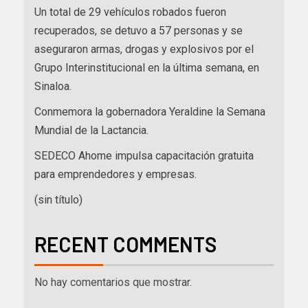
Un total de 29 vehículos robados fueron
recuperados, se detuvo a 57 personas y se
aseguraron armas, drogas y explosivos por el
Grupo Interinstitucional en la última semana, en
Sinaloa.
Conmemora la gobernadora Yeraldine la Semana
Mundial de la Lactancia.
SEDECO Ahome impulsa capacitación gratuita
para emprendedores y empresas.
(sin título)
RECENT COMMENTS
No hay comentarios que mostrar.