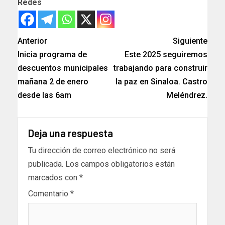
Redes
Anterior
Siguiente
Inicia programa de
Este 2025 seguiremos
descuentos municipales
trabajando para construir
mañana 2 de enero
la paz en Sinaloa. Castro
desde las 6am
Meléndrez.
Deja una respuesta
Tu dirección de correo electrónico no será
publicada.
Los campos obligatorios están
marcados con
*
Comentario
*