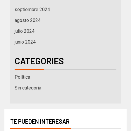
septiembre 2024
agosto 2024
julio 2024
junio 2024
CATEGORIES
Política
Sin categoria
TE PUEDEN INTERESAR