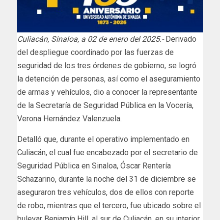
Culiacán, Sinaloa, a 02 de enero del 2025.-
Derivado
del despliegue coordinado por las fuerzas de
seguridad de los tres órdenes de gobierno, se logró
la detención de personas, así como el aseguramiento
de armas y vehículos, dio a conocer la representante
de la Secretaría de Seguridad Pública en la Vocería,
Verona Hernández Valenzuela.
Detalló que, durante el operativo implementado en
Culiacán, el cual fue encabezado por el secretario de
Seguridad Pública en Sinaloa, Óscar Rentería
Schazarino, durante la noche del 31 de diciembre se
aseguraron tres vehículos, dos de ellos con reporte
de robo, mientras que el tercero, fue ubicado sobre el
bulevar Benjamín Hill, al sur de Culiacán, en su interior