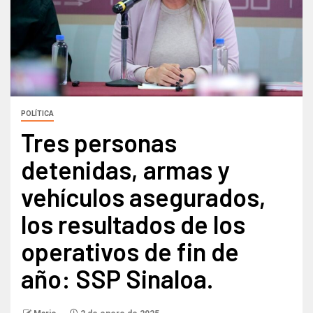
POLÍTICA
Tres personas
detenidas, armas y
vehículos asegurados,
los resultados de los
operativos de fin de
año: SSP Sinaloa.