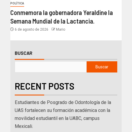
POLÍTICA
Conmemora la gobernadora Yeraldine la
Semana Mundial de la Lactancia.
6 de agosto de 2026
Mario
BUSCAR
Buscar
RECENT POSTS
Estudiantes de Posgrado de Odontología de la
UAS fortalecen su formación académica con la
movilidad estudiantil en la UABC, campus
Mexicali.