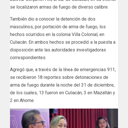
se localizaron armas de fuego de diverso calibre.
También dio a conocer la detención de dos
masculinos, por portación de arma de fuego, los
hechos ocurridos en la colonia Villa Colonial, en
Culiacán. En ambos hechos se procedió a la puesta a
disposición ante las autoridades investigadoras
correspondientes.
Agregó que, a través de la línea de emergencias 911,
se recibieron 18 reportes sobre detonaciones de
arma de fuego durante la noche del 31 de diciembre,
de los cuales, 13 fueron en Culiacán, 3 en Mazatlán y
2 en Ahome.