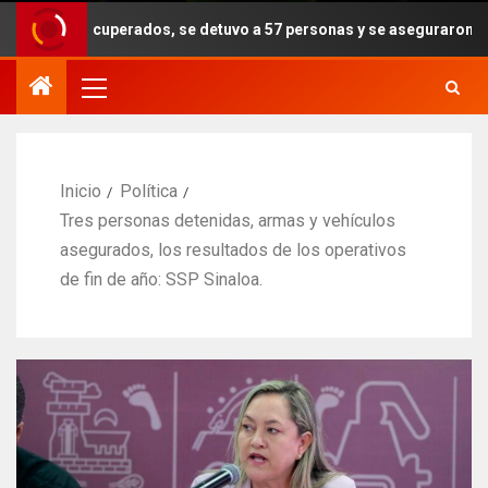
uperados, se detuvo a 57 personas y se aseguraron armas, drogas y e
Inicio
Política
Tres personas detenidas, armas y vehículos
asegurados, los resultados de los operativos
de fin de año: SSP Sinaloa.