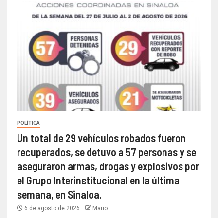
POLÍTICA
Un total de 29 vehículos robados fueron
recuperados, se detuvo a 57 personas y se
aseguraron armas, drogas y explosivos por
el Grupo Interinstitucional en la última
semana, en Sinaloa.
6 de agosto de 2026
Mario