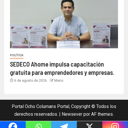
POLÍTICA
SEDECO Ahome impulsa capacitación
gratuita para emprendedores y empresas.
6 de agosto de 2026
Mario
Portal Ocho Columans Portal; Copyright © Todos los
derechos reservados.
|
Newsever
por AF themes.