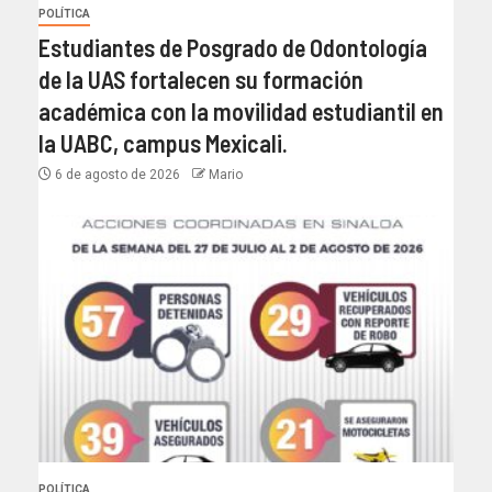
POLÍTICA
Estudiantes de Posgrado de Odontología
de la UAS fortalecen su formación
académica con la movilidad estudiantil en
la UABC, campus Mexicali.
6 de agosto de 2026
Mario
POLÍTICA