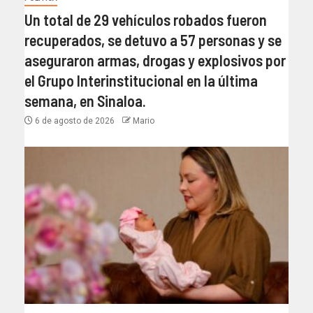
Un total de 29 vehículos robados fueron
recuperados, se detuvo a 57 personas y se
aseguraron armas, drogas y explosivos por
el Grupo Interinstitucional en la última
semana, en Sinaloa.
6 de agosto de 2026
Mario