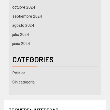
octubre 2024
septiembre 2024
agosto 2024
julio 2024
junio 2024
CATEGORIES
Política
Sin categoria