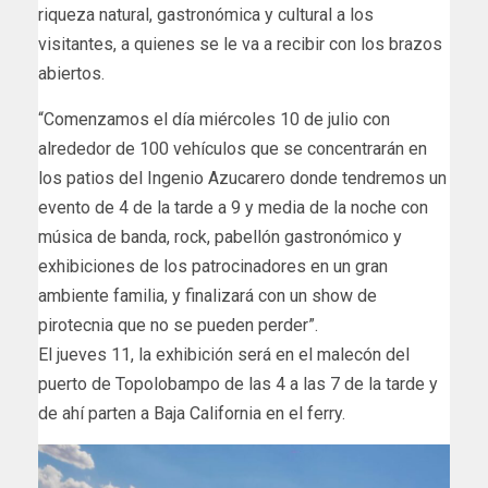
riqueza natural, gastronómica y cultural a los
visitantes, a quienes se le va a recibir con los brazos
abiertos.
“Comenzamos el día miércoles 10 de julio con
alrededor de 100 vehículos que se concentrarán en
los patios del Ingenio Azucarero donde tendremos un
evento de 4 de la tarde a 9 y media de la noche con
música de banda, rock, pabellón gastronómico y
exhibiciones de los patrocinadores en un gran
ambiente familia, y finalizará con un show de
pirotecnia que no se pueden perder”.
El jueves 11, la exhibición será en el malecón del
puerto de Topolobampo de las 4 a las 7 de la tarde y
de ahí parten a Baja California en el ferry.