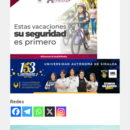
Redes