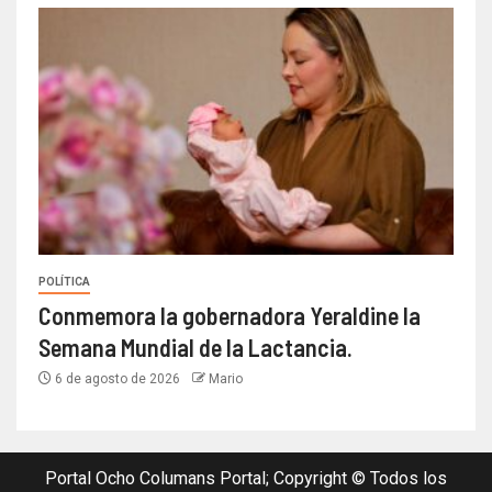
POLÍTICA
Conmemora la gobernadora Yeraldine la
Semana Mundial de la Lactancia.
6 de agosto de 2026
Mario
Portal Ocho Columans Portal; Copyright © Todos los