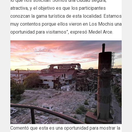
lo que nos solicitan. Somos una ciudad segura,
atractiva, y el objetivo es que los participantes
conozcan la gama turística de esta localidad. Estamos
muy contentos porque ellos vieron en Los Mochis una
oportunidad para visitarnos”, expresó Medel Arce.
Comentó que esta es una oportunidad para mostrar la