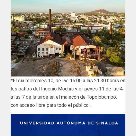
*El día miércoles 10, de las 16:00 a las 21:30 horas en
los patios del Ingenio Mochis y el jueves 11 de las 4
a las 7 de la tarde en el malecón de Topolobampo,
con acceso libre para todo el público…