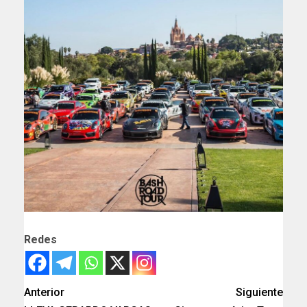
Redes
Anterior
Siguiente