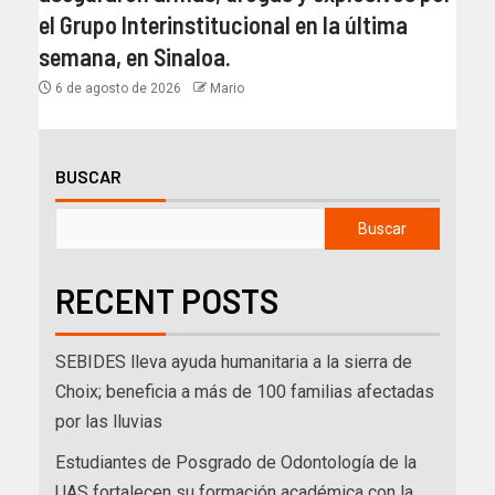
el Grupo Interinstitucional en la última
semana, en Sinaloa.
6 de agosto de 2026
Mario
BUSCAR
Buscar
RECENT POSTS
SEBIDES lleva ayuda humanitaria a la sierra de
Choix; beneficia a más de 100 familias afectadas
por las lluvias
Estudiantes de Posgrado de Odontología de la
UAS fortalecen su formación académica con la