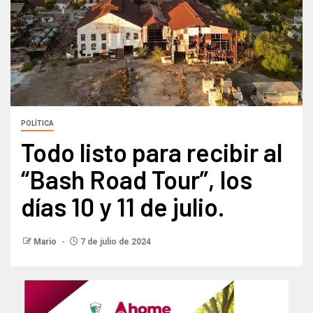
POLÍTICA
Todo listo para recibir al
“Bash Road Tour”, los
días 10 y 11 de julio.
Mario
7 de julio de 2024