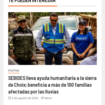
TE PUEDEN INTERESAR
POLÍTICA
SEBIDES lleva ayuda humanitaria a la sierra
de Choix; beneficia a más de 100 familias
afectadas por las lluvias
6 de agosto de 2026
Mario