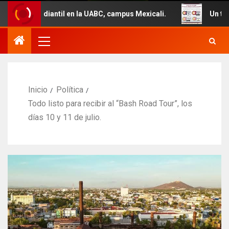
il en la UABC, campus Mexicali.
Un total de 29 vehículo
Inicio
Política
Todo listo para recibir al “Bash Road Tour”, los
días 10 y 11 de julio.