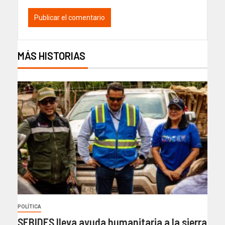
MÁS HISTORIAS
POLÍTICA
SEBIDES lleva ayuda humanitaria a la sierra