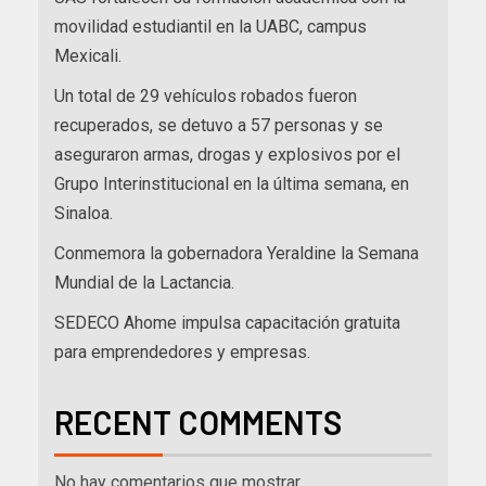
movilidad estudiantil en la UABC, campus
Mexicali.
Un total de 29 vehículos robados fueron
recuperados, se detuvo a 57 personas y se
aseguraron armas, drogas y explosivos por el
Grupo Interinstitucional en la última semana, en
Sinaloa.
Conmemora la gobernadora Yeraldine la Semana
Mundial de la Lactancia.
SEDECO Ahome impulsa capacitación gratuita
para emprendedores y empresas.
RECENT COMMENTS
No hay comentarios que mostrar.