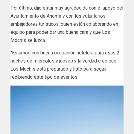
Por último, dijo estar muy agradecida con el apoyo del
Ayuntamiento de Ahome y con los voluntarios
embajadores turísticos, quien están colaborando en
equipo para poder dar una buena cara y que Los
Mochis se luzca.
“Estamos con buena ocupación hotelera para esas 2
noches de miércoles y jueves y la verdad creo que
Los Mochis está preparado y listo para seguir
recibiendo este tipo de eventos.