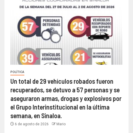
POLÍTICA
Un total de 29 vehículos robados fueron
recuperados, se detuvo a 57 personas y se
aseguraron armas, drogas y explosivos por
el Grupo Interinstitucional en la última
semana, en Sinaloa.
6 de agosto de 2026
Mario