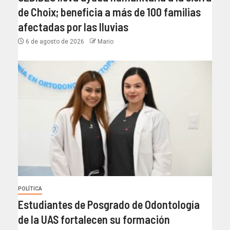
de Choix; beneficia a más de 100 familias
afectadas por las lluvias
6 de agosto de 2026
Mario
POLÍTICA
Estudiantes de Posgrado de Odontología
de la UAS fortalecen su formación