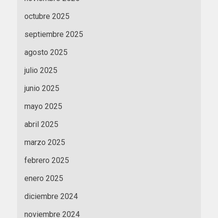
octubre 2025
septiembre 2025
agosto 2025
julio 2025
junio 2025
mayo 2025
abril 2025
marzo 2025
febrero 2025
enero 2025
diciembre 2024
noviembre 2024