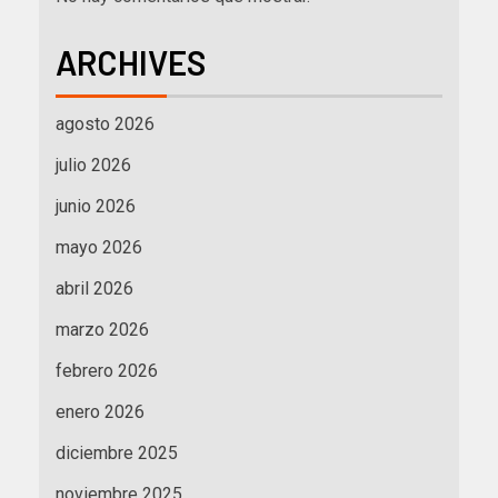
ARCHIVES
agosto 2026
julio 2026
junio 2026
mayo 2026
abril 2026
marzo 2026
febrero 2026
enero 2026
diciembre 2025
noviembre 2025