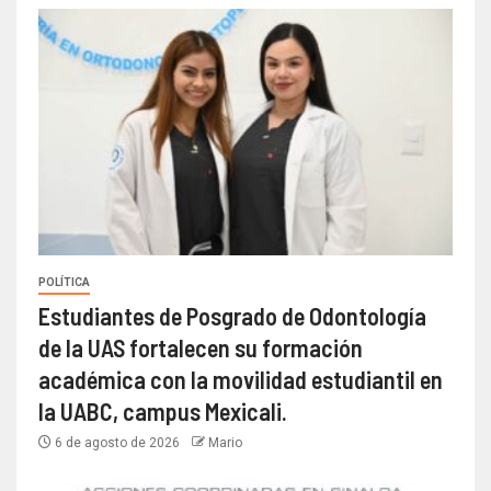
POLÍTICA
Estudiantes de Posgrado de Odontología
de la UAS fortalecen su formación
académica con la movilidad estudiantil en
la UABC, campus Mexicali.
6 de agosto de 2026
Mario