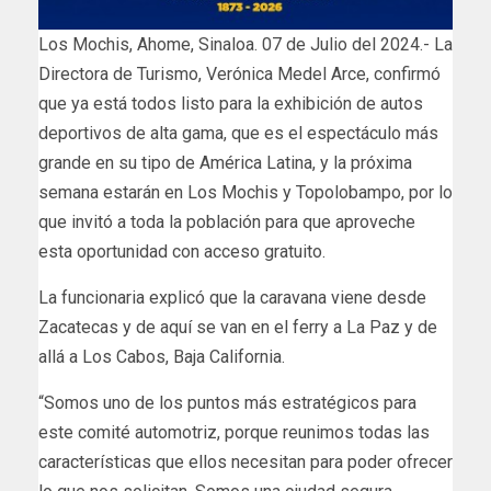
Los Mochis, Ahome, Sinaloa. 07 de Julio del 2024.- La
Directora de Turismo, Verónica Medel Arce, confirmó
que ya está todos listo para la exhibición de autos
deportivos de alta gama, que es el espectáculo más
grande en su tipo de América Latina, y la próxima
semana estarán en Los Mochis y Topolobampo, por lo
que invitó a toda la población para que aproveche
esta oportunidad con acceso gratuito.
La funcionaria explicó que la caravana viene desde
Zacatecas y de aquí se van en el ferry a La Paz y de
allá a Los Cabos, Baja California.
“Somos uno de los puntos más estratégicos para
este comité automotriz, porque reunimos todas las
características que ellos necesitan para poder ofrecer