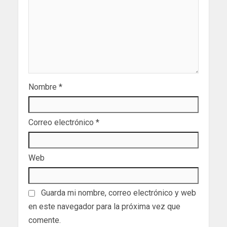
Nombre
*
Correo electrónico
*
Web
Guarda mi nombre, correo electrónico y web
en este navegador para la próxima vez que
comente.