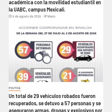
académica con la movilidad estudiantil en
la UABC, campus Mexicali.
6 de agosto de 2026
Mario
POLÍTICA
Un total de 29 vehículos robados fueron
recuperados, se detuvo a 57 personas y se
aseguraron armas, drogas y explosivos por