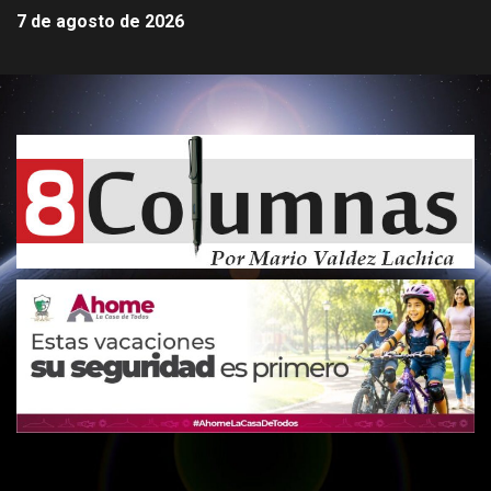
7 de agosto de 2026