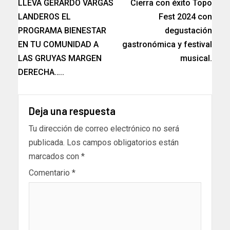
LLEVA GERARDO VARGAS
Cierra con éxito Topo
LANDEROS EL
Fest 2024 con
PROGRAMA BIENESTAR
degustación
EN TU COMUNIDAD A
gastronómica y festival
LAS GRUYAS MARGEN
musical.
DERECHA…..
Deja una respuesta
Tu dirección de correo electrónico no será
publicada.
Los campos obligatorios están
marcados con
*
Comentario
*