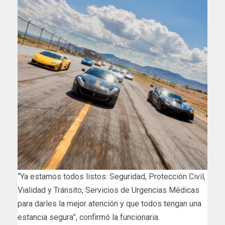
“Ya estamos todos listos: Seguridad, Protección Civil,
Vialidad y Tránsito, Servicios de Urgencias Médicas
para darles la mejor atención y que todos tengan una
estancia segura”, confirmó la funcionaria.