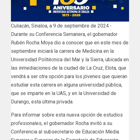
Culiacán, Sinaloa, a 9 de septiembre de 2024.-
Durante su Conferencia Semanera, el gobernador
Rubén Rocha Moya dio a conocer que en este mes de
septiembre iniciará la carrera de Medicina en la
Universidad Politécnica del Mar y la Sierra, ubicada en
las inmediaciones de la ciudad de La Cruz, Elota, que
vendrá a ser otra opción para los jóvenes que quieran
estudiar esta carrera en alguna universidad pública,
que se imparte en la UAS, y en la Universidad de
Durango, esta última privada.
Para informar sobre esta nueva opción de estudios
profesionales, el gobernador Rocha invitó a su
Conferencia al subsecretario de Educación Media