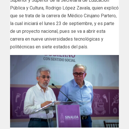
Superior y Superior de la Secretaría de Educación
Pública y Cultura, Rodrigo López Zavala, quien explicó
que se trata de la carrera de Médico Cirujano Partero,
la cual iniciará el lunes 23 de septiembre, y es parte
de un proyecto nacional, pues se va a abrir esta
carrera en nueve universidades tecnológicas y
politécnicas en siete estados del país.