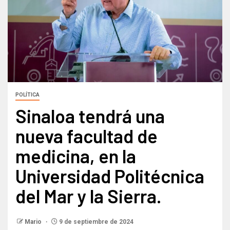
POLÍTICA
Sinaloa tendrá una
nueva facultad de
medicina, en la
Universidad Politécnica
del Mar y la Sierra.
Mario
9 de septiembre de 2024