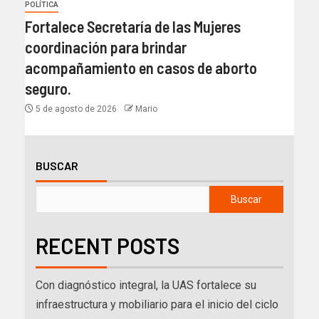
POLÍTICA
Fortalece Secretaría de las Mujeres
coordinación para brindar
acompañamiento en casos de aborto
seguro.
5 de agosto de 2026
Mario
BUSCAR
Buscar
RECENT POSTS
Con diagnóstico integral, la UAS fortalece su
infraestructura y mobiliario para el inicio del ciclo