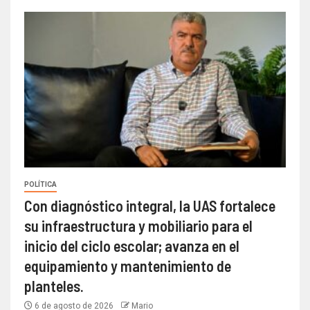
POLÍTICA
Con diagnóstico integral, la UAS fortalece
su infraestructura y mobiliario para el
inicio del ciclo escolar; avanza en el
equipamiento y mantenimiento de
planteles.
6 de agosto de 2026
Mario