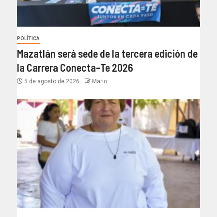
POLÍTICA
Mazatlán será sede de la tercera edición de
la Carrera Conecta-Te 2026
5 de agosto de 2026
Mario