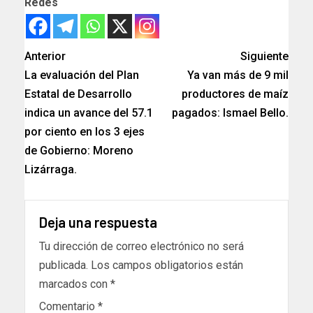
Redes
Anterior
Siguiente
La evaluación del Plan
Ya van más de 9 mil
Estatal de Desarrollo
productores de maíz
indica un avance del 57.1
pagados: Ismael Bello.
por ciento en los 3 ejes
de Gobierno: Moreno
Lizárraga.
Deja una respuesta
Tu dirección de correo electrónico no será
publicada.
Los campos obligatorios están
marcados con
*
Comentario
*