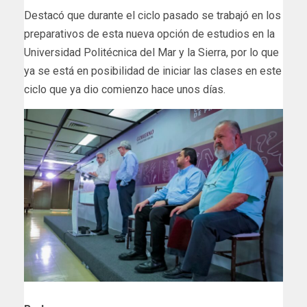
Destacó que durante el ciclo pasado se trabajó en los
preparativos de esta nueva opción de estudios en la
Universidad Politécnica del Mar y la Sierra, por lo que
ya se está en posibilidad de iniciar las clases en este
ciclo que ya dio comienzo hace unos días.