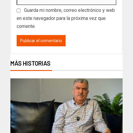
Guarda mi nombre, correo electrónico y web
en este navegador para la próxima vez que
comente.
MÁS HISTORIAS