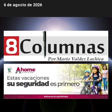
6 de agosto de 2026