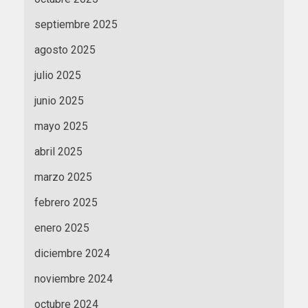
septiembre 2025
agosto 2025
julio 2025
junio 2025
mayo 2025
abril 2025
marzo 2025
febrero 2025
enero 2025
diciembre 2024
noviembre 2024
octubre 2024