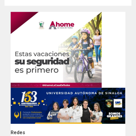
Redes