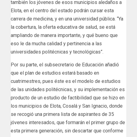
también los jóvenes de esos municipios aledaños a
Elota, en el centro del estado podrán cursar esta
carrera de medicina, y en una universidad pública. “Ya
la cobertura, la oferta educativa de salud, se está
ampliando de manera importante, y qué bueno que
eso le da mucha calidad y pertinencia a las
universidades politécnicas y tecnológicas”.
Por su parte, el subsecretario de Educación añadió
que el plan de estudios estará basado en
cuatrimestres, pues éste es el modelo de estudios
de las unidades politécnicas, y su implementación es
producto de un estudio de factibilidad que se hizo en
los municipios de Elota, Cosalá y San Ignacio, donde
se recogió una primera lista de aspirantes de 35
jóvenes interesados, que formarán el primer grupo de
esta primera generación, sin descartar que conforme