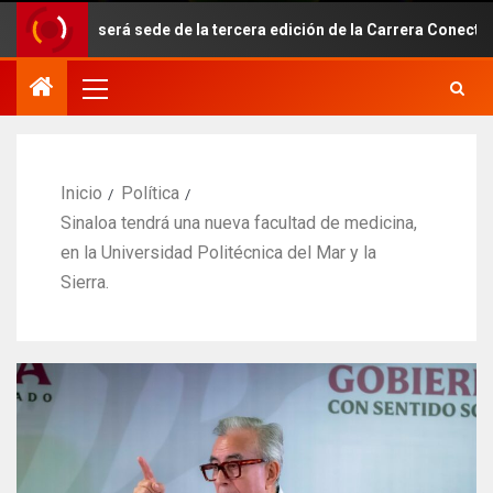
será sede de la tercera edición de la Carrera Conecta-Te 2026
Inicio
Política
Sinaloa tendrá una nueva facultad de medicina,
en la Universidad Politécnica del Mar y la
Sierra.