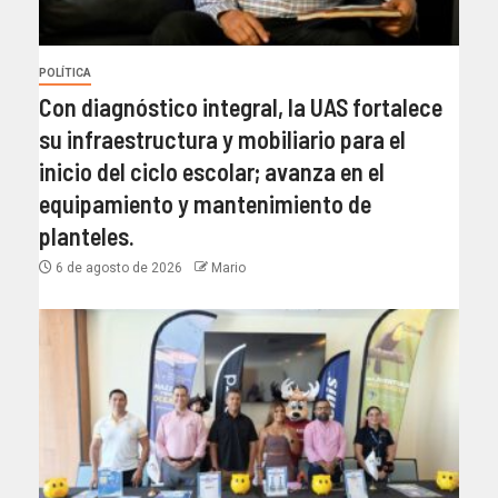
POLÍTICA
Con diagnóstico integral, la UAS fortalece
su infraestructura y mobiliario para el
inicio del ciclo escolar; avanza en el
equipamiento y mantenimiento de
planteles.
6 de agosto de 2026
Mario