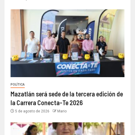
POLÍTICA
Mazatlán será sede de la tercera edición de
la Carrera Conecta-Te 2026
5 de agosto de 2026
Mario