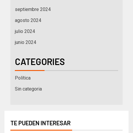
septiembre 2024
agosto 2024
julio 2024
junio 2024
CATEGORIES
Política
Sin categoria
TE PUEDEN INTERESAR