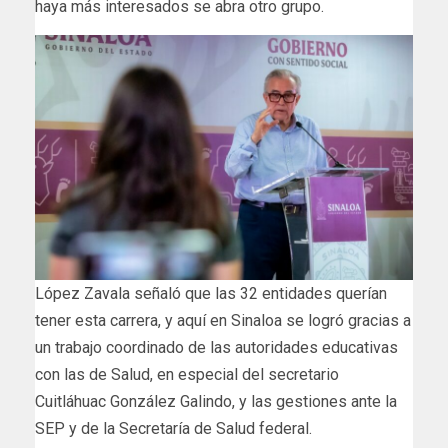
haya más interesados se abra otro grupo.
López Zavala señaló que las 32 entidades querían
tener esta carrera, y aquí en Sinaloa se logró gracias a
un trabajo coordinado de las autoridades educativas
con las de Salud, en especial del secretario
Cuitláhuac González Galindo, y las gestiones ante la
SEP y de la Secretaría de Salud federal.