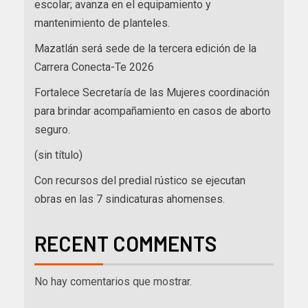
escolar; avanza en el equipamiento y
mantenimiento de planteles.
Mazatlán será sede de la tercera edición de la
Carrera Conecta-Te 2026
Fortalece Secretaría de las Mujeres coordinación
para brindar acompañamiento en casos de aborto
seguro.
(sin título)
Con recursos del predial rústico se ejecutan
obras en las 7 sindicaturas ahomenses.
RECENT COMMENTS
No hay comentarios que mostrar.