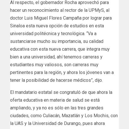
Al respecto, el gobernador Rocha aprovechó para
hacer un reconocimiento al rector de la UPMyS, al
doctor Luis Miguel Flores Campaña por lograr para
Sinaloa esta nueva opción de estudios en esta
universidad politécnica y tecnológica. “Va a
sustanciarse mucho su importancia, su calidad
educativa con esta nueva carrera, que integra muy
bien a una universidad, ahí tenemos carreras y
estudiantes muy valiosos, son carreras muy
pertinentes para la región, y ahora los jóvenes van a
tener la posibilidad de hacerse médicos”, dijo.
El mandatario estatal se congratuló de que ahora la
oferta educativa en materia de salud se está
ampliando, y ya no es sólo en las tres grandes
ciudades, como Culiacán, Mazatlán y Los Mochis, con
la UAS y la Universidad de Durango, pues ahora