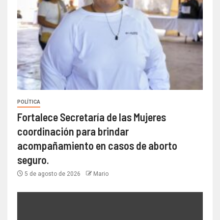
POLÍTICA
Fortalece Secretaría de las Mujeres
coordinación para brindar
acompañamiento en casos de aborto
seguro.
5 de agosto de 2026
Mario