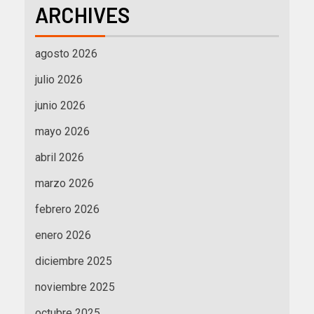
ARCHIVES
agosto 2026
julio 2026
junio 2026
mayo 2026
abril 2026
marzo 2026
febrero 2026
enero 2026
diciembre 2025
noviembre 2025
octubre 2025