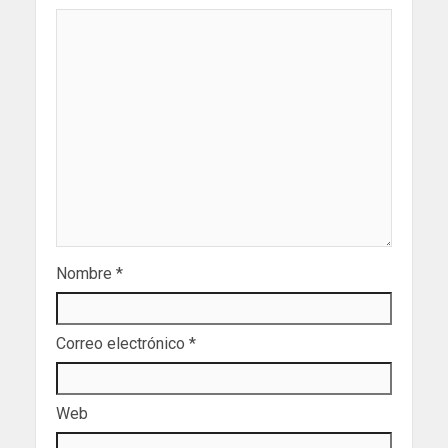
Nombre
*
Correo electrónico
*
Web