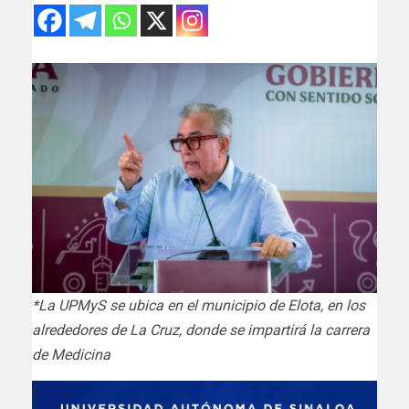
*La UPMyS se ubica en el municipio de Elota, en los
alrededores de La Cruz, donde se impartirá la carrera
de Medicina