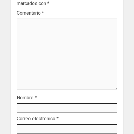
marcados con
*
Comentario
*
Nombre
*
Correo electrónico
*