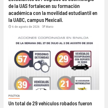
de la UAS fortalecen su formación
académica con la movilidad estudiantil en
la UABC, campus Mexicali.
6 de agosto de 2026
Mario
POLÍTICA
Un total de 29 vehículos robados fueron