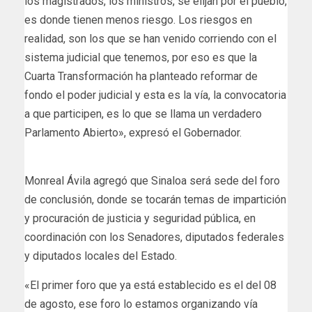
los magistrados, los ministros, se elijan por el pueblo,
es donde tienen menos riesgo. Los riesgos en
realidad, son los que se han venido corriendo con el
sistema judicial que tenemos, por eso es que la
Cuarta Transformación ha planteado reformar de
fondo el poder judicial y esta es la vía, la convocatoria
a que participen, es lo que se llama un verdadero
Parlamento Abierto», expresó el Gobernador.
Monreal Ávila agregó que Sinaloa será sede del foro
de conclusión, donde se tocarán temas de impartición
y procuración de justicia y seguridad pública, en
coordinación con los Senadores, diputados federales
y diputados locales del Estado.
«El primer foro que ya está establecido es el del 08
de agosto, ese foro lo estamos organizando vía