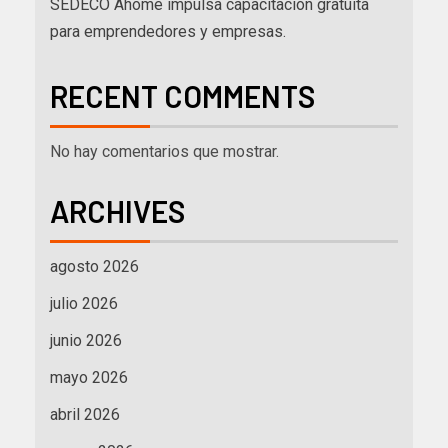
SEDECO Ahome impulsa capacitación gratuita
para emprendedores y empresas.
RECENT COMMENTS
No hay comentarios que mostrar.
ARCHIVES
agosto 2026
julio 2026
junio 2026
mayo 2026
abril 2026