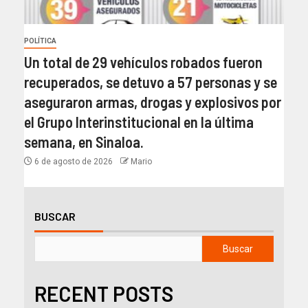
POLÍTICA
Un total de 29 vehículos robados fueron
recuperados, se detuvo a 57 personas y se
aseguraron armas, drogas y explosivos por
el Grupo Interinstitucional en la última
semana, en Sinaloa.
6 de agosto de 2026
Mario
BUSCAR
Buscar
RECENT POSTS