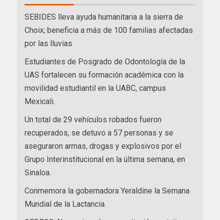
SEBIDES lleva ayuda humanitaria a la sierra de
Choix; beneficia a más de 100 familias afectadas
por las lluvias
Estudiantes de Posgrado de Odontología de la
UAS fortalecen su formación académica con la
movilidad estudiantil en la UABC, campus
Mexicali.
Un total de 29 vehículos robados fueron
recuperados, se detuvo a 57 personas y se
aseguraron armas, drogas y explosivos por el
Grupo Interinstitucional en la última semana, en
Sinaloa.
Conmemora la gobernadora Yeraldine la Semana
Mundial de la Lactancia.