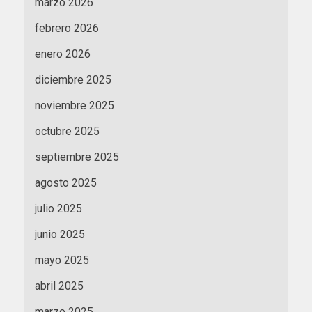
marzo 2026
febrero 2026
enero 2026
diciembre 2025
noviembre 2025
octubre 2025
septiembre 2025
agosto 2025
julio 2025
junio 2025
mayo 2025
abril 2025
marzo 2025