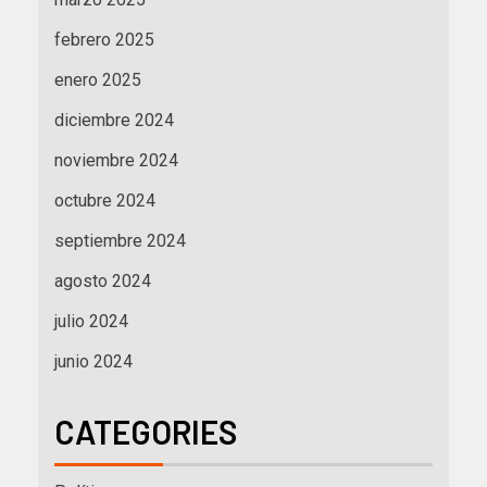
febrero 2025
enero 2025
diciembre 2024
noviembre 2024
octubre 2024
septiembre 2024
agosto 2024
julio 2024
junio 2024
CATEGORIES