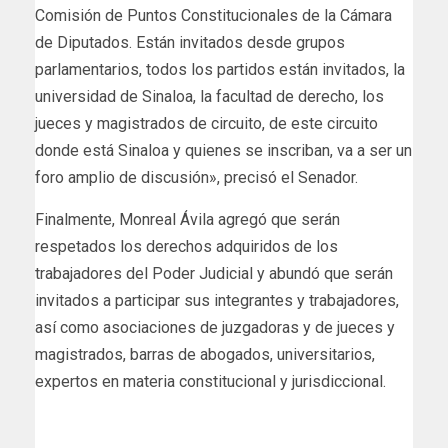
Comisión de Puntos Constitucionales de la Cámara
de Diputados. Están invitados desde grupos
parlamentarios, todos los partidos están invitados, la
universidad de Sinaloa, la facultad de derecho, los
jueces y magistrados de circuito, de este circuito
donde está Sinaloa y quienes se inscriban, va a ser un
foro amplio de discusión», precisó el Senador.
Finalmente, Monreal Ávila agregó que serán
respetados los derechos adquiridos de los
trabajadores del Poder Judicial y abundó que serán
invitados a participar sus integrantes y trabajadores,
así como asociaciones de juzgadoras y de jueces y
magistrados, barras de abogados, universitarios,
expertos en materia constitucional y jurisdiccional.