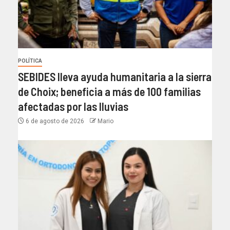
POLÍTICA
SEBIDES lleva ayuda humanitaria a la sierra
de Choix; beneficia a más de 100 familias
afectadas por las lluvias
6 de agosto de 2026
Mario