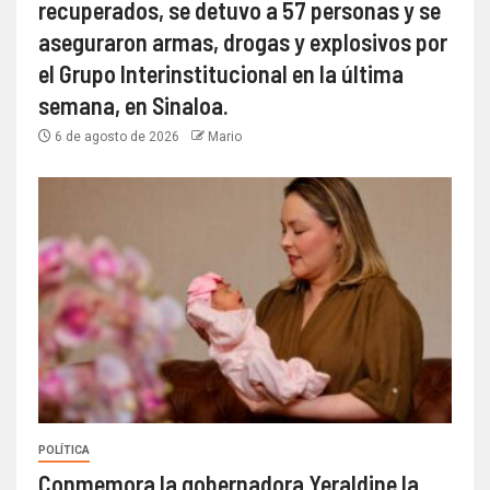
recuperados, se detuvo a 57 personas y se
aseguraron armas, drogas y explosivos por
el Grupo Interinstitucional en la última
semana, en Sinaloa.
6 de agosto de 2026
Mario
POLÍTICA
Conmemora la gobernadora Yeraldine la