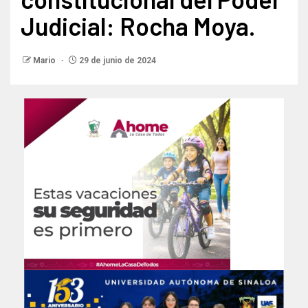
Judicial: Rocha Moya.
Mario
29 de junio de 2024