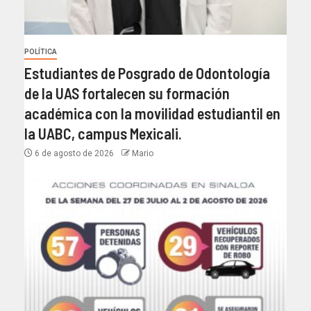
POLÍTICA
Estudiantes de Posgrado de Odontología
de la UAS fortalecen su formación
académica con la movilidad estudiantil en
la UABC, campus Mexicali.
6 de agosto de 2026
Mario