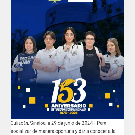
Culiacán, Sinaloa, a 29 de junio de 2024.- Para
socializar de manera oportuna y dar a conocer a la