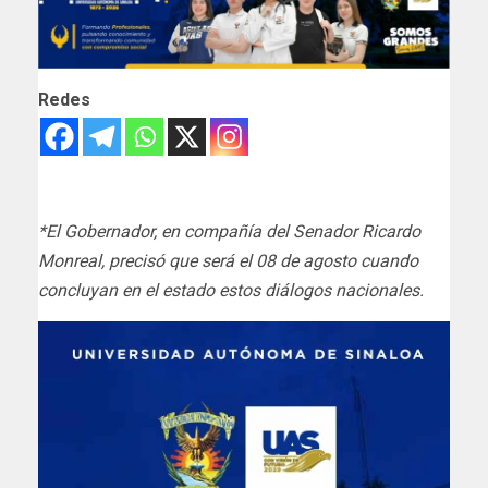
Redes
*El Gobernador, en compañía del Senador Ricardo
Monreal, precisó que será el 08 de agosto cuando
concluyan en el estado estos diálogos nacionales.