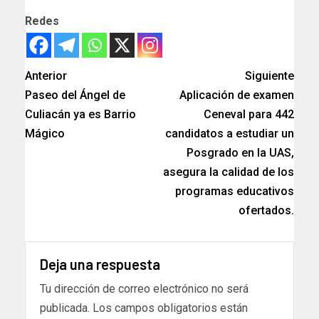
Redes
Anterior
Siguiente
Paseo del Ángel de
Aplicación de examen
Culiacán ya es Barrio
Ceneval para 442
Mágico
candidatos a estudiar un
Posgrado en la UAS,
asegura la calidad de los
programas educativos
ofertados.
Deja una respuesta
Tu dirección de correo electrónico no será
publicada.
Los campos obligatorios están