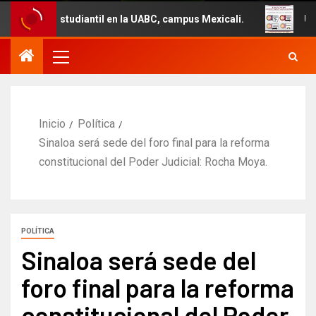
udiantil en la UABC, campus Mexicali.
Un total de 29 v
Inicio
Política
Sinaloa será sede del foro final para la reforma
constitucional del Poder Judicial: Rocha Moya.
POLÍTICA
Sinaloa será sede del
foro final para la reforma
constitucional del Poder