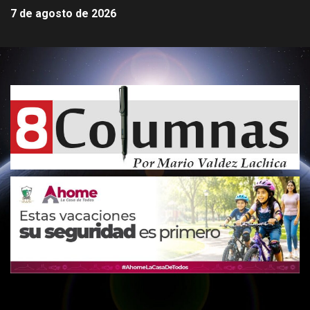
7 de agosto de 2026