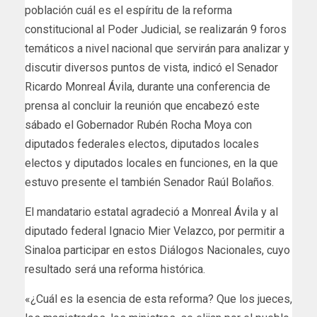
población cuál es el espíritu de la reforma
constitucional al Poder Judicial, se realizarán 9 foros
temáticos a nivel nacional que servirán para analizar y
discutir diversos puntos de vista, indicó el Senador
Ricardo Monreal Ávila, durante una conferencia de
prensa al concluir la reunión que encabezó este
sábado el Gobernador Rubén Rocha Moya con
diputados federales electos, diputados locales
electos y diputados locales en funciones, en la que
estuvo presente el también Senador Raúl Bolaños.
El mandatario estatal agradeció a Monreal Ávila y al
diputado federal Ignacio Mier Velazco, por permitir a
Sinaloa participar en estos Diálogos Nacionales, cuyo
resultado será una reforma histórica.
«¿Cuál es la esencia de esta reforma? Que los jueces,