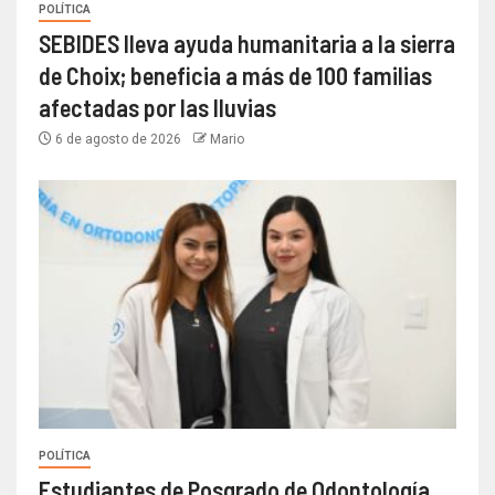
POLÍTICA
SEBIDES lleva ayuda humanitaria a la sierra
de Choix; beneficia a más de 100 familias
afectadas por las lluvias
6 de agosto de 2026
Mario
POLÍTICA
Estudiantes de Posgrado de Odontología