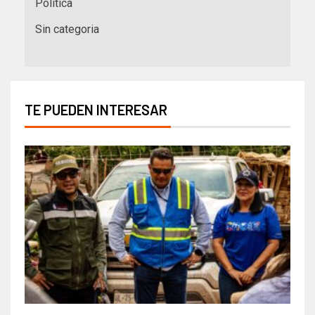
Política
Sin categoria
TE PUEDEN INTERESAR