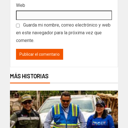
Web
Guarda mi nombre, correo electrónico y web
en este navegador para la próxima vez que
comente.
MÁS HISTORIAS