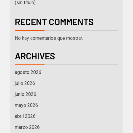
(sin título)
RECENT COMMENTS
No hay comentarios que mostrar.
ARCHIVES
agosto 2026
julio 2026
junio 2026
mayo 2026
abril 2026
marzo 2026