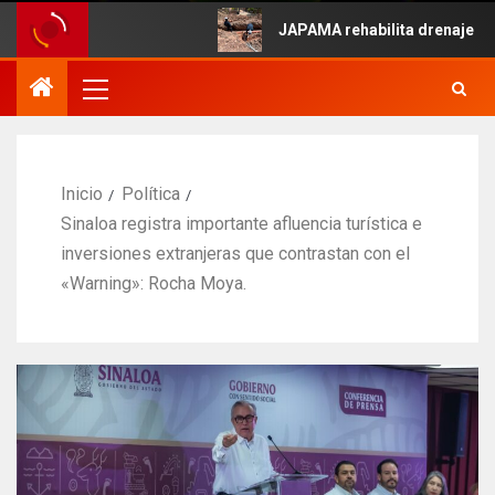
e Mayo.
JAPAMA rehabilita drenaje colapsa
Inicio
Política
Sinaloa registra importante afluencia turística e
inversiones extranjeras que contrastan con el
«Warning»: Rocha Moya.