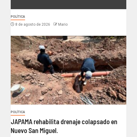
POLÍTICA
8 de agosto de 2026
Mario
POLÍTICA
JAPAMA rehabilita drenaje colapsado en
Nuevo San Miguel.