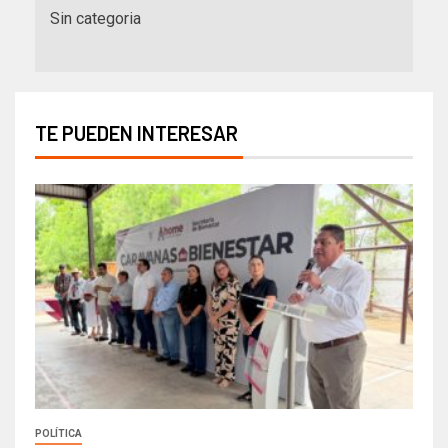
Sin categoria
TE PUEDEN INTERESAR
POLÍTICA