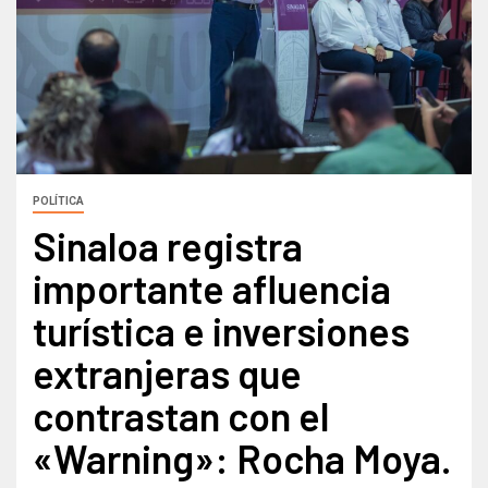
POLÍTICA
Sinaloa registra
importante afluencia
turística e inversiones
extranjeras que
contrastan con el
«Warning»: Rocha Moya.