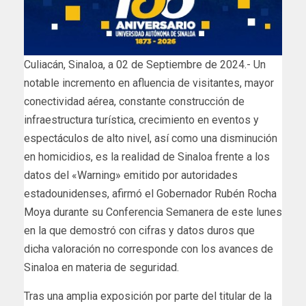
Culiacán, Sinaloa, a 02 de Septiembre de 2024.- Un
notable incremento en afluencia de visitantes, mayor
conectividad aérea, constante construcción de
infraestructura turística, crecimiento en eventos y
espectáculos de alto nivel, así como una disminución
en homicidios, es la realidad de Sinaloa frente a los
datos del «Warning» emitido por autoridades
estadounidenses, afirmó el Gobernador Rubén Rocha
Moya durante su Conferencia Semanera de este lunes
en la que demostró con cifras y datos duros que
dicha valoración no corresponde con los avances de
Sinaloa en materia de seguridad.
Tras una amplia exposición por parte del titular de la