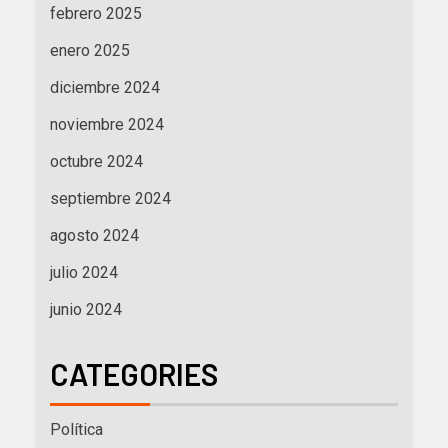
febrero 2025
enero 2025
diciembre 2024
noviembre 2024
octubre 2024
septiembre 2024
agosto 2024
julio 2024
junio 2024
CATEGORIES
Política