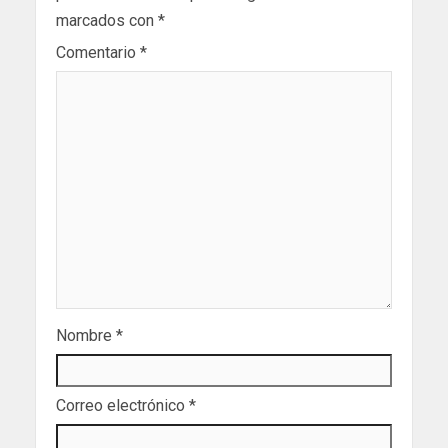
marcados con
*
Comentario
*
Nombre
*
Correo electrónico
*