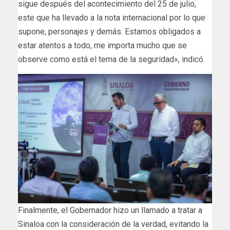
sigue después del acontecimiento del 25 de julio,
este que ha llevado a la nota internacional por lo que
supone, personajes y demás. Estamos obligados a
estar atentos a todo, me importa mucho que se
observe como está el tema de la seguridad», indicó.
Finalmente, el Gobernador hizo un llamado a tratar a
Sinaloa con la consideración de la verdad, evitando la