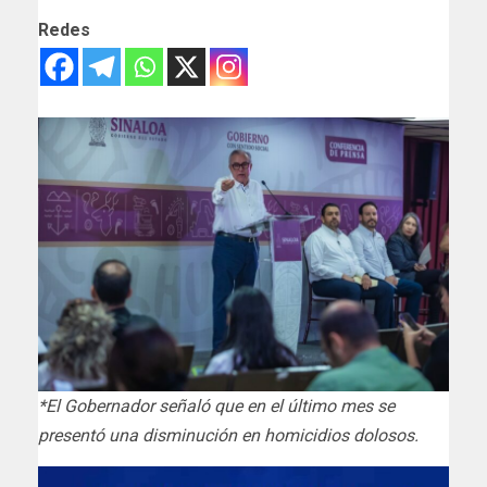
Redes
*El Gobernador señaló que en el último mes se
presentó una disminución en homicidios dolosos.