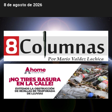
8 de agosto de 2026