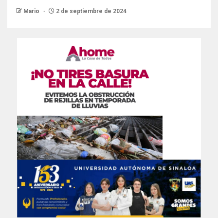
Mario
2 de septiembre de 2024