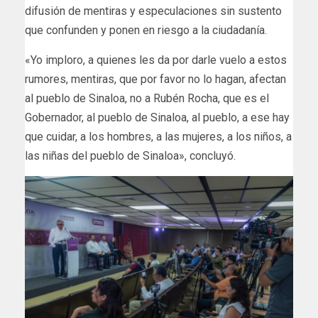
difusión de mentiras y especulaciones sin sustento
que confunden y ponen en riesgo a la ciudadanía.
«Yo imploro, a quienes les da por darle vuelo a estos
rumores, mentiras, que por favor no lo hagan, afectan
al pueblo de Sinaloa, no a Rubén Rocha, que es el
Gobernador, al pueblo de Sinaloa, al pueblo, a ese hay
que cuidar, a los hombres, a las mujeres, a los niños, a
las niñas del pueblo de Sinaloa», concluyó.