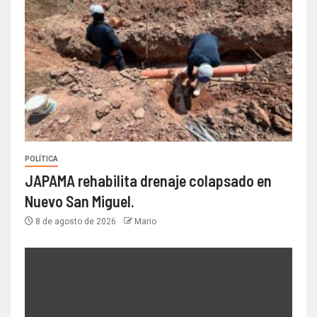
POLÍTICA
JAPAMA rehabilita drenaje colapsado en
Nuevo San Miguel.
8 de agosto de 2026
Mario