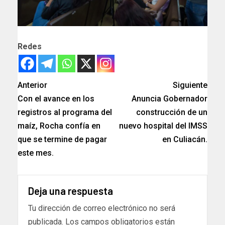
Redes
Anterior
Siguiente
Con el avance en los
Anuncia Gobernador
registros al programa del
construcción de un
maíz, Rocha confía en
nuevo hospital del IMSS
que se termine de pagar
en Culiacán.
este mes.
Deja una respuesta
Tu dirección de correo electrónico no será
publicada.
Los campos obligatorios están