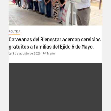
POLÍTICA
Caravanas del Bienestar acercan servicios
gratuitos a familias del Ejido 5 de Mayo.
8 de agosto de 2026
Mario