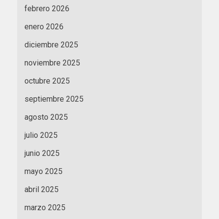
febrero 2026
enero 2026
diciembre 2025
noviembre 2025
octubre 2025
septiembre 2025
agosto 2025
julio 2025
junio 2025
mayo 2025
abril 2025
marzo 2025