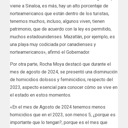
viene a Sinaloa, es más, hay un alto porcentaje de
norteamericanos que están dentro de los turistas,
tenemos muchos, incluso, algunos viven, tienen
patrimonio, que de acuerdo con la ley es permitido,
muchos estadounidenses. Mazatlán, por ejemplo, es
una playa muy codiciada por canadienses y
norteamericanos», afirmó el Gobernador.
Por otra parte, Rocha Moya destacó que durante el
mes de agosto de 2024, se presentó una disminución
de homicidios dolosos y feminicidios, respecto del
2023, aspecto esencial para conocer cómo se vive en
el estado en estos momentos.
«En el mes de Agosto de 2024 tenemos menos
homicidios que en el 2023, son menos 5, ¿porque es
importante que lo tengan?, porque es el mes que