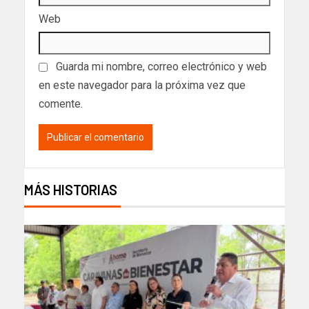
Web
Guarda mi nombre, correo electrónico y web
en este navegador para la próxima vez que
comente.
MÁS HISTORIAS