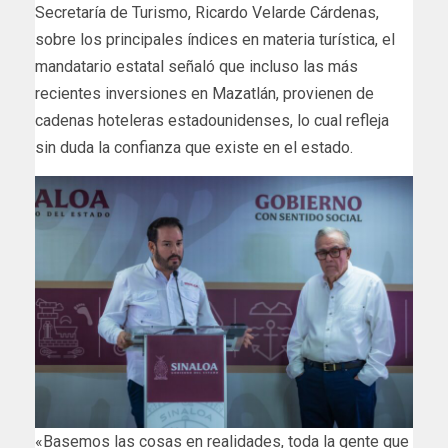
Secretaría de Turismo, Ricardo Velarde Cárdenas,
sobre los principales índices en materia turística, el
mandatario estatal señaló que incluso las más
recientes inversiones en Mazatlán, provienen de
cadenas hoteleras estadounidenses, lo cual refleja
sin duda la confianza que existe en el estado.
«Basemos las cosas en realidades, toda la gente que