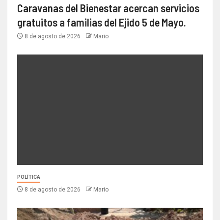
Caravanas del Bienestar acercan servicios
gratuitos a familias del Ejido 5 de Mayo.
8 de agosto de 2026
Mario
POLÍTICA
8 de agosto de 2026
Mario