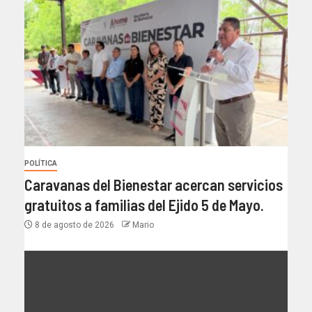
POLÍTICA
Caravanas del Bienestar acercan servicios
gratuitos a familias del Ejido 5 de Mayo.
8 de agosto de 2026
Mario