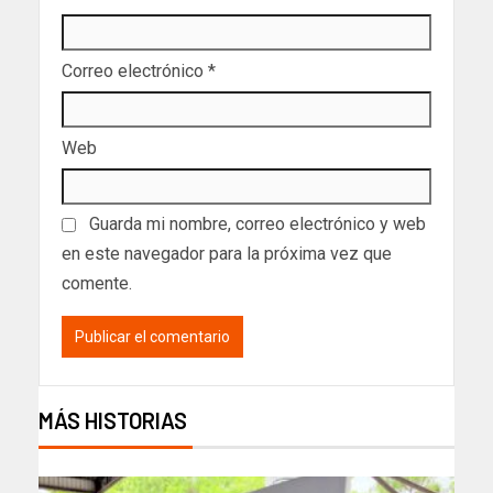
Correo electrónico
*
Web
Guarda mi nombre, correo electrónico y web
en este navegador para la próxima vez que
comente.
MÁS HISTORIAS