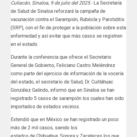
Culiacán, Sinaloa, 9 de julio del 2025.-
La Secretaría
de Salud de Sinaloa reforzará la campaña de
vacunación contra el Sarampión, Rubéola y Parotiditis
(SRP), con el fin de proteger a la población sobre esta
enfermedad y así evitar que más casos se registren
en el estado.
Durante la conferencia que ofrece el Secretario
General de Gobierno, Feliciano Castro Meléndrez
como parte del ejercicio de información de la vocería
del estado, el secretario de Salud, Dr. Cuitláhuac
González Galindo, informó que en Sinaloa se han
registrado 5 casos de sarampión los cuales han sido
importados de estados vecinos.
Extendió que en México se han registrado un poco
más de 2 mil casos, siendo los
estados de Chihuahua, Sonora y Zacatecas los que