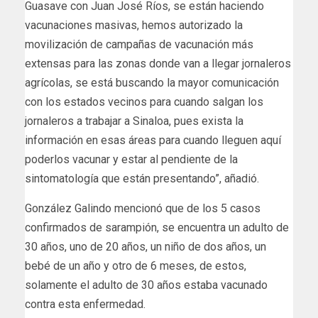
Guasave con Juan José Ríos, se están haciendo
vacunaciones masivas, hemos autorizado la
movilización de campañas de vacunación más
extensas para las zonas donde van a llegar jornaleros
agrícolas, se está buscando la mayor comunicación
con los estados vecinos para cuando salgan los
jornaleros a trabajar a Sinaloa, pues exista la
información en esas áreas para cuando lleguen aquí
poderlos vacunar y estar al pendiente de la
sintomatología que están presentando”, añadió.
González Galindo mencionó que de los 5 casos
confirmados de sarampión, se encuentra un adulto de
30 años, uno de 20 años, un niño de dos años, un
bebé de un año y otro de 6 meses, de estos,
solamente el adulto de 30 años estaba vacunado
contra esta enfermedad.