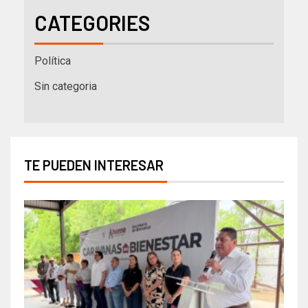
CATEGORIES
Política
Sin categoria
TE PUEDEN INTERESAR