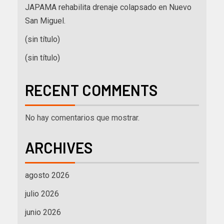
JAPAMA rehabilita drenaje colapsado en Nuevo
San Miguel.
(sin título)
(sin título)
RECENT COMMENTS
No hay comentarios que mostrar.
ARCHIVES
agosto 2026
julio 2026
junio 2026