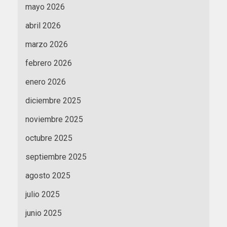
mayo 2026
abril 2026
marzo 2026
febrero 2026
enero 2026
diciembre 2025
noviembre 2025
octubre 2025
septiembre 2025
agosto 2025
julio 2025
junio 2025