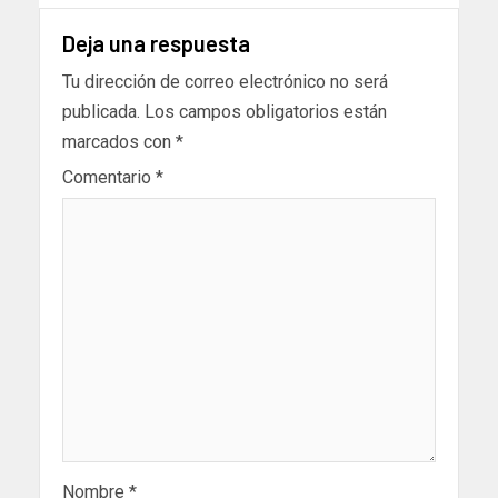
Deja una respuesta
Tu dirección de correo electrónico no será
publicada.
Los campos obligatorios están
marcados con
*
Comentario
*
Nombre
*