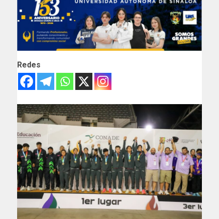
Redes