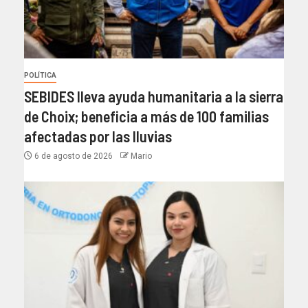
POLÍTICA
SEBIDES lleva ayuda humanitaria a la sierra
de Choix; beneficia a más de 100 familias
afectadas por las lluvias
6 de agosto de 2026
Mario