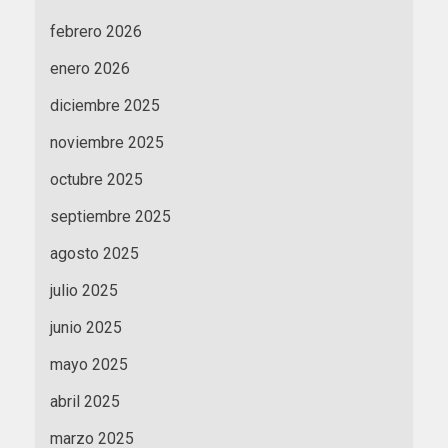
febrero 2026
enero 2026
diciembre 2025
noviembre 2025
octubre 2025
septiembre 2025
agosto 2025
julio 2025
junio 2025
mayo 2025
abril 2025
marzo 2025