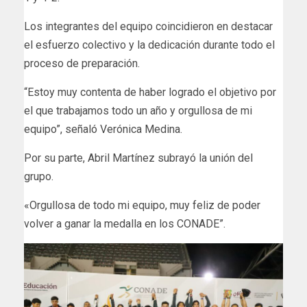
Los integrantes del equipo coincidieron en destacar
el esfuerzo colectivo y la dedicación durante todo el
proceso de preparación.
“Estoy muy contenta de haber logrado el objetivo por
el que trabajamos todo un año y orgullosa de mi
equipo”, señaló Verónica Medina.
Por su parte, Abril Martínez subrayó la unión del
grupo.
«Orgullosa de todo mi equipo, muy feliz de poder
volver a ganar la medalla en los CONADE”.