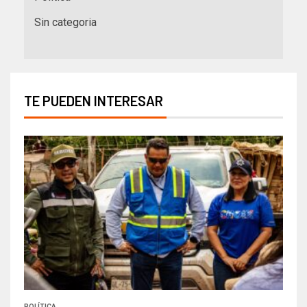
Sin categoria
TE PUEDEN INTERESAR
POLÍTICA