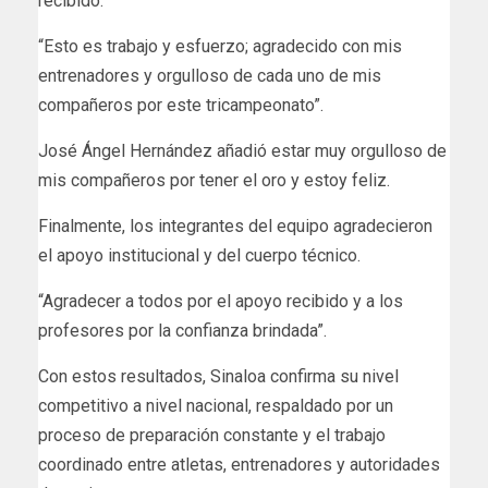
recibido.
“Esto es trabajo y esfuerzo; agradecido con mis
entrenadores y orgulloso de cada uno de mis
compañeros por este tricampeonato”.
José Ángel Hernández añadió estar muy orgulloso de
mis compañeros por tener el oro y estoy feliz.
Finalmente, los integrantes del equipo agradecieron
el apoyo institucional y del cuerpo técnico.
“Agradecer a todos por el apoyo recibido y a los
profesores por la confianza brindada”.
Con estos resultados, Sinaloa confirma su nivel
competitivo a nivel nacional, respaldado por un
proceso de preparación constante y el trabajo
coordinado entre atletas, entrenadores y autoridades