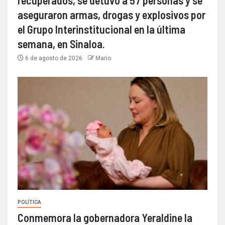
recuperados, se detuvo a 57 personas y se
aseguraron armas, drogas y explosivos por
el Grupo Interinstitucional en la última
semana, en Sinaloa.
6 de agosto de 2026
Mario
POLÍTICA
Conmemora la gobernadora Yeraldine la