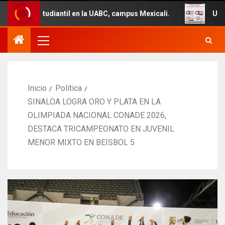
til en la UABC, campus Mexicali.
Un total de 29 vehícu
Inicio
Política
SINALOA LOGRA ORO Y PLATA EN LA
OLIMPIADA NACIONAL CONADE 2026,
DESTACA TRICAMPEONATO EN JUVENIL
MENOR MIXTO EN BEISBOL 5