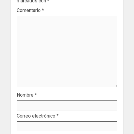
marcados con
*
Comentario
*
Nombre
*
Correo electrónico
*