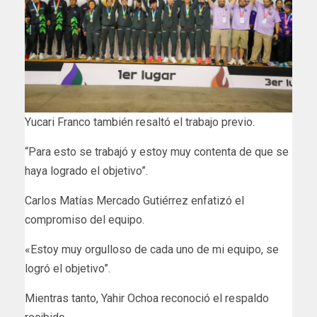
Yucari Franco también resaltó el trabajo previo.
“Para esto se trabajó y estoy muy contenta de que se
haya logrado el objetivo”.
Carlos Matías Mercado Gutiérrez enfatizó el
compromiso del equipo.
«Estoy muy orgulloso de cada uno de mi equipo, se
logró el objetivo”.
Mientras tanto, Yahir Ochoa reconoció el respaldo