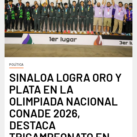
POLÍTICA
SINALOA LOGRA ORO Y
PLATA EN LA
OLIMPIADA NACIONAL
CONADE 2026,
DESTACA
TRICAMPEONATO EN