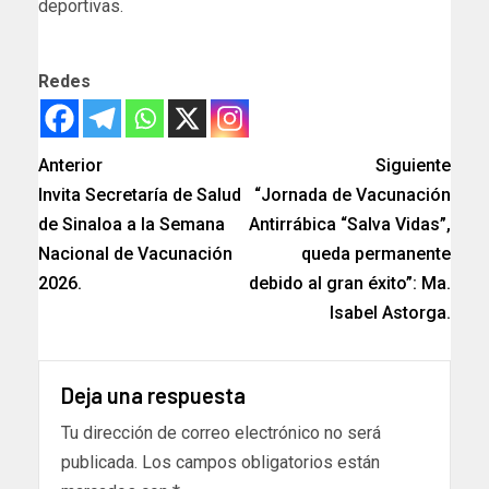
deportivas.
Redes
Anterior
Siguiente
Invita Secretaría de Salud
“Jornada de Vacunación
de Sinaloa a la Semana
Antirrábica “Salva Vidas”,
Nacional de Vacunación
queda permanente
2026.
debido al gran éxito”: Ma.
Isabel Astorga.
Deja una respuesta
Tu dirección de correo electrónico no será
publicada.
Los campos obligatorios están