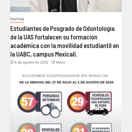
POLÍTICA
Estudiantes de Posgrado de Odontología
de la UAS fortalecen su formación
académica con la movilidad estudiantil en
la UABC, campus Mexicali.
6 de agosto de 2026
Mario