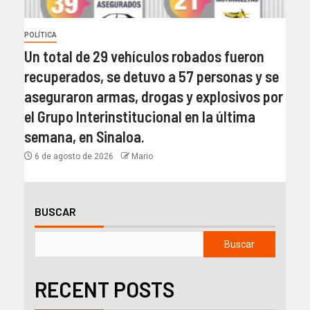
POLÍTICA
Un total de 29 vehículos robados fueron
recuperados, se detuvo a 57 personas y se
aseguraron armas, drogas y explosivos por
el Grupo Interinstitucional en la última
semana, en Sinaloa.
6 de agosto de 2026
Mario
BUSCAR
Buscar
RECENT POSTS