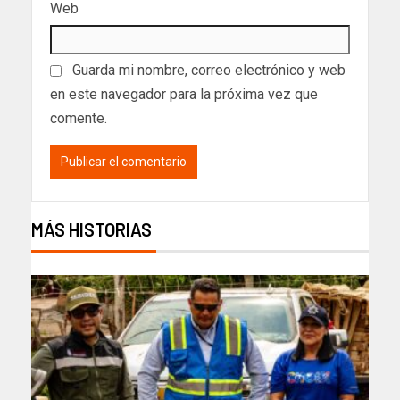
Web
Guarda mi nombre, correo electrónico y web
en este navegador para la próxima vez que
comente.
MÁS HISTORIAS