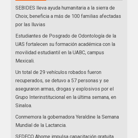
SEBIDES lleva ayuda humanitaria a la sierra de
Choix; beneficia a más de 100 familias afectadas
por las lluvias
Estudiantes de Posgrado de Odontología de la
UAS fortalecen su formación académica con la
movilidad estudiantil en la UABC, campus
Mexicali.
Un total de 29 vehículos robados fueron
recuperados, se detuvo a 57 personas y se
aseguraron armas, drogas y explosivos por el
Grupo Interinstitucional en la última semana, en
Sinaloa.
Conmemora la gobernadora Yeraldine la Semana
Mundial de la Lactancia.
SEDECO Ahome impulsa capacitación gratuita