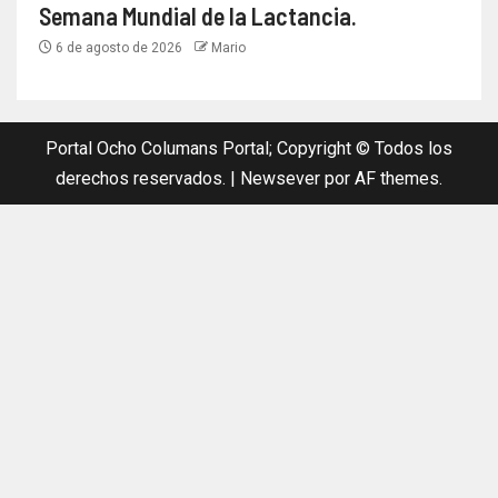
Semana Mundial de la Lactancia.
6 de agosto de 2026
Mario
Portal Ocho Columans Portal; Copyright © Todos los
derechos reservados.
|
Newsever
por AF themes.