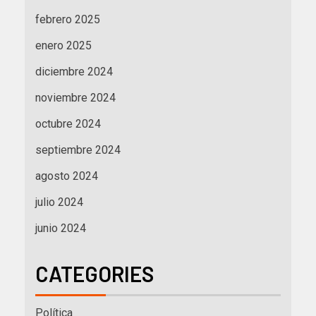
febrero 2025
enero 2025
diciembre 2024
noviembre 2024
octubre 2024
septiembre 2024
agosto 2024
julio 2024
junio 2024
CATEGORIES
Política