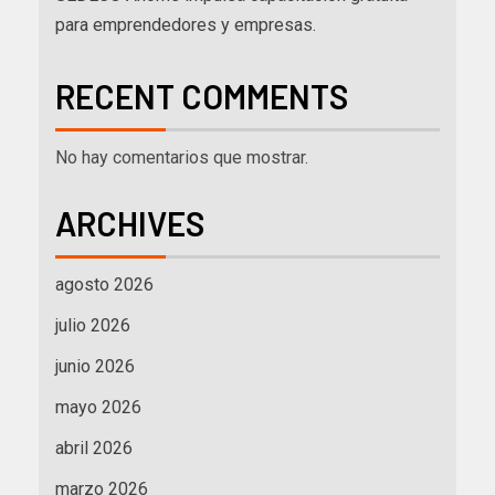
para emprendedores y empresas.
RECENT COMMENTS
No hay comentarios que mostrar.
ARCHIVES
agosto 2026
julio 2026
junio 2026
mayo 2026
abril 2026
marzo 2026