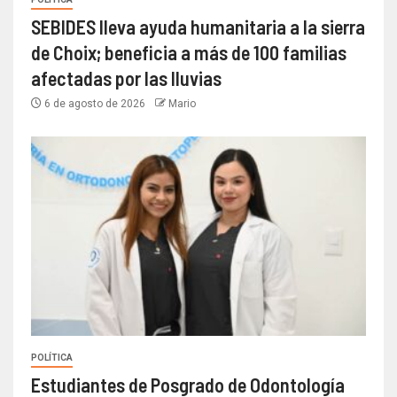
SEBIDES lleva ayuda humanitaria a la sierra
de Choix; beneficia a más de 100 familias
afectadas por las lluvias
6 de agosto de 2026
Mario
POLÍTICA
Estudiantes de Posgrado de Odontología