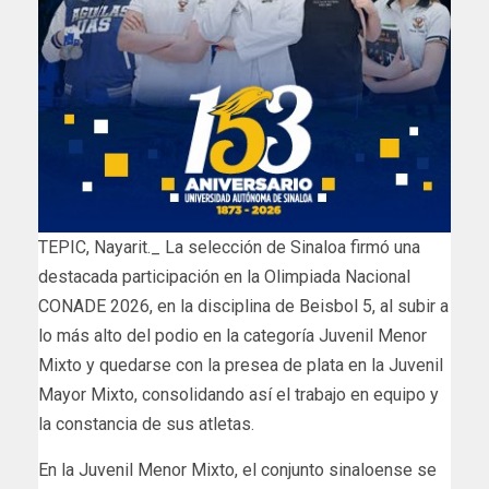
TEPIC, Nayarit._ La selección de Sinaloa firmó una
destacada participación en la Olimpiada Nacional
CONADE 2026, en la disciplina de Beisbol 5, al subir a
lo más alto del podio en la categoría Juvenil Menor
Mixto y quedarse con la presea de plata en la Juvenil
Mayor Mixto, consolidando así el trabajo en equipo y
la constancia de sus atletas.
En la Juvenil Menor Mixto, el conjunto sinaloense se