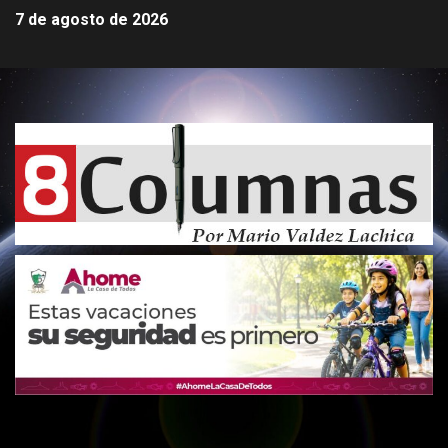
7 de agosto de 2026