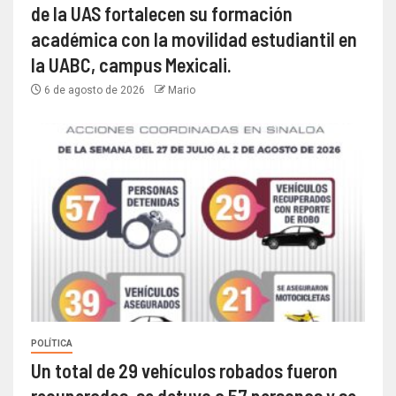
de la UAS fortalecen su formación
académica con la movilidad estudiantil en
la UABC, campus Mexicali.
6 de agosto de 2026
Mario
POLÍTICA
Un total de 29 vehículos robados fueron