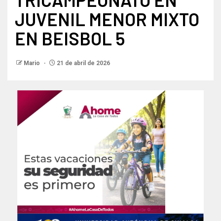
JUVENIL MENOR MIXTO
EN BEISBOL 5
Mario
21 de abril de 2026