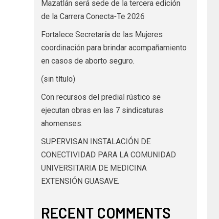
Mazatlán será sede de la tercera edición
de la Carrera Conecta-Te 2026
Fortalece Secretaría de las Mujeres
coordinación para brindar acompañamiento
en casos de aborto seguro.
(sin título)
Con recursos del predial rústico se
ejecutan obras en las 7 sindicaturas
ahomenses.
SUPERVISAN INSTALACIÓN DE
CONECTIVIDAD PARA LA COMUNIDAD
UNIVERSITARIA DE MEDICINA
EXTENSIÓN GUASAVE.
RECENT COMMENTS