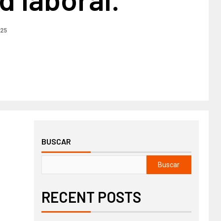
025
BUSCAR
Buscar
RECENT POSTS