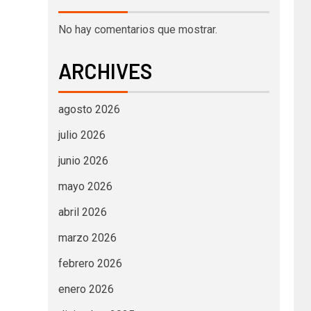
No hay comentarios que mostrar.
ARCHIVES
agosto 2026
julio 2026
junio 2026
mayo 2026
abril 2026
marzo 2026
febrero 2026
enero 2026