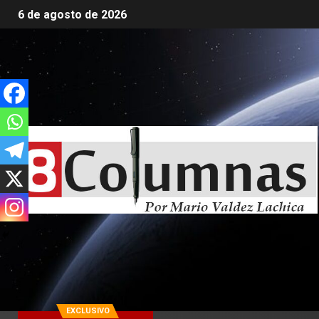
6 de agosto de 2026
EXCLUSIVO