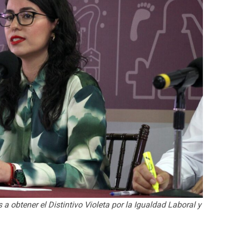
 obtener el Distintivo Violeta por la Igualdad Laboral y