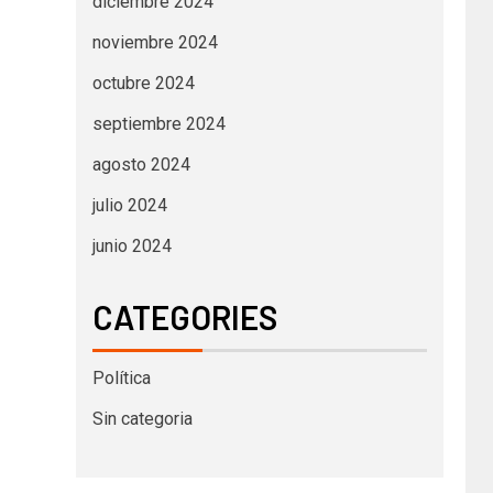
diciembre 2024
noviembre 2024
octubre 2024
septiembre 2024
agosto 2024
julio 2024
junio 2024
CATEGORIES
Política
Sin categoria