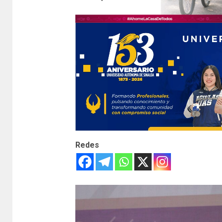
Redes