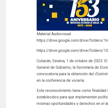
Material Audiovisual
https://drive.google.com/drive/folders
https://drive.google.com/drive/folde
Culiacán, Sinaloa, 1 de octubre de 2025. El
General de Gobierno, la Secretaría de Econ
convocatoria para la obtención del
Distint
en la conferencia de vocería.
Este reconocimiento tiene como finalidad 
establecidos para que implementen políti
mismas oportunidades y derechos en el ám