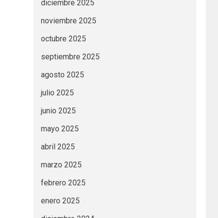
diciembre 2025
noviembre 2025
octubre 2025
septiembre 2025
agosto 2025
julio 2025
junio 2025
mayo 2025
abril 2025
marzo 2025
febrero 2025
enero 2025