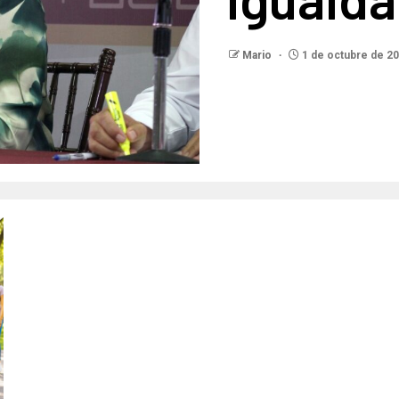
Mario
1 de octubre de 2