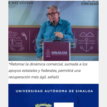
*Retomar la dinámica comercial, sumada a los
apoyos estatales y federales, permitirá una
recuperación más ágil, señaló.