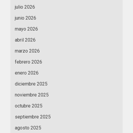
julio 2026
junio 2026
mayo 2026
abril 2026
marzo 2026
febrero 2026
enero 2026
diciembre 2025
noviembre 2025
octubre 2025
septiembre 2025
agosto 2025