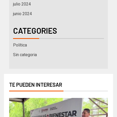
julio 2024
junio 2024
CATEGORIES
Política
Sin categoria
TE PUEDEN INTERESAR