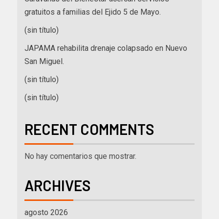
gratuitos a familias del Ejido 5 de Mayo.
(sin título)
JAPAMA rehabilita drenaje colapsado en Nuevo
San Miguel.
(sin título)
(sin título)
RECENT COMMENTS
No hay comentarios que mostrar.
ARCHIVES
agosto 2026