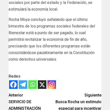
sociales por parte del estado y la Federación, se
estimulará la economía local.
Rocha Moya concluyó señalando que el último
bimestre de los programas sociales federales del
Bienestar está a punto de ser pagado, lo cual
permitirá revitalizar la economía de fin de año,
precisando que los diferentes programas están
consolidándose paulatinamente en la Constitución
como derechos universales.
Redes
Anterior
Siguiente
SERVICIO DE
Busca Rocha un estímulo
ADMINISTRACIÓN
especial para incentivar