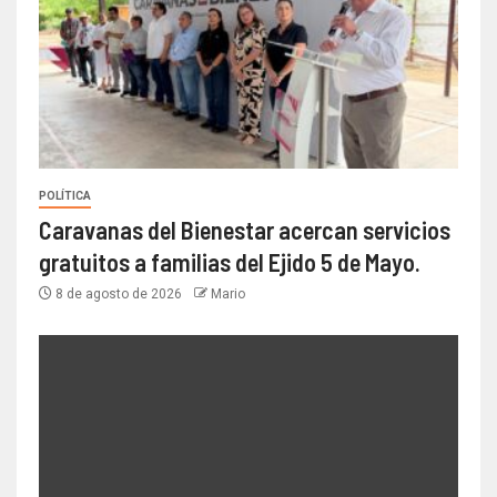
POLÍTICA
Caravanas del Bienestar acercan servicios
gratuitos a familias del Ejido 5 de Mayo.
8 de agosto de 2026
Mario