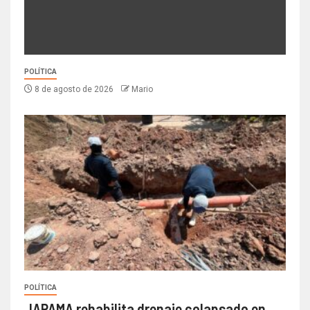
POLÍTICA
8 de agosto de 2026
Mario
POLÍTICA
JAPAMA rehabilita drenaje colapsado en