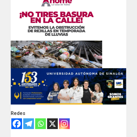
Redes