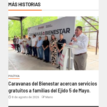
MÁS HISTORIAS
POLÍTICA
Caravanas del Bienestar acercan servicios
gratuitos a familias del Ejido 5 de Mayo.
8 de agosto de 2026
Mario