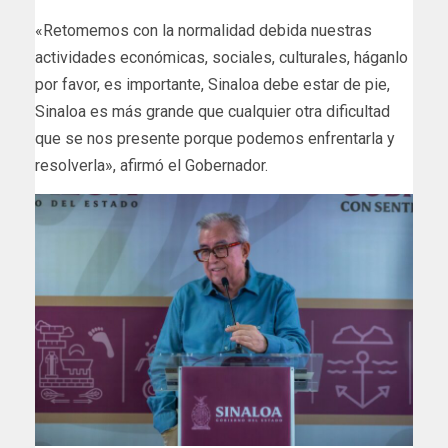
«Retomemos con la normalidad debida nuestras
actividades económicas, sociales, culturales, háganlo
por favor, es importante, Sinaloa debe estar de pie,
Sinaloa es más grande que cualquier otra dificultad
que se nos presente porque podemos enfrentarla y
resolverla», afirmó el Gobernador.