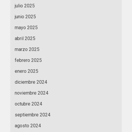
julio 2025
junio 2025
mayo 2025
abril 2025
marzo 2025
febrero 2025
enero 2025
diciembre 2024
noviembre 2024
octubre 2024
septiembre 2024
agosto 2024