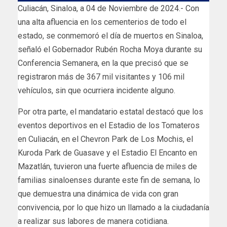
Culiacán, Sinaloa, a 04 de Noviembre de 2024.- Con
una alta afluencia en los cementerios de todo el
estado, se conmemoró el día de muertos en Sinaloa,
señaló el Gobernador Rubén Rocha Moya durante su
Conferencia Semanera, en la que precisó que se
registraron más de 367 mil visitantes y 106 mil
vehículos, sin que ocurriera incidente alguno.
Por otra parte, el mandatario estatal destacó que los
eventos deportivos en el Estadio de los Tomateros
en Culiacán, en el Chevron Park de Los Mochis, el
Kuroda Park de Guasave y el Estadio El Encanto en
Mazatlán, tuvieron una fuerte afluencia de miles de
familias sinaloenses durante este fin de semana, lo
que demuestra una dinámica de vida con gran
convivencia, por lo que hizo un llamado a la ciudadanía
a realizar sus labores de manera cotidiana.