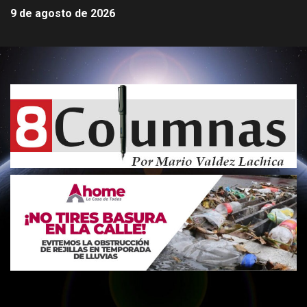
9 de agosto de 2026