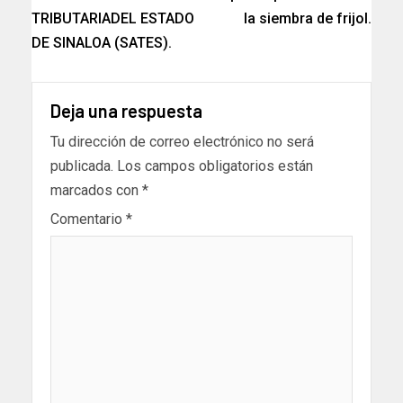
TRIBUTARIADEL ESTADO
la siembra de frijol.
DE SINALOA (SATES).
Deja una respuesta
Tu dirección de correo electrónico no será
publicada.
Los campos obligatorios están
marcados con
*
Comentario
*