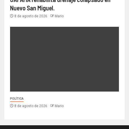
Nuevo San Miguel.
8 de agosto de 2026
Mario
POLÍTICA
8 de agosto de 2026
Mario