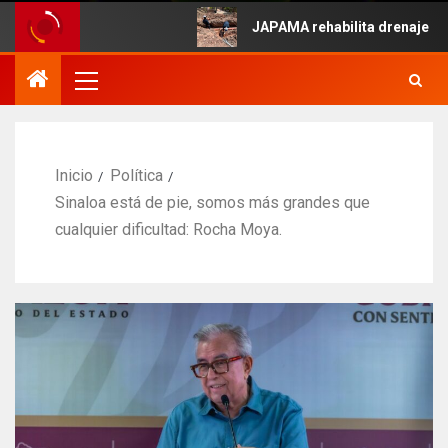
e Mayo.
JAPAMA rehabilita drenaje colaps
Inicio
Política
Sinaloa está de pie, somos más grandes que
cualquier dificultad: Rocha Moya.