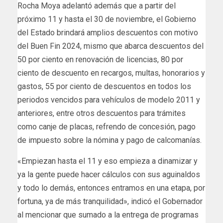
Rocha Moya adelantó además que a partir del
próximo 11 y hasta el 30 de noviembre, el Gobierno
del Estado brindará amplios descuentos con motivo
del Buen Fin 2024, mismo que abarca descuentos del
50 por ciento en renovación de licencias, 80 por
ciento de descuento en recargos, multas, honorarios y
gastos, 55 por ciento de descuentos en todos los
periodos vencidos para vehículos de modelo 2011 y
anteriores, entre otros descuentos para trámites
como canje de placas, refrendo de concesión, pago
de impuesto sobre la nómina y pago de calcomanías.
«Empiezan hasta el 11 y eso empieza a dinamizar y
ya la gente puede hacer cálculos con sus aguinaldos
y todo lo demás, entonces entramos en una etapa, por
fortuna, ya de más tranquilidad», indicó el Gobernador
al mencionar que sumado a la entrega de programas