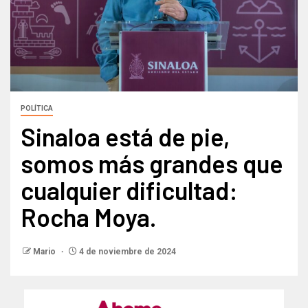
POLÍTICA
Sinaloa está de pie,
somos más grandes que
cualquier dificultad:
Rocha Moya.
Mario
4 de noviembre de 2024