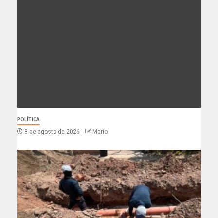
POLÍTICA
8 de agosto de 2026
Mario