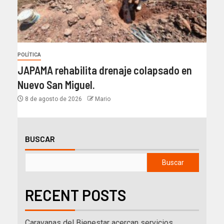
POLÍTICA
JAPAMA rehabilita drenaje colapsado en
Nuevo San Miguel.
8 de agosto de 2026
Mario
BUSCAR
Buscar
RECENT POSTS
Caravanas del Bienestar acercan servicios