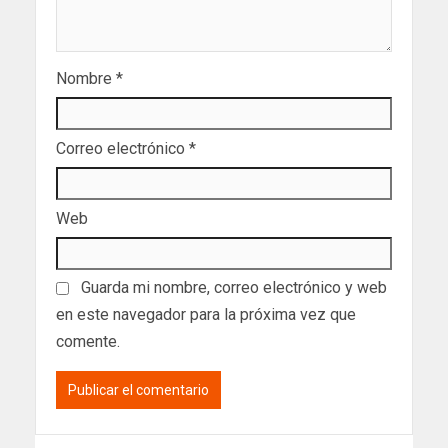
Nombre
*
Correo electrónico
*
Web
Guarda mi nombre, correo electrónico y web
en este navegador para la próxima vez que
comente.