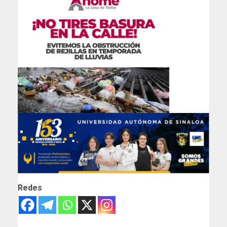
Redes