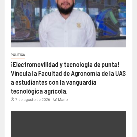
POLÍTICA
¡Electromovilidad y tecnología de punta!
Vincula la Facultad de Agronomía de la UAS
a estudiantes con la vanguardia
tecnológica agrícola.
7 de agosto de 2026
Mario