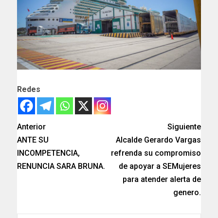
Redes
Anterior
Siguiente
ANTE SU
Alcalde Gerardo Vargas
INCOMPETENCIA,
refrenda su compromiso
RENUNCIA SARA BRUNA.
de apoyar a SEMujeres
para atender alerta de
genero.