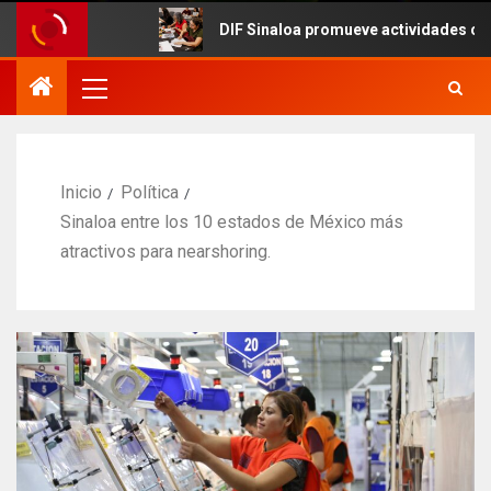
DIF Sinaloa promueve actividades culturales en 
Inicio
Política
Sinaloa entre los 10 estados de México más
atractivos para nearshoring.