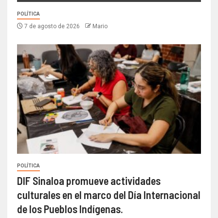
POLÍTICA
7 de agosto de 2026
Mario
POLÍTICA
DIF Sinaloa promueve actividades
culturales en el marco del Día Internacional
de los Pueblos Indígenas.