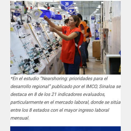
*En el estudio “Nearshoring: prioridades para el
desarrollo regional” publicado por el IMCO, Sinaloa se
destaca en 8 de los 21 indicadores evaluados,
particularmente en el mercado laboral, donde se sitúa
entre los 8 estados con el mayor ingreso laboral
mensual.