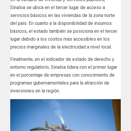
Sinaloa se ubica en el tercer lugar de acceso a
servicios básicos en las viviendas de la zona norte
del país. En cuanto a la disponibilidad de insumos
básicos, el estado también se posiciona en el tercer
lugar debido a los costos más accesibles en los
precios marginales de la electricidad a nivel local.
Finalmente, en el indicador de estado de derecho y
entorno regulatorio, Sinaloa lidera con el primer lugar
en el porcentaje de empresas con conocimiento de
programas gubernamentales para la atracción de
inversiones en la región.