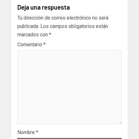
Deja una respuesta
Tu dirección de correo electrónico no será
publicada.
Los campos obligatorios están
marcados con
*
Comentario
*
Nombre
*