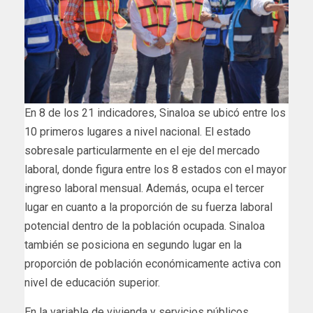
En 8 de los 21 indicadores, Sinaloa se ubicó entre los
10 primeros lugares a nivel nacional. El estado
sobresale particularmente en el eje del mercado
laboral, donde figura entre los 8 estados con el mayor
ingreso laboral mensual. Además, ocupa el tercer
lugar en cuanto a la proporción de su fuerza laboral
potencial dentro de la población ocupada. Sinaloa
también se posiciona en segundo lugar en la
proporción de población económicamente activa con
nivel de educación superior.
En la variable de vivienda y servicios públicos,