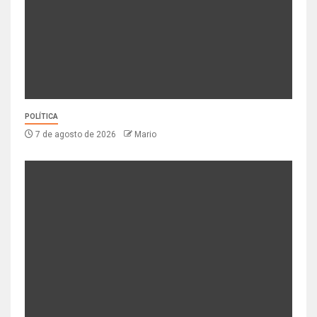
POLÍTICA
7 de agosto de 2026
Mario