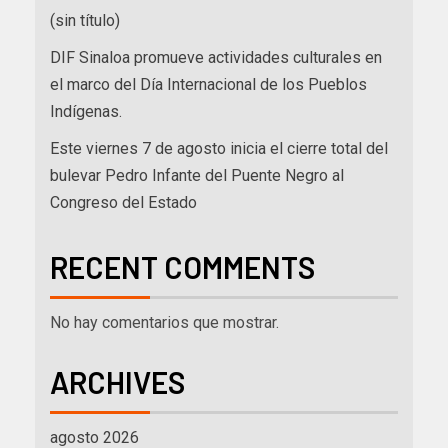
(sin título)
DIF Sinaloa promueve actividades culturales en
el marco del Día Internacional de los Pueblos
Indígenas.
Este viernes 7 de agosto inicia el cierre total del
bulevar Pedro Infante del Puente Negro al
Congreso del Estado
RECENT COMMENTS
No hay comentarios que mostrar.
ARCHIVES
agosto 2026