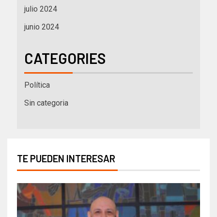
julio 2024
junio 2024
CATEGORIES
Política
Sin categoria
TE PUEDEN INTERESAR