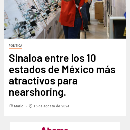
POLÍTICA
Sinaloa entre los 10
estados de México más
atractivos para
nearshoring.
Mario
16 de agosto de 2024