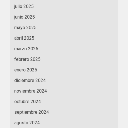
julio 2025
junio 2025
mayo 2025
abril 2025
marzo 2025
febrero 2025
enero 2025
diciembre 2024
noviembre 2024
octubre 2024
septiembre 2024
agosto 2024