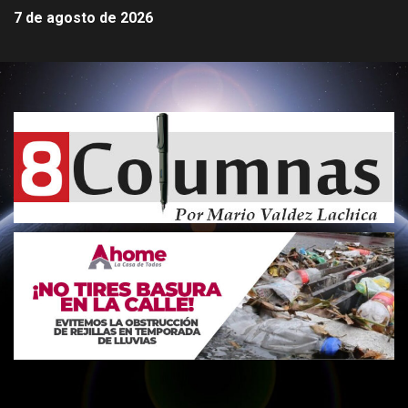
7 de agosto de 2026