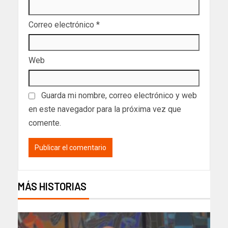
Correo electrónico
*
Web
Guarda mi nombre, correo electrónico y web
en este navegador para la próxima vez que
comente.
MÁS HISTORIAS