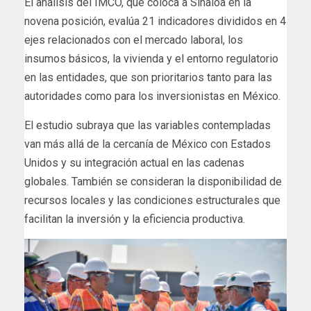
El análisis del IMCO, que coloca a Sinaloa en la
novena posición, evalúa 21 indicadores divididos en 4
ejes relacionados con el mercado laboral, los
insumos básicos, la vivienda y el entorno regulatorio
en las entidades, que son prioritarios tanto para las
autoridades como para los inversionistas en México.
El estudio subraya que las variables contempladas
van más allá de la cercanía de México con Estados
Unidos y su integración actual en las cadenas
globales. También se consideran la disponibilidad de
recursos locales y las condiciones estructurales que
facilitan la inversión y la eficiencia productiva.