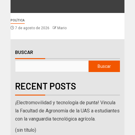
POLÍTICA
7 de agosto de 2026
Mario
BUSCAR
Buscar
RECENT POSTS
¡Electromovilidad y tecnología de punta! Vincula
la Facultad de Agronomía de la UAS a estudiantes
con la vanguardia tecnológica agrícola.
(sin título)