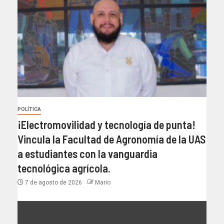
POLÍTICA
¡Electromovilidad y tecnología de punta!
Vincula la Facultad de Agronomía de la UAS
a estudiantes con la vanguardia
tecnológica agrícola.
7 de agosto de 2026
Mario