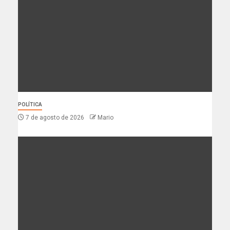
POLÍTICA
7 de agosto de 2026
Mario