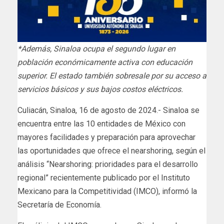
*Además, Sinaloa ocupa el segundo lugar en
población económicamente activa con educación
superior. El estado también sobresale por su acceso a
servicios básicos y sus bajos costos eléctricos.
Culiacán, Sinaloa, 16 de agosto de 2024.- Sinaloa se
encuentra entre las 10 entidades de México con
mayores facilidades y preparación para aprovechar
las oportunidades que ofrece el nearshoring, según el
análisis “Nearshoring: prioridades para el desarrollo
regional” recientemente publicado por el Instituto
Mexicano para la Competitividad (IMCO), informó la
Secretaría de Economía.