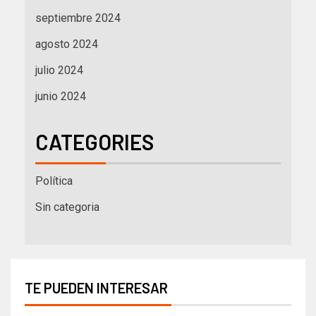
septiembre 2024
agosto 2024
julio 2024
junio 2024
CATEGORIES
Política
Sin categoria
TE PUEDEN INTERESAR