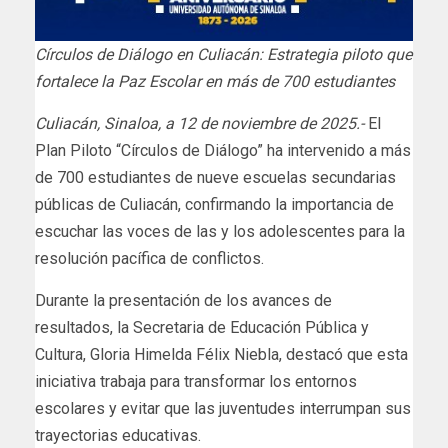
Círculos de Diálogo en Culiacán: Estrategia piloto que
fortalece la Paz Escolar en más de 700 estudiantes
Culiacán, Sinaloa, a 12 de noviembre de 2025.-
El
Plan Piloto “Círculos de Diálogo” ha intervenido a más
de 700 estudiantes de nueve escuelas secundarias
públicas de Culiacán, confirmando la importancia de
escuchar las voces de las y los adolescentes para la
resolución pacífica de conflictos.
Durante la presentación de los avances de
resultados, la Secretaria de Educación Pública y
Cultura, Gloria Himelda Félix Niebla, destacó que esta
iniciativa trabaja para transformar los entornos
escolares y evitar que las juventudes interrumpan sus
trayectorias educativas.