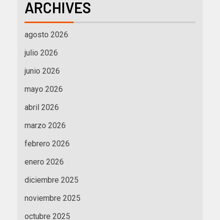
ARCHIVES
agosto 2026
julio 2026
junio 2026
mayo 2026
abril 2026
marzo 2026
febrero 2026
enero 2026
diciembre 2025
noviembre 2025
octubre 2025