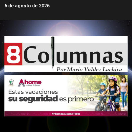
6 de agosto de 2026