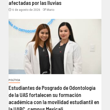
afectadas por las lluvias
6 de agosto de 2026
Mario
POLÍTICA
Estudiantes de Posgrado de Odontología
de la UAS fortalecen su formación
académica con la movilidad estudiantil en
la UABC, campus Mexicali.