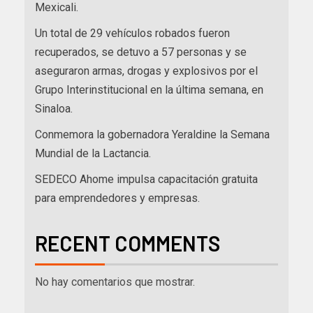
Mexicali.
Un total de 29 vehículos robados fueron
recuperados, se detuvo a 57 personas y se
aseguraron armas, drogas y explosivos por el
Grupo Interinstitucional en la última semana, en
Sinaloa.
Conmemora la gobernadora Yeraldine la Semana
Mundial de la Lactancia.
SEDECO Ahome impulsa capacitación gratuita
para emprendedores y empresas.
RECENT COMMENTS
No hay comentarios que mostrar.