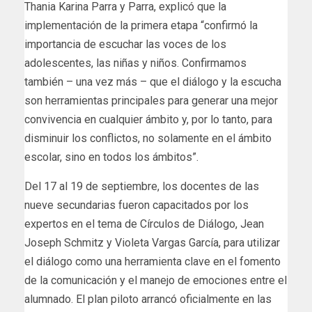
Thania Karina Parra y Parra, explicó que la
implementación de la primera etapa “confirmó la
importancia de escuchar las voces de los
adolescentes, las niñas y niños. Confirmamos
también – una vez más – que el diálogo y la escucha
son herramientas principales para generar una mejor
convivencia en cualquier ámbito y, por lo tanto, para
disminuir los conflictos, no solamente en el ámbito
escolar, sino en todos los ámbitos”.
Del 17 al 19 de septiembre, los docentes de las
nueve secundarias fueron capacitados por los
expertos en el tema de Círculos de Diálogo, Jean
Joseph Schmitz y Violeta Vargas García, para utilizar
el diálogo como una herramienta clave en el fomento
de la comunicación y el manejo de emociones entre el
alumnado. El plan piloto arrancó oficialmente en las