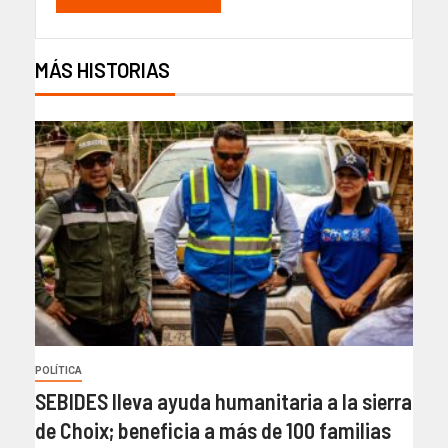
MÁS HISTORIAS
POLÍTICA
SEBIDES lleva ayuda humanitaria a la sierra
de Choix; beneficia a más de 100 familias