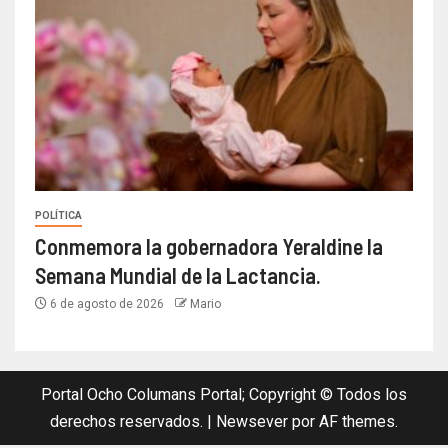
POLÍTICA
Conmemora la gobernadora Yeraldine la
Semana Mundial de la Lactancia.
6 de agosto de 2026
Mario
Portal Ocho Columans Portal; Copyright © Todos los
derechos reservados.
|
Newsever
por AF themes.