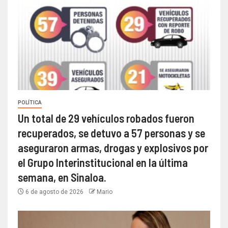
POLÍTICA
Un total de 29 vehículos robados fueron
recuperados, se detuvo a 57 personas y se
aseguraron armas, drogas y explosivos por
el Grupo Interinstitucional en la última
semana, en Sinaloa.
6 de agosto de 2026
Mario