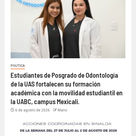
POLÍTICA
Estudiantes de Posgrado de Odontología
de la UAS fortalecen su formación
académica con la movilidad estudiantil en
la UABC, campus Mexicali.
6 de agosto de 2026
Mario