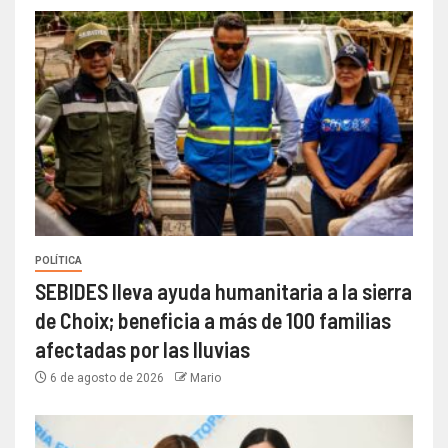
POLÍTICA
SEBIDES lleva ayuda humanitaria a la sierra
de Choix; beneficia a más de 100 familias
afectadas por las lluvias
6 de agosto de 2026
Mario