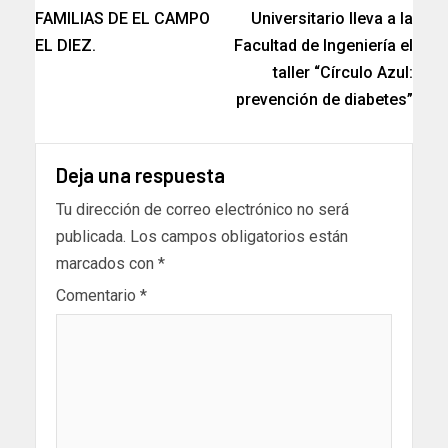
FAMILIAS DE EL CAMPO
Universitario lleva a la
EL DIEZ.
Facultad de Ingeniería el
taller “Círculo Azul:
prevención de diabetes”
Deja una respuesta
Tu dirección de correo electrónico no será
publicada.
Los campos obligatorios están
marcados con
*
Comentario
*