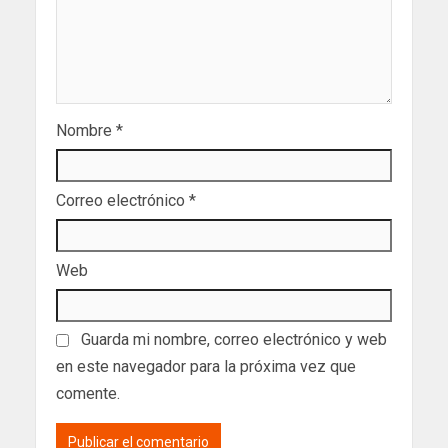
Nombre
*
Correo electrónico
*
Web
Guarda mi nombre, correo electrónico y web
en este navegador para la próxima vez que
comente.