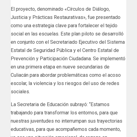
El proyecto, denominado «Círculos de Diálogo,
Justicia y Prácticas Restaurativas», fue presentado
como una estrategia clave para fortalecer el tejido
social en las escuelas. Este plan piloto se desarrolló
en conjunto con el Secretariado Ejecutivo del Sistema
Estatal de Seguridad Pública y el Centro Estatal de
Prevención y Participación Ciudadana. Se implementó
en una primera etapa en nueve secundarias de
Culiacán para abordar problemáticas como el acoso
escolar, la violencia y los riesgos del uso de redes
sociales.
La Secretaria de Educación subrayó: “Estamos
trabajando para transformar los entornos, para que
nuestras juventudes no interrumpan sus trayectorias
educativas, para que acompañemos cada momento,