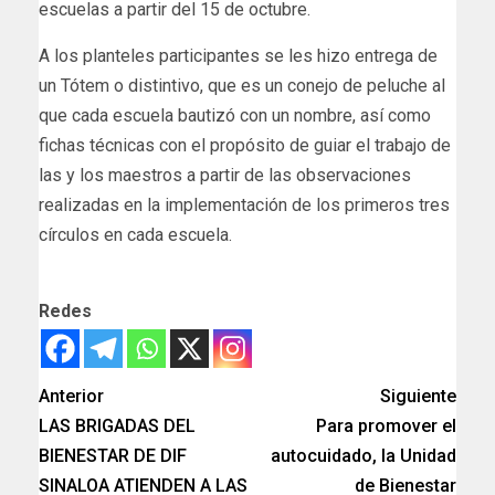
escuelas a partir del 15 de octubre.
A los planteles participantes se les hizo entrega de
un Tótem o distintivo, que es un conejo de peluche al
que cada escuela bautizó con un nombre, así como
fichas técnicas con el propósito de guiar el trabajo de
las y los maestros a partir de las observaciones
realizadas en la implementación de los primeros tres
círculos en cada escuela.
Redes
Anterior
Siguiente
LAS BRIGADAS DEL
Para promover el
BIENESTAR DE DIF
autocuidado, la Unidad
SINALOA ATIENDEN A LAS
de Bienestar