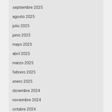
septiembre 2025
agosto 2025
julio 2025
junio 2025
mayo 2025
abril 2025
marzo 2025
febrero 2025
enero 2025
diciembre 2024
noviembre 2024
octubre 2024