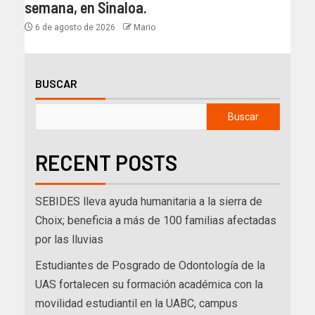
semana, en Sinaloa.
6 de agosto de 2026
Mario
BUSCAR
Buscar
RECENT POSTS
SEBIDES lleva ayuda humanitaria a la sierra de
Choix; beneficia a más de 100 familias afectadas
por las lluvias
Estudiantes de Posgrado de Odontología de la
UAS fortalecen su formación académica con la
movilidad estudiantil en la UABC, campus