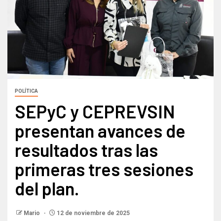
POLÍTICA
SEPyC y CEPREVSIN
presentan avances de
resultados tras las
primeras tres sesiones
del plan.
Mario
12 de noviembre de 2025