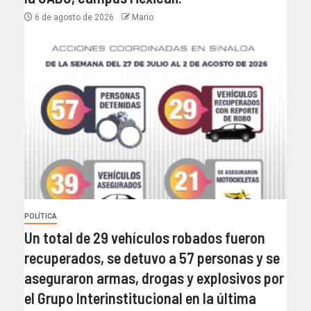
6 de agosto de 2026
Mario
POLÍTICA
Un total de 29 vehículos robados fueron
recuperados, se detuvo a 57 personas y se
aseguraron armas, drogas y explosivos por
el Grupo Interinstitucional en la última