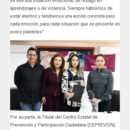
ya sea una situación emocional, de rezago en
aprendizajes o de violencia. Siempre habremos de
estar atentos y tendremos una acción concreta para
cada emoción, para cada situación que se presente en
estos planteles”.
Por su parte, la Titular del Centro Estatal de
Prevención y Participación Ciudadana (CEPREVSIN),