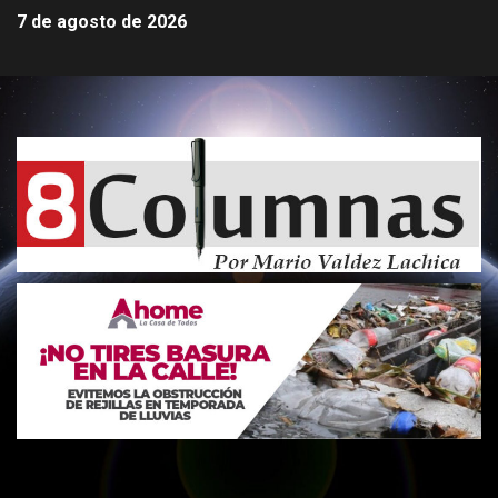
7 de agosto de 2026