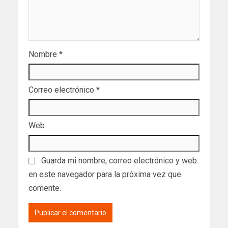
Nombre
*
Correo electrónico
*
Web
Guarda mi nombre, correo electrónico y web
en este navegador para la próxima vez que
comente.