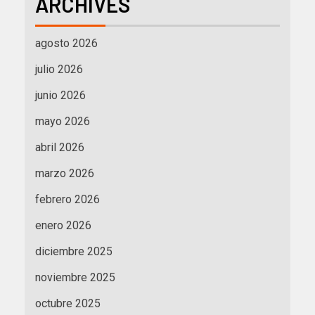
ARCHIVES
agosto 2026
julio 2026
junio 2026
mayo 2026
abril 2026
marzo 2026
febrero 2026
enero 2026
diciembre 2025
noviembre 2025
octubre 2025