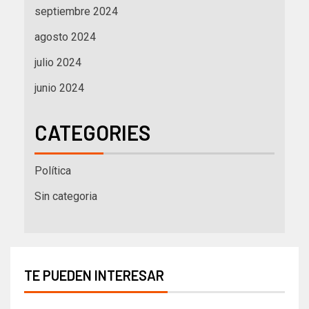
septiembre 2024
agosto 2024
julio 2024
junio 2024
CATEGORIES
Política
Sin categoria
TE PUEDEN INTERESAR