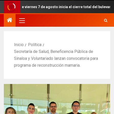
Este viernes 7 de agosto inicia el cierre total del bulevar Pedro I
Inicio
Política
Secretaría de Salud, Beneficencia Pública de
Sinaloa y Voluntariado lanzan convocatoria para
programa de reconstrucción mamaria.