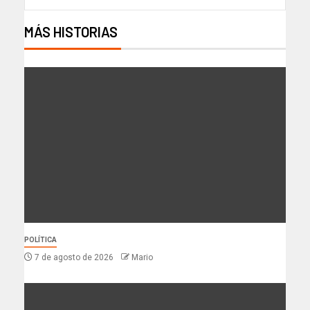
MÁS HISTORIAS
POLÍTICA
7 de agosto de 2026
Mario