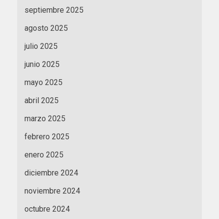
septiembre 2025
agosto 2025
julio 2025
junio 2025
mayo 2025
abril 2025
marzo 2025
febrero 2025
enero 2025
diciembre 2024
noviembre 2024
octubre 2024