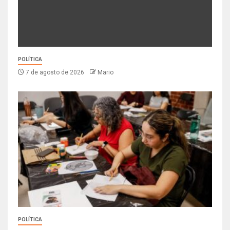
POLÍTICA
7 de agosto de 2026
Mario
POLÍTICA