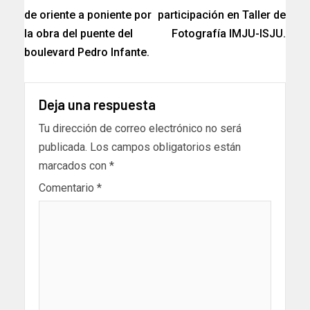
de oriente a poniente por
participación en Taller de
la obra del puente del
Fotografía IMJU-ISJU.
boulevard Pedro Infante.
Deja una respuesta
Tu dirección de correo electrónico no será
publicada.
Los campos obligatorios están
marcados con
*
Comentario
*