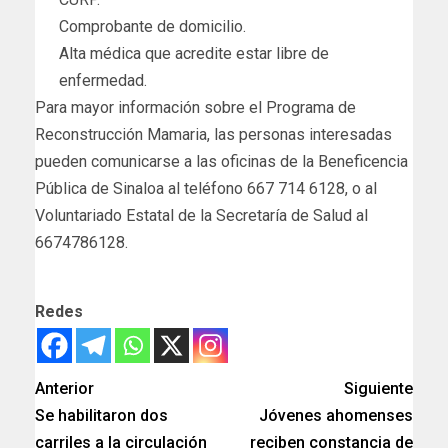
Comprobante de domicilio.
Alta médica que acredite estar libre de
enfermedad.
Para mayor información sobre el Programa de
Reconstrucción Mamaria, las personas interesadas
pueden comunicarse a las oficinas de la Beneficencia
Pública de Sinaloa al teléfono 667 714 6128, o al
Voluntariado Estatal de la Secretaría de Salud al
6674786128.
Redes
Anterior
Siguiente
Se habilitaron dos
Jóvenes ahomenses
carriles a la circulación
reciben constancia de