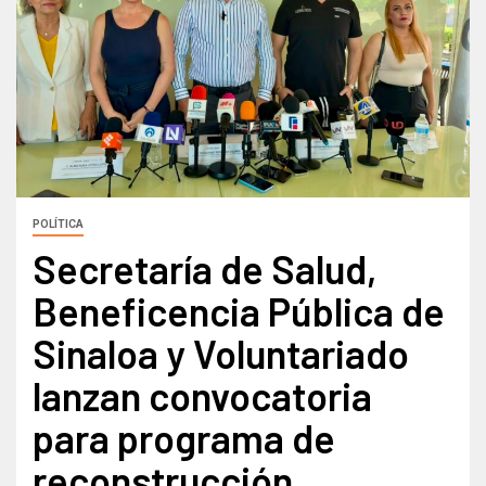
POLÍTICA
Secretaría de Salud,
Beneficencia Pública de
Sinaloa y Voluntariado
lanzan convocatoria
para programa de
reconstrucción