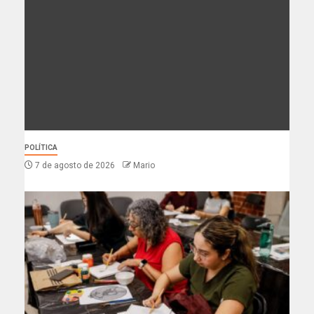
POLÍTICA
7 de agosto de 2026
Mario