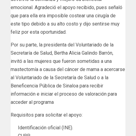
emocional. Agradeció el apoyo recibido, pues señaló
que para ella era imposible costear una cirugía de
este tipo debido a su alto costo y dijo sentirse muy
feliz por esta oportunidad.
Por su parte, la presidenta del Voluntariado de la
Secretaría de Salud, Bertha Alicia Galindo Barrón,
invitó a las mujeres que fueron sometidas a una
mastectomía a causa del cáncer de mama a acercarse
al Voluntariado de la Secretaría de Salud o a la
Beneficencia Pública de Sinaloa para recibir
información e iniciar el proceso de valoración para
acceder al programa
Requisitos para solicitar el apoyo:
Identificación oficial (INE).
CURP.