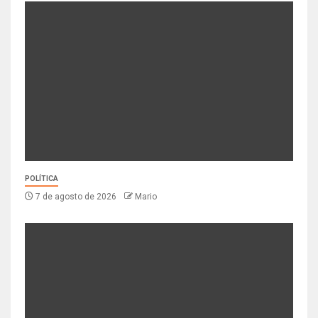
POLÍTICA
7 de agosto de 2026
Mario