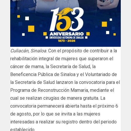
Culiacán, Sinaloa
. Con el propósito de contribuir a la
rehabilitación integral de mujeres que superaron el
cáncer de mama, la Secretaría de Salud, la
Beneficencia Pública de Sinaloa y el Voluntariado de
la Secretaría de Salud lanzaron la convocatoria para el
Programa de Reconstrucción Mamaria, mediante el
cual se realizan cirugías de manera gratuita. La
convocatoria permanecerá abierta hasta el próximo 6
de agosto, por lo que se invita a las mujeres
interesadas a realizar su registro dentro del periodo
establecido.