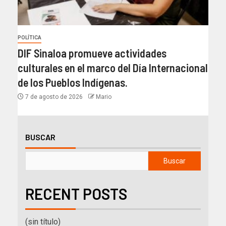
POLÍTICA
DIF Sinaloa promueve actividades
culturales en el marco del Día Internacional
de los Pueblos Indígenas.
7 de agosto de 2026
Mario
BUSCAR
Buscar
RECENT POSTS
(sin título)