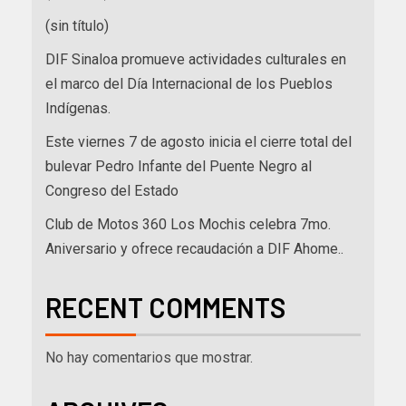
(sin título)
DIF Sinaloa promueve actividades culturales en
el marco del Día Internacional de los Pueblos
Indígenas.
Este viernes 7 de agosto inicia el cierre total del
bulevar Pedro Infante del Puente Negro al
Congreso del Estado
Club de Motos 360 Los Mochis celebra 7mo.
Aniversario y ofrece recaudación a DIF Ahome..
RECENT COMMENTS
No hay comentarios que mostrar.