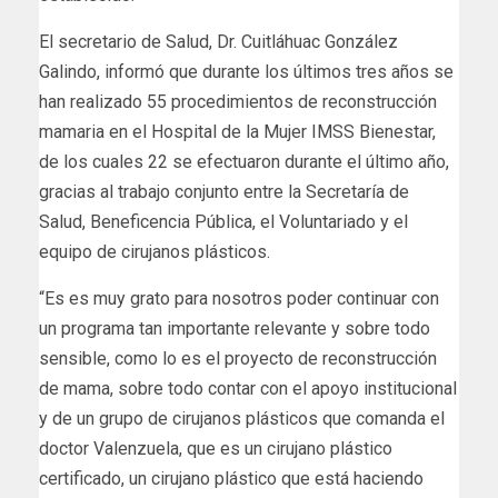
El secretario de Salud, Dr. Cuitláhuac González
Galindo, informó que durante los últimos tres años se
han realizado 55 procedimientos de reconstrucción
mamaria en el Hospital de la Mujer IMSS Bienestar,
de los cuales 22 se efectuaron durante el último año,
gracias al trabajo conjunto entre la Secretaría de
Salud, Beneficencia Pública, el Voluntariado y el
equipo de cirujanos plásticos.
“Es es muy grato para nosotros poder continuar con
un programa tan importante relevante y sobre todo
sensible, como lo es el proyecto de reconstrucción
de mama, sobre todo contar con el apoyo institucional
y de un grupo de cirujanos plásticos que comanda el
doctor Valenzuela, que es un cirujano plástico
certificado, un cirujano plástico que está haciendo