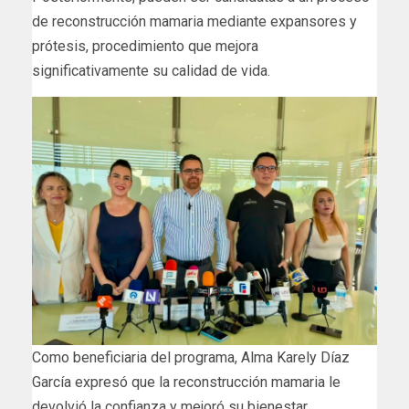
de reconstrucción mamaria mediante expansores y
prótesis, procedimiento que mejora
significativamente su calidad de vida.
Como beneficiaria del programa, Alma Karely Díaz
García expresó que la reconstrucción mamaria le
devolvió la confianza y mejoró su bienestar