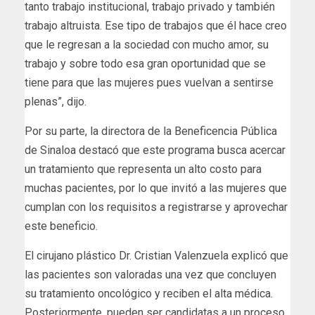
tanto trabajo institucional, trabajo privado y también
trabajo altruista. Ese tipo de trabajos que él hace creo
que le regresan a la sociedad con mucho amor, su
trabajo y sobre todo esa gran oportunidad que se
tiene para que las mujeres pues vuelvan a sentirse
plenas”, dijo.
Por su parte, la directora de la Beneficencia Pública
de Sinaloa destacó que este programa busca acercar
un tratamiento que representa un alto costo para
muchas pacientes, por lo que invitó a las mujeres que
cumplan con los requisitos a registrarse y aprovechar
este beneficio.
El cirujano plástico Dr. Cristian Valenzuela explicó que
las pacientes son valoradas una vez que concluyen
su tratamiento oncológico y reciben el alta médica.
Posteriormente, pueden ser candidatas a un proceso