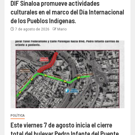
DIF Sinaloa promueve actividades
culturales en el marco del Día Internacional
de los Pueblos Indígenas.
7 de agosto de 2026
Mario
POLÍTICA
Este viernes 7 de agosto inicia el cierre
total del bulevar Pedro Infante del Puente