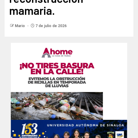
mamaria.
Mario
7 de julio de 2026