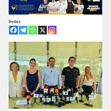
Redes