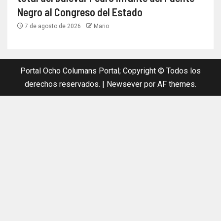
Negro al Congreso del Estado
7 de agosto de 2026
Mario
Portal Ocho Columans Portal; Copyright © Todos los
derechos reservados.
|
Newsever
por AF themes.