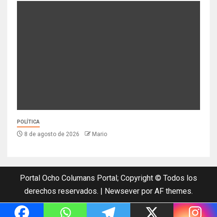
POLÍTICA
8 de agosto de 2026
Mario
Portal Ocho Columans Portal; Copyright © Todos los
derechos reservados.
|
Newsever
por AF themes.