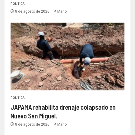
POLÍTICA
8 de agosto de 2026
Mario
POLÍTICA
JAPAMA rehabilita drenaje colapsado en
Nuevo San Miguel.
8 de agosto de 2026
Mario