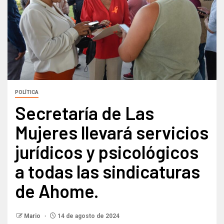
POLÍTICA
Secretaría de Las
Mujeres llevará servicios
jurídicos y psicológicos
a todas las sindicaturas
de Ahome.
Mario
14 de agosto de 2024