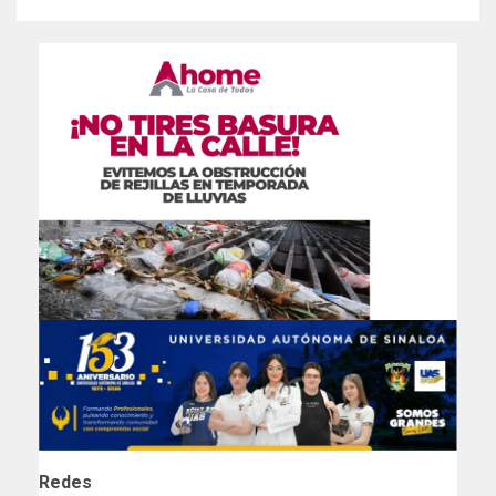
Redes