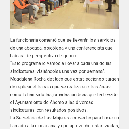
La funcionaria comentó que se llevarán los servicios
de una abogada, psicóloga y una conferencista que
hablará de perspectiva de género.
“Este programa lo vamos a llevar a cada una de las
sindicaturas, visitándolas una vez por semana”.
Magdalena Rocha destacó que estas acciones surgen
de replicar el trabajo que se realiza en otras áreas,
como lo han sido las jornadas jurídicas que ha llevado
el Ayuntamiento de Ahome a las diversas
sindicaturas, con resultados positivos.
La Secretaria de Las Mujeres aprovechó para hacer un
llamado a la ciudadanía y que aproveche estas visitas,