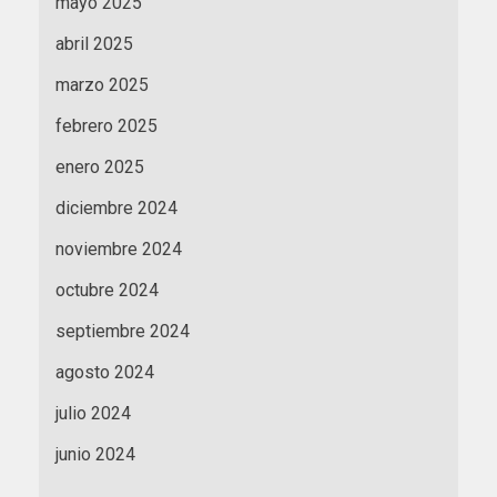
mayo 2025
abril 2025
marzo 2025
febrero 2025
enero 2025
diciembre 2024
noviembre 2024
octubre 2024
septiembre 2024
agosto 2024
julio 2024
junio 2024