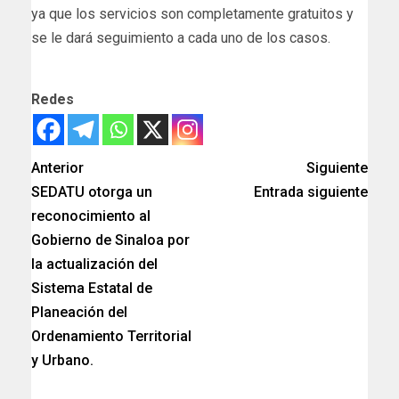
ya que los servicios son completamente gratuitos y
se le dará seguimiento a cada uno de los casos.
Redes
Anterior
Siguiente
SEDATU otorga un
Entrada siguiente
reconocimiento al
Gobierno de Sinaloa por
la actualización del
Sistema Estatal de
Planeación del
Ordenamiento Territorial
y Urbano.