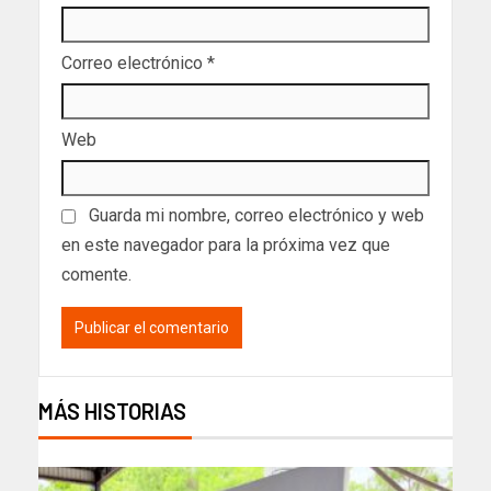
Correo electrónico
*
Web
Guarda mi nombre, correo electrónico y web
en este navegador para la próxima vez que
comente.
MÁS HISTORIAS