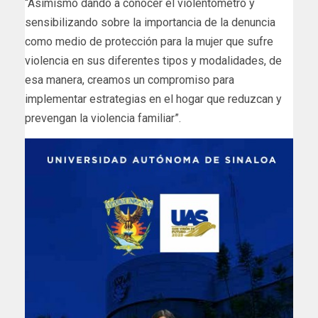
“Asimismo dando a conocer el violentómetro y
sensibilizando sobre la importancia de la denuncia
como medio de protección para la mujer que sufre
violencia en sus diferentes tipos y modalidades, de
esa manera, creamos un compromiso para
implementar estrategias en el hogar que reduzcan y
prevengan la violencia familiar”.