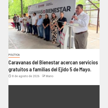
POLÍTICA
Caravanas del Bienestar acercan servicios
gratuitos a familias del Ejido 5 de Mayo.
8 de agosto de 2026
Mario