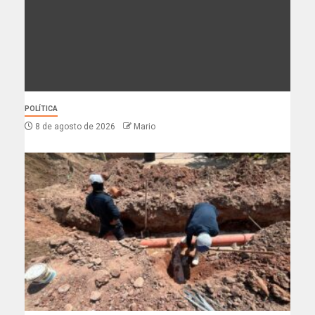
POLÍTICA
8 de agosto de 2026
Mario