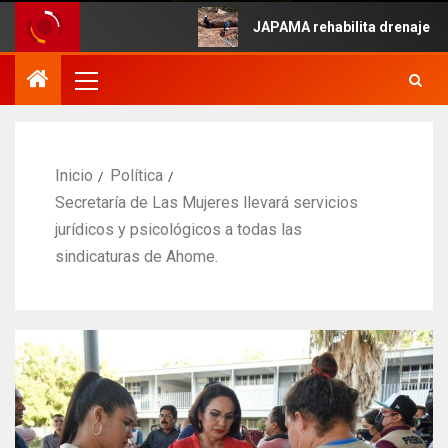
e Mayo.
JAPAMA rehabilita drenaje colaps
Inicio
Política
Secretaría de Las Mujeres llevará servicios
jurídicos y psicológicos a todas las
sindicaturas de Ahome.