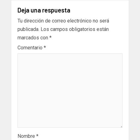
Deja una respuesta
Tu dirección de correo electrónico no será
publicada.
Los campos obligatorios están
marcados con
*
Comentario
*
Nombre
*