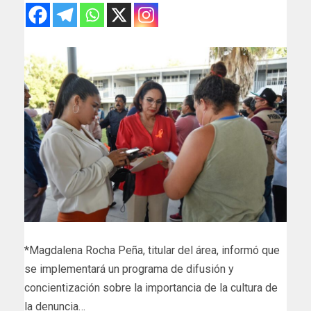
*Magdalena Rocha Peña, titular del área, informó que
se implementará un programa de difusión y
concientización sobre la importancia de la cultura de
la denuncia…