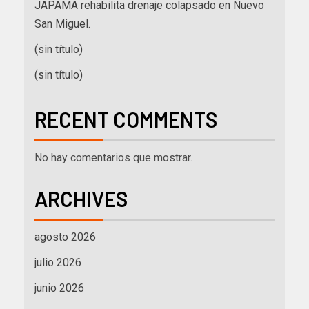
JAPAMA rehabilita drenaje colapsado en Nuevo
San Miguel.
(sin título)
(sin título)
RECENT COMMENTS
No hay comentarios que mostrar.
ARCHIVES
agosto 2026
julio 2026
junio 2026