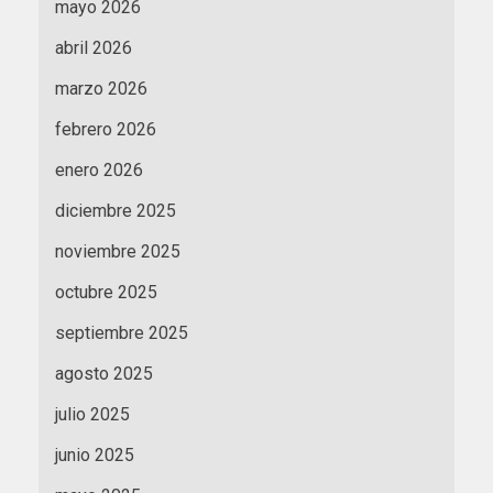
mayo 2026
abril 2026
marzo 2026
febrero 2026
enero 2026
diciembre 2025
noviembre 2025
octubre 2025
septiembre 2025
agosto 2025
julio 2025
junio 2025