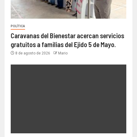
POLÍTICA
Caravanas del Bienestar acercan servicios
gratuitos a familias del Ejido 5 de Mayo.
8 de agosto de 2026
Mario