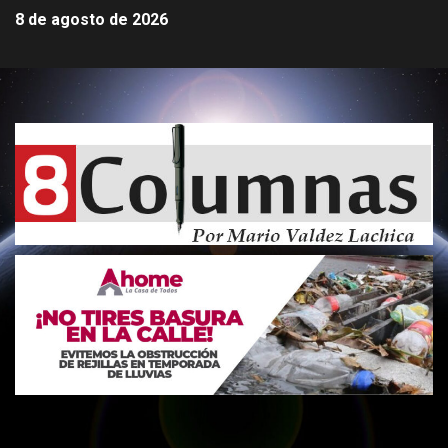
8 de agosto de 2026