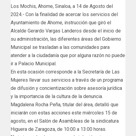
Los Mochis, Ahome, Sinaloa, a 14 de Agosto del
2024.- Con la finalidad de acercar los servicios del
Ayuntamiento de Ahome, instrucción que giró el
Alcalde Gerardo Vargas Landeros desde el inicio de
su administración, las diferentes áreas del Gobierno
Municipal se trasladan a las comunidades para
atender a la ciudadanía que por alguna razón no puede
ir a Palacio Municipal.
En esta ocasión corresponde a la Secretaría de Las
Mujeres llevar sus servicios a través de un programa
de difusión y concientización sobre asesoría jurídica
y la importancia de la cultura de la denuncia.
Magdalena Rocha Peña, titular del área, detalló que
iniciarán con estas acciones este miércoles 15 de
agosto, en el Salón de Asambleas de la sindicatura
Higuera de Zaragoza, de 10:00 a 13:00 horas.