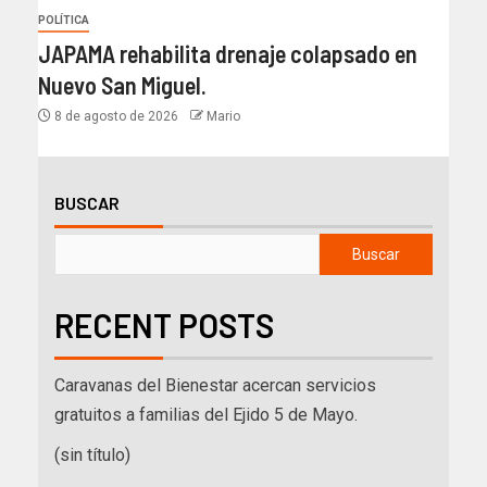
POLÍTICA
JAPAMA rehabilita drenaje colapsado en
Nuevo San Miguel.
8 de agosto de 2026
Mario
BUSCAR
Buscar
RECENT POSTS
Caravanas del Bienestar acercan servicios
gratuitos a familias del Ejido 5 de Mayo.
(sin título)