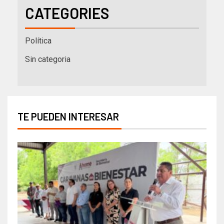
CATEGORIES
Política
Sin categoria
TE PUEDEN INTERESAR