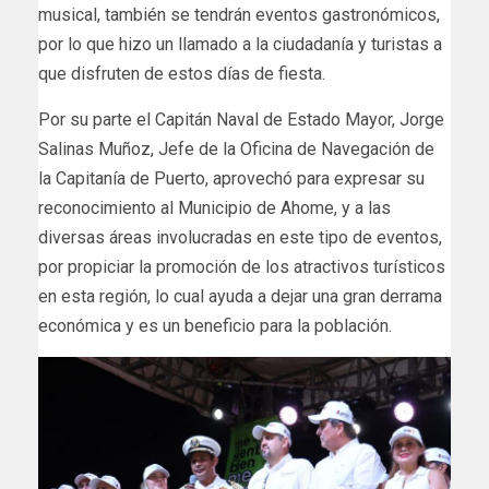
musical, también se tendrán eventos gastronómicos,
por lo que hizo un llamado a la ciudadanía y turistas a
que disfruten de estos días de fiesta.
Por su parte el Capitán Naval de Estado Mayor, Jorge
Salinas Muñoz, Jefe de la Oficina de Navegación de
la Capitanía de Puerto, aprovechó para expresar su
reconocimiento al Municipio de Ahome, y a las
diversas áreas involucradas en este tipo de eventos,
por propiciar la promoción de los atractivos turísticos
en esta región, lo cual ayuda a dejar una gran derrama
económica y es un beneficio para la población.