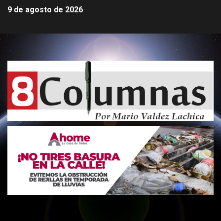
9 de agosto de 2026