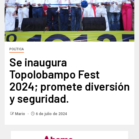
POLÍTICA
Se inaugura
Topolobampo Fest
2024; promete diversión
y seguridad.
Mario
6 de julio de 2024