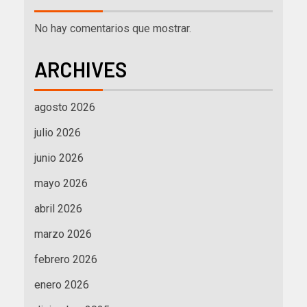
No hay comentarios que mostrar.
ARCHIVES
agosto 2026
julio 2026
junio 2026
mayo 2026
abril 2026
marzo 2026
febrero 2026
enero 2026