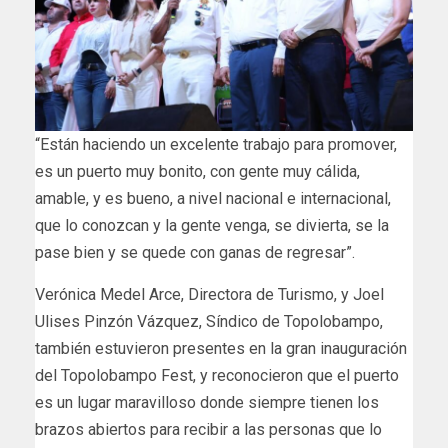
“Están haciendo un excelente trabajo para promover,
es un puerto muy bonito, con gente muy cálida,
amable, y es bueno, a nivel nacional e internacional,
que lo conozcan y la gente venga, se divierta, se la
pase bien y se quede con ganas de regresar”.
Verónica Medel Arce, Directora de Turismo, y Joel
Ulises Pinzón Vázquez, Síndico de Topolobampo,
también estuvieron presentes en la gran inauguración
del Topolobampo Fest, y reconocieron que el puerto
es un lugar maravilloso donde siempre tienen los
brazos abiertos para recibir a las personas que lo