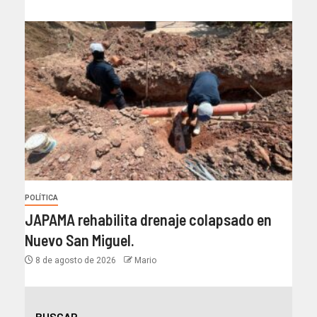
POLÍTICA
JAPAMA rehabilita drenaje colapsado en
Nuevo San Miguel.
8 de agosto de 2026
Mario
BUSCAR