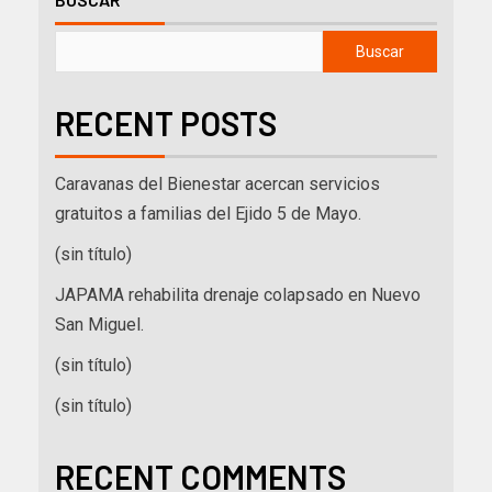
Buscar
RECENT POSTS
Caravanas del Bienestar acercan servicios
gratuitos a familias del Ejido 5 de Mayo.
(sin título)
JAPAMA rehabilita drenaje colapsado en Nuevo
San Miguel.
(sin título)
(sin título)
RECENT COMMENTS