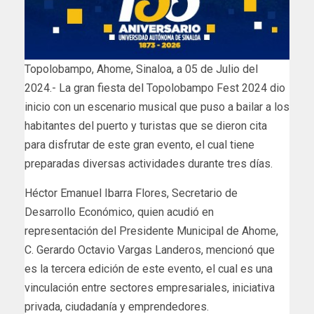
Topolobampo, Ahome, Sinaloa, a 05 de Julio del
2024.- La gran fiesta del Topolobampo Fest 2024 dio
inicio con un escenario musical que puso a bailar a los
habitantes del puerto y turistas que se dieron cita
para disfrutar de este gran evento, el cual tiene
preparadas diversas actividades durante tres días.
Héctor Emanuel Ibarra Flores, Secretario de
Desarrollo Económico, quien acudió en
representación del Presidente Municipal de Ahome,
C. Gerardo Octavio Vargas Landeros, mencionó que
es la tercera edición de este evento, el cual es una
vinculación entre sectores empresariales, iniciativa
privada, ciudadanía y emprendedores.