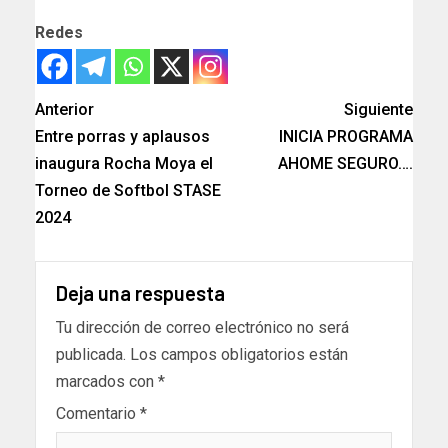
Redes
Anterior
Siguiente
Entre porras y aplausos
INICIA PROGRAMA
inaugura Rocha Moya el
AHOME SEGURO….
Torneo de Softbol STASE
2024
Deja una respuesta
Tu dirección de correo electrónico no será
publicada.
Los campos obligatorios están
marcados con
*
Comentario
*