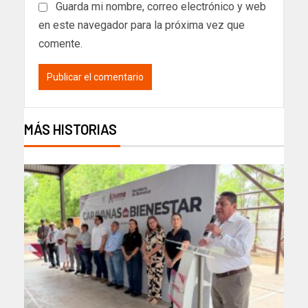
Guarda mi nombre, correo electrónico y web
en este navegador para la próxima vez que
comente.
MÁS HISTORIAS