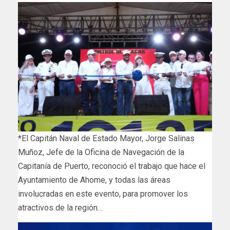
*El Capitán Naval de Estado Mayor, Jorge Salinas
Muñoz, Jefe de la Oficina de Navegación de la
Capitanía de Puerto, reconoció el trabajo que hace el
Ayuntamiento de Ahome, y todas las áreas
involucradas en este evento, para promover los
atractivos de la región…