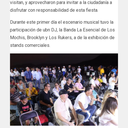
visitan, y aprovecharon para invitar a la ciudadanía a
disfrutar con responsabilidad de esta fiesta.
Durante este primer día el escenario musical tuvo la
participación de ubn DJ, la Banda La Esencial de Los
Mochis, Brooklyn y Los Rukers, a de la exhibición de
stands comerciales.