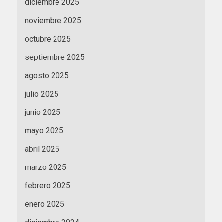
diciembre 2025
noviembre 2025
octubre 2025
septiembre 2025
agosto 2025
julio 2025
junio 2025
mayo 2025
abril 2025
marzo 2025
febrero 2025
enero 2025