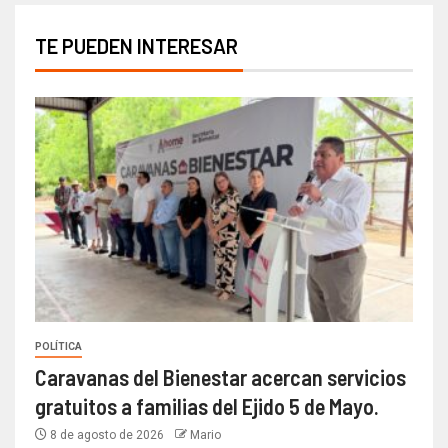
TE PUEDEN INTERESAR
POLÍTICA
Caravanas del Bienestar acercan servicios
gratuitos a familias del Ejido 5 de Mayo.
8 de agosto de 2026
Mario