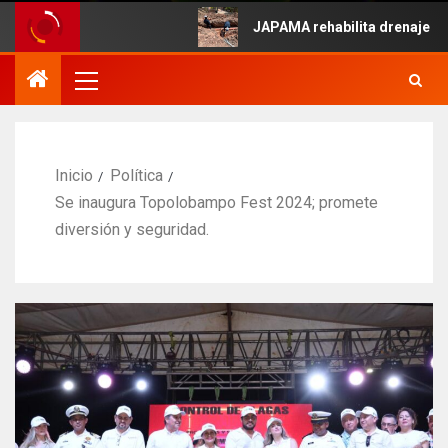
e Mayo.
JAPAMA rehabilita drenaje colapsa
Inicio
Política
Se inaugura Topolobampo Fest 2024; promete
diversión y seguridad.