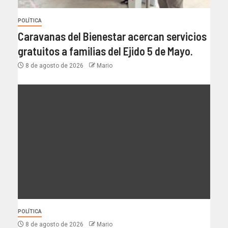
POLÍTICA
Caravanas del Bienestar acercan servicios
gratuitos a familias del Ejido 5 de Mayo.
8 de agosto de 2026
Mario
POLÍTICA
8 de agosto de 2026
Mario