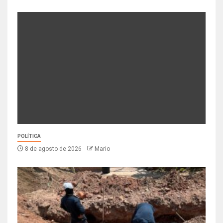
POLÍTICA
8 de agosto de 2026
Mario