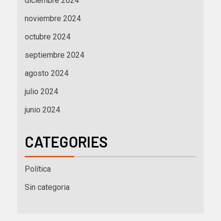
diciembre 2024
noviembre 2024
octubre 2024
septiembre 2024
agosto 2024
julio 2024
junio 2024
CATEGORIES
Política
Sin categoria