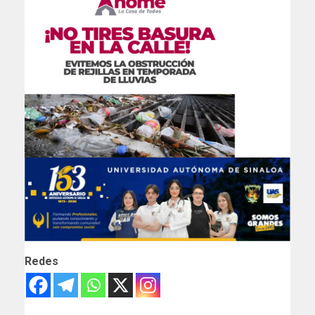
Redes