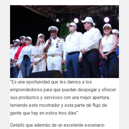
“Es una oportunidad que les damos a los
emprendedores para que puedan despegar y ofrecer
sus productos y servicios con una mejor apertura,
teniendo este mostrador y esta parte de flujo de
gente que hay en estos tres días”.
Detalló que además de un excelente escenario