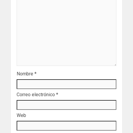
Nombre
*
Correo electrónico
*
Web