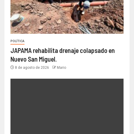
POLÍTICA
JAPAMA rehabilita drenaje colapsado en
Nuevo San Miguel.
8 de agosto de 2026
Mario