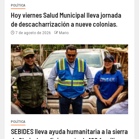
POLÍTICA
Hoy viernes Salud Municipal lleva jornada
de descacharrización a nueve colonias.
7 de agosto de 2026
Mario
POLÍTICA
SEBIDES lleva ayuda humanitaria a la sierra