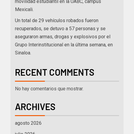
movilidad estudiantil en la UABC, campus
Mexicali.
Un total de 29 vehículos robados fueron
recuperados, se detuvo a 57 personas y se
aseguraron armas, drogas y explosivos por el
Grupo Interinstitucional en la última semana, en
Sinaloa.
RECENT COMMENTS
No hay comentarios que mostrar.
ARCHIVES
agosto 2026