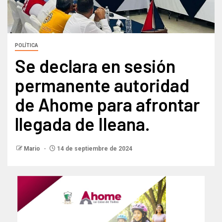
POLÍTICA
Se declara en sesión
permanente autoridad
de Ahome para afrontar
llegada de Ileana.
Mario
14 de septiembre de 2024