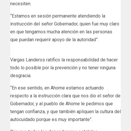
necesiten.
“Estamos en sesión permanente atendiendo la
instrucción del señor Gobernador, quien fue muy claro
en que tengamos mucha atención en las personas
que puedan requerir apoyo de la autoridad”.
Vargas Landeros ratifico la responsabilidad de hacer
todo lo posible por la prevención y no tener ninguna
desgracia.
“En ese sentido, en Ahome estamos actuando
respecto a la instrucción clara que nos dio el señor de
Gobernador, y al pueblo de Ahome le pedimos que
tengan confianza, y que también apliquen la cultura del
autocuidado porque es muy importante”.