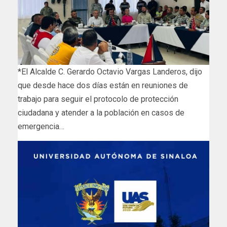
*El Alcalde C. Gerardo Octavio Vargas Landeros, dijo
que desde hace dos días están en reuniones de
trabajo para seguir el protocolo de protección
ciudadana y atender a la población en casos de
emergencia…