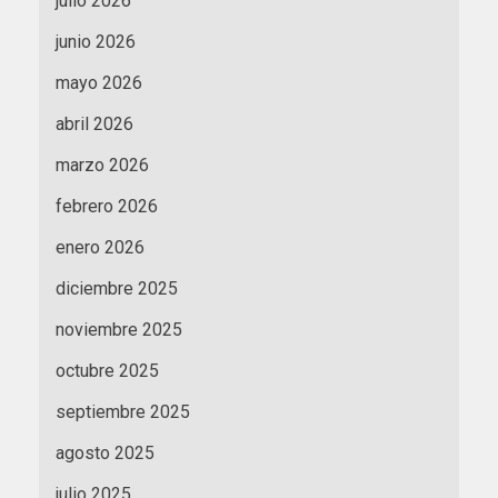
julio 2026
junio 2026
mayo 2026
abril 2026
marzo 2026
febrero 2026
enero 2026
diciembre 2025
noviembre 2025
octubre 2025
septiembre 2025
agosto 2025
julio 2025