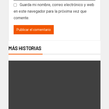
Guarda mi nombre, correo electrónico y web
en este navegador para la próxima vez que
comente.
MÁS HISTORIAS