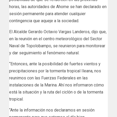
horas, las autoridades de Ahome se han declarado en
sesión permanente para atender cualquier
contingencia que aqueje a la sociedad.
El Alcalde Gerardo Octavio Vargas Landeros, dijo que,
en la reunión en el centro meteorológico del Sector
Naval de Topolobampo, se reunieron para monitorear
y dar seguimiento al fenómeno natural.
“Entonces, ante la posibilidad de fuertes vientos y
precipitaciones por la tormenta tropical Ileana, nos
reunimos con las Fuerzas Federales en las
instalaciones de la Marina. Ahí nos informaron cómo
está la situación y la ruta del ciclón o de la tormenta
tropical.
“Ante la información nos declaramos en sesión