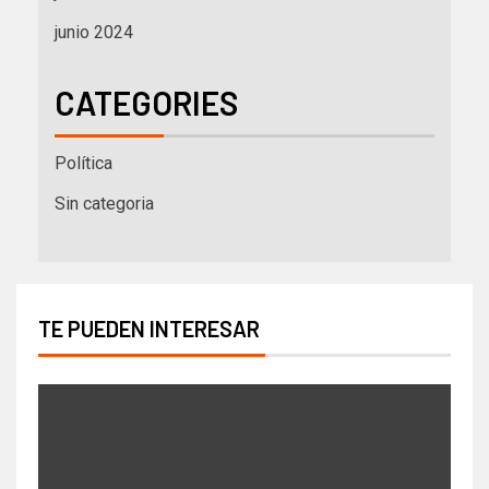
junio 2024
CATEGORIES
Política
Sin categoria
TE PUEDEN INTERESAR