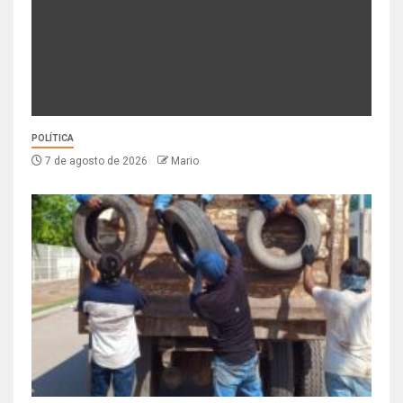
POLÍTICA
7 de agosto de 2026
Mario