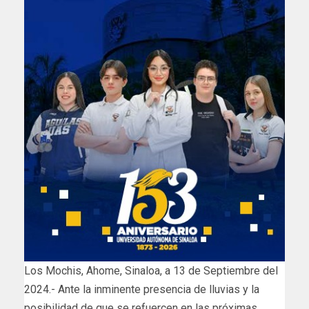
Los Mochis, Ahome, Sinaloa, a 13 de Septiembre del
2024.- Ante la inminente presencia de lluvias y la
posibilidad de que se refuercen en las próximas