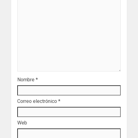
Nombre
*
Correo electrónico
*
Web