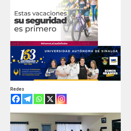
Redes