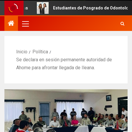
Estudiantes de Posgrado de Odontología de la UAS fort
Inicio
Política
Se declara en sesión permanente autoridad de
Ahome para afrontar llegada de Ileana.