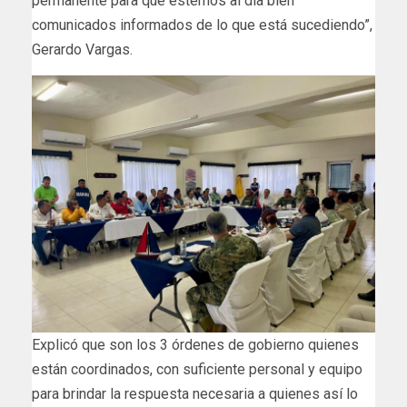
permanente para que estemos al día bien
comunicados informados de lo que está sucediendo”,
Gerardo Vargas.
Explicó que son los 3 órdenes de gobierno quienes
están coordinados, con suficiente personal y equipo
para brindar la respuesta necesaria a quienes así lo