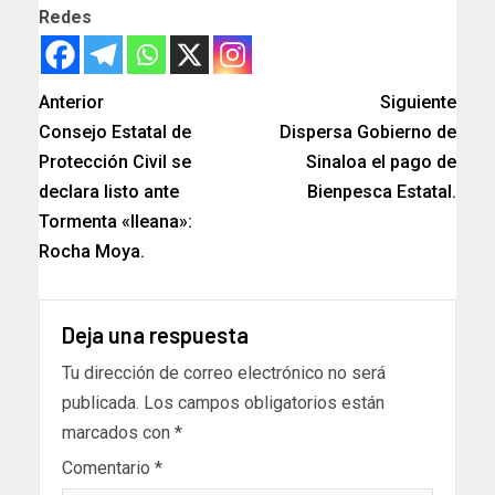
Redes
Anterior
Siguiente
Consejo Estatal de
Dispersa Gobierno de
Protección Civil se
Sinaloa el pago de
declara listo ante
Bienpesca Estatal.
Tormenta «Ileana»:
Rocha Moya.
Deja una respuesta
Tu dirección de correo electrónico no será
publicada.
Los campos obligatorios están
marcados con
*
Comentario
*