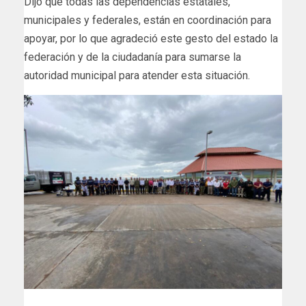
Dijo que todas las dependencias estatales,
municipales y federales, están en coordinación para
apoyar, por lo que agradeció este gesto del estado la
federación y de la ciudadanía para sumarse la
autoridad municipal para atender esta situación.