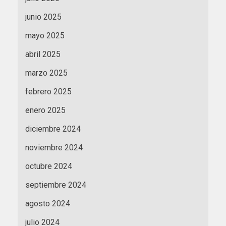
junio 2025
mayo 2025
abril 2025
marzo 2025
febrero 2025
enero 2025
diciembre 2024
noviembre 2024
octubre 2024
septiembre 2024
agosto 2024
julio 2024