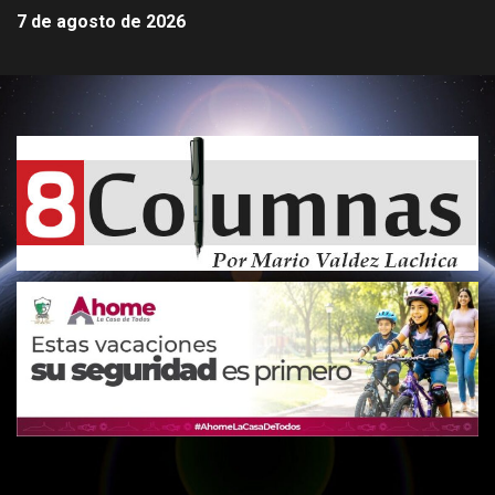
7 de agosto de 2026