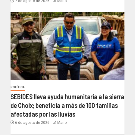
7 de agosto de 2026
Mario
POLÍTICA
SEBIDES lleva ayuda humanitaria a la sierra
de Choix; beneficia a más de 100 familias
afectadas por las lluvias
6 de agosto de 2026
Mario