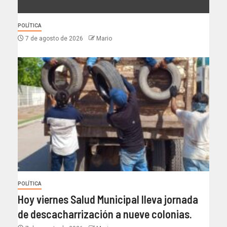
POLÍTICA
7 de agosto de 2026
Mario
POLÍTICA
Hoy viernes Salud Municipal lleva jornada
de descacharrización a nueve colonias.