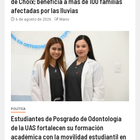
de Choix; beneficia a más de 100 familias
afectadas por las lluvias
6 de agosto de 2026
Mario
POLÍTICA
Estudiantes de Posgrado de Odontología
de la UAS fortalecen su formación
académica con la movilidad estudiantil en