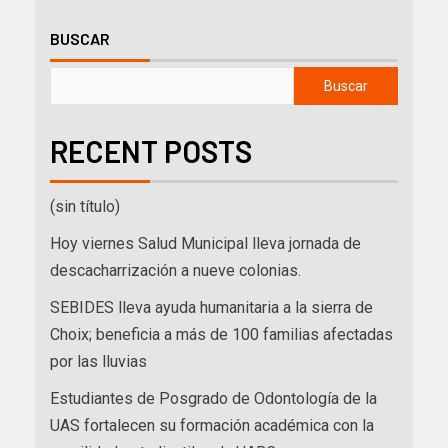
BUSCAR
Buscar
RECENT POSTS
(sin título)
Hoy viernes Salud Municipal lleva jornada de
descacharrización a nueve colonias.
SEBIDES lleva ayuda humanitaria a la sierra de
Choix; beneficia a más de 100 familias afectadas
por las lluvias
Estudiantes de Posgrado de Odontología de la
UAS fortalecen su formación académica con la