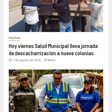
POLÍTICA
Hoy viernes Salud Municipal lleva jornada
de descacharrización a nueve colonias.
7 de agosto de 2026
Mario