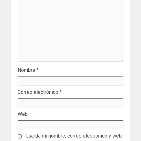
Nombre
*
Correo electrónico
*
Web
Guarda mi nombre, correo electrónico y web