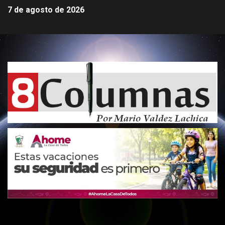
7 de agosto de 2026