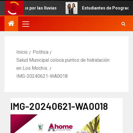
ectadas por las lluvias
Estudiantes de Posgrado de Odon
Inicio
Política
Salud Municipal coloca puntos de hidratación
en Los Mochis.
IMG-20240621-WA0018
IMG-20240621-WA0018