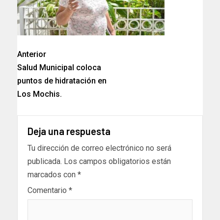
Anterior
Salud Municipal coloca
puntos de hidratación en
Los Mochis.
Deja una respuesta
Tu dirección de correo electrónico no será
publicada.
Los campos obligatorios están
marcados con
*
Comentario
*