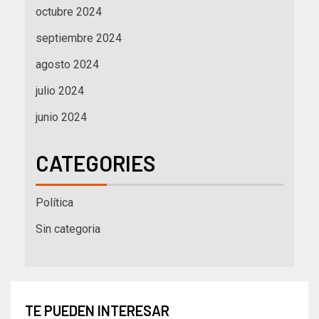
octubre 2024
septiembre 2024
agosto 2024
julio 2024
junio 2024
CATEGORIES
Política
Sin categoria
TE PUEDEN INTERESAR