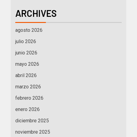
ARCHIVES
agosto 2026
julio 2026
junio 2026
mayo 2026
abril 2026
marzo 2026
febrero 2026
enero 2026
diciembre 2025
noviembre 2025