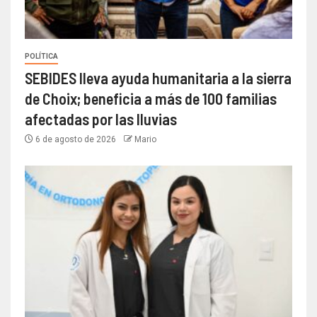
POLÍTICA
SEBIDES lleva ayuda humanitaria a la sierra
de Choix; beneficia a más de 100 familias
afectadas por las lluvias
6 de agosto de 2026
Mario