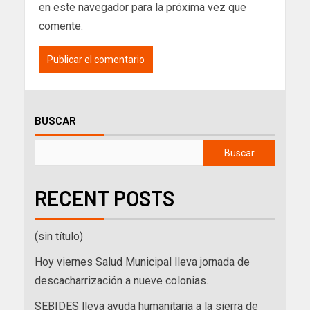
en este navegador para la próxima vez que
comente.
BUSCAR
Buscar
RECENT POSTS
(sin título)
Hoy viernes Salud Municipal lleva jornada de
descacharrización a nueve colonias.
SEBIDES lleva ayuda humanitaria a la sierra de