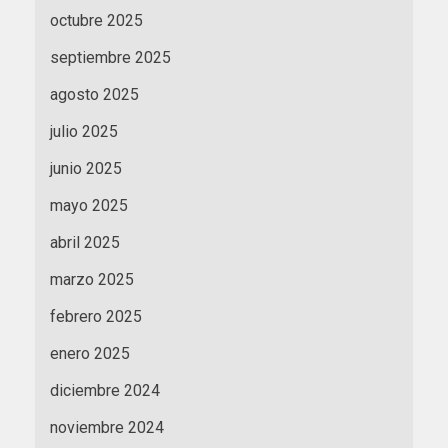
octubre 2025
septiembre 2025
agosto 2025
julio 2025
junio 2025
mayo 2025
abril 2025
marzo 2025
febrero 2025
enero 2025
diciembre 2024
noviembre 2024