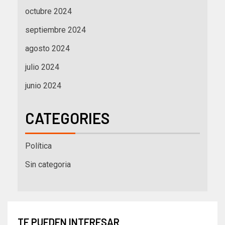
octubre 2024
septiembre 2024
agosto 2024
julio 2024
junio 2024
CATEGORIES
Política
Sin categoria
TE PUEDEN INTERESAR