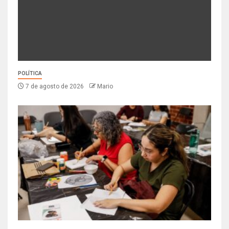
POLÍTICA
7 de agosto de 2026
Mario