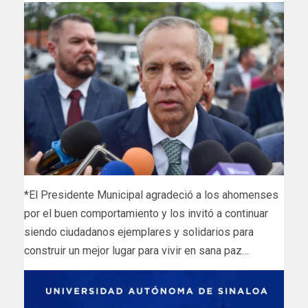
*El Presidente Municipal agradeció a los ahomenses
por el buen comportamiento y los invitó a continuar
siendo ciudadanos ejemplares y solidarios para
construir un mejor lugar para vivir en sana paz…