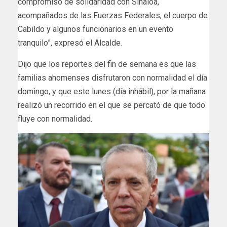
compromiso de solidaridad con Sinaloa,
acompañados de las Fuerzas Federales, el cuerpo de
Cabildo y algunos funcionarios en un evento
tranquilo”, expresó el Alcalde.
Dijo que los reportes del fin de semana es que las
familias ahomenses disfrutaron con normalidad el día
domingo, y que este lunes (día inhábil), por la mañana
realizó un recorrido en el que se percató de que todo
fluye con normalidad.