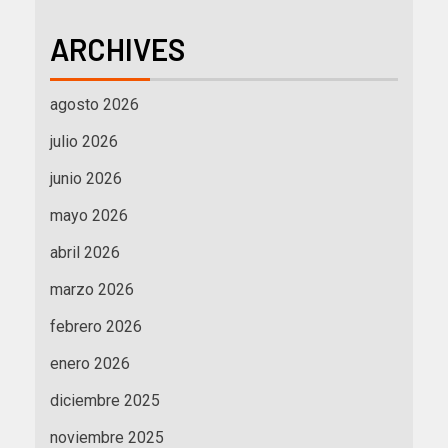
ARCHIVES
agosto 2026
julio 2026
junio 2026
mayo 2026
abril 2026
marzo 2026
febrero 2026
enero 2026
diciembre 2025
noviembre 2025