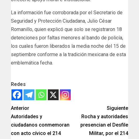
La información fue corroborada por el Secretario de
Seguridad y Protección Ciudadana, Julio César
Romanillo, quien explicó que solo se registraron 18
detenciones por faltas menores al bando de policía,
los cuales fueron liberados la media noche del 15 de
septiembre conforme a la tradición mexicana de esta
emblemática fecha.
Redes
Anterior
Siguiente
Autoridades y
Rocha y autoridades
ciudadanos conmemoran
presencian el Desfile
con acto cívico el 214
Militar, por el 214