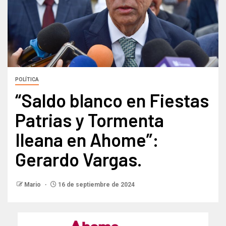
POLÍTICA
“Saldo blanco en Fiestas
Patrias y Tormenta
Ileana en Ahome”:
Gerardo Vargas.
Mario
16 de septiembre de 2024