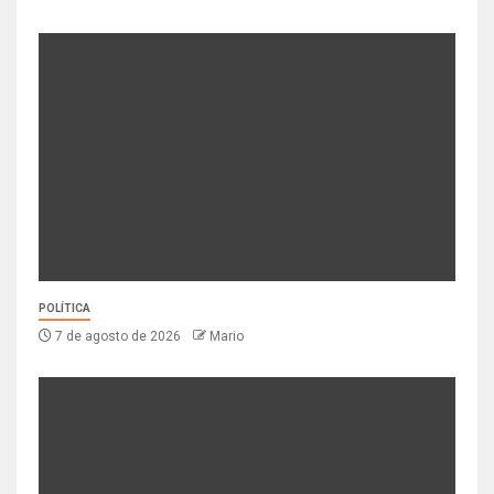
POLÍTICA
7 de agosto de 2026
Mario