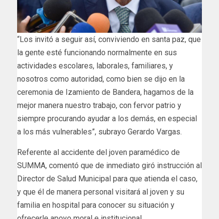
“Los invitó a seguir así, conviviendo en santa paz, que
la gente esté funcionando normalmente en sus
actividades escolares, laborales, familiares, y
nosotros como autoridad, como bien se dijo en la
ceremonia de Izamiento de Bandera, hagamos de la
mejor manera nuestro trabajo, con fervor patrio y
siempre procurando ayudar a los demás, en especial
a los más vulnerables”, subrayo Gerardo Vargas.
Referente al accidente del joven paramédico de
SUMMA, comentó que de inmediato giró instrucción al
Director de Salud Municipal para que atienda el caso,
y que él de manera personal visitará al joven y su
familia en hospital para conocer su situación y
ofrecerle apoyo moral e institucional.