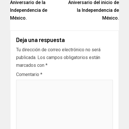
Aniversario de la
Aniversario del inicio de
Independencia de
la Independencia de
México.
México.
Deja una respuesta
Tu dirección de correo electrónico no será
publicada.
Los campos obligatorios están
marcados con
*
Comentario
*