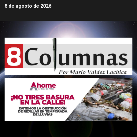
8 de agosto de 2026