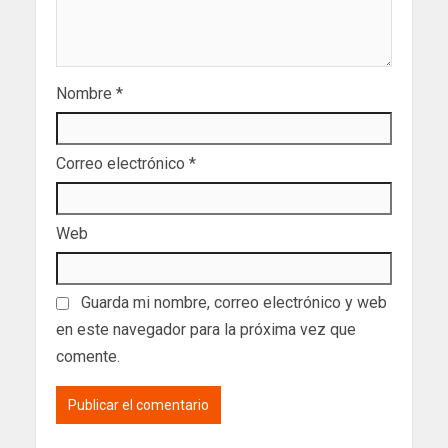
Nombre
*
Correo electrónico
*
Web
Guarda mi nombre, correo electrónico y web
en este navegador para la próxima vez que
comente.