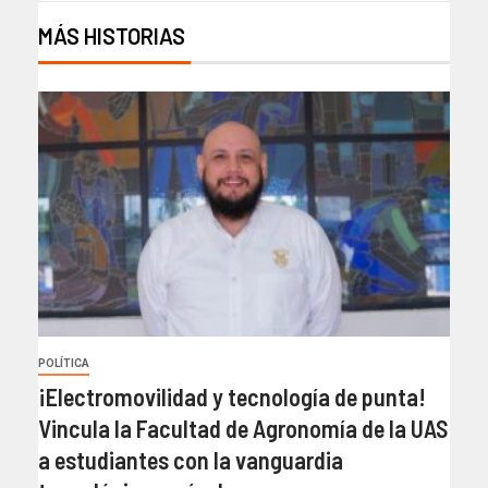
MÁS HISTORIAS
POLÍTICA
¡Electromovilidad y tecnología de punta!
Vincula la Facultad de Agronomía de la UAS
a estudiantes con la vanguardia