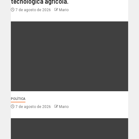
tecnológica agrícola.
7 de agosto de 2026
Mario
POLÍTICA
7 de agosto de 2026
Mario