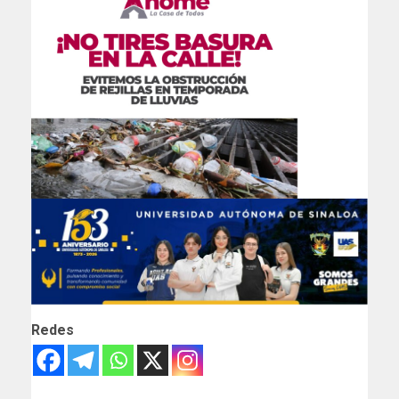
Redes