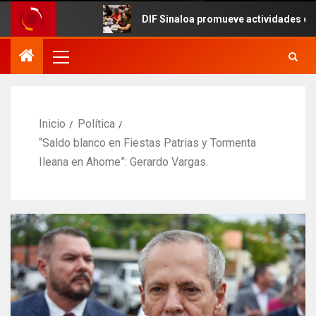
DIF Sinaloa promueve actividades culturales en
Inicio
Política
“Saldo blanco en Fiestas Patrias y Tormenta
Ileana en Ahome”: Gerardo Vargas.