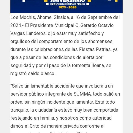
Los Mochis, Ahome, Sinaloa, a 16 de Septiembre del
2024.- El Presidente Municipal C. Gerardo Octavio
Vargas Landeros, dijo estar muy satisfecho y
orgulloso del comportamiento de los ahomenses
durante las celebraciones de las Fiestas Patrias, ya
que a pesar de las condiciones de alerta por
seguridad y por el paso de la tormenta Ileana, se
registró saldo blanco.
“Salvo un lamentable accidente que involucra a un
servidor público integrante de SUMMA, todo salió en
orden, sin ningún incidente que lamentar. Está todo
tranquilo, la ciudadanía estuvo muy bien comportada
festejando en familia, y nosotros como autoridad
dimos el Grito de manera privada conforme al