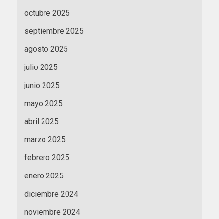
octubre 2025
septiembre 2025
agosto 2025
julio 2025
junio 2025
mayo 2025
abril 2025
marzo 2025
febrero 2025
enero 2025
diciembre 2024
noviembre 2024