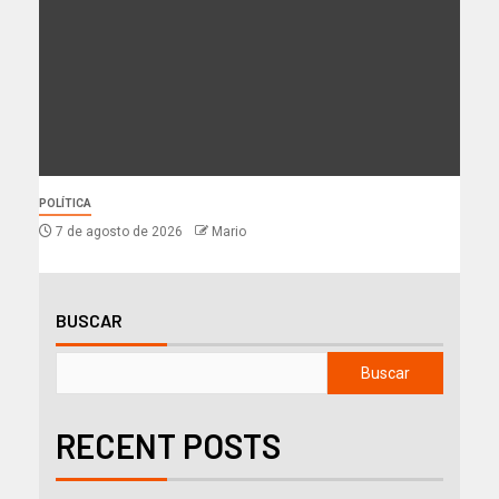
POLÍTICA
7 de agosto de 2026
Mario
BUSCAR
Buscar
RECENT POSTS