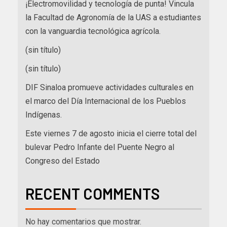
¡Electromovilidad y tecnología de punta! Vincula
la Facultad de Agronomía de la UAS a estudiantes
con la vanguardia tecnológica agrícola.
(sin título)
(sin título)
DIF Sinaloa promueve actividades culturales en
el marco del Día Internacional de los Pueblos
Indígenas.
Este viernes 7 de agosto inicia el cierre total del
bulevar Pedro Infante del Puente Negro al
Congreso del Estado
RECENT COMMENTS
No hay comentarios que mostrar.