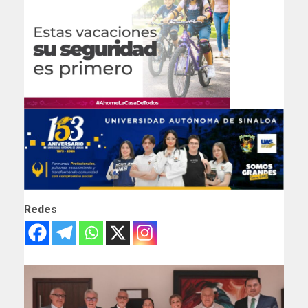
Redes