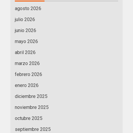
agosto 2026
julio 2026
junio 2026
mayo 2026
abril 2026
marzo 2026
febrero 2026
enero 2026
diciembre 2025
noviembre 2025
octubre 2025
septiembre 2025