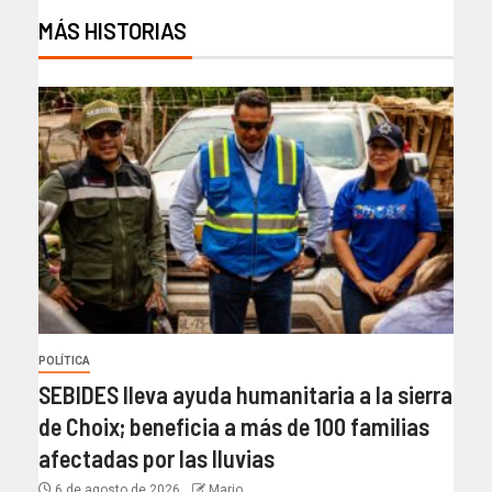
MÁS HISTORIAS
POLÍTICA
SEBIDES lleva ayuda humanitaria a la sierra
de Choix; beneficia a más de 100 familias
afectadas por las lluvias
6 de agosto de 2026
Mario