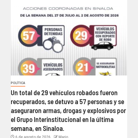
POLÍTICA
Un total de 29 vehículos robados fueron
recuperados, se detuvo a 57 personas y se
aseguraron armas, drogas y explosivos por
el Grupo Interinstitucional en la última
semana, en Sinaloa.
6 de agosto de 2026
Mario