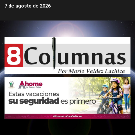
7 de agosto de 2026