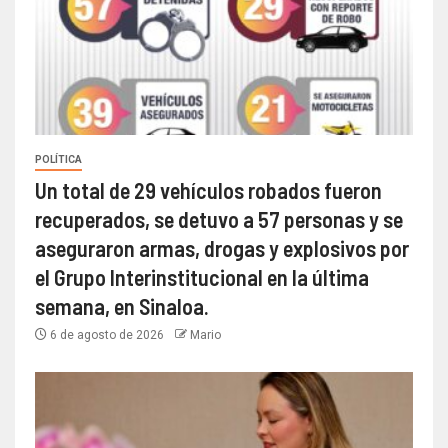
POLÍTICA
Un total de 29 vehículos robados fueron
recuperados, se detuvo a 57 personas y se
aseguraron armas, drogas y explosivos por
el Grupo Interinstitucional en la última
semana, en Sinaloa.
6 de agosto de 2026
Mario