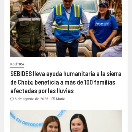
POLÍTICA
SEBIDES lleva ayuda humanitaria a la sierra
de Choix; beneficia a más de 100 familias
afectadas por las lluvias
6 de agosto de 2026
Mario