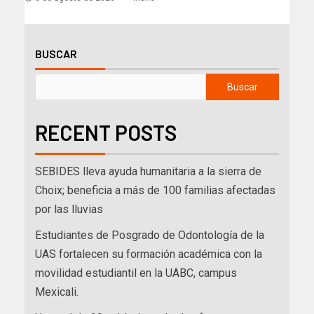
BUSCAR
Buscar
RECENT POSTS
SEBIDES lleva ayuda humanitaria a la sierra de
Choix; beneficia a más de 100 familias afectadas
por las lluvias
Estudiantes de Posgrado de Odontología de la
UAS fortalecen su formación académica con la
movilidad estudiantil en la UABC, campus
Mexicali.