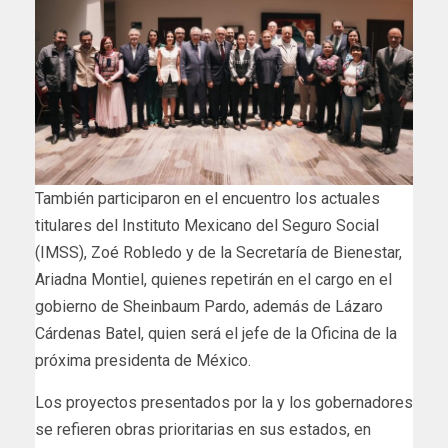
También participaron en el encuentro los actuales
titulares del Instituto Mexicano del Seguro Social
(IMSS), Zoé Robledo y de la Secretaría de Bienestar,
Ariadna Montiel, quienes repetirán en el cargo en el
gobierno de Sheinbaum Pardo, además de Lázaro
Cárdenas Batel, quien será el jefe de la Oficina de la
próxima presidenta de México.
Los proyectos presentados por la y los gobernadores
se refieren obras prioritarias en sus estados, en