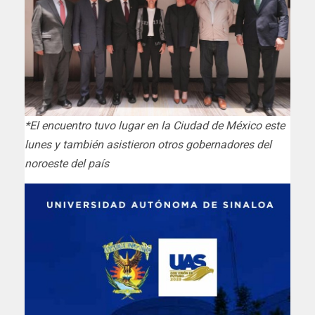
*El encuentro tuvo lugar en la Ciudad de México este
lunes y también asistieron otros gobernadores del
noroeste del país