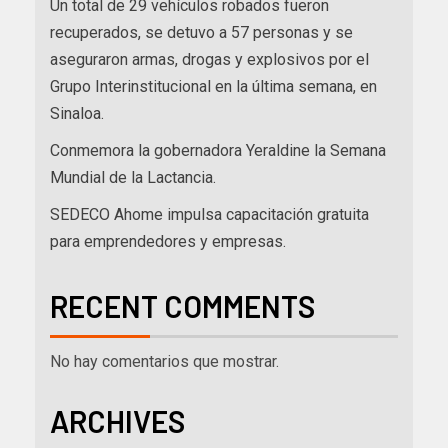
Un total de 29 vehículos robados fueron
recuperados, se detuvo a 57 personas y se
aseguraron armas, drogas y explosivos por el
Grupo Interinstitucional en la última semana, en
Sinaloa.
Conmemora la gobernadora Yeraldine la Semana
Mundial de la Lactancia.
SEDECO Ahome impulsa capacitación gratuita
para emprendedores y empresas.
RECENT COMMENTS
No hay comentarios que mostrar.
ARCHIVES