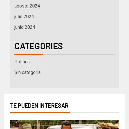
agosto 2024
julio 2024
junio 2024
CATEGORIES
Política
Sin categoria
TE PUEDEN INTERESAR