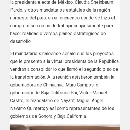
la presidenta electa de México, Claudia Sheinbaum
Pardo, y otros mandatarios estatales de la región
noroeste del país, en un encuentro donde se hizo el
compromiso común de trabajar conjuntamente para
hacer realidad diversos planes estratégicos de
desarrollo.
El mandatario sinaloense señaló que los proyectos
que le presentó a la virtual presidenta de la República,
vendrán a consolidar lo que llamó el segundo piso de
la transformación. A la reunión asistieron también la
gobernadora de Chihuahua, Maru Campos; el
gobernador de Baja California Sur, Víctor Manuel
Castro; el mandatario de Nayarit, Miguel Ángel
Navarro Quintero; y así como representantes de los
gobiernos de Sonora y Baja California.