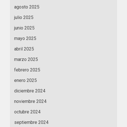
agosto 2025
julio 2025
junio 2025
mayo 2025
abril 2025
marzo 2025
febrero 2025
enero 2025
diciembre 2024
noviembre 2024
octubre 2024
septiembre 2024