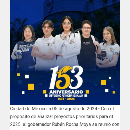
Ciudad de México, a 05 de agosto de 2024.- Con el
propósito de analizar proyectos prioritarios para el
2025, el gobernador Rubén Rocha Moya se reunió con