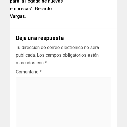
para la llegada de nuevas
empresas”: Gerardo
Vargas.
Deja una respuesta
Tu dirección de correo electrónico no será
publicada.
Los campos obligatorios están
marcados con
*
Comentario
*