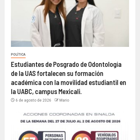
POLÍTICA
Estudiantes de Posgrado de Odontología
de la UAS fortalecen su formación
académica con la movilidad estudiantil en
la UABC, campus Mexicali.
6 de agosto de 2026
Mario