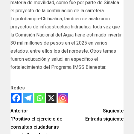
materia de movilidad, como fue por parte de Sinaloa
el proyecto de la continuación de la carretera
Topolobampo-Chihuahua; también se analizaron
proyectos de infraestructura hidráulica, toda vez que
la Comisión Nacional del Agua tiene estimado invertir
30 mil millones de pesos en el 2025 en varios
estados, entre ellos los del noroeste. Otros temas
fueron educación y salud, en específico el
fortalecimiento del Programa IMSS Bienestar.
Redes
Anterior
Siguiente
“Positivo el ejercicio de
Entrada siguiente
consultas ciudadanas