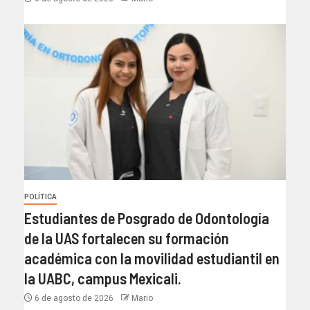
POLÍTICA
Estudiantes de Posgrado de Odontología
de la UAS fortalecen su formación
académica con la movilidad estudiantil en
la UABC, campus Mexicali.
6 de agosto de 2026
Mario