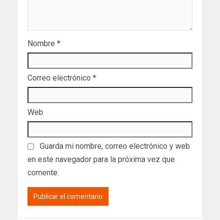
Nombre
*
Correo electrónico
*
Web
Guarda mi nombre, correo electrónico y web
en este navegador para la próxima vez que
comente.