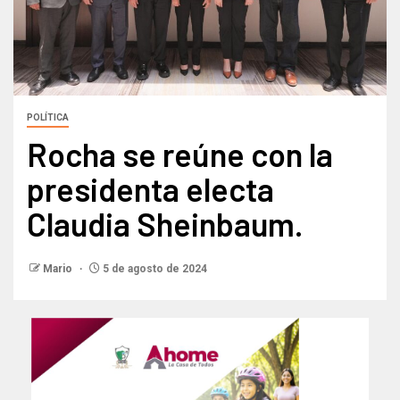
POLÍTICA
Rocha se reúne con la
presidenta electa
Claudia Sheinbaum.
Mario
5 de agosto de 2024