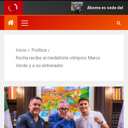
Ahome es sede del inicio sim
Inicio
Política
Rocha recibe al medallista olímpico Marco
Verde y a su entrenador.