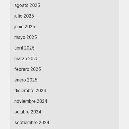
agosto 2025
julio 2025
junio 2025
mayo 2025
abril 2025
marzo 2025
febrero 2025
enero 2025
diciembre 2024
noviembre 2024
octubre 2024
septiembre 2024