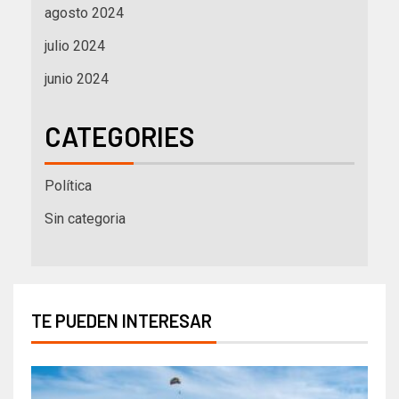
agosto 2024
julio 2024
junio 2024
CATEGORIES
Política
Sin categoria
TE PUEDEN INTERESAR