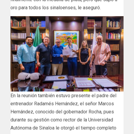
oro para todos los sinaloenses, le aseguró.
En la reunión también estuvo presente el padre del
entrenador Radamés Hernández, el señor Marcos
Hernández, conocido del gobernador Rocha, pues
durante su gestión como rector de la Universidad
Autónoma de Sinaloa le otorgó el tiempo completo