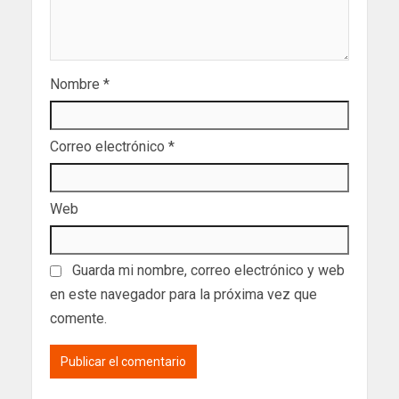
Nombre
*
Correo electrónico
*
Web
Guarda mi nombre, correo electrónico y web
en este navegador para la próxima vez que
comente.