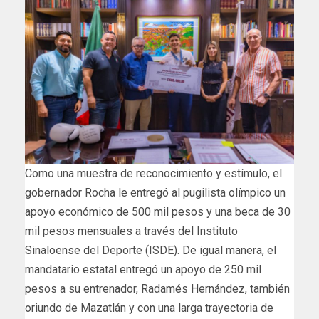
Como una muestra de reconocimiento y estímulo, el
gobernador Rocha le entregó al pugilista olímpico un
apoyo económico de 500 mil pesos y una beca de 30
mil pesos mensuales a través del Instituto
Sinaloense del Deporte (ISDE). De igual manera, el
mandatario estatal entregó un apoyo de 250 mil
pesos a su entrenador, Radamés Hernández, también
oriundo de Mazatlán y con una larga trayectoria de