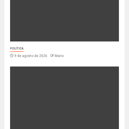
POLÍTICA
9 de agosto de 2026
Mario