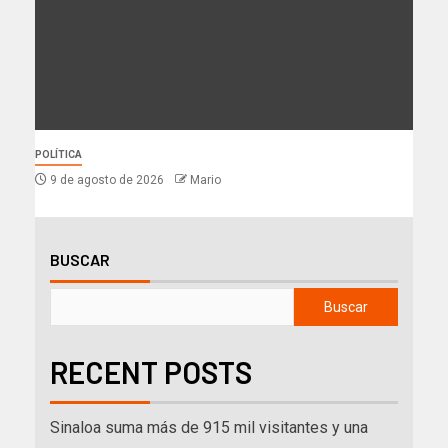
POLÍTICA
9 de agosto de 2026
Mario
BUSCAR
Buscar
RECENT POSTS
Sinaloa suma más de 915 mil visitantes y una