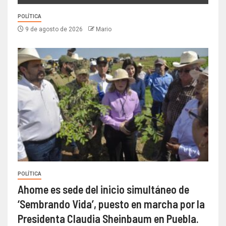
POLÍTICA
9 de agosto de 2026
Mario
POLÍTICA
Ahome es sede del inicio simultáneo de
‘Sembrando Vida’, puesto en marcha por la
Presidenta Claudia Sheinbaum en Puebla.