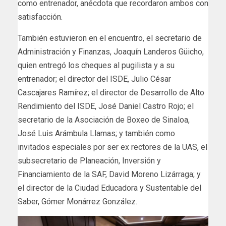
como entrenador, anécdota que recordaron ambos con
satisfacción.
También estuvieron en el encuentro, el secretario de
Administración y Finanzas, Joaquín Landeros Güicho,
quien entregó los cheques al pugilista y a su
entrenador; el director del ISDE, Julio César
Cascajares Ramírez; el director de Desarrollo de Alto
Rendimiento del ISDE, José Daniel Castro Rojo; el
secretario de la Asociación de Boxeo de Sinaloa,
José Luis Arámbula Llamas; y también como
invitados especiales por ser ex rectores de la UAS, el
subsecretario de Planeación, Inversión y
Financiamiento de la SAF, David Moreno Lizárraga; y
el director de la Ciudad Educadora y Sustentable del
Saber, Gómer Monárrez González.