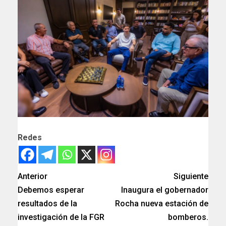
Redes
Anterior
Siguiente
Debemos esperar
Inaugura el gobernador
resultados de la
Rocha nueva estación de
investigación de la FGR
bomberos.