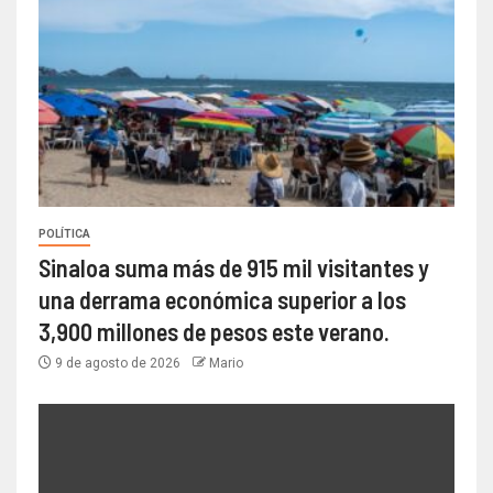
POLÍTICA
Sinaloa suma más de 915 mil visitantes y
una derrama económica superior a los
3,900 millones de pesos este verano.
9 de agosto de 2026
Mario