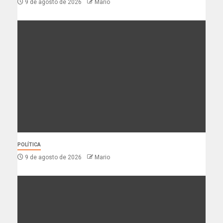
9 de agosto de 2026
Mario
POLÍTICA
9 de agosto de 2026
Mario