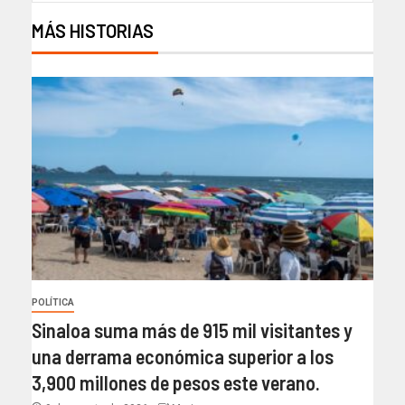
MÁS HISTORIAS
POLÍTICA
Sinaloa suma más de 915 mil visitantes y
una derrama económica superior a los
3,900 millones de pesos este verano.