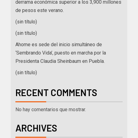
derrama económica superior a los 3,900 millones
de pesos este verano.
(sin título)
(sin título)
Ahome es sede del inicio simultáneo de
‘Sembrando Vida’, puesto en marcha por la
Presidenta Claudia Sheinbaum en Puebla.
(sin título)
RECENT COMMENTS
No hay comentarios que mostrar.
ARCHIVES