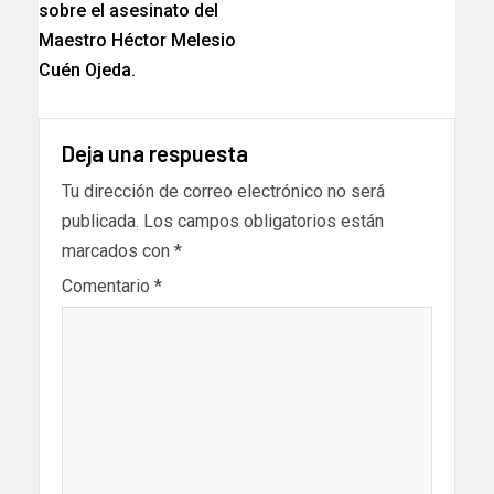
sobre el asesinato del
Maestro Héctor Melesio
Cuén Ojeda.
Deja una respuesta
Tu dirección de correo electrónico no será
publicada.
Los campos obligatorios están
marcados con
*
Comentario
*