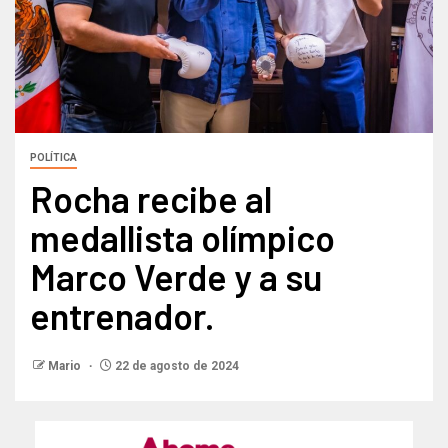
POLÍTICA
Rocha recibe al
medallista olímpico
Marco Verde y a su
entrenador.
Mario
22 de agosto de 2024