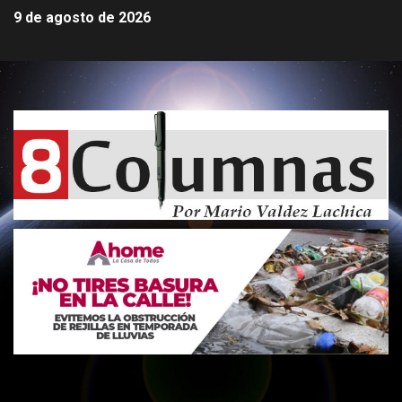
9 de agosto de 2026