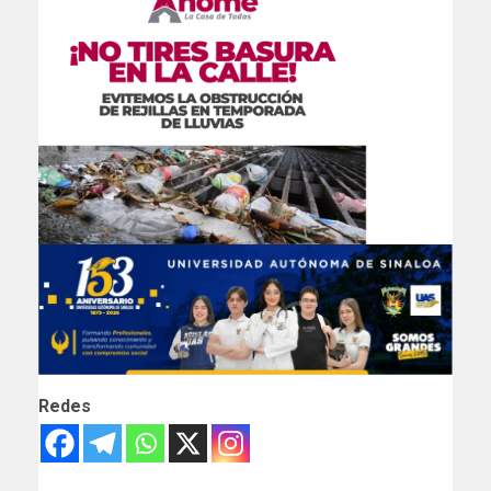
Redes