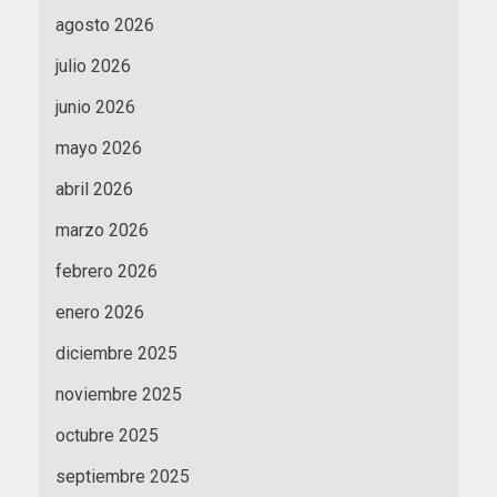
agosto 2026
julio 2026
junio 2026
mayo 2026
abril 2026
marzo 2026
febrero 2026
enero 2026
diciembre 2025
noviembre 2025
octubre 2025
septiembre 2025