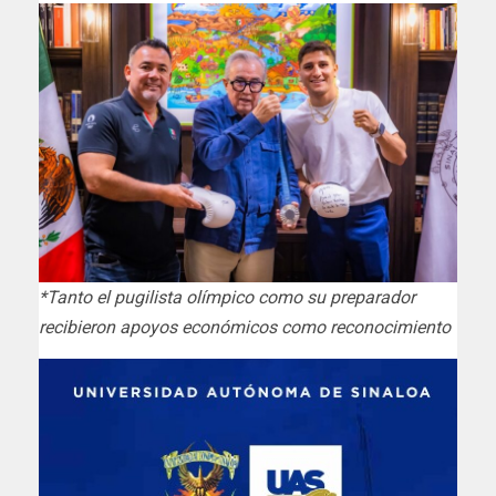
*Tanto el pugilista olímpico como su preparador
recibieron apoyos económicos como reconocimiento