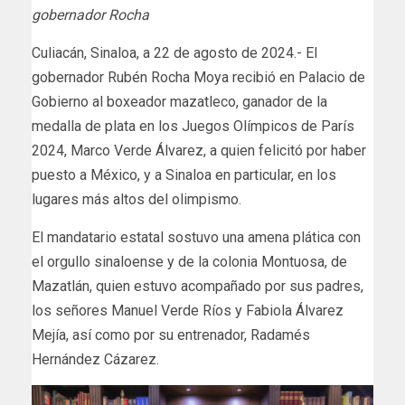
gobernador Rocha
Culiacán, Sinaloa, a 22 de agosto de 2024.- El
gobernador Rubén Rocha Moya recibió en Palacio de
Gobierno al boxeador mazatleco, ganador de la
medalla de plata en los Juegos Olímpicos de París
2024, Marco Verde Álvarez, a quien felicitó por haber
puesto a México, y a Sinaloa en particular, en los
lugares más altos del olimpismo.
El mandatario estatal sostuvo una amena plática con
el orgullo sinaloense y de la colonia Montuosa, de
Mazatlán, quien estuvo acompañado por sus padres,
los señores Manuel Verde Ríos y Fabiola Álvarez
Mejía, así como por su entrenador, Radamés
Hernández Cázarez.