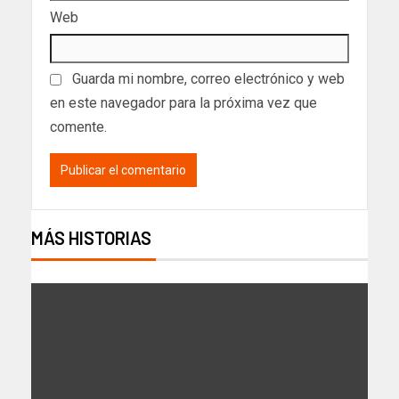
Web
Guarda mi nombre, correo electrónico y web
en este navegador para la próxima vez que
comente.
MÁS HISTORIAS