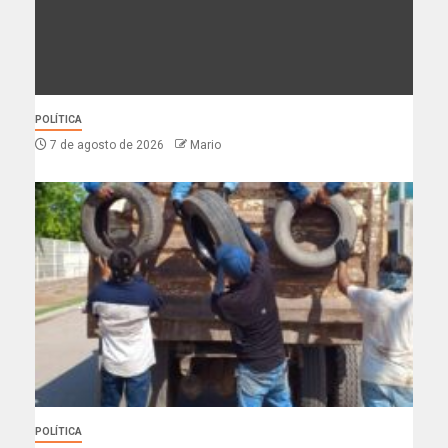
POLÍTICA
7 de agosto de 2026
Mario
POLÍTICA