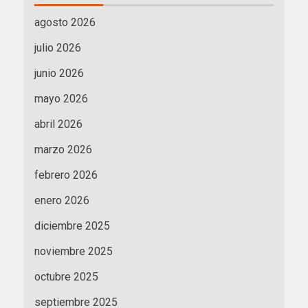
agosto 2026
julio 2026
junio 2026
mayo 2026
abril 2026
marzo 2026
febrero 2026
enero 2026
diciembre 2025
noviembre 2025
octubre 2025
septiembre 2025