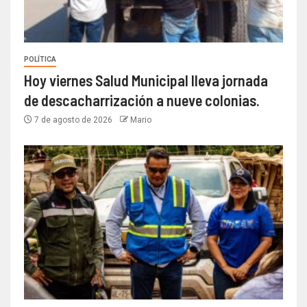
POLÍTICA
Hoy viernes Salud Municipal lleva jornada
de descacharrización a nueve colonias.
7 de agosto de 2026
Mario