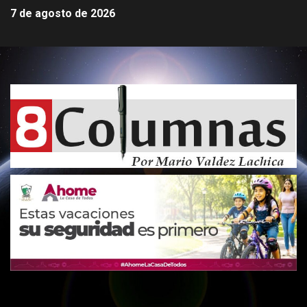
7 de agosto de 2026