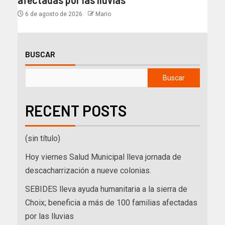
6 de agosto de 2026
Mario
BUSCAR
Buscar
RECENT POSTS
(sin título)
Hoy viernes Salud Municipal lleva jornada de
descacharrización a nueve colonias.
SEBIDES lleva ayuda humanitaria a la sierra de
Choix; beneficia a más de 100 familias afectadas
por las lluvias