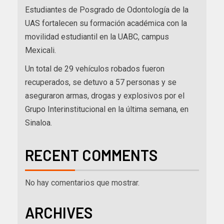
Estudiantes de Posgrado de Odontología de la
UAS fortalecen su formación académica con la
movilidad estudiantil en la UABC, campus
Mexicali.
Un total de 29 vehículos robados fueron
recuperados, se detuvo a 57 personas y se
aseguraron armas, drogas y explosivos por el
Grupo Interinstitucional en la última semana, en
Sinaloa.
RECENT COMMENTS
No hay comentarios que mostrar.
ARCHIVES