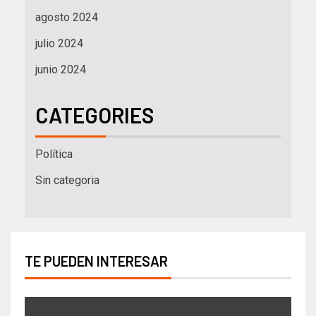
agosto 2024
julio 2024
junio 2024
CATEGORIES
Política
Sin categoria
TE PUEDEN INTERESAR