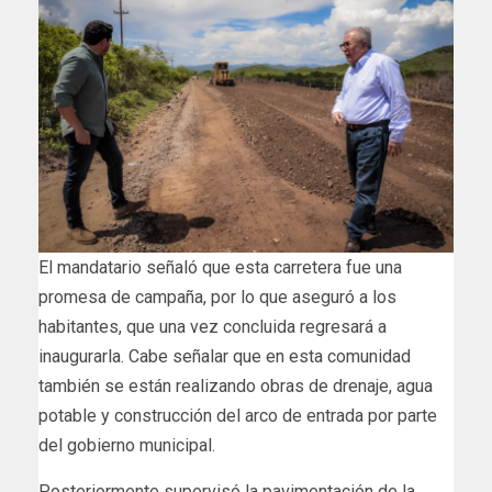
El mandatario señaló que esta carretera fue una
promesa de campaña, por lo que aseguró a los
habitantes, que una vez concluida regresará a
inaugurarla. Cabe señalar que en esta comunidad
también se están realizando obras de drenaje, agua
potable y construcción del arco de entrada por parte
del gobierno municipal.
Posteriormente supervisó la pavimentación de la