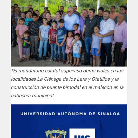
*El mandatario estatal supervisó obras viales en las
localidades La Ciénega de los Lara y Otatillos y la
construcción de puente bimodal en el malecón en la
cabecera municipal