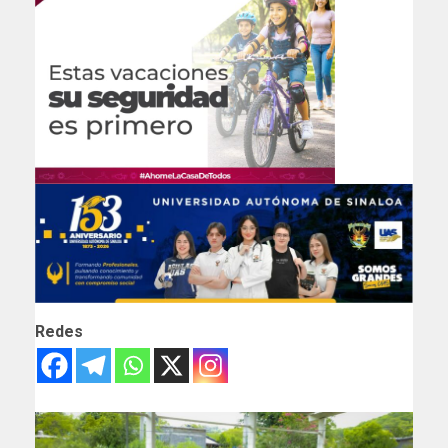
Redes