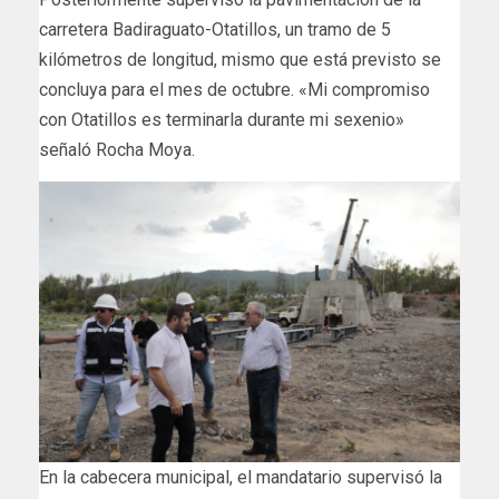
carretera Badiraguato-Otatillos, un tramo de 5
kilómetros de longitud, mismo que está previsto se
concluya para el mes de octubre. «Mi compromiso
con Otatillos es terminarla durante mi sexenio»
señaló Rocha Moya.
En la cabecera municipal, el mandatario supervisó la