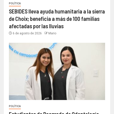
POLÍTICA
SEBIDES lleva ayuda humanitaria a la sierra
de Choix; beneficia a más de 100 familias
afectadas por las lluvias
6 de agosto de 2026
Mario
POLÍTICA