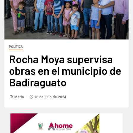
POLÍTICA
Rocha Moya supervisa
obras en el municipio de
Badiraguato
Mario
18 de julio de 2024