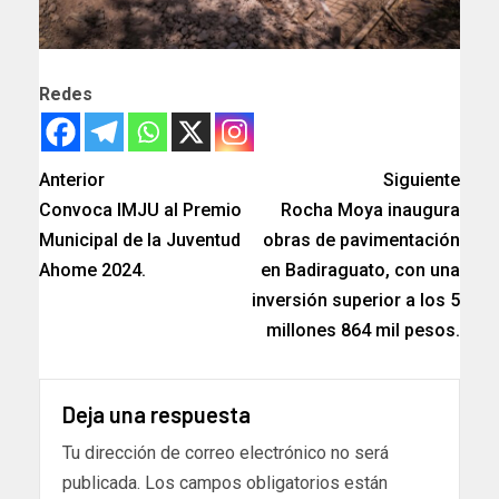
Redes
Anterior
Siguiente
Convoca IMJU al Premio
Rocha Moya inaugura
Municipal de la Juventud
obras de pavimentación
Ahome 2024.
en Badiraguato, con una
inversión superior a los 5
millones 864 mil pesos.
Deja una respuesta
Tu dirección de correo electrónico no será
publicada.
Los campos obligatorios están