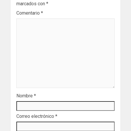
marcados con
*
Comentario
*
Nombre
*
Correo electrónico
*