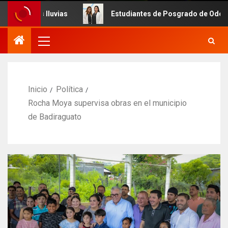
luvias
Estudiantes de Posgrado de Odontología de la UA
Inicio
Política
Rocha Moya supervisa obras en el municipio
de Badiraguato