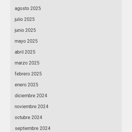
agosto 2025
julio 2025
junio 2025
mayo 2025
abril 2025
marzo 2025
febrero 2025
enero 2025
diciembre 2024
noviembre 2024
octubre 2024
septiembre 2024