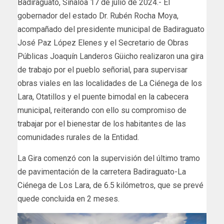
Badiraguato, Sinaloa 17 de julio de 2024.- El
gobernador del estado Dr. Rubén Rocha Moya,
acompañado del presidente municipal de Badiraguato
José Paz López Elenes y el Secretario de Obras
Públicas Joaquín Landeros Güicho realizaron una gira
de trabajo por el pueblo señorial, para supervisar
obras viales en las localidades de La Ciénega de los
Lara, Otatillos y el puente bimodal en la cabecera
municipal, reiterando con ello su compromiso de
trabajar por el bienestar de los habitantes de las
comunidades rurales de la Entidad.
La Gira comenzó con la supervisión del último tramo
de pavimentación de la carretera Badiraguato-La
Ciénega de Los Lara, de 6.5 kilómetros, que se prevé
quede concluida en 2 meses.