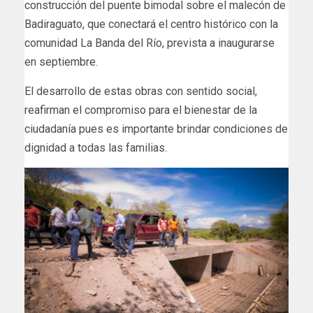
construcción del puente bimodal sobre el malecón de
Badiraguato, que conectará el centro histórico con la
comunidad La Banda del Río, prevista a inaugurarse
en septiembre.
El desarrollo de estas obras con sentido social,
reafirman el compromiso para el bienestar de la
ciudadanía pues es importante brindar condiciones de
dignidad a todas las familias.