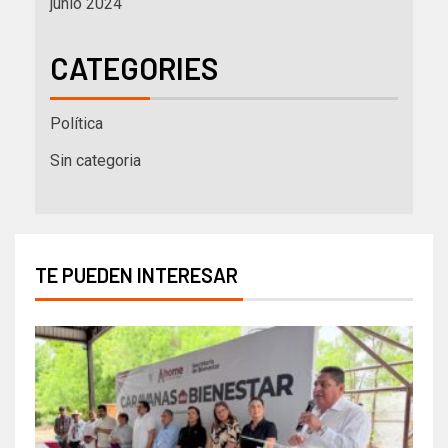
junio 2024
CATEGORIES
Política
Sin categoria
TE PUEDEN INTERESAR