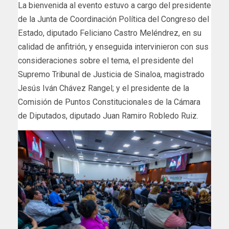
La bienvenida al evento estuvo a cargo del presidente
de la Junta de Coordinación Política del Congreso del
Estado, diputado Feliciano Castro Meléndrez, en su
calidad de anfitrión, y enseguida intervinieron con sus
consideraciones sobre el tema, el presidente del
Supremo Tribunal de Justicia de Sinaloa, magistrado
Jesús Iván Chávez Rangel; y el presidente de la
Comisión de Puntos Constitucionales de la Cámara
de Diputados, diputado Juan Ramiro Robledo Ruiz.