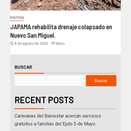
POLÍTICA
JAPAMA rehabilita drenaje colapsado en
Nuevo San Miguel.
8 de agosto de 2026
Mario
BUSCAR
Buscar
RECENT POSTS
Caravanas del Bienestar acercan servicios
gratuitos a familias del Ejido 5 de Mayo.