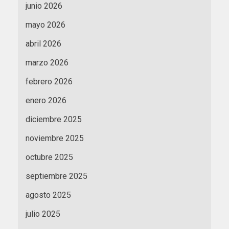
junio 2026
mayo 2026
abril 2026
marzo 2026
febrero 2026
enero 2026
diciembre 2025
noviembre 2025
octubre 2025
septiembre 2025
agosto 2025
julio 2025