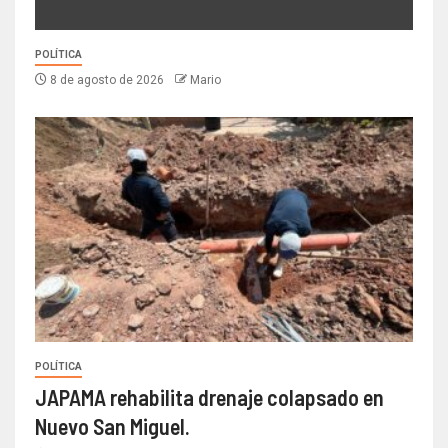
POLÍTICA
8 de agosto de 2026
Mario
POLÍTICA
JAPAMA rehabilita drenaje colapsado en
Nuevo San Miguel.