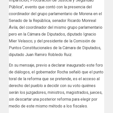
Impartición, Procuración de Justicia y Seguridad
Pública”, evento que contó con la presencia del
coordinador del grupo parlamentario de Morena en el
Senado de la República, senador Ricardo Monreal
Ávila; del coordinador del mismo grupo parlamentario
pero en la Cámara de Diputados, diputado Ignacio
Mier Velasco; y del presidente de la Comisión de
Puntos Constitucionales de la Cámara de Diputados,
diputado Juan Ramiro Robledo Ruiz.
En su mensaje, previo a declarar inaugurado este foro
de diálogos, el gobernador Rocha señaló que el punto
toral de la reforma que se pretende, es el acceso al
derecho del pueblo a decidir con su voto quiénes
serán los juzgadores, ministros, magistrados, jueces,
sin descartar una posterior reforma para elegir por
medio de este mismo método a los fiscales.