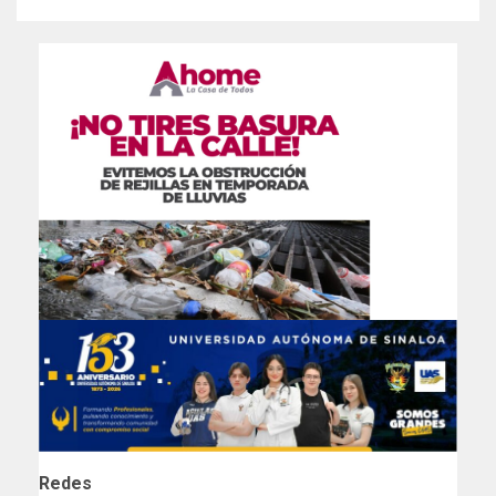
Redes