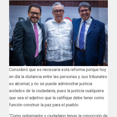
Consideró que es necesaria esta reforma porque hoy
en día la distancia entre las personas y sus tribunales
es abismal, y no se puede administrar justicia
aislados de la ciudadanía, pues la justicia cualquiera
que sea el adjetivo que la califique debe tener como
función construir la paz para el pueblo.
“Como gobernador y ciudadano tengo la convicción de