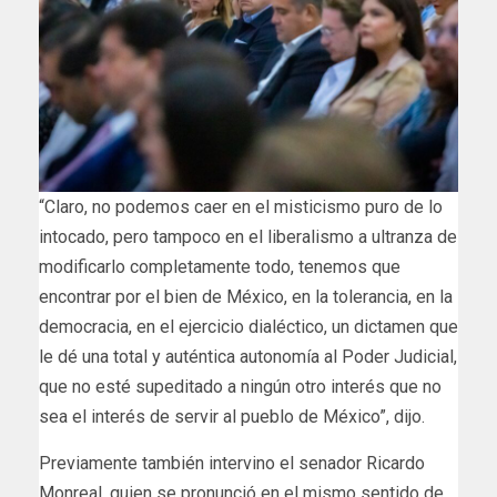
“Claro, no podemos caer en el misticismo puro de lo
intocado, pero tampoco en el liberalismo a ultranza de
modificarlo completamente todo, tenemos que
encontrar por el bien de México, en la tolerancia, en la
democracia, en el ejercicio dialéctico, un dictamen que
le dé una total y auténtica autonomía al Poder Judicial,
que no esté supeditado a ningún otro interés que no
sea el interés de servir al pueblo de México”, dijo.
Previamente también intervino el senador Ricardo
Monreal, quien se pronunció en el mismo sentido de