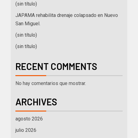
(sin título)
JAPAMA rehabilita drenaje colapsado en Nuevo
San Miguel.
(sin título)
(sin título)
RECENT COMMENTS
No hay comentarios que mostrar.
ARCHIVES
agosto 2026
julio 2026