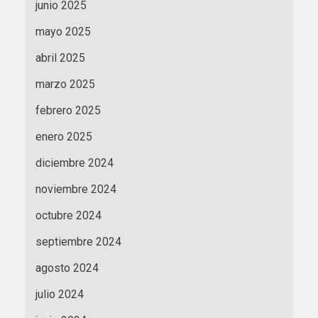
junio 2025
mayo 2025
abril 2025
marzo 2025
febrero 2025
enero 2025
diciembre 2024
noviembre 2024
octubre 2024
septiembre 2024
agosto 2024
julio 2024