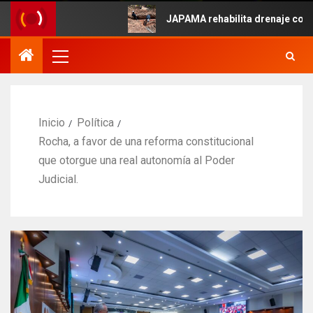
yo.
JAPAMA rehabilita drenaje colapsado 
Inicio
Política
Rocha, a favor de una reforma constitucional
que otorgue una real autonomía al Poder
Judicial.