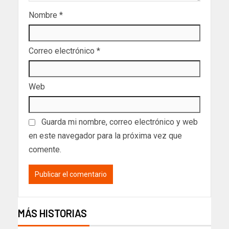
Nombre
*
Correo electrónico
*
Web
Guarda mi nombre, correo electrónico y web
en este navegador para la próxima vez que
comente.
MÁS HISTORIAS