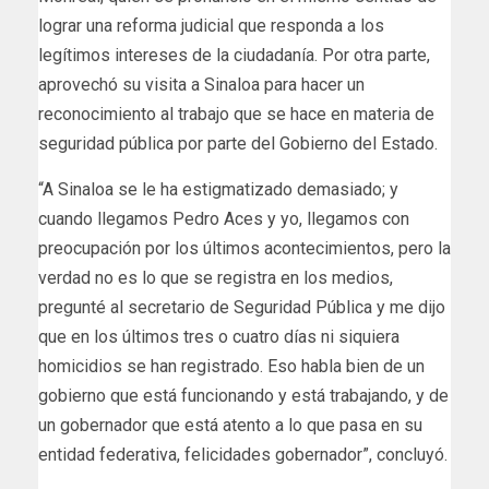
lograr una reforma judicial que responda a los
legítimos intereses de la ciudadanía. Por otra parte,
aprovechó su visita a Sinaloa para hacer un
reconocimiento al trabajo que se hace en materia de
seguridad pública por parte del Gobierno del Estado.
“A Sinaloa se le ha estigmatizado demasiado; y
cuando llegamos Pedro Aces y yo, llegamos con
preocupación por los últimos acontecimientos, pero la
verdad no es lo que se registra en los medios,
pregunté al secretario de Seguridad Pública y me dijo
que en los últimos tres o cuatro días ni siquiera
homicidios se han registrado. Eso habla bien de un
gobierno que está funcionando y está trabajando, y de
un gobernador que está atento a lo que pasa en su
entidad federativa, felicidades gobernador”, concluyó.