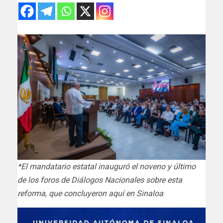
*El mandatario estatal inauguró el noveno y último
de los foros de Diálogos Nacionales sobre esta
reforma, que concluyeron aquí en Sinaloa