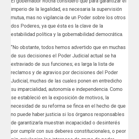
El gobernador Rocha consideró que para garantizar el
imperio de la legalidad, es necesaria la supervisión
mutua, mas no vigilancia de un Poder sobre los otros
dos Poderes, ya que ésta es la clave de la
estabilidad política y la gobernabilidad democrática.
“No obstante, todos hemos advertido que en muchas
de sus decisiones el Poder Judicial actual se ha
extraviado de sus funciones; es larga la lista de
reclamos y de agravios por decisiones del Poder
Judicial, muchas de las cuales ponen en entredicho
su imparcialidad, autonomía e independencia. Como
se estableció en la exposición de motivos, la
necesidad de su reforma se finca en el hecho de que
no puede haber justicia si los órganos responsables
de garantizarla muestran incapacidad o desinterés
por cumplir con sus deberes constitucionales, o peor