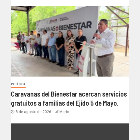
POLÍTICA
Caravanas del Bienestar acercan servicios
gratuitos a familias del Ejido 5 de Mayo.
8 de agosto de 2026
Mario