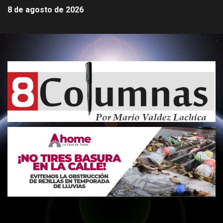
8 de agosto de 2026