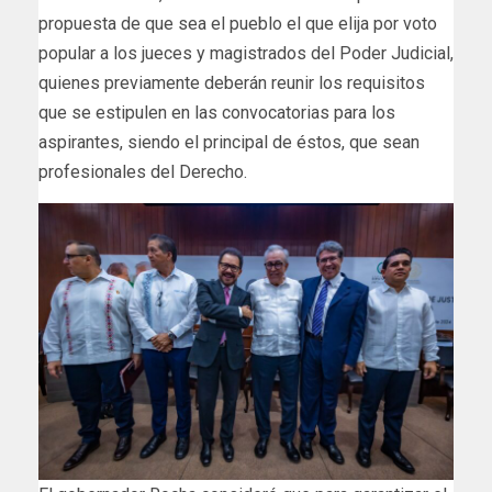
propuesta de que sea el pueblo el que elija por voto
popular a los jueces y magistrados del Poder Judicial,
quienes previamente deberán reunir los requisitos
que se estipulen en las convocatorias para los
aspirantes, siendo el principal de éstos, que sean
profesionales del Derecho.