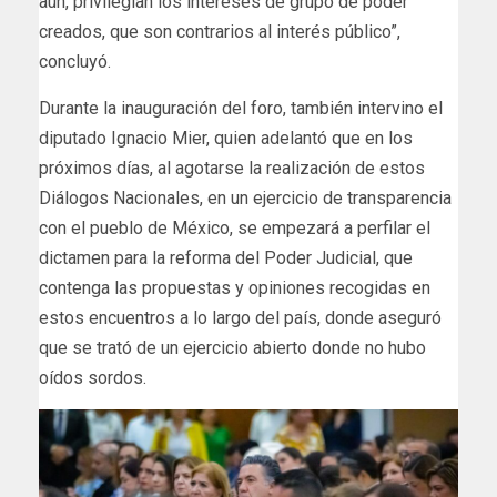
aún, privilegian los intereses de grupo de poder
creados, que son contrarios al interés público”,
concluyó.
Durante la inauguración del foro, también intervino el
diputado Ignacio Mier, quien adelantó que en los
próximos días, al agotarse la realización de estos
Diálogos Nacionales, en un ejercicio de transparencia
con el pueblo de México, se empezará a perfilar el
dictamen para la reforma del Poder Judicial, que
contenga las propuestas y opiniones recogidas en
estos encuentros a lo largo del país, donde aseguró
que se trató de un ejercicio abierto donde no hubo
oídos sordos.