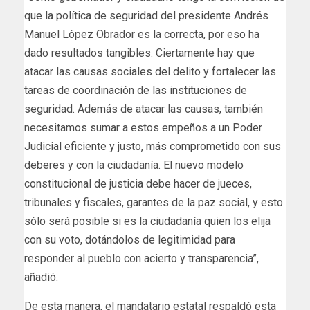
que la política de seguridad del presidente Andrés
Manuel López Obrador es la correcta, por eso ha
dado resultados tangibles. Ciertamente hay que
atacar las causas sociales del delito y fortalecer las
tareas de coordinación de las instituciones de
seguridad. Además de atacar las causas, también
necesitamos sumar a estos empeños a un Poder
Judicial eficiente y justo, más comprometido con sus
deberes y con la ciudadanía. El nuevo modelo
constitucional de justicia debe hacer de jueces,
tribunales y fiscales, garantes de la paz social, y esto
sólo será posible si es la ciudadanía quien los elija
con su voto, dotándolos de legitimidad para
responder al pueblo con acierto y transparencia”,
añadió.
De esta manera, el mandatario estatal respaldó esta