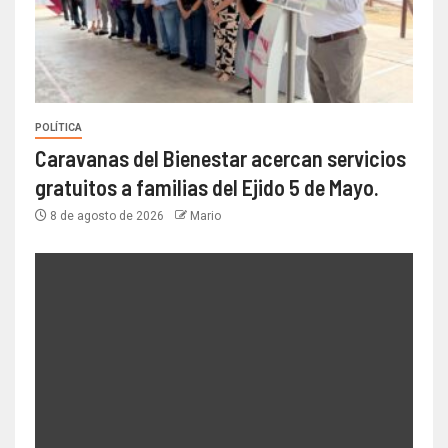
POLÍTICA
Caravanas del Bienestar acercan servicios
gratuitos a familias del Ejido 5 de Mayo.
8 de agosto de 2026
Mario