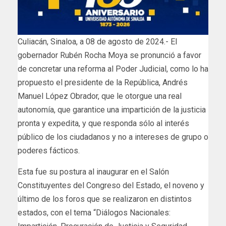
Culiacán, Sinaloa, a 08 de agosto de 2024.- El
gobernador Rubén Rocha Moya se pronunció a favor
de concretar una reforma al Poder Judicial, como lo ha
propuesto el presidente de la República, Andrés
Manuel López Obrador, que le otorgue una real
autonomía, que garantice una impartición de la justicia
pronta y expedita, y que responda sólo al interés
público de los ciudadanos y no a intereses de grupo o
poderes fácticos.
Esta fue su postura al inaugurar en el Salón
Constituyentes del Congreso del Estado, el noveno y
último de los foros que se realizaron en distintos
estados, con el tema “Diálogos Nacionales: