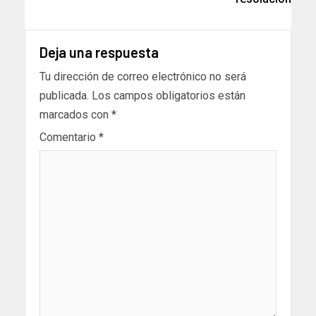
Deja una respuesta
Tu dirección de correo electrónico no será
publicada.
Los campos obligatorios están
marcados con
*
Comentario
*