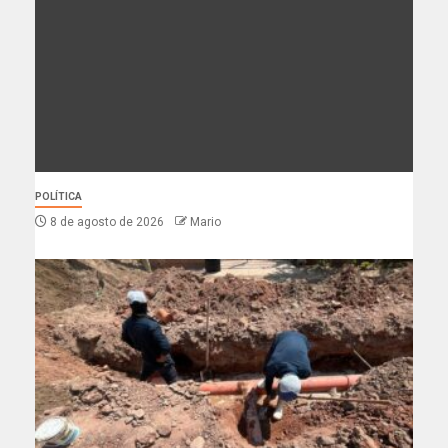
POLÍTICA
8 de agosto de 2026
Mario