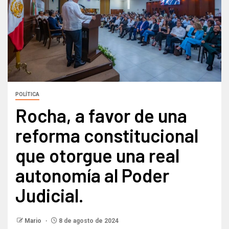
POLÍTICA
Rocha, a favor de una
reforma constitucional
que otorgue una real
autonomía al Poder
Judicial.
Mario
8 de agosto de 2024