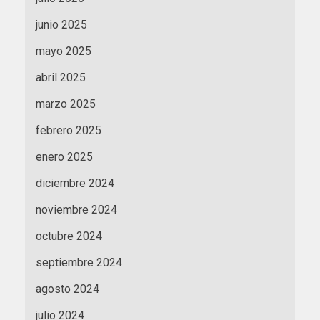
junio 2025
mayo 2025
abril 2025
marzo 2025
febrero 2025
enero 2025
diciembre 2024
noviembre 2024
octubre 2024
septiembre 2024
agosto 2024
julio 2024