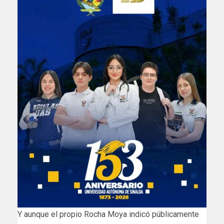
Y aunque el propio Rocha Moya indicó públicamente