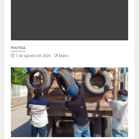
POLÍTICA
7 de agosto de 2026
Mario