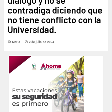
diálogo y no se
contradiga diciendo que
no tiene conflicto con la
Universidad.
Mario
2 de julio de 2024