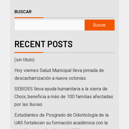
BUSCAR
Buscar
RECENT POSTS
(sin título)
Hoy viernes Salud Municipal lleva jornada de
descacharrización a nueve colonias.
SEBIDES lleva ayuda humanitaria a la sierra de
Choix; beneficia a más de 100 familias afectadas
por las lluvias
Estudiantes de Posgrado de Odontología de la
UAS fortalecen su formación académica con la