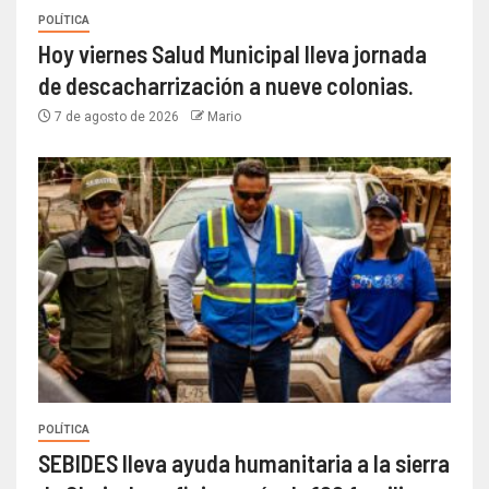
POLÍTICA
Hoy viernes Salud Municipal lleva jornada
de descacharrización a nueve colonias.
7 de agosto de 2026
Mario
POLÍTICA
SEBIDES lleva ayuda humanitaria a la sierra