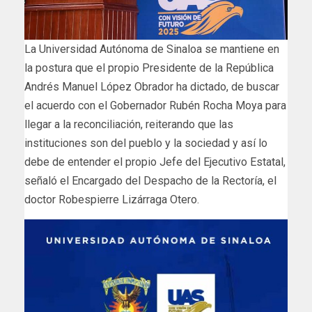
La Universidad Autónoma de Sinaloa se mantiene en
la postura que el propio Presidente de la República
Andrés Manuel López Obrador ha dictado, de buscar
el acuerdo con el Gobernador Rubén Rocha Moya para
llegar a la reconciliación, reiterando que las
instituciones son del pueblo y la sociedad y así lo
debe de entender el propio Jefe del Ejecutivo Estatal,
señaló el Encargado del Despacho de la Rectoría, el
doctor Robespierre Lizárraga Otero.