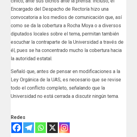
cínico, ante sus dichos ante la prensa. Incluso, el
Encargado del Despacho de Rectoría hizo una
convocatoria a los medios de comunicación que, así
como se da la cobertura a Rocha Moya o a diversos
diputados locales sobre el tema, permitan también
escuchar la contraparte de la Universidad a través de
él, pues se ha concentrado mucho la cobertura hacia
la autoridad estatal.
Señaló que, antes de pensar en modificaciones a la
Ley Orgánica de la UAS, es necesario que se revise
todo el conflicto completo, señalando que la
Universidad no está cerrada a discutir ningún tema.
Redes