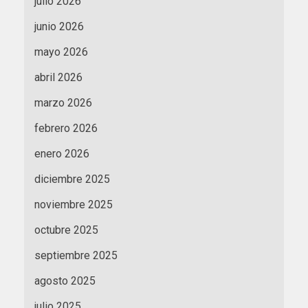
julio 2026
junio 2026
mayo 2026
abril 2026
marzo 2026
febrero 2026
enero 2026
diciembre 2025
noviembre 2025
octubre 2025
septiembre 2025
agosto 2025
julio 2025