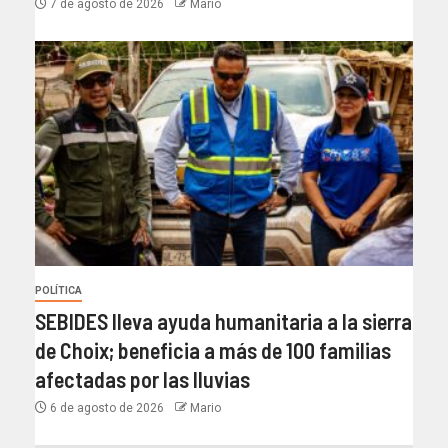
7 de agosto de 2026
Mario
POLÍTICA
SEBIDES lleva ayuda humanitaria a la sierra
de Choix; beneficia a más de 100 familias
afectadas por las lluvias
6 de agosto de 2026
Mario