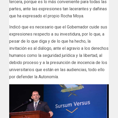
tercera, porque es lo más conveniente para todas las
partes, ante las expresiones tan lacerantes y dañinas
que ha expresado el propio Rocha Moya.
Indicó que es necesario que el Gobernador cuide sus
expresiones respecto a su investidura, por lo que, a
pesar de lo que diga y de lo que ha hecho, la
invitación es al diálogo, ante el agravio a los derechos
humanos como la seguridad jurídica y la libertad, al
debido proceso y a la presunción de inocencia de los
universitarios que están en las audiencias, todo ello
por defender la Autonomía.