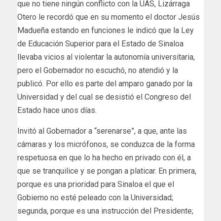
que no tiene ningún conflicto con la UAS, Lizárraga
Otero le recordó que en su momento el doctor Jesús
Madueña estando en funciones le indicó que la Ley
de Educación Superior para el Estado de Sinaloa
llevaba vicios al violentar la autonomía universitaria,
pero el Gobernador no escuchó, no atendió y la
publicó. Por ello es parte del amparo ganado por la
Universidad y del cual se desistió el Congreso del
Estado hace unos días.
Invitó al Gobernador a “serenarse”, a que, ante las
cámaras y los micrófonos, se conduzca de la forma
respetuosa en que lo ha hecho en privado con él, a
que se tranquilice y se pongan a platicar. En primera,
porque es una prioridad para Sinaloa el que el
Gobierno no esté peleado con la Universidad;
segunda, porque es una instrucción del Presidente;