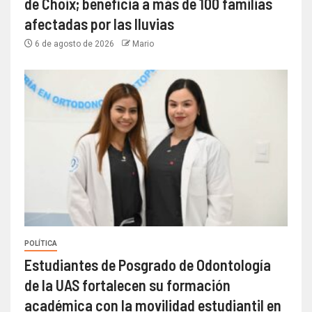
de Choix; beneficia a más de 100 familias
afectadas por las lluvias
6 de agosto de 2026
Mario
POLÍTICA
Estudiantes de Posgrado de Odontología
de la UAS fortalecen su formación
académica con la movilidad estudiantil en