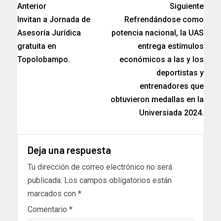
Anterior
Siguiente
Invitan a Jornada de
Refrendándose como
Asesoría Jurídica
potencia nacional, la UAS
gratuita en
entrega estímulos
Topolobampo.
económicos a las y los
deportistas y
entrenadores que
obtuvieron medallas en la
Universiada 2024.
Deja una respuesta
Tu dirección de correo electrónico no será
publicada.
Los campos obligatorios están
marcados con
*
Comentario
*