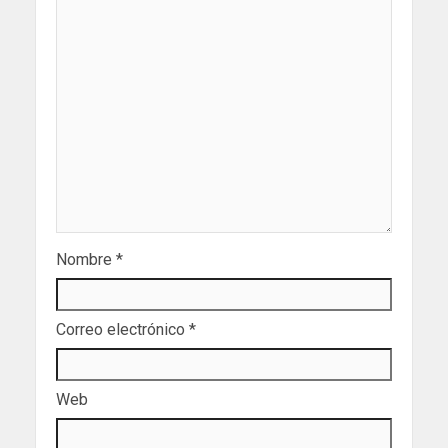
Nombre
*
Correo electrónico
*
Web