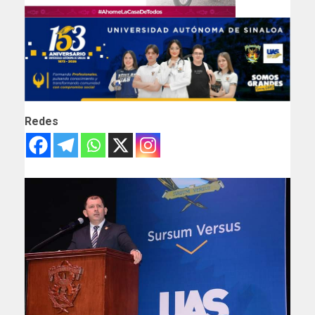
Redes