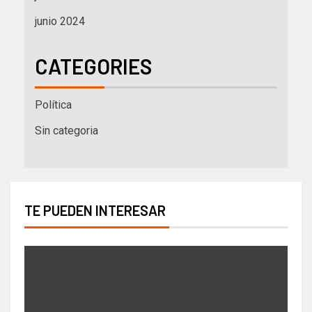
junio 2024
CATEGORIES
Política
Sin categoria
TE PUEDEN INTERESAR