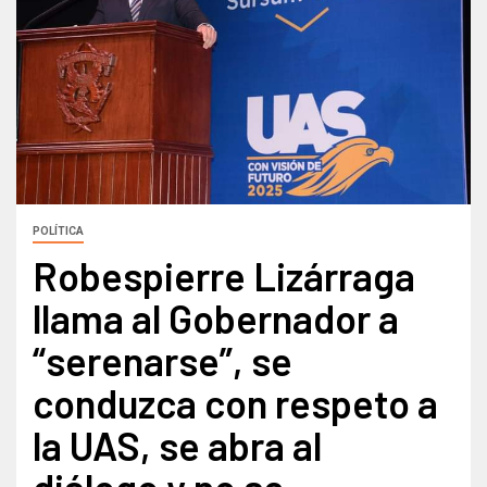
POLÍTICA
Robespierre Lizárraga
llama al Gobernador a
“serenarse”, se
conduzca con respeto a
la UAS, se abra al