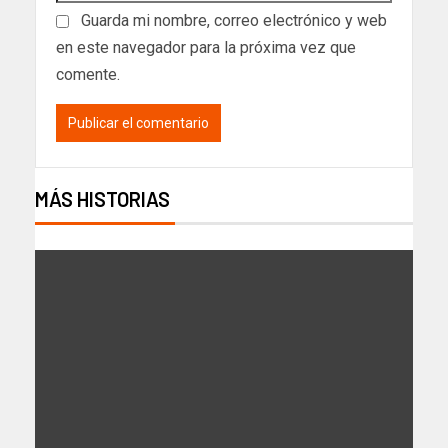
Guarda mi nombre, correo electrónico y web
en este navegador para la próxima vez que
comente.
MÁS HISTORIAS