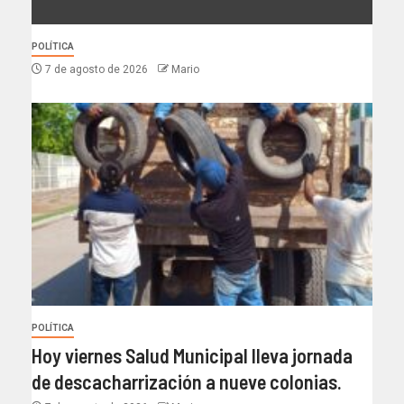
POLÍTICA
7 de agosto de 2026
Mario
POLÍTICA
Hoy viernes Salud Municipal lleva jornada
de descacharrización a nueve colonias.