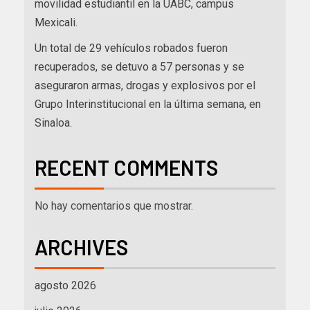
movilidad estudiantil en la UABC, campus
Mexicali.
Un total de 29 vehículos robados fueron
recuperados, se detuvo a 57 personas y se
aseguraron armas, drogas y explosivos por el
Grupo Interinstitucional en la última semana, en
Sinaloa.
RECENT COMMENTS
No hay comentarios que mostrar.
ARCHIVES
agosto 2026