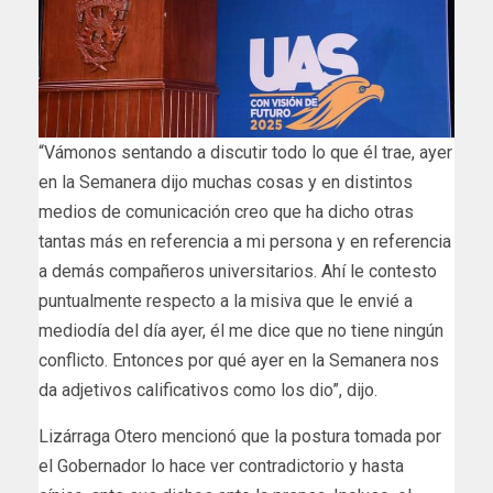
“Vámonos sentando a discutir todo lo que él trae, ayer
en la Semanera dijo muchas cosas y en distintos
medios de comunicación creo que ha dicho otras
tantas más en referencia a mi persona y en referencia
a demás compañeros universitarios. Ahí le contesto
puntualmente respecto a la misiva que le envié a
mediodía del día ayer, él me dice que no tiene ningún
conflicto. Entonces por qué ayer en la Semanera nos
da adjetivos calificativos como los dio”, dijo.
Lizárraga Otero mencionó que la postura tomada por
el Gobernador lo hace ver contradictorio y hasta