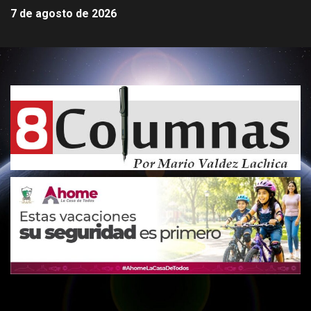
7 de agosto de 2026