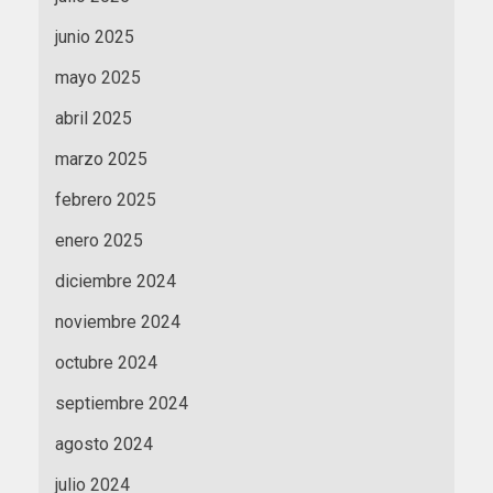
junio 2025
mayo 2025
abril 2025
marzo 2025
febrero 2025
enero 2025
diciembre 2024
noviembre 2024
octubre 2024
septiembre 2024
agosto 2024
julio 2024