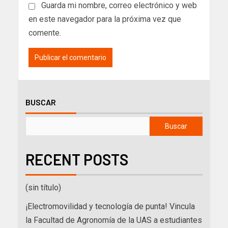
Guarda mi nombre, correo electrónico y web
en este navegador para la próxima vez que
comente.
BUSCAR
Buscar
RECENT POSTS
(sin título)
¡Electromovilidad y tecnología de punta! Vincula
la Facultad de Agronomía de la UAS a estudiantes