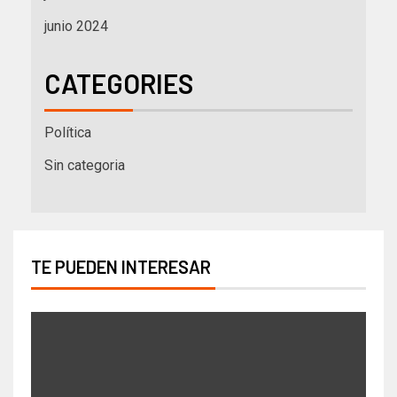
junio 2024
CATEGORIES
Política
Sin categoria
TE PUEDEN INTERESAR