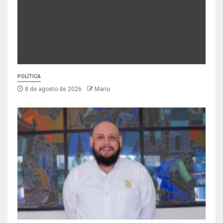
POLÍTICA
8 de agosto de 2026
Mario