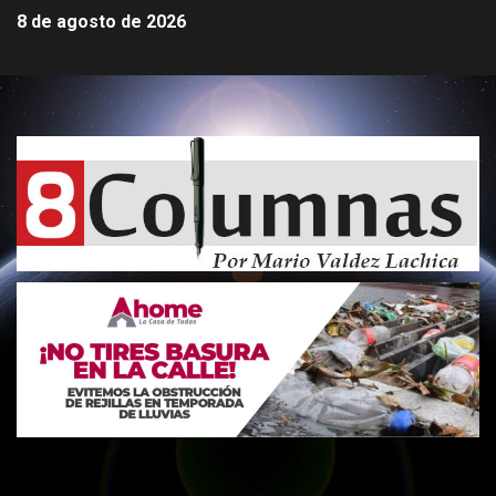
8 de agosto de 2026