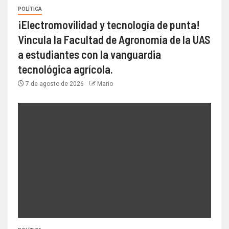
POLÍTICA
¡Electromovilidad y tecnología de punta!
Vincula la Facultad de Agronomía de la UAS
a estudiantes con la vanguardia
tecnológica agrícola.
7 de agosto de 2026
Mario