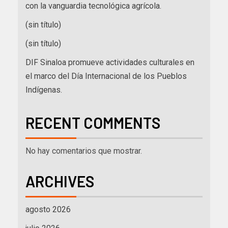
con la vanguardia tecnológica agrícola.
(sin título)
(sin título)
DIF Sinaloa promueve actividades culturales en
el marco del Día Internacional de los Pueblos
Indígenas.
RECENT COMMENTS
No hay comentarios que mostrar.
ARCHIVES
agosto 2026