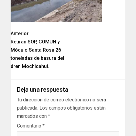
Anterior
Retiran SOP, COMUN y
Módulo Santa Rosa 26
toneladas de basura del
dren Mochicahui.
Deja una respuesta
Tu dirección de correo electrónico no será
publicada.
Los campos obligatorios están
marcados con
*
Comentario
*