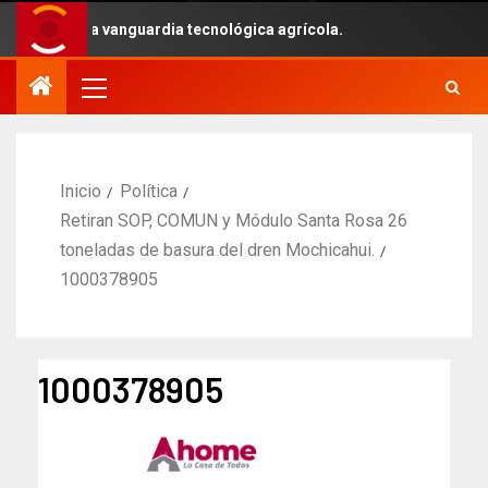
ntes con la vanguardia tecnológica agrícola.
Inicio
Política
Retiran SOP, COMUN y Módulo Santa Rosa 26
toneladas de basura del dren Mochicahui.
1000378905
1000378905