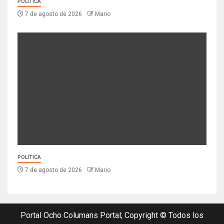
POLÍTICA
7 de agosto de 2026
Mario
POLÍTICA
7 de agosto de 2026
Mario
Portal Ocho Columans Portal; Copyright © Todos los