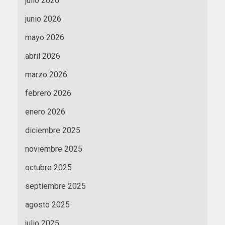
julio 2026
junio 2026
mayo 2026
abril 2026
marzo 2026
febrero 2026
enero 2026
diciembre 2025
noviembre 2025
octubre 2025
septiembre 2025
agosto 2025
julio 2025