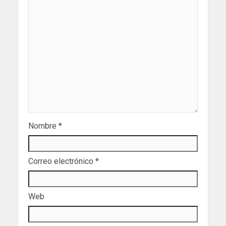
Nombre
*
Correo electrónico
*
Web