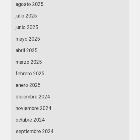
agosto 2025
julio 2025
junio 2025
mayo 2025
abril 2025
marzo 2025
febrero 2025
enero 2025
diciembre 2024
noviembre 2024
octubre 2024
septiembre 2024