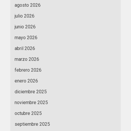
agosto 2026
julio 2026
junio 2026
mayo 2026
abril 2026
marzo 2026
febrero 2026
enero 2026
diciembre 2025
noviembre 2025
octubre 2025
septiembre 2025