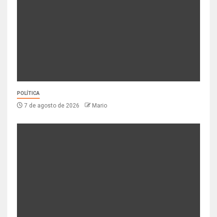
POLÍTICA
7 de agosto de 2026
Mario