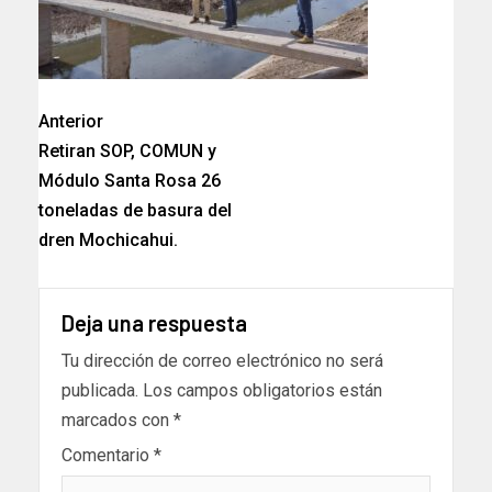
Anterior
Retiran SOP, COMUN y
Módulo Santa Rosa 26
toneladas de basura del
dren Mochicahui.
Deja una respuesta
Tu dirección de correo electrónico no será
publicada.
Los campos obligatorios están
marcados con
*
Comentario
*