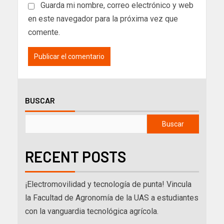
Guarda mi nombre, correo electrónico y web
en este navegador para la próxima vez que
comente.
BUSCAR
Buscar
RECENT POSTS
¡Electromovilidad y tecnología de punta! Vincula
la Facultad de Agronomía de la UAS a estudiantes
con la vanguardia tecnológica agrícola.