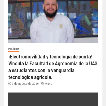
POLÍTICA
¡Electromovilidad y tecnología de punta!
Vincula la Facultad de Agronomía de la UAS
a estudiantes con la vanguardia
tecnológica agrícola.
7 de agosto de 2026
Mario