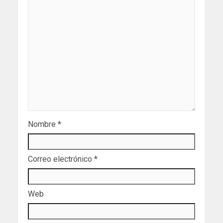
Nombre
*
Correo electrónico
*
Web