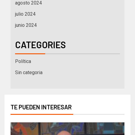
agosto 2024
julio 2024
junio 2024
CATEGORIES
Política
Sin categoria
TE PUEDEN INTERESAR