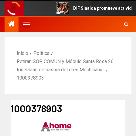
DIF Sinaloa promueve actividades cu
Inicio
Política
Retiran SOP, COMUN y Módulo Santa Rosa 26
toneladas de basura del dren Mochicahui.
1000378903
1000378903