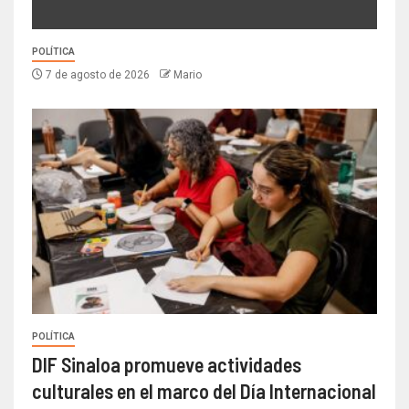
POLÍTICA
7 de agosto de 2026
Mario
POLÍTICA
DIF Sinaloa promueve actividades
culturales en el marco del Día Internacional