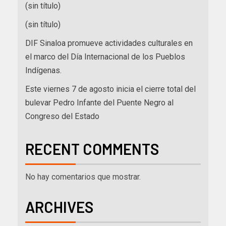
(sin título)
(sin título)
DIF Sinaloa promueve actividades culturales en
el marco del Día Internacional de los Pueblos
Indígenas.
Este viernes 7 de agosto inicia el cierre total del
bulevar Pedro Infante del Puente Negro al
Congreso del Estado
RECENT COMMENTS
No hay comentarios que mostrar.
ARCHIVES