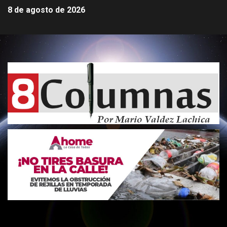
8 de agosto de 2026