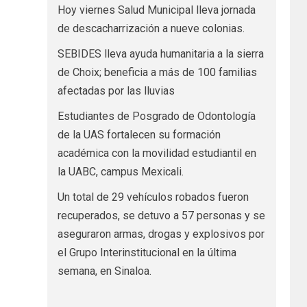
Hoy viernes Salud Municipal lleva jornada
de descacharrización a nueve colonias.
SEBIDES lleva ayuda humanitaria a la sierra
de Choix; beneficia a más de 100 familias
afectadas por las lluvias
Estudiantes de Posgrado de Odontología
de la UAS fortalecen su formación
académica con la movilidad estudiantil en
la UABC, campus Mexicali.
Un total de 29 vehículos robados fueron
recuperados, se detuvo a 57 personas y se
aseguraron armas, drogas y explosivos por
el Grupo Interinstitucional en la última
semana, en Sinaloa.