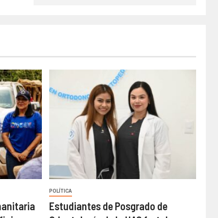
POLÍTICA
anitaria
Estudiantes de Posgrado de