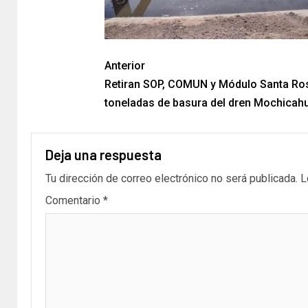
Anterior
Retiran SOP, COMUN y Módulo Santa Ro
toneladas de basura del dren Mochicahu
Deja una respuesta
Tu dirección de correo electrónico no será publicada.
L
Comentario
*