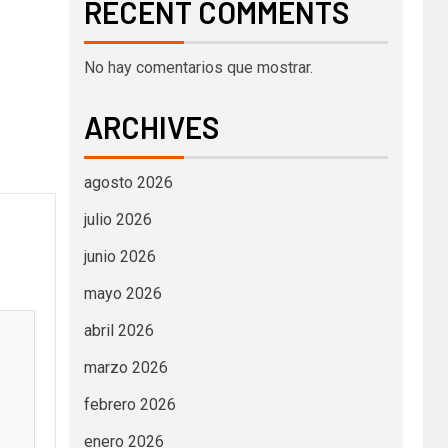
RECENT COMMENTS
No hay comentarios que mostrar.
ARCHIVES
agosto 2026
julio 2026
junio 2026
mayo 2026
abril 2026
marzo 2026
febrero 2026
enero 2026