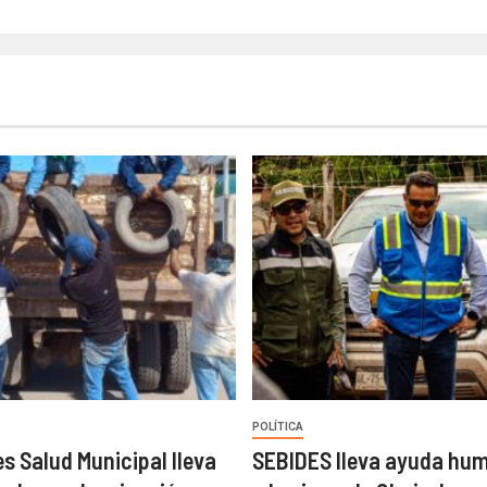
POLÍTICA
es Salud Municipal lleva
SEBIDES lleva ayuda hum