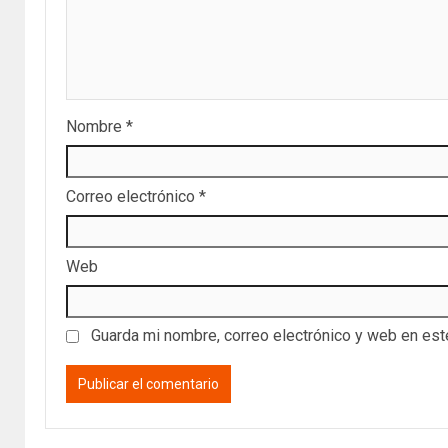
Nombre
*
Correo electrónico
*
Web
Guarda mi nombre, correo electrónico y web en es