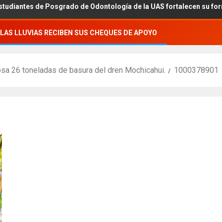
 de Posgrado de Odontología de la UAS fortalecen su formación aca
LAS LLUVIAS RECIBEN SUS CHEQUES DE APOYO
a 26 toneladas de basura del dren Mochicahui.
1000378901