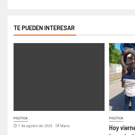
TE PUEDEN INTERESAR
POLÍTICA
POLÍTICA
Hoy viern
7 de agosto de 2026
Mario