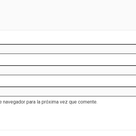
te navegador para la próxima vez que comente.