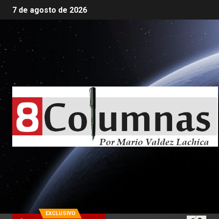
7 de agosto de 2026
EXCLUSIVO