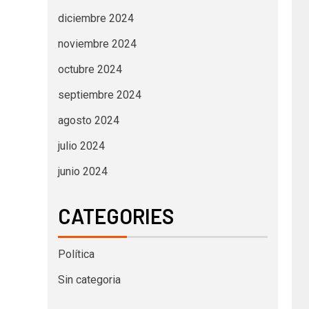
diciembre 2024
noviembre 2024
octubre 2024
septiembre 2024
agosto 2024
julio 2024
junio 2024
CATEGORIES
Política
Sin categoria