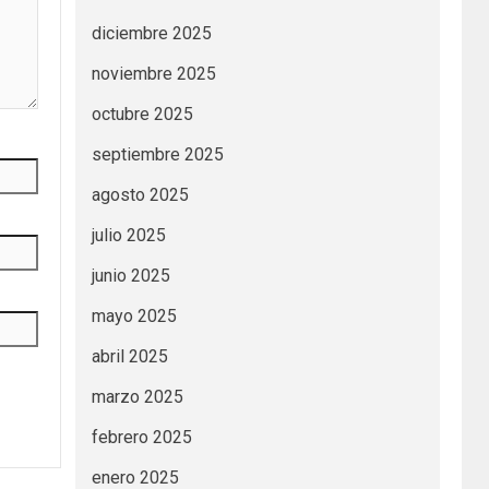
diciembre 2025
noviembre 2025
octubre 2025
septiembre 2025
agosto 2025
julio 2025
junio 2025
mayo 2025
abril 2025
marzo 2025
febrero 2025
enero 2025