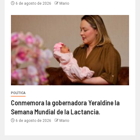
6 de agosto de 2026
Mario
POLÍTICA
Conmemora la gobernadora Yeraldine la
Semana Mundial de la Lactancia.
6 de agosto de 2026
Mario