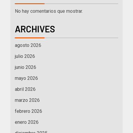
No hay comentarios que mostrar.
ARCHIVES
agosto 2026
julio 2026
junio 2026
mayo 2026
abril 2026
marzo 2026
febrero 2026
enero 2026