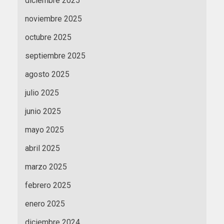
diciembre 2025
noviembre 2025
octubre 2025
septiembre 2025
agosto 2025
julio 2025
junio 2025
mayo 2025
abril 2025
marzo 2025
febrero 2025
enero 2025
diciembre 2024