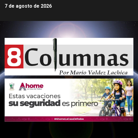
7 de agosto de 2026