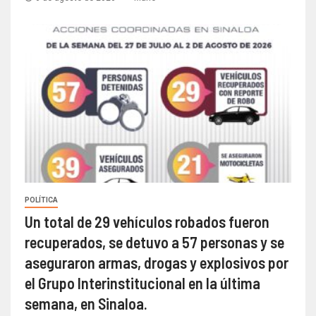
POLÍTICA
Un total de 29 vehículos robados fueron
recuperados, se detuvo a 57 personas y se
aseguraron armas, drogas y explosivos por
el Grupo Interinstitucional en la última
semana, en Sinaloa.