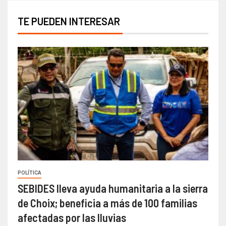
TE PUEDEN INTERESAR
POLÍTICA
SEBIDES lleva ayuda humanitaria a la sierra
de Choix; beneficia a más de 100 familias
afectadas por las lluvias