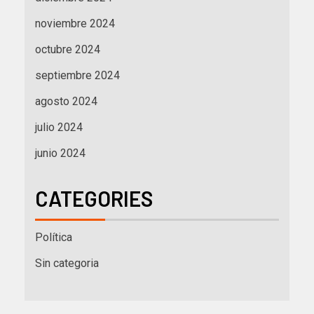
noviembre 2024
octubre 2024
septiembre 2024
agosto 2024
julio 2024
junio 2024
CATEGORIES
Política
Sin categoria