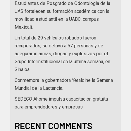
Estudiantes de Posgrado de Odontología de la
UAS fortalecen su formación académica con la
movilidad estudiantil en la UABC, campus
Mexicali.
Un total de 29 vehículos robados fueron
recuperados, se detuvo a 57 personas y se
aseguraron armas, drogas y explosivos por el
Grupo Interinstitucional en la última semana, en
Sinaloa.
Conmemora la gobernadora Yeraldine la Semana
Mundial de la Lactancia.
SEDECO Ahome impulsa capacitación gratuita
para emprendedores y empresas.
RECENT COMMENTS