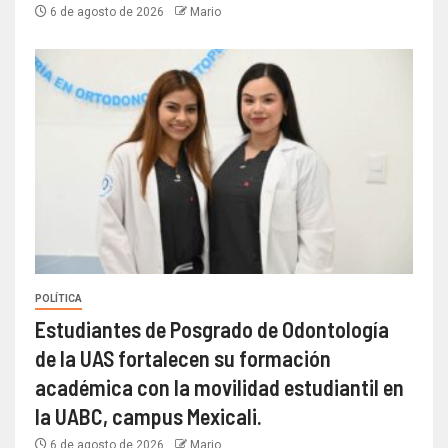
6 de agosto de 2026
Mario
POLÍTICA
Estudiantes de Posgrado de Odontología
de la UAS fortalecen su formación
académica con la movilidad estudiantil en
la UABC, campus Mexicali.
6 de agosto de 2026
Mario