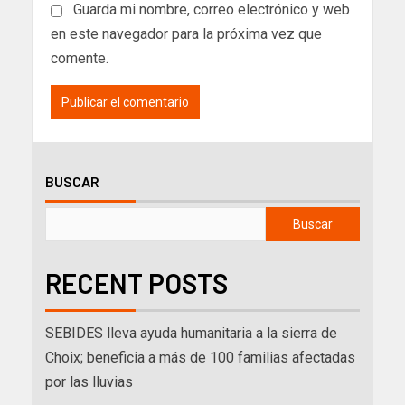
Guarda mi nombre, correo electrónico y web
en este navegador para la próxima vez que
comente.
BUSCAR
Buscar
RECENT POSTS
SEBIDES lleva ayuda humanitaria a la sierra de
Choix; beneficia a más de 100 familias afectadas
por las lluvias