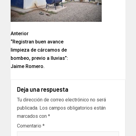
Anterior
“Registran buen avance
limpieza de cárcamos de
bombeo, previo a lluvias”:
Jaime Romero.
Deja una respuesta
Tu dirección de correo electrónico no será
publicada.
Los campos obligatorios están
marcados con
*
Comentario
*