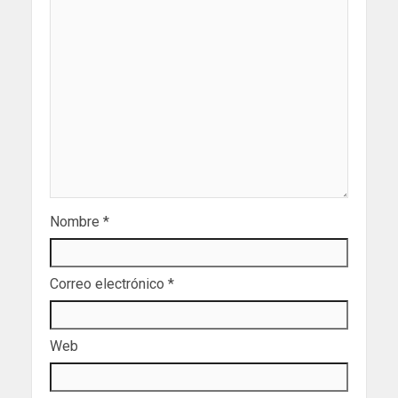
Nombre
*
Correo electrónico
*
Web